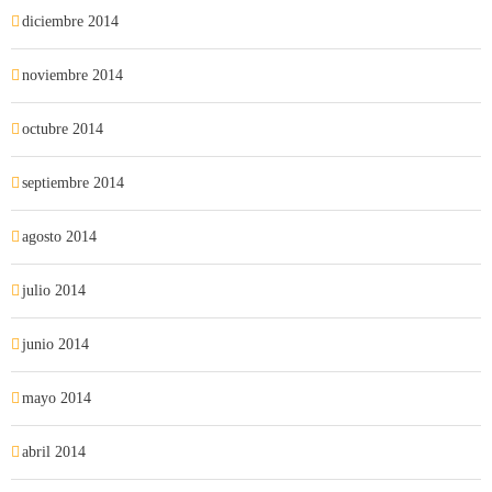
diciembre 2014
noviembre 2014
octubre 2014
septiembre 2014
agosto 2014
julio 2014
junio 2014
mayo 2014
abril 2014