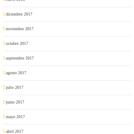
diciembre 2017
noviembre 2017
octubre 2017
septiembre 2017
agosto 2017
julio 2017
junio 2017
mayo 2017
abril 2017