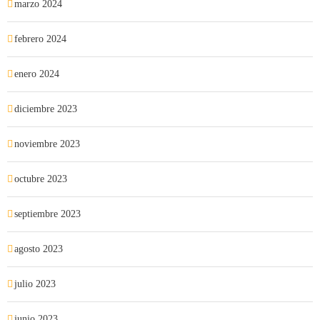
marzo 2024
febrero 2024
enero 2024
diciembre 2023
noviembre 2023
octubre 2023
septiembre 2023
agosto 2023
julio 2023
junio 2023