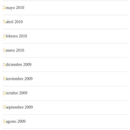
mayo 2010
abril 2010
febrero 2010
enero 2010
diciembre 2009
noviembre 2009
octubre 2009
septiembre 2009
agosto 2009