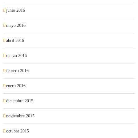
junio 2016
mayo 2016
abril 2016
marzo 2016
febrero 2016
enero 2016
diciembre 2015
noviembre 2015
octubre 2015