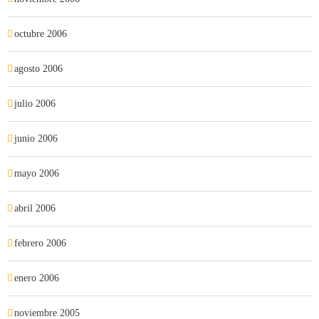
octubre 2006
agosto 2006
julio 2006
junio 2006
mayo 2006
abril 2006
febrero 2006
enero 2006
noviembre 2005