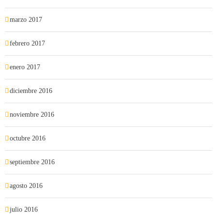
marzo 2017
febrero 2017
enero 2017
diciembre 2016
noviembre 2016
octubre 2016
septiembre 2016
agosto 2016
julio 2016