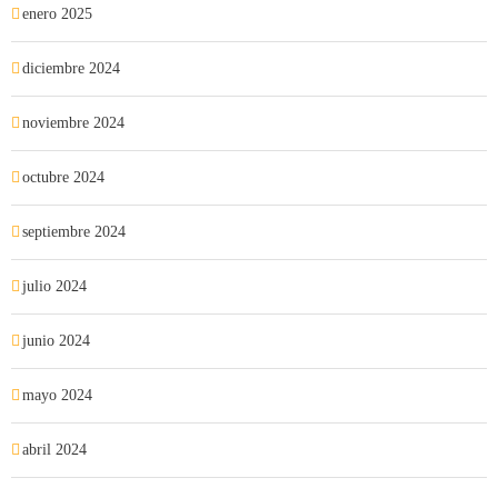
enero 2025
diciembre 2024
noviembre 2024
octubre 2024
septiembre 2024
julio 2024
junio 2024
mayo 2024
abril 2024