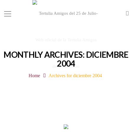
MONTHLY ARCHIVES: DICIEMBRE
2004
Home
Archives for diciembre 2004