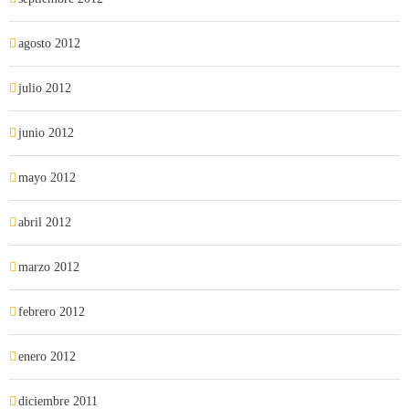
agosto 2012
julio 2012
junio 2012
mayo 2012
abril 2012
marzo 2012
febrero 2012
enero 2012
diciembre 2011