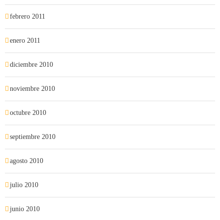
febrero 2011
enero 2011
diciembre 2010
noviembre 2010
octubre 2010
septiembre 2010
agosto 2010
julio 2010
junio 2010