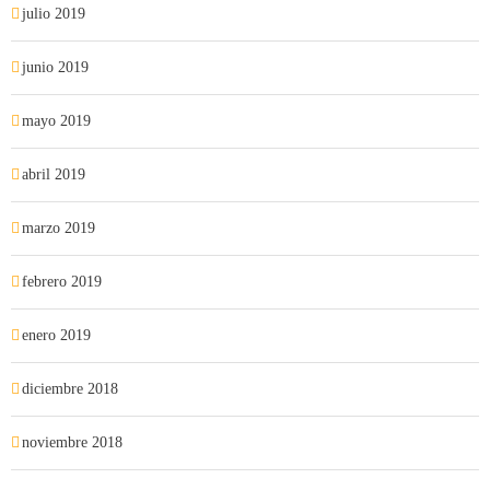
julio 2019
junio 2019
mayo 2019
abril 2019
marzo 2019
febrero 2019
enero 2019
diciembre 2018
noviembre 2018