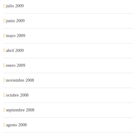
julio 2009
junio 2009
mayo 2009
abril 2009
enero 2009
noviembre 2008
octubre 2008
septiembre 2008
agosto 2008