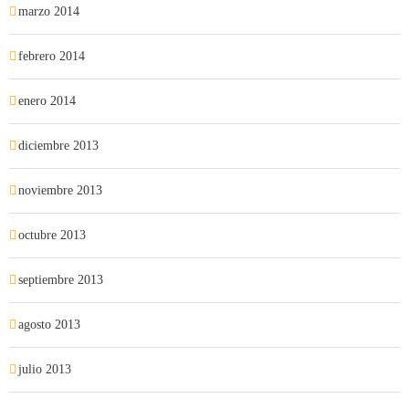
marzo 2014
febrero 2014
enero 2014
diciembre 2013
noviembre 2013
octubre 2013
septiembre 2013
agosto 2013
julio 2013