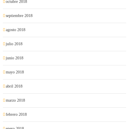
octubre 2018
septiembre 2018
agosto 2018
julio 2018
junio 2018
mayo 2018
abril 2018
marzo 2018
febrero 2018
enero 2018