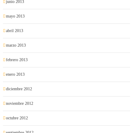
junio 2013
mayo 2013
abril 2013
marzo 2013
febrero 2013
enero 2013
diciembre 2012
noviembre 2012
octubre 2012
septiembre 2012