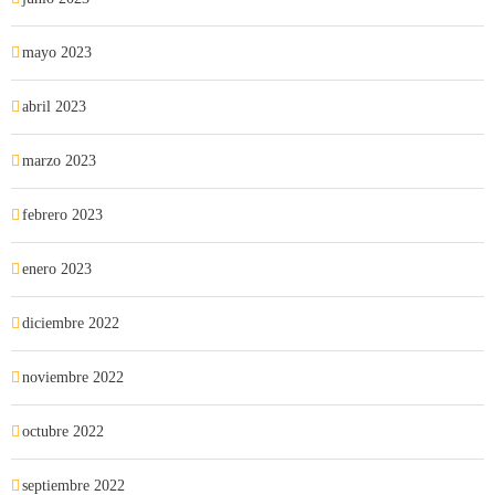
mayo 2023
abril 2023
marzo 2023
febrero 2023
enero 2023
diciembre 2022
noviembre 2022
octubre 2022
septiembre 2022