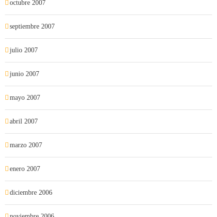
octubre 2007
septiembre 2007
julio 2007
junio 2007
mayo 2007
abril 2007
marzo 2007
enero 2007
diciembre 2006
noviembre 2006