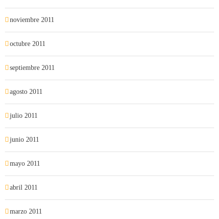
noviembre 2011
octubre 2011
septiembre 2011
agosto 2011
julio 2011
junio 2011
mayo 2011
abril 2011
marzo 2011