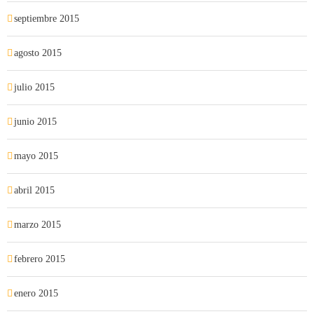
septiembre 2015
agosto 2015
julio 2015
junio 2015
mayo 2015
abril 2015
marzo 2015
febrero 2015
enero 2015