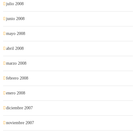
julio 2008
junio 2008
mayo 2008
abril 2008
marzo 2008
febrero 2008
enero 2008
diciembre 2007
noviembre 2007