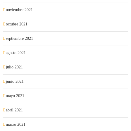
noviembre 2021
octubre 2021
septiembre 2021
agosto 2021
julio 2021
junio 2021
mayo 2021
abril 2021
marzo 2021