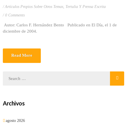
Artículos Propios Sobre Otros Temas
,
Tertulia Y Prensa Escrita
0 Comments
Autor: Carlos F. Hernández Bento Publicado en El Día, el 1 de
diciembre de 2004.
Read More
Archivos
agosto 2026