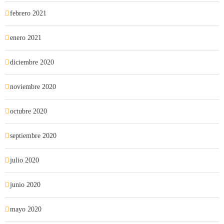
febrero 2021
enero 2021
diciembre 2020
noviembre 2020
octubre 2020
septiembre 2020
julio 2020
junio 2020
mayo 2020