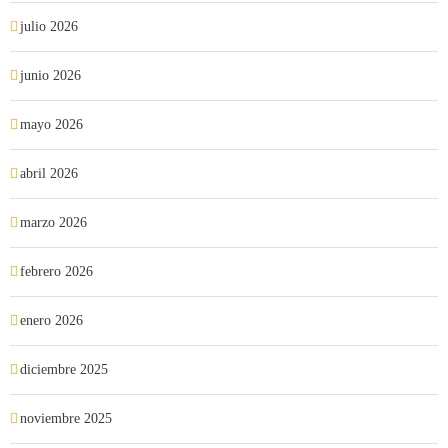
julio 2026
junio 2026
mayo 2026
abril 2026
marzo 2026
febrero 2026
enero 2026
diciembre 2025
noviembre 2025