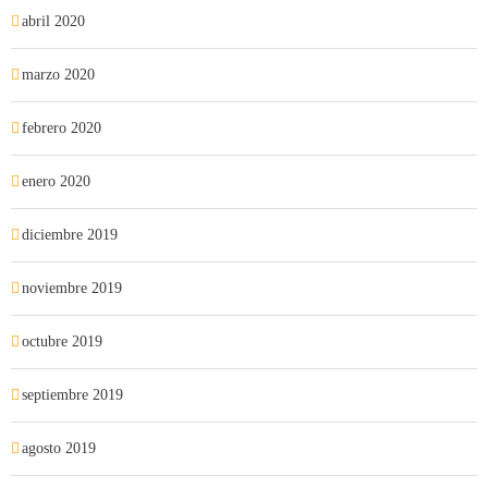
abril 2020
marzo 2020
febrero 2020
enero 2020
diciembre 2019
noviembre 2019
octubre 2019
septiembre 2019
agosto 2019