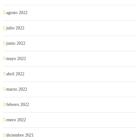
agosto 2022
julio 2022
junio 2022
mayo 2022
abril 2022
marzo 2022
febrero 2022
enero 2022
diciembre 2021