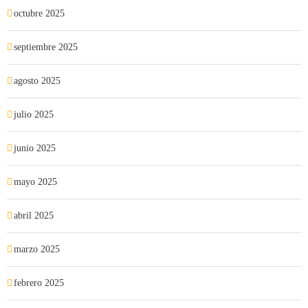
octubre 2025
septiembre 2025
agosto 2025
julio 2025
junio 2025
mayo 2025
abril 2025
marzo 2025
febrero 2025