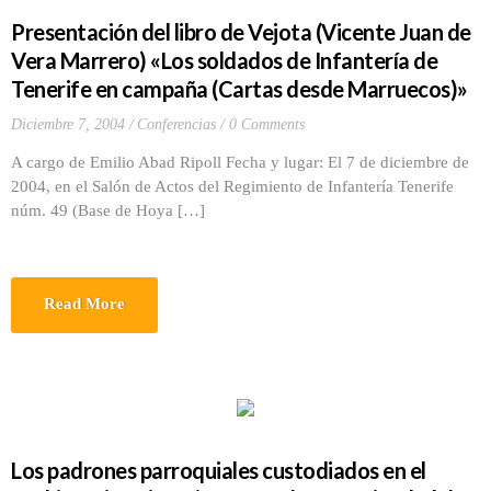
Presentación del libro de Vejota (Vicente Juan de
Vera Marrero) «Los soldados de Infantería de
Tenerife en campaña (Cartas desde Marruecos)»
Diciembre 7, 2004
Conferencias
0 Comments
A cargo de Emilio Abad Ripoll Fecha y lugar: El 7 de diciembre de
2004, en el Salón de Actos del Regimiento de Infantería Tenerife
núm. 49 (Base de Hoya […]
Read More
Los padrones parroquiales custodiados en el