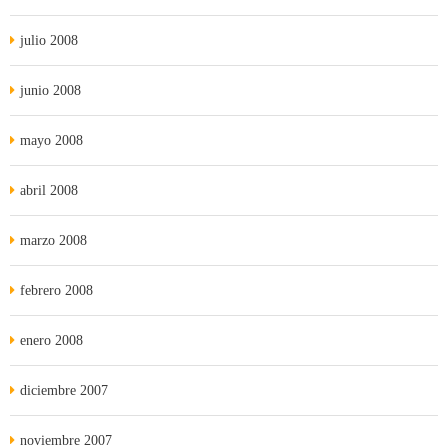
julio 2008
junio 2008
mayo 2008
abril 2008
marzo 2008
febrero 2008
enero 2008
diciembre 2007
noviembre 2007