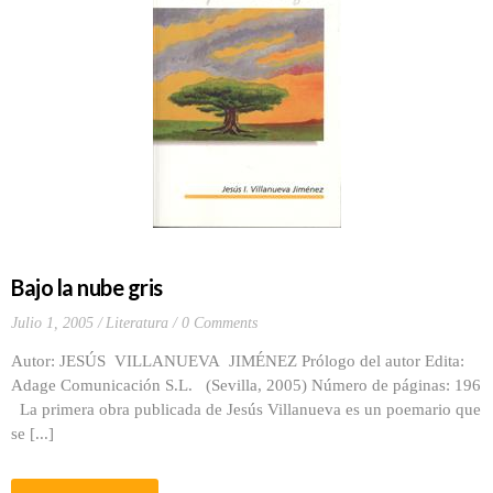
Bajo la nube gris
Julio 1, 2005
Literatura
0 Comments
Autor: JESÚS VILLANUEVA JIMÉNEZ Prólogo del autor Edita:
Adage Comunicación S.L. (Sevilla, 2005) Número de páginas: 196
La primera obra publicada de Jesús Villanueva es un poemario que
se [...]