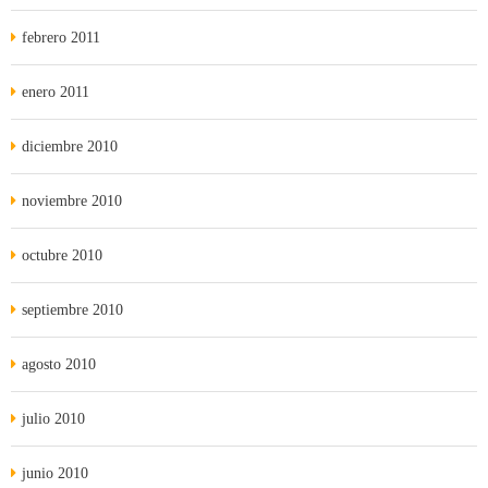
febrero 2011
enero 2011
diciembre 2010
noviembre 2010
octubre 2010
septiembre 2010
agosto 2010
julio 2010
junio 2010