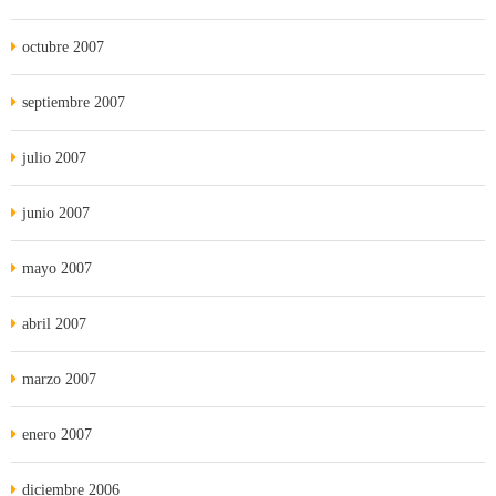
octubre 2007
septiembre 2007
julio 2007
junio 2007
mayo 2007
abril 2007
marzo 2007
enero 2007
diciembre 2006