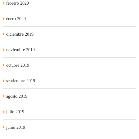
febrero 2020
enero 2020
diciembre 2019
noviembre 2019
octubre 2019
septiembre 2019
agosto 2019
julio 2019
junio 2019