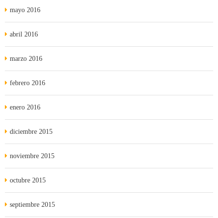
mayo 2016
abril 2016
marzo 2016
febrero 2016
enero 2016
diciembre 2015
noviembre 2015
octubre 2015
septiembre 2015