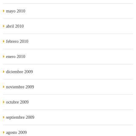
mayo 2010
abril 2010
febrero 2010
enero 2010
diciembre 2009
noviembre 2009
octubre 2009
septiembre 2009
agosto 2009