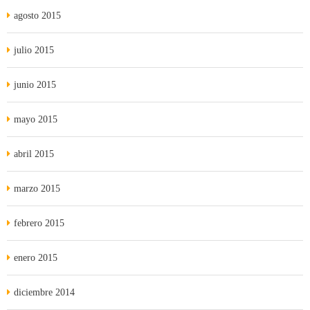
agosto 2015
julio 2015
junio 2015
mayo 2015
abril 2015
marzo 2015
febrero 2015
enero 2015
diciembre 2014