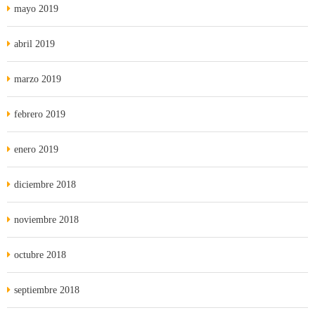
mayo 2019
abril 2019
marzo 2019
febrero 2019
enero 2019
diciembre 2018
noviembre 2018
octubre 2018
septiembre 2018