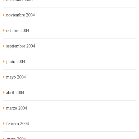
noviembre 2004
octubre 2004
septiembre 2004
junio 2004
mayo 2004
abril 2004
marzo 2004
febrero 2004