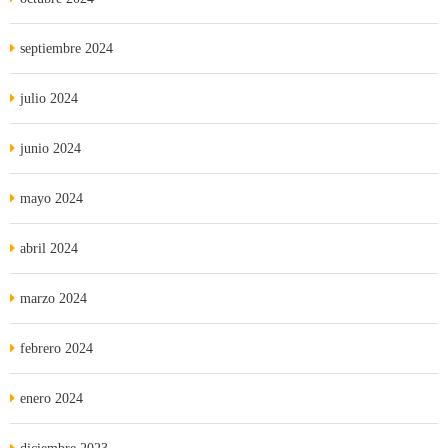
septiembre 2024
julio 2024
junio 2024
mayo 2024
abril 2024
marzo 2024
febrero 2024
enero 2024