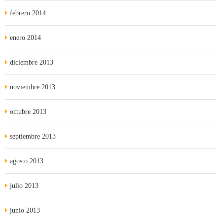
febrero 2014
enero 2014
diciembre 2013
noviembre 2013
octubre 2013
septiembre 2013
agosto 2013
julio 2013
junio 2013