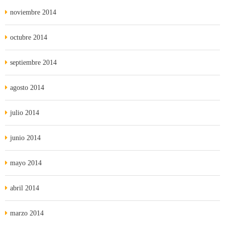
noviembre 2014
octubre 2014
septiembre 2014
agosto 2014
julio 2014
junio 2014
mayo 2014
abril 2014
marzo 2014