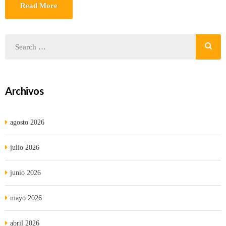
Read More
Archivos
agosto 2026
julio 2026
junio 2026
mayo 2026
abril 2026