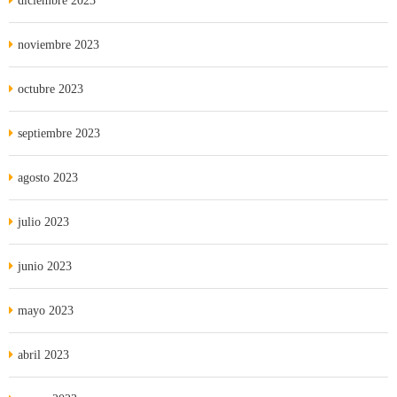
diciembre 2023
noviembre 2023
octubre 2023
septiembre 2023
agosto 2023
julio 2023
junio 2023
mayo 2023
abril 2023