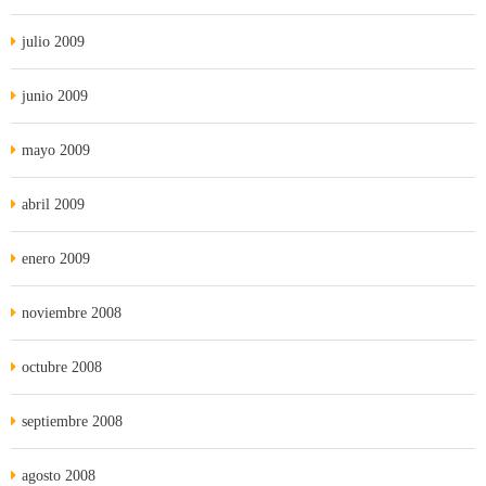
julio 2009
junio 2009
mayo 2009
abril 2009
enero 2009
noviembre 2008
octubre 2008
septiembre 2008
agosto 2008