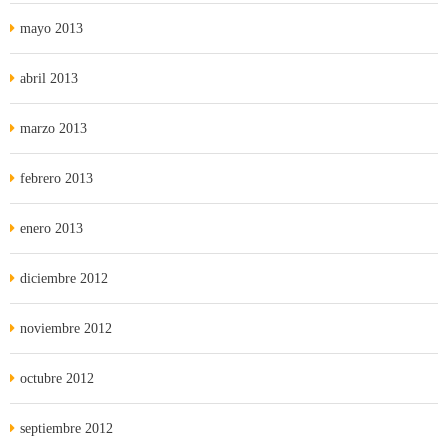
mayo 2013
abril 2013
marzo 2013
febrero 2013
enero 2013
diciembre 2012
noviembre 2012
octubre 2012
septiembre 2012