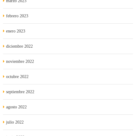
marzo 2023
febrero 2023
enero 2023
diciembre 2022
noviembre 2022
octubre 2022
septiembre 2022
agosto 2022
julio 2022