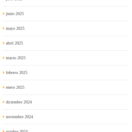
junio 2025
mayo 2025
abril 2025
marzo 2025
febrero 2025
enero 2025
diciembre 2024
noviembre 2024
octubre 2024