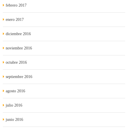
febrero 2017
enero 2017
diciembre 2016
noviembre 2016
octubre 2016
septiembre 2016
agosto 2016
julio 2016
junio 2016