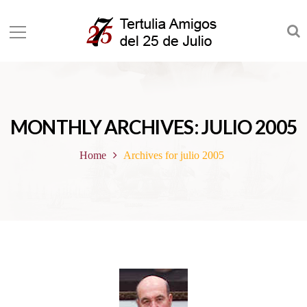
MONTHLY ARCHIVES: JULIO 2005
Home
Archives for julio 2005