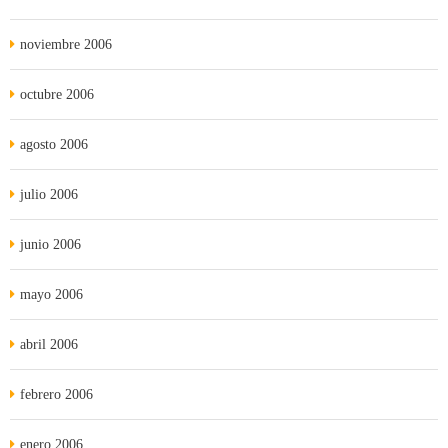
noviembre 2006
octubre 2006
agosto 2006
julio 2006
junio 2006
mayo 2006
abril 2006
febrero 2006
enero 2006