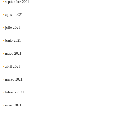
septiembre 2021
agosto 2021
julio 2021
junio 2021
mayo 2021
abril 2021
marzo 2021
febrero 2021
enero 2021