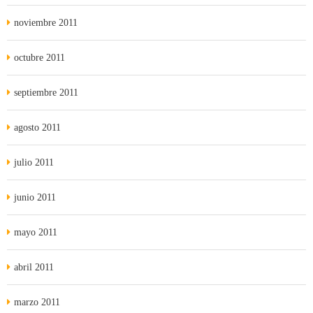
noviembre 2011
octubre 2011
septiembre 2011
agosto 2011
julio 2011
junio 2011
mayo 2011
abril 2011
marzo 2011