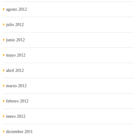
agosto 2012
julio 2012
junio 2012
mayo 2012
abril 2012
marzo 2012
febrero 2012
enero 2012
diciembre 2011