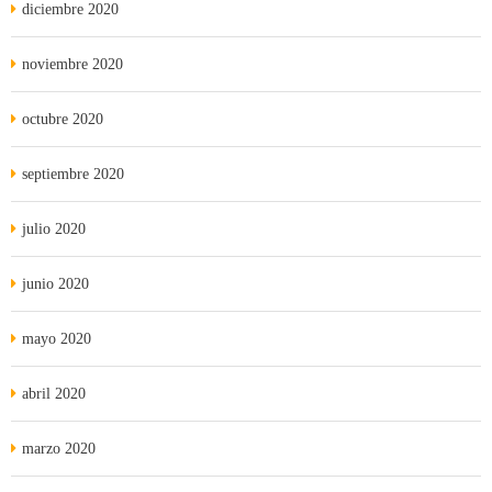
diciembre 2020
noviembre 2020
octubre 2020
septiembre 2020
julio 2020
junio 2020
mayo 2020
abril 2020
marzo 2020