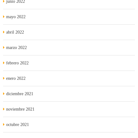
junio 2022
mayo 2022
abril 2022
marzo 2022
febrero 2022
enero 2022
diciembre 2021
noviembre 2021
octubre 2021