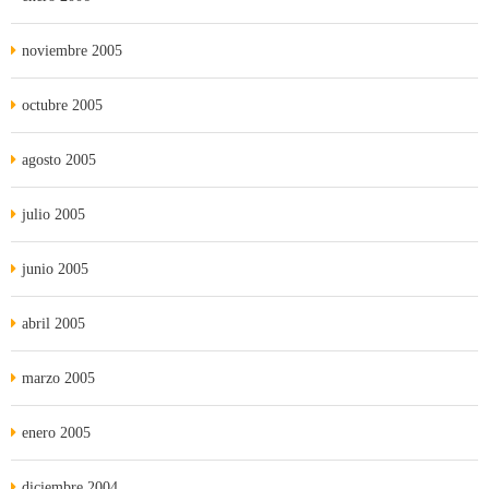
noviembre 2005
octubre 2005
agosto 2005
julio 2005
junio 2005
abril 2005
marzo 2005
enero 2005
diciembre 2004