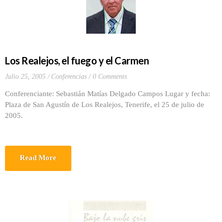
Los Realejos, el fuego y el Carmen
Julio 25, 2005
Conferencias
0 Comments
Conferenciante: Sebastián Matías Delgado Campos Lugar y fecha:
Plaza de San Agustín de Los Realejos, Tenerife, el 25 de julio de
2005.
Read More