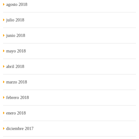
agosto 2018
julio 2018
junio 2018
mayo 2018
abril 2018
marzo 2018
febrero 2018
enero 2018
diciembre 2017