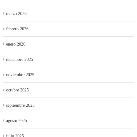
marzo 2026
febrero 2026
enero 2026
diciembre 2025
noviembre 2025
octubre 2025
septiembre 2025
agosto 2025
julio 2025