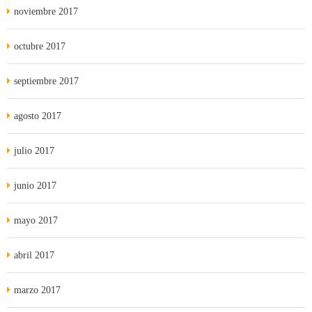
noviembre 2017
octubre 2017
septiembre 2017
agosto 2017
julio 2017
junio 2017
mayo 2017
abril 2017
marzo 2017