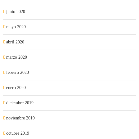
junio 2020
mayo 2020
abril 2020
marzo 2020
febrero 2020
enero 2020
diciembre 2019
noviembre 2019
octubre 2019