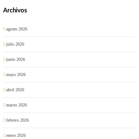
Archivos
agosto 2026
julio 2026
junio 2026
mayo 2026
abril 2026
marzo 2026
febrero 2026
enero 2026