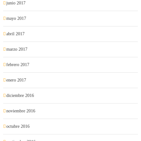
junio 2017
mayo 2017
abril 2017
marzo 2017
febrero 2017
enero 2017
diciembre 2016
noviembre 2016
octubre 2016