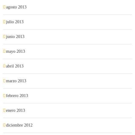
agosto 2013
julio 2013
junio 2013
mayo 2013
abril 2013
marzo 2013
febrero 2013
enero 2013
diciembre 2012