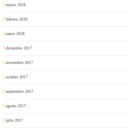
marzo 2018
febrero 2018
enero 2018
diciembre 2017
noviembre 2017
octubre 2017
septiembre 2017
agosto 2017
julio 2017