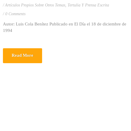
Artículos Propios Sobre Otros Temas
,
Tertulia Y Prensa Escrita
0 Comments
Autor: Luis Cola Benítez Publicado en El Día el 18 de diciembre de
1994
Read More