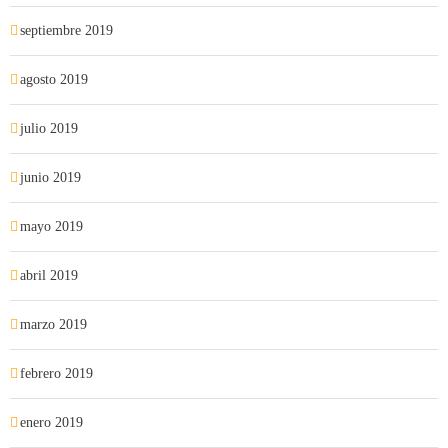
septiembre 2019
agosto 2019
julio 2019
junio 2019
mayo 2019
abril 2019
marzo 2019
febrero 2019
enero 2019