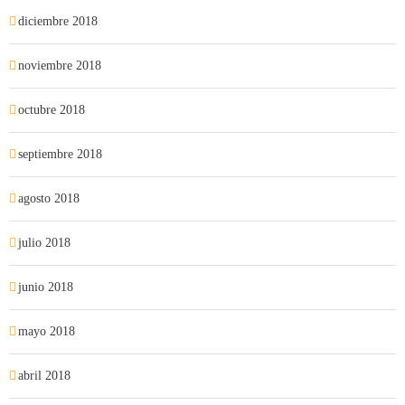
diciembre 2018
noviembre 2018
octubre 2018
septiembre 2018
agosto 2018
julio 2018
junio 2018
mayo 2018
abril 2018