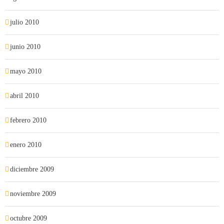
julio 2010
junio 2010
mayo 2010
abril 2010
febrero 2010
enero 2010
diciembre 2009
noviembre 2009
octubre 2009