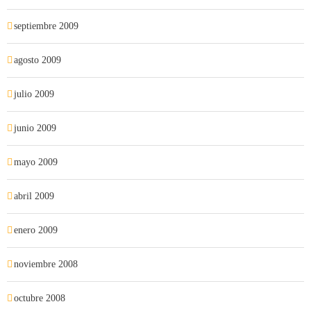
septiembre 2009
agosto 2009
julio 2009
junio 2009
mayo 2009
abril 2009
enero 2009
noviembre 2008
octubre 2008