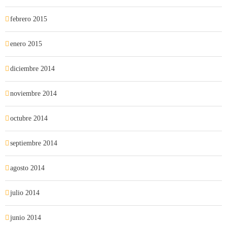
febrero 2015
enero 2015
diciembre 2014
noviembre 2014
octubre 2014
septiembre 2014
agosto 2014
julio 2014
junio 2014