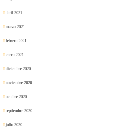
abril 2021
marzo 2021
febrero 2021
enero 2021
diciembre 2020
noviembre 2020
octubre 2020
septiembre 2020
julio 2020