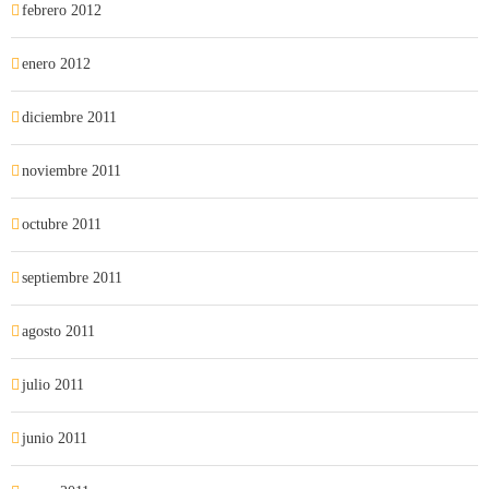
febrero 2012
enero 2012
diciembre 2011
noviembre 2011
octubre 2011
septiembre 2011
agosto 2011
julio 2011
junio 2011