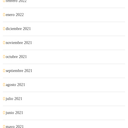
febrero 2022
enero 2022
diciembre 2021
noviembre 2021
octubre 2021
septiembre 2021
agosto 2021
julio 2021
junio 2021
mayo 2021