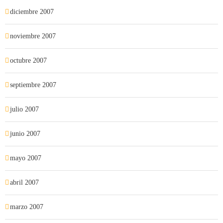
diciembre 2007
noviembre 2007
octubre 2007
septiembre 2007
julio 2007
junio 2007
mayo 2007
abril 2007
marzo 2007