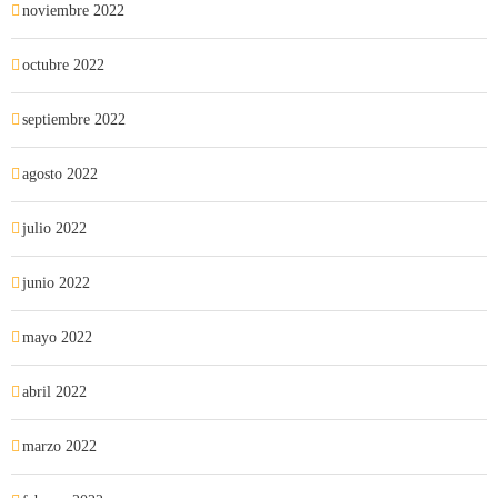
noviembre 2022
octubre 2022
septiembre 2022
agosto 2022
julio 2022
junio 2022
mayo 2022
abril 2022
marzo 2022