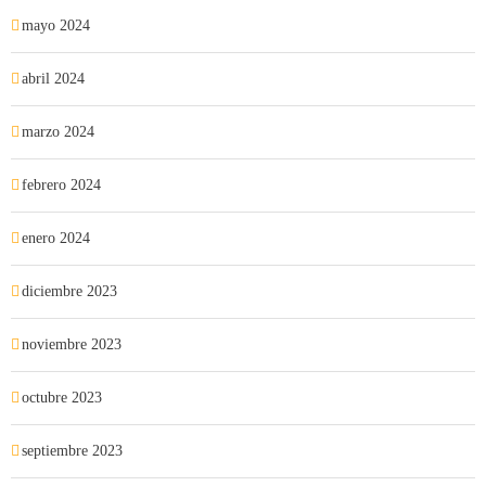
mayo 2024
abril 2024
marzo 2024
febrero 2024
enero 2024
diciembre 2023
noviembre 2023
octubre 2023
septiembre 2023