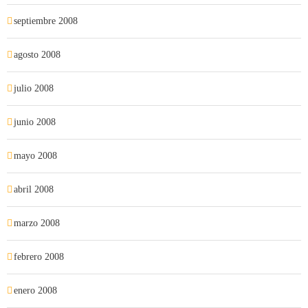
septiembre 2008
agosto 2008
julio 2008
junio 2008
mayo 2008
abril 2008
marzo 2008
febrero 2008
enero 2008