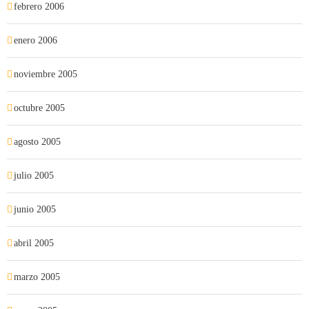
febrero 2006
enero 2006
noviembre 2005
octubre 2005
agosto 2005
julio 2005
junio 2005
abril 2005
marzo 2005