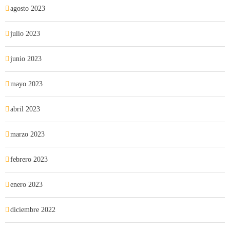
agosto 2023
julio 2023
junio 2023
mayo 2023
abril 2023
marzo 2023
febrero 2023
enero 2023
diciembre 2022