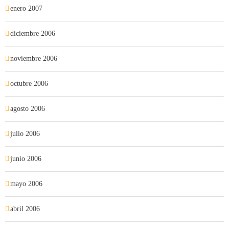
enero 2007
diciembre 2006
noviembre 2006
octubre 2006
agosto 2006
julio 2006
junio 2006
mayo 2006
abril 2006