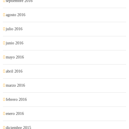
septiembre 2016
agosto 2016
julio 2016
junio 2016
mayo 2016
abril 2016
marzo 2016
febrero 2016
enero 2016
diciembre 2015