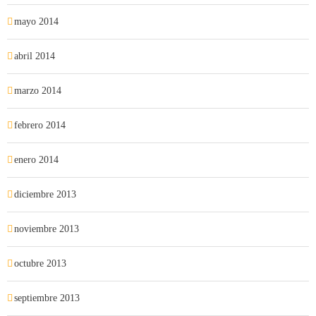
mayo 2014
abril 2014
marzo 2014
febrero 2014
enero 2014
diciembre 2013
noviembre 2013
octubre 2013
septiembre 2013