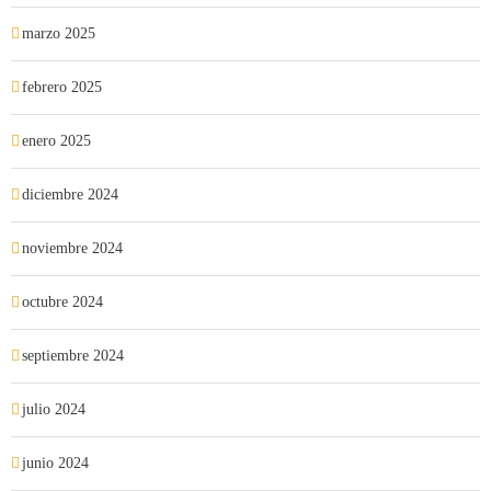
marzo 2025
febrero 2025
enero 2025
diciembre 2024
noviembre 2024
octubre 2024
septiembre 2024
julio 2024
junio 2024