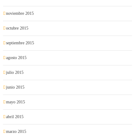
noviembre 2015
octubre 2015
septiembre 2015
agosto 2015
julio 2015
junio 2015
mayo 2015
abril 2015
marzo 2015