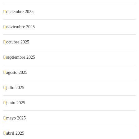
diciembre 2025
noviembre 2025
octubre 2025
septiembre 2025
agosto 2025
julio 2025
junio 2025
mayo 2025
abril 2025