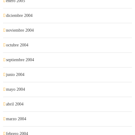
enero 2005
diciembre 2004
noviembre 2004
octubre 2004
septiembre 2004
junio 2004
mayo 2004
abril 2004
marzo 2004
febrero 2004