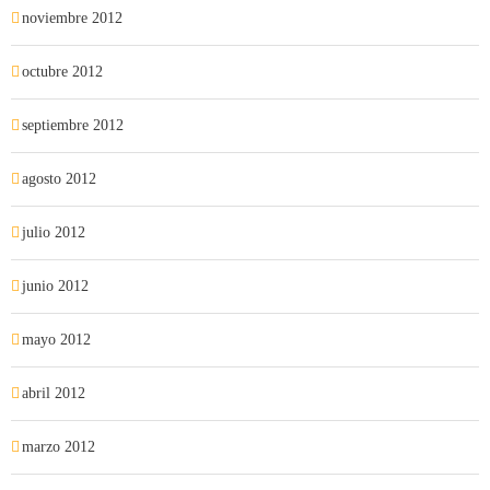
noviembre 2012
octubre 2012
septiembre 2012
agosto 2012
julio 2012
junio 2012
mayo 2012
abril 2012
marzo 2012