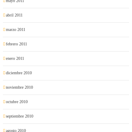
mayo 2011
abril 2011
marzo 2011
febrero 2011
enero 2011
diciembre 2010
noviembre 2010
octubre 2010
septiembre 2010
agosto 2010