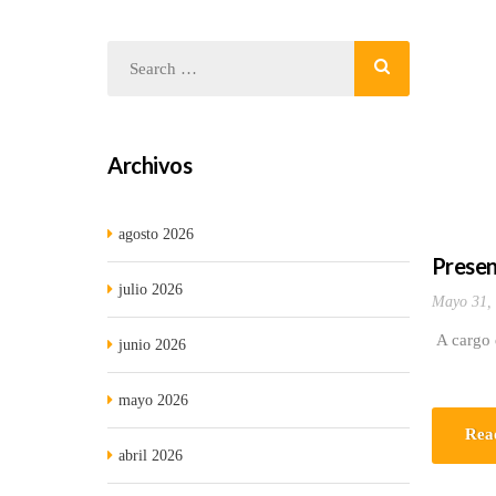
Archivos
agosto 2026
Presen
julio 2026
Mayo 31,
A cargo 
junio 2026
mayo 2026
Rea
abril 2026