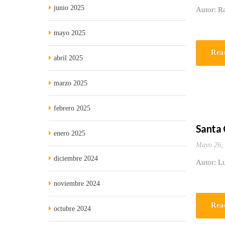
junio 2025
Autor: Ra
mayo 2025
Rea
abril 2025
marzo 2025
febrero 2025
Santa C
enero 2025
Mayo 26,
diciembre 2024
Autor: L
noviembre 2024
Rea
octubre 2024