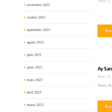
Mayo 22,
noviembre 2023
octubre 2023
septiembre 2023
Rea
agosto 2023
julio 2023
junio 2023
Ay San
Mayo 19,
mayo 2023
Autor: Ra
abril 2023
marzo 2023
Rea