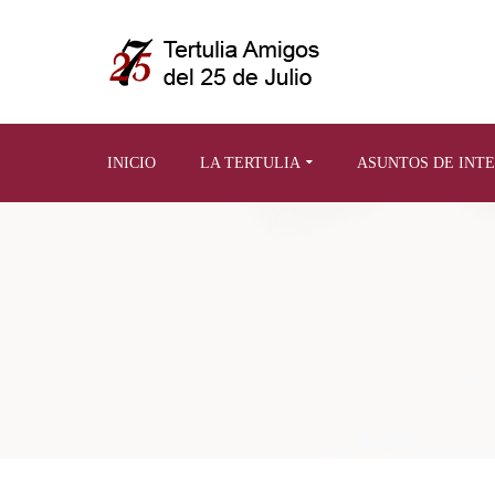
INICIO
LA TERTULIA
ASUNTOS DE INT