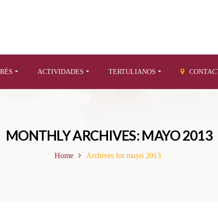
ERÉS
ACTIVIDADES
TERTULIANOS
CONTAC
MONTHLY ARCHIVES: MAYO 2013
Home
Archives for mayo 2013