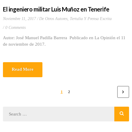
El ingeniero militar Luis Muñoz en Tenerife
Noviembre 11, 2017
De Otros Autores
,
Tertulia Y Prensa Escrita
0 Comments
Autor: José Manuel Padilla Barrera Publicado en La Opinión el 11
de noviembre de 2017.
Read More
1
2