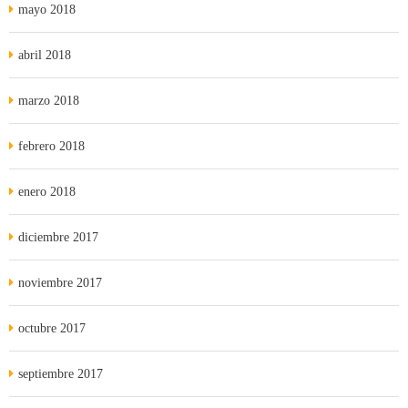
mayo 2018
abril 2018
marzo 2018
febrero 2018
enero 2018
diciembre 2017
noviembre 2017
octubre 2017
septiembre 2017