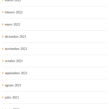
marzo 2022
febrero 2022
enero 2022
diciembre 2021
noviembre 2021
octubre 2021
septiembre 2021
agosto 2021
julio 2021