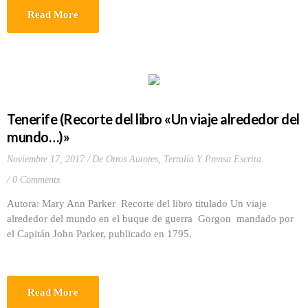
Read More
Tenerife (Recorte del libro «Un viaje alrededor del
mundo…)»
Noviembre 17, 2017
De Otros Autores
,
Tertulia Y Prensa Escrita
0 Comments
Autora: Mary Ann Parker Recorte del libro titulado Un viaje
alrededor del mundo en el buque de guerra Gorgon mandado por
el Capitán John Parker, publicado en 1795.
Read More