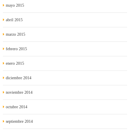
mayo 2015
abril 2015
marzo 2015
febrero 2015
enero 2015
diciembre 2014
noviembre 2014
octubre 2014
septiembre 2014