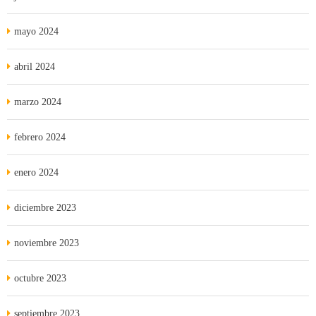
mayo 2024
abril 2024
marzo 2024
febrero 2024
enero 2024
diciembre 2023
noviembre 2023
octubre 2023
septiembre 2023