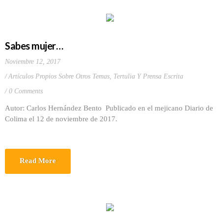
Sabes mujer…
Noviembre 12, 2017
Artículos Propios Sobre Otros Temas
,
Tertulia Y Prensa Escrita
0 Comments
Autor: Carlos Hernández Bento Publicado en el mejicano Diario de
Colima el 12 de noviembre de 2017.
Read More