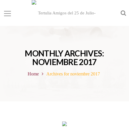
MONTHLY ARCHIVES:
NOVIEMBRE 2017
Home
Archives for noviembre 2017