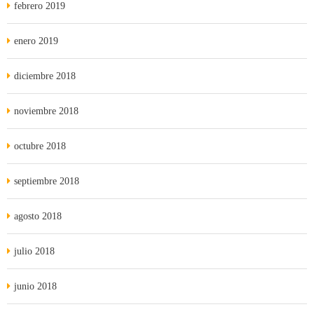
febrero 2019
enero 2019
diciembre 2018
noviembre 2018
octubre 2018
septiembre 2018
agosto 2018
julio 2018
junio 2018