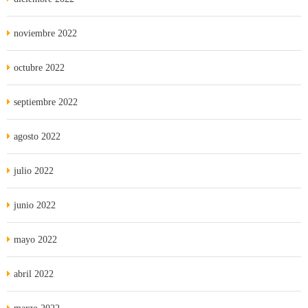
noviembre 2022
octubre 2022
septiembre 2022
agosto 2022
julio 2022
junio 2022
mayo 2022
abril 2022