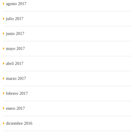
agosto 2017
julio 2017
junio 2017
mayo 2017
abril 2017
marzo 2017
febrero 2017
enero 2017
diciembre 2016