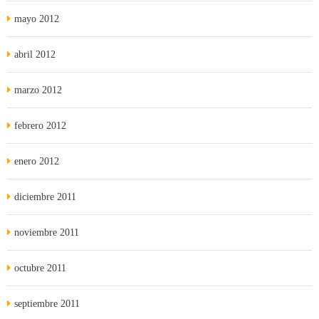
mayo 2012
abril 2012
marzo 2012
febrero 2012
enero 2012
diciembre 2011
noviembre 2011
octubre 2011
septiembre 2011