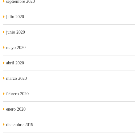
septiembre 2020
julio 2020
junio 2020
mayo 2020
abril 2020
marzo 2020
febrero 2020
enero 2020
diciembre 2019