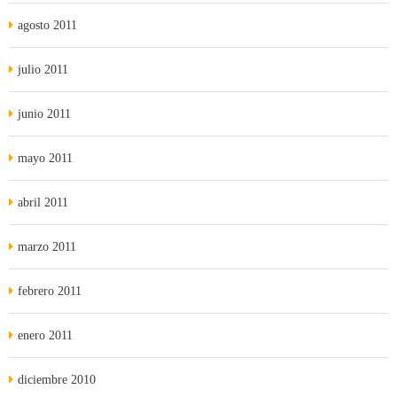
agosto 2011
julio 2011
junio 2011
mayo 2011
abril 2011
marzo 2011
febrero 2011
enero 2011
diciembre 2010