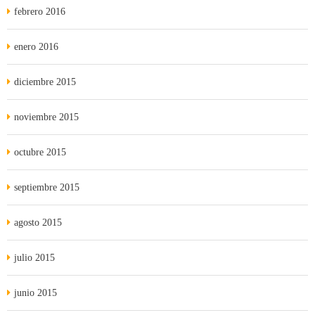
febrero 2016
enero 2016
diciembre 2015
noviembre 2015
octubre 2015
septiembre 2015
agosto 2015
julio 2015
junio 2015