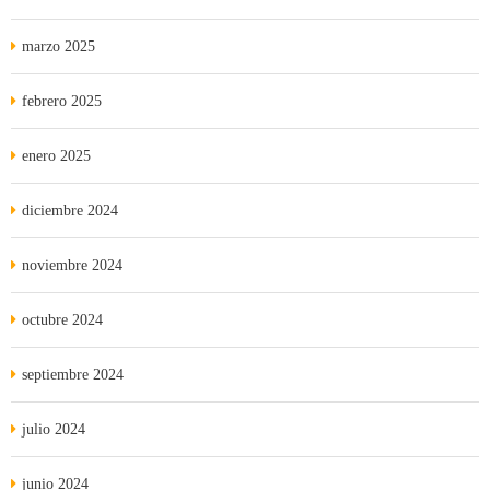
marzo 2025
febrero 2025
enero 2025
diciembre 2024
noviembre 2024
octubre 2024
septiembre 2024
julio 2024
junio 2024