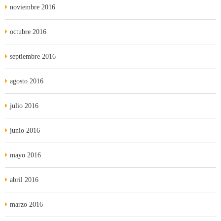
noviembre 2016
octubre 2016
septiembre 2016
agosto 2016
julio 2016
junio 2016
mayo 2016
abril 2016
marzo 2016