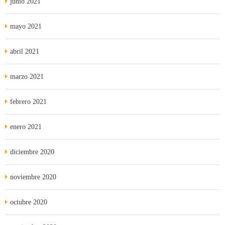
junio 2021
mayo 2021
abril 2021
marzo 2021
febrero 2021
enero 2021
diciembre 2020
noviembre 2020
octubre 2020