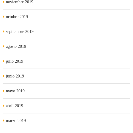
noviembre 2019
octubre 2019
septiembre 2019
agosto 2019
julio 2019
junio 2019
mayo 2019
abril 2019
marzo 2019