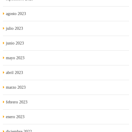
agosto 2023
julio 2023
junio 2023
mayo 2023
abril 2023
marzo 2023
febrero 2023
enero 2023
diciembre 2022