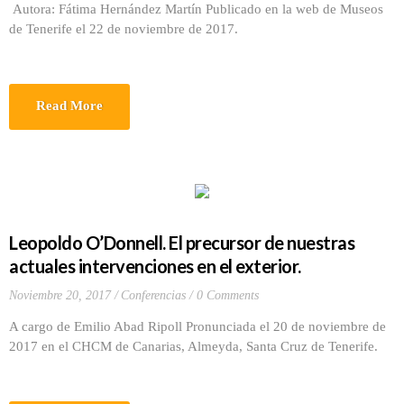
Autora: Fátima Hernández Martín Publicado en la web de Museos
de Tenerife el 22 de noviembre de 2017.
Read More
Leopoldo O’Donnell. El precursor de nuestras
actuales intervenciones en el exterior.
Noviembre 20, 2017
Conferencias
0 Comments
A cargo de Emilio Abad Ripoll Pronunciada el 20 de noviembre de
2017 en el CHCM de Canarias, Almeyda, Santa Cruz de Tenerife.