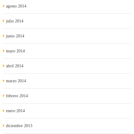
agosto 2014
julio 2014
junio 2014
mayo 2014
abril 2014
marzo 2014
febrero 2014
enero 2014
diciembre 2013