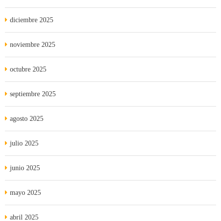
diciembre 2025
noviembre 2025
octubre 2025
septiembre 2025
agosto 2025
julio 2025
junio 2025
mayo 2025
abril 2025