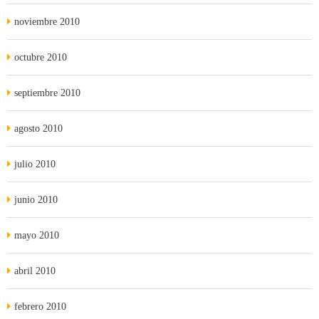
noviembre 2010
octubre 2010
septiembre 2010
agosto 2010
julio 2010
junio 2010
mayo 2010
abril 2010
febrero 2010