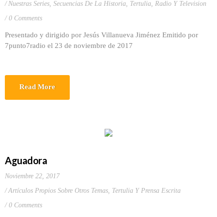
Nuestras Series
,
Secuencias De La Historia
,
Tertulia, Radio Y Television
0 Comments
Presentado y dirigido por Jesús Villanueva Jiménez Emitido por
7punto7radio el 23 de noviembre de 2017
Read More
Aguadora
Noviembre 22, 2017
Artículos Propios Sobre Otros Temas
,
Tertulia Y Prensa Escrita
0 Comments