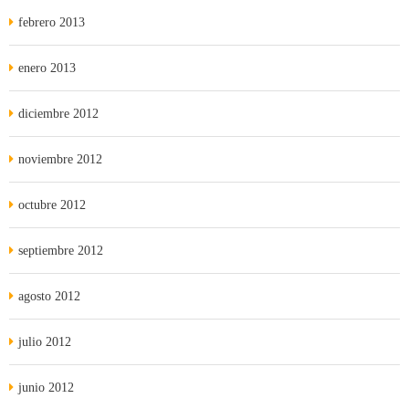
febrero 2013
enero 2013
diciembre 2012
noviembre 2012
octubre 2012
septiembre 2012
agosto 2012
julio 2012
junio 2012