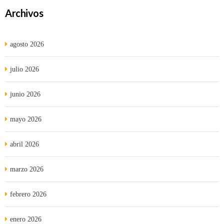
Archivos
agosto 2026
julio 2026
junio 2026
mayo 2026
abril 2026
marzo 2026
febrero 2026
enero 2026