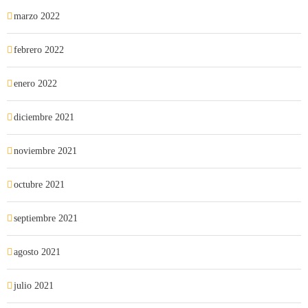
marzo 2022
febrero 2022
enero 2022
diciembre 2021
noviembre 2021
octubre 2021
septiembre 2021
agosto 2021
julio 2021