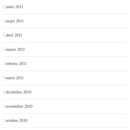
junio 2011
mayo 2011
abril 2011
marzo 2011
febrero 2011
enero 2011
diciembre 2010
noviembre 2010
octubre 2010