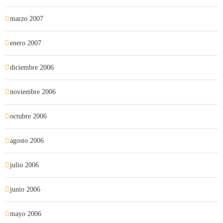
marzo 2007
enero 2007
diciembre 2006
noviembre 2006
octubre 2006
agosto 2006
julio 2006
junio 2006
mayo 2006