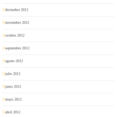
diciembre 2012
noviembre 2012
octubre 2012
septiembre 2012
agosto 2012
julio 2012
junio 2012
mayo 2012
abril 2012