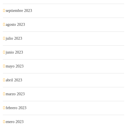
septiembre 2023
agosto 2023
julio 2023
junio 2023
mayo 2023
abril 2023
marzo 2023
febrero 2023
enero 2023