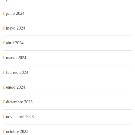
junio 2024
mayo 2024
abril 2024
marzo 2024
febrero 2024
enero 2024
diciembre 2023
noviembre 2023
octubre 2023