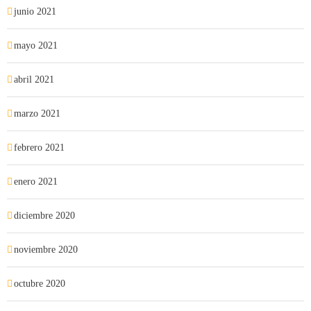
junio 2021
mayo 2021
abril 2021
marzo 2021
febrero 2021
enero 2021
diciembre 2020
noviembre 2020
octubre 2020