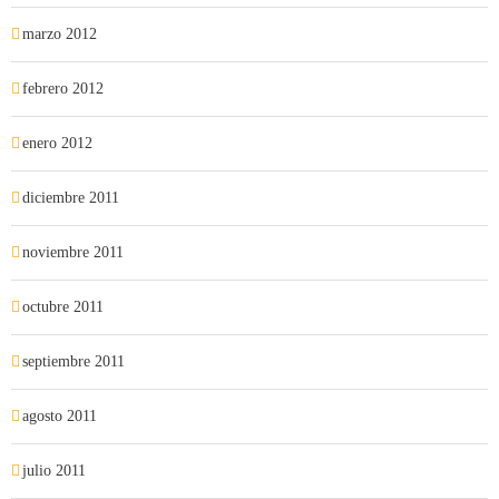
marzo 2012
febrero 2012
enero 2012
diciembre 2011
noviembre 2011
octubre 2011
septiembre 2011
agosto 2011
julio 2011