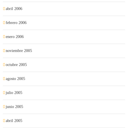
abril 2006
febrero 2006
enero 2006
noviembre 2005
octubre 2005
agosto 2005
julio 2005
junio 2005
abril 2005