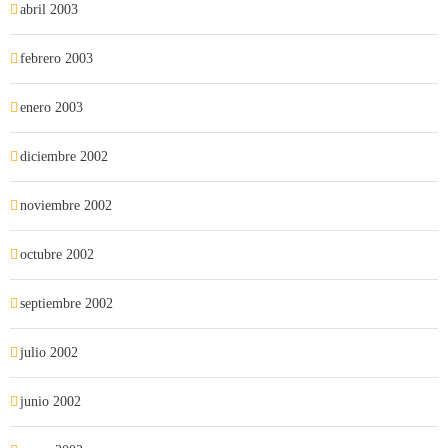
abril 2003
febrero 2003
enero 2003
diciembre 2002
noviembre 2002
octubre 2002
septiembre 2002
julio 2002
junio 2002