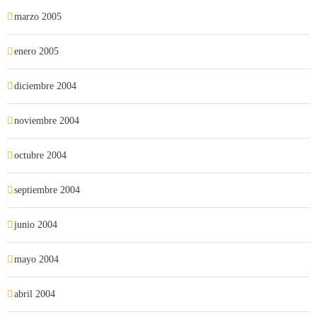
marzo 2005
enero 2005
diciembre 2004
noviembre 2004
octubre 2004
septiembre 2004
junio 2004
mayo 2004
abril 2004