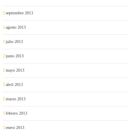
septiembre 2013
agosto 2013
julio 2013
junio 2013
mayo 2013
abril 2013
marzo 2013
febrero 2013
enero 2013