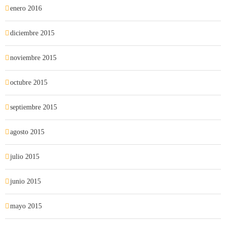
enero 2016
diciembre 2015
noviembre 2015
octubre 2015
septiembre 2015
agosto 2015
julio 2015
junio 2015
mayo 2015