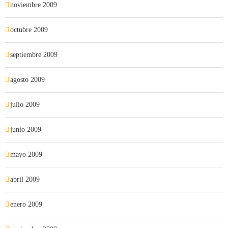
noviembre 2009
octubre 2009
septiembre 2009
agosto 2009
julio 2009
junio 2009
mayo 2009
abril 2009
enero 2009