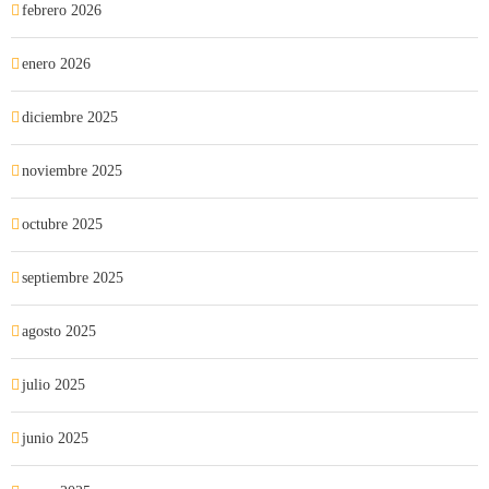
febrero 2026
enero 2026
diciembre 2025
noviembre 2025
octubre 2025
septiembre 2025
agosto 2025
julio 2025
junio 2025