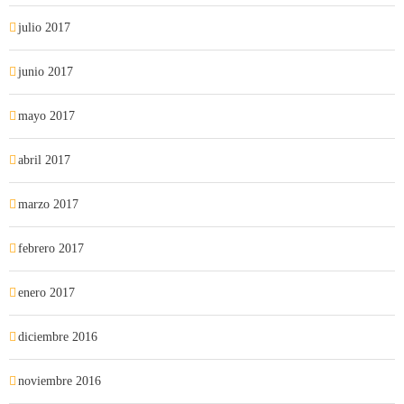
julio 2017
junio 2017
mayo 2017
abril 2017
marzo 2017
febrero 2017
enero 2017
diciembre 2016
noviembre 2016