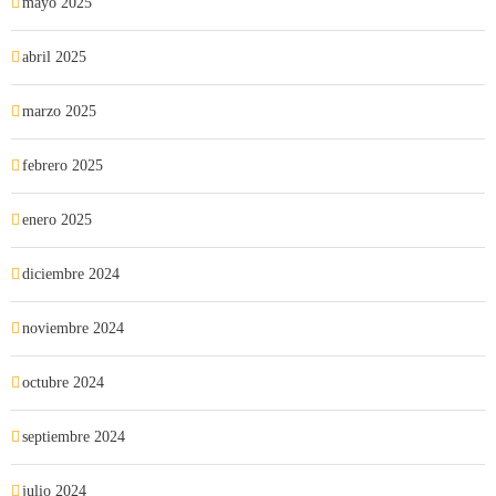
mayo 2025
abril 2025
marzo 2025
febrero 2025
enero 2025
diciembre 2024
noviembre 2024
octubre 2024
septiembre 2024
julio 2024