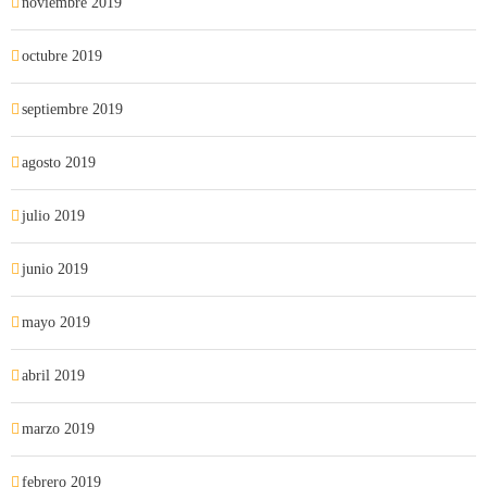
noviembre 2019
octubre 2019
septiembre 2019
agosto 2019
julio 2019
junio 2019
mayo 2019
abril 2019
marzo 2019
febrero 2019