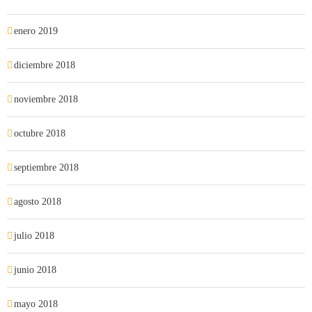
enero 2019
diciembre 2018
noviembre 2018
octubre 2018
septiembre 2018
agosto 2018
julio 2018
junio 2018
mayo 2018