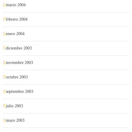
marzo 2004
febrero 2004
enero 2004
diciembre 2003
noviembre 2003
octubre 2003
septiembre 2003
julio 2003
mayo 2003