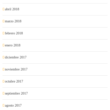
abril 2018
marzo 2018
febrero 2018
enero 2018
diciembre 2017
noviembre 2017
octubre 2017
septiembre 2017
agosto 2017