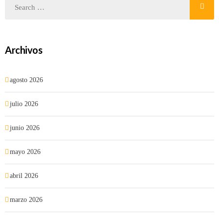
Archivos
agosto 2026
julio 2026
junio 2026
mayo 2026
abril 2026
marzo 2026