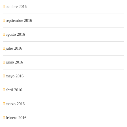
octubre 2016
septiembre 2016
agosto 2016
julio 2016
junio 2016
mayo 2016
abril 2016
marzo 2016
febrero 2016