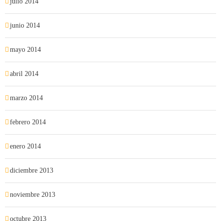
julio 2014
junio 2014
mayo 2014
abril 2014
marzo 2014
febrero 2014
enero 2014
diciembre 2013
noviembre 2013
octubre 2013