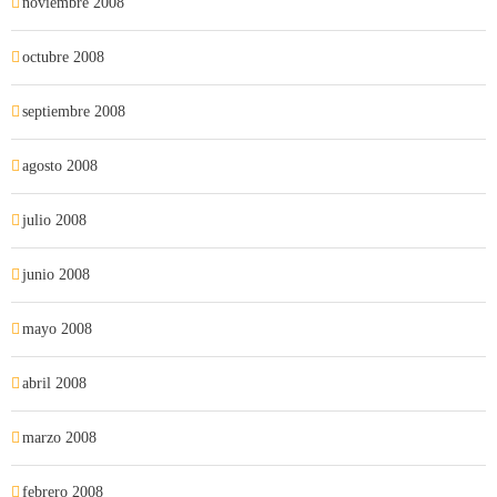
noviembre 2008
octubre 2008
septiembre 2008
agosto 2008
julio 2008
junio 2008
mayo 2008
abril 2008
marzo 2008
febrero 2008