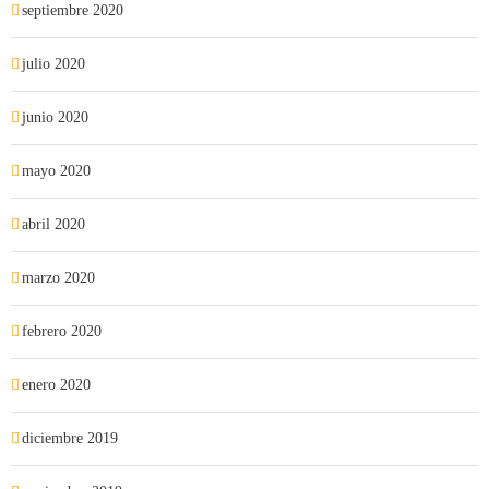
septiembre 2020
julio 2020
junio 2020
mayo 2020
abril 2020
marzo 2020
febrero 2020
enero 2020
diciembre 2019