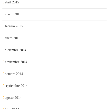
abril 2015
marzo 2015
febrero 2015
enero 2015
diciembre 2014
noviembre 2014
octubre 2014
septiembre 2014
agosto 2014