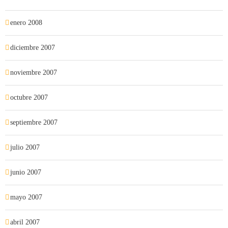
enero 2008
diciembre 2007
noviembre 2007
octubre 2007
septiembre 2007
julio 2007
junio 2007
mayo 2007
abril 2007