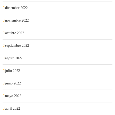
diciembre 2022
noviembre 2022
octubre 2022
septiembre 2022
agosto 2022
julio 2022
junio 2022
mayo 2022
abril 2022