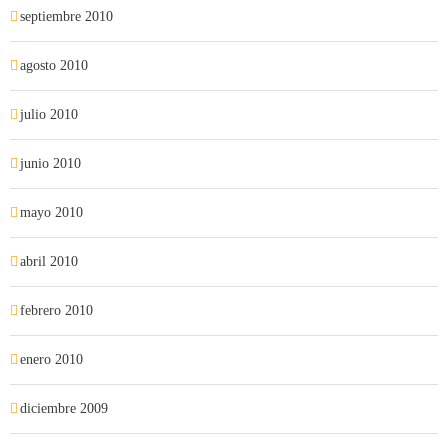
septiembre 2010
agosto 2010
julio 2010
junio 2010
mayo 2010
abril 2010
febrero 2010
enero 2010
diciembre 2009