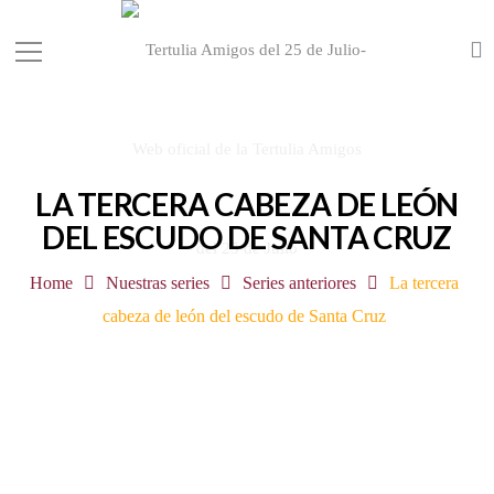
LA TERCERA CABEZA DE LEÓN
DEL ESCUDO DE SANTA CRUZ
Home
Nuestras series
Series anteriores
La tercera
cabeza de león del escudo de Santa Cruz