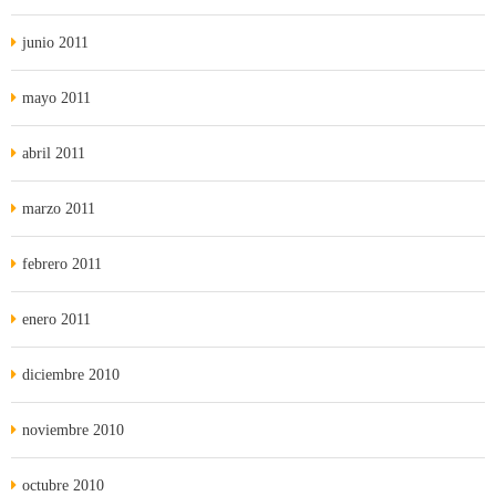
junio 2011
mayo 2011
abril 2011
marzo 2011
febrero 2011
enero 2011
diciembre 2010
noviembre 2010
octubre 2010