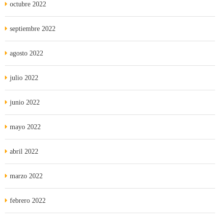
octubre 2022
septiembre 2022
agosto 2022
julio 2022
junio 2022
mayo 2022
abril 2022
marzo 2022
febrero 2022