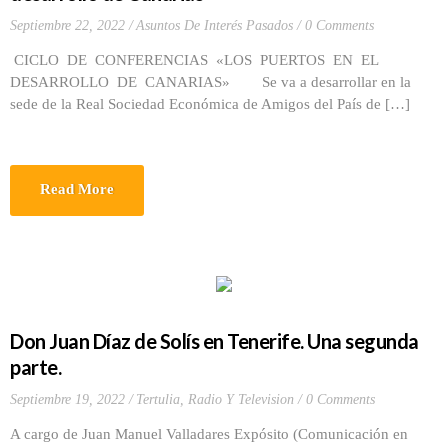
Septiembre 22, 2022
Asuntos De Interés Pasados
0 Comments
CICLO DE CONFERENCIAS «LOS PUERTOS EN EL
DESARROLLO DE CANARIAS» Se va a desarrollar en la
sede de la Real Sociedad Económica de Amigos del País de […]
Read More
Don Juan Díaz de Solís en Tenerife. Una segunda
parte.
Septiembre 19, 2022
Tertulia, Radio Y Television
0 Comments
A cargo de Juan Manuel Valladares Expósito (Comunicación en