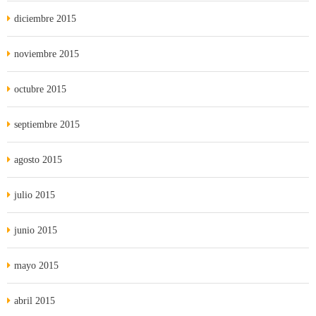
diciembre 2015
noviembre 2015
octubre 2015
septiembre 2015
agosto 2015
julio 2015
junio 2015
mayo 2015
abril 2015