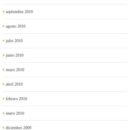
septiembre 2010
agosto 2010
julio 2010
junio 2010
mayo 2010
abril 2010
febrero 2010
enero 2010
diciembre 2009