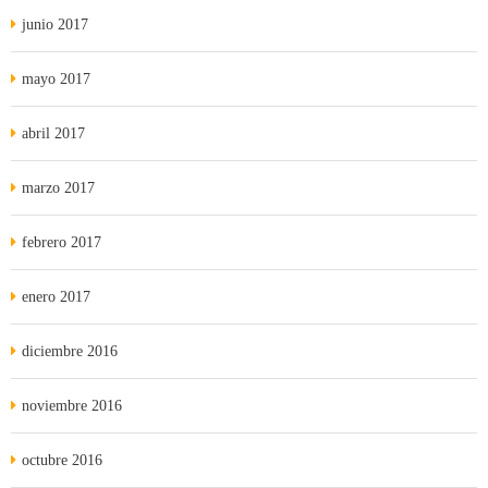
junio 2017
mayo 2017
abril 2017
marzo 2017
febrero 2017
enero 2017
diciembre 2016
noviembre 2016
octubre 2016