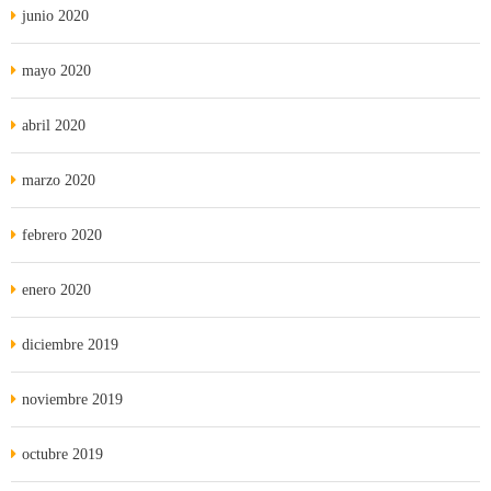
junio 2020
mayo 2020
abril 2020
marzo 2020
febrero 2020
enero 2020
diciembre 2019
noviembre 2019
octubre 2019