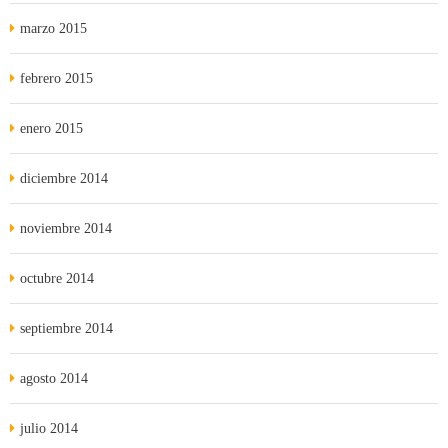
marzo 2015
febrero 2015
enero 2015
diciembre 2014
noviembre 2014
octubre 2014
septiembre 2014
agosto 2014
julio 2014