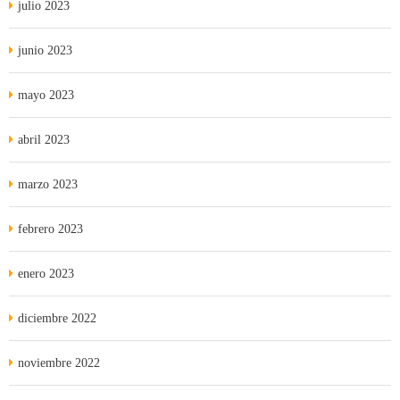
julio 2023
junio 2023
mayo 2023
abril 2023
marzo 2023
febrero 2023
enero 2023
diciembre 2022
noviembre 2022