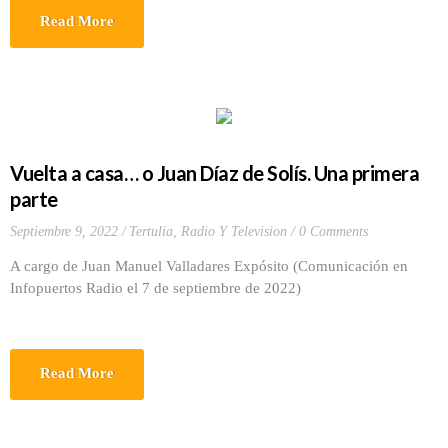
Read More
Vuelta a casa… o Juan Díaz de Solís. Una primera
parte
Septiembre 9, 2022
Tertulia, Radio Y Television
0 Comments
A cargo de Juan Manuel Valladares Expósito (Comunicación en
Infopuertos Radio el 7 de septiembre de 2022)
Read More