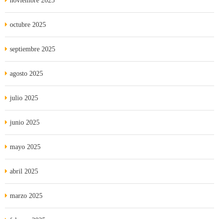
noviembre 2025
octubre 2025
septiembre 2025
agosto 2025
julio 2025
junio 2025
mayo 2025
abril 2025
marzo 2025