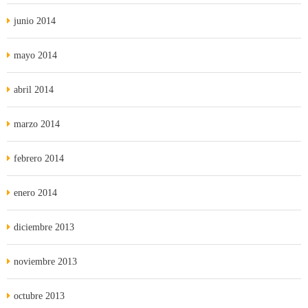
junio 2014
mayo 2014
abril 2014
marzo 2014
febrero 2014
enero 2014
diciembre 2013
noviembre 2013
octubre 2013