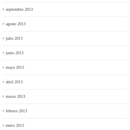
septiembre 2013
agosto 2013
julio 2013
junio 2013
mayo 2013
abril 2013
marzo 2013
febrero 2013
enero 2013