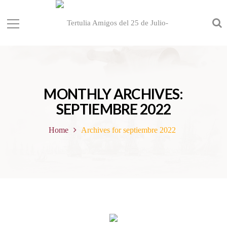
MONTHLY ARCHIVES:
SEPTIEMBRE 2022
Home
Archives for septiembre 2022