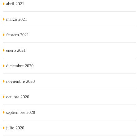
abril 2021
marzo 2021
febrero 2021
enero 2021
diciembre 2020
noviembre 2020
octubre 2020
septiembre 2020
julio 2020