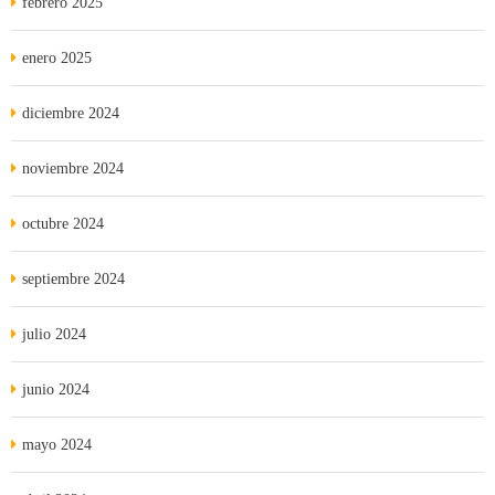
febrero 2025
enero 2025
diciembre 2024
noviembre 2024
octubre 2024
septiembre 2024
julio 2024
junio 2024
mayo 2024