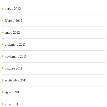
marzo 2012
febrero 2012
enero 2012
diciembre 2011
noviembre 2011
octubre 2011
septiembre 2011
agosto 2011
julio 2011