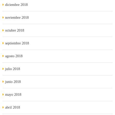
diciembre 2018
noviembre 2018
octubre 2018
septiembre 2018
agosto 2018
julio 2018
junio 2018
mayo 2018
abril 2018