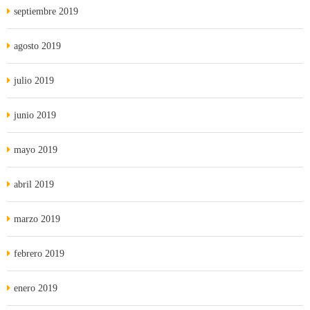
septiembre 2019
agosto 2019
julio 2019
junio 2019
mayo 2019
abril 2019
marzo 2019
febrero 2019
enero 2019