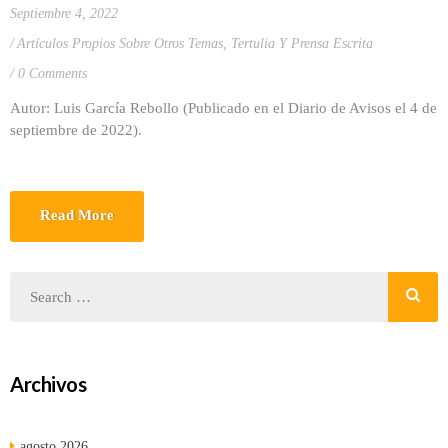
Septiembre 4, 2022
Artículos Propios Sobre Otros Temas
,
Tertulia Y Prensa Escrita
0 Comments
Autor: Luis García Rebollo (Publicado en el Diario de Avisos el 4 de
septiembre de 2022).
Read More
Archivos
agosto 2026