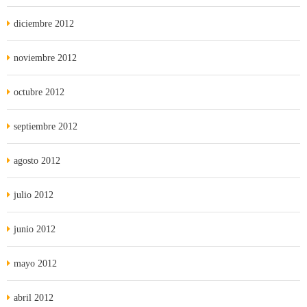
diciembre 2012
noviembre 2012
octubre 2012
septiembre 2012
agosto 2012
julio 2012
junio 2012
mayo 2012
abril 2012