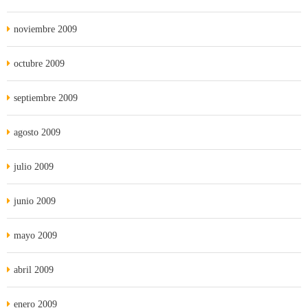
noviembre 2009
octubre 2009
septiembre 2009
agosto 2009
julio 2009
junio 2009
mayo 2009
abril 2009
enero 2009