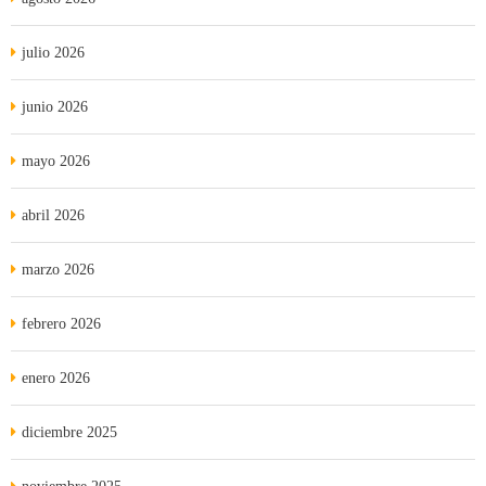
julio 2026
junio 2026
mayo 2026
abril 2026
marzo 2026
febrero 2026
enero 2026
diciembre 2025