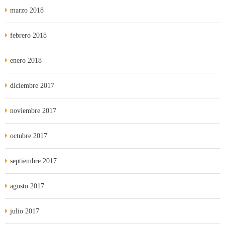
marzo 2018
febrero 2018
enero 2018
diciembre 2017
noviembre 2017
octubre 2017
septiembre 2017
agosto 2017
julio 2017