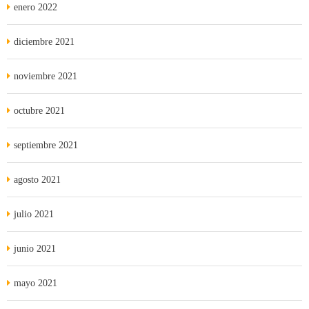
enero 2022
diciembre 2021
noviembre 2021
octubre 2021
septiembre 2021
agosto 2021
julio 2021
junio 2021
mayo 2021