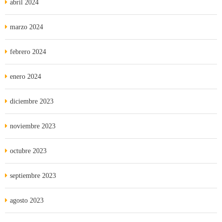
abril 2024
marzo 2024
febrero 2024
enero 2024
diciembre 2023
noviembre 2023
octubre 2023
septiembre 2023
agosto 2023