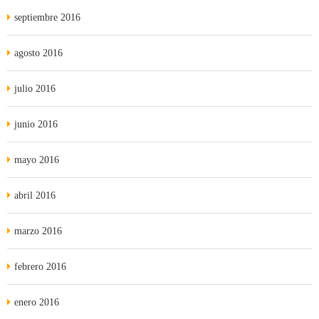
septiembre 2016
agosto 2016
julio 2016
junio 2016
mayo 2016
abril 2016
marzo 2016
febrero 2016
enero 2016