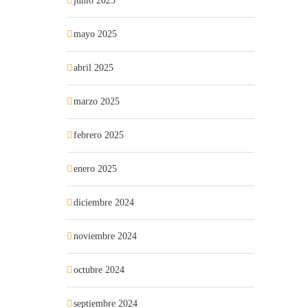
junio 2025
mayo 2025
abril 2025
marzo 2025
febrero 2025
enero 2025
diciembre 2024
noviembre 2024
octubre 2024
septiembre 2024