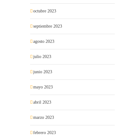
octubre 2023
septiembre 2023
agosto 2023
julio 2023
junio 2023
mayo 2023
abril 2023
marzo 2023
febrero 2023