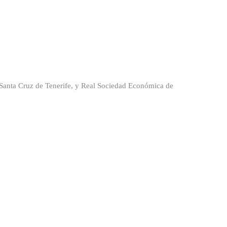
 Santa Cruz de Tenerife, y Real Sociedad Económica de