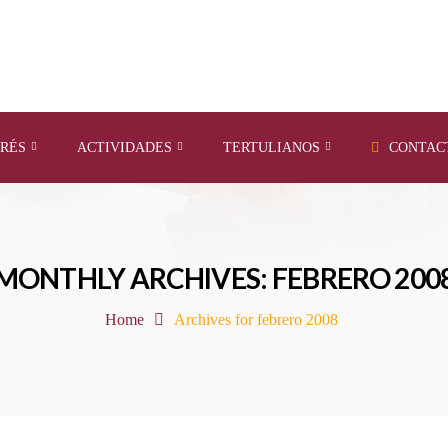
ERÉS
ACTIVIDADES
TERTULIANOS
CONTAC
MONTHLY ARCHIVES: FEBRERO 200
Home
Archives for febrero 2008