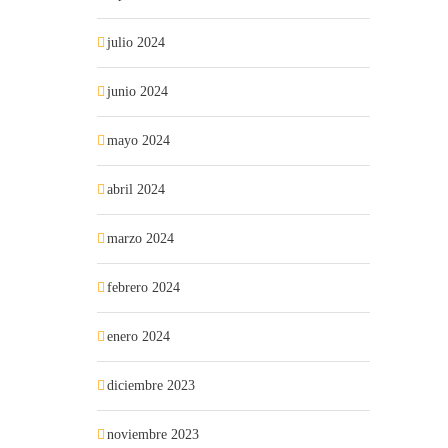
julio 2024
junio 2024
mayo 2024
abril 2024
marzo 2024
febrero 2024
enero 2024
diciembre 2023
noviembre 2023