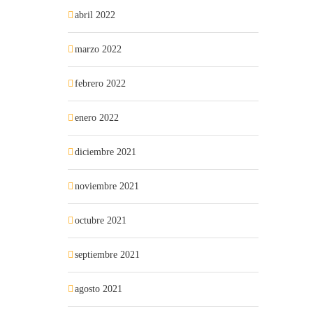
abril 2022
marzo 2022
febrero 2022
enero 2022
diciembre 2021
noviembre 2021
octubre 2021
septiembre 2021
agosto 2021