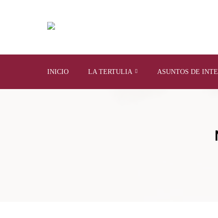
INICIO
LA TERTULIA
ASUNTOS DE INT