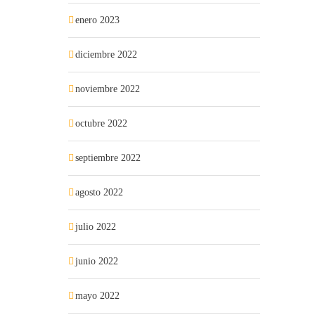
enero 2023
diciembre 2022
noviembre 2022
octubre 2022
septiembre 2022
agosto 2022
julio 2022
junio 2022
mayo 2022