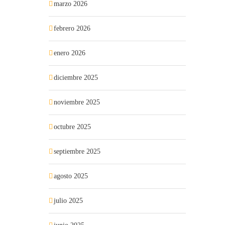
marzo 2026
febrero 2026
enero 2026
diciembre 2025
noviembre 2025
octubre 2025
septiembre 2025
agosto 2025
julio 2025