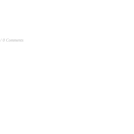
0 Comments