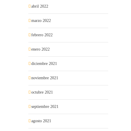
abril 2022
marzo 2022
febrero 2022
enero 2022
diciembre 2021
noviembre 2021
octubre 2021
septiembre 2021
agosto 2021