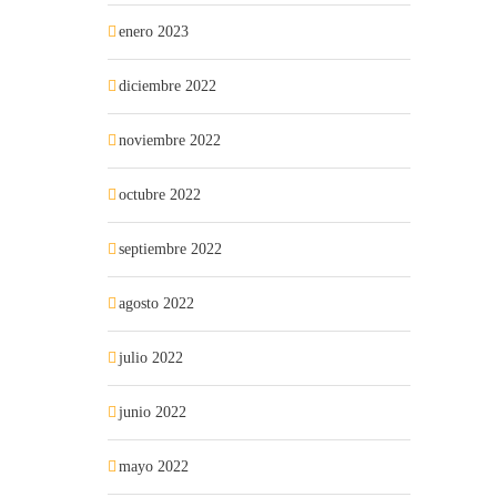
enero 2023
diciembre 2022
noviembre 2022
octubre 2022
septiembre 2022
agosto 2022
julio 2022
junio 2022
mayo 2022