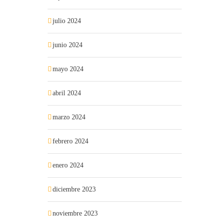
julio 2024
junio 2024
mayo 2024
abril 2024
marzo 2024
febrero 2024
enero 2024
diciembre 2023
noviembre 2023