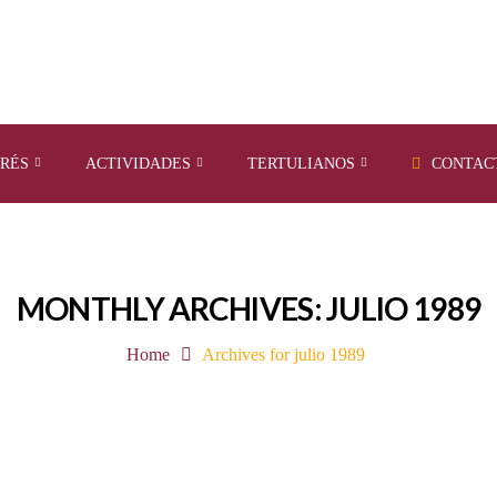
ERÉS
ACTIVIDADES
TERTULIANOS
CONTAC
MONTHLY ARCHIVES: JULIO 1989
Home
Archives for julio 1989