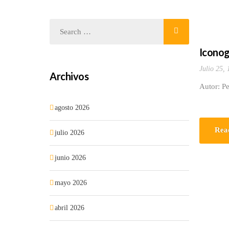
Iconog
Julio 25,
Archivos
Autor: Pe
agosto 2026
Rea
julio 2026
junio 2026
mayo 2026
abril 2026