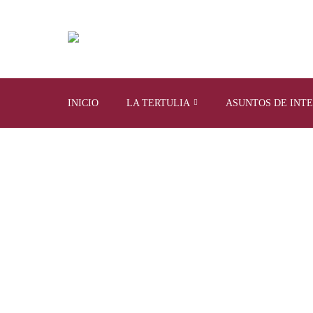
INICIO
LA TERTULIA
ASUNTOS DE INT