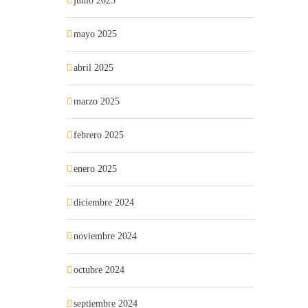
junio 2025
mayo 2025
abril 2025
marzo 2025
febrero 2025
enero 2025
diciembre 2024
noviembre 2024
octubre 2024
septiembre 2024