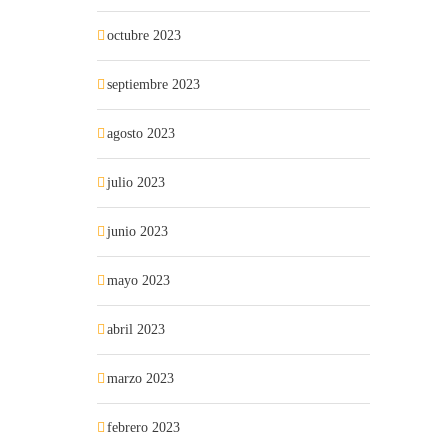
octubre 2023
septiembre 2023
agosto 2023
julio 2023
junio 2023
mayo 2023
abril 2023
marzo 2023
febrero 2023