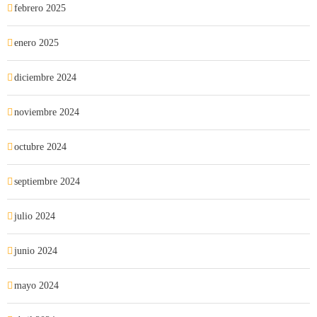
febrero 2025
enero 2025
diciembre 2024
noviembre 2024
octubre 2024
septiembre 2024
julio 2024
junio 2024
mayo 2024