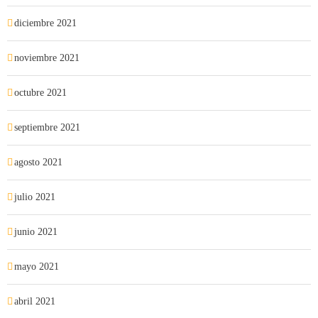
diciembre 2021
noviembre 2021
octubre 2021
septiembre 2021
agosto 2021
julio 2021
junio 2021
mayo 2021
abril 2021