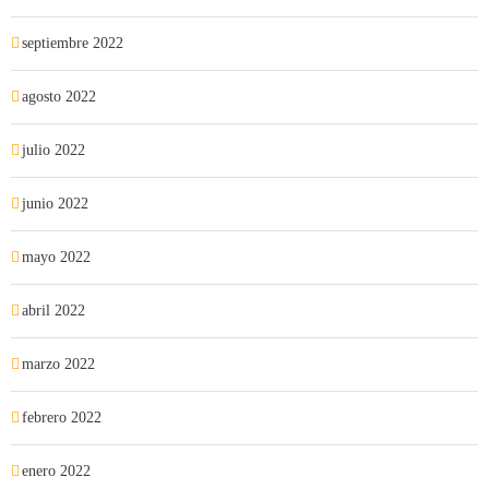
septiembre 2022
agosto 2022
julio 2022
junio 2022
mayo 2022
abril 2022
marzo 2022
febrero 2022
enero 2022