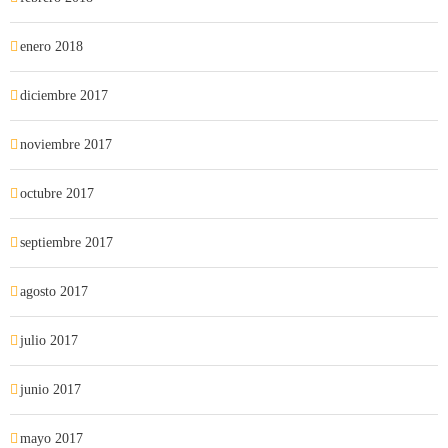
enero 2018
diciembre 2017
noviembre 2017
octubre 2017
septiembre 2017
agosto 2017
julio 2017
junio 2017
mayo 2017