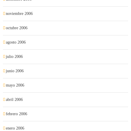
noviembre 2006
octubre 2006
agosto 2006
julio 2006
junio 2006
mayo 2006
abril 2006
febrero 2006
enero 2006