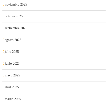
noviembre 2025
octubre 2025
septiembre 2025
agosto 2025
julio 2025
junio 2025
mayo 2025
abril 2025
marzo 2025