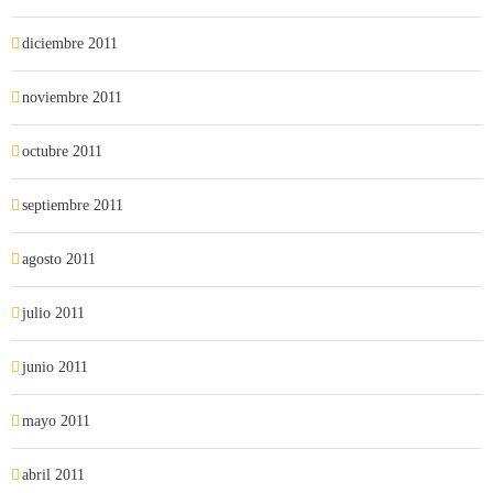
diciembre 2011
noviembre 2011
octubre 2011
septiembre 2011
agosto 2011
julio 2011
junio 2011
mayo 2011
abril 2011