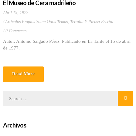
El Museo de Cera madrileño
Abril 15, 1977
Artículos Propios Sobre Otros Temas
,
Tertulia Y Prensa Escrita
0 Comments
Autor: Antonio Salgado Pérez Publicado en La Tarde el 15 de abril
de 1977.
Read More
Archivos