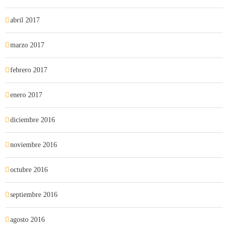
abril 2017
marzo 2017
febrero 2017
enero 2017
diciembre 2016
noviembre 2016
octubre 2016
septiembre 2016
agosto 2016