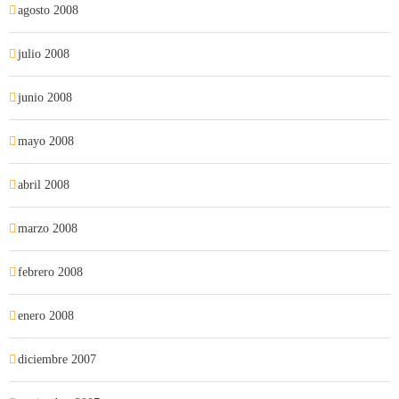
agosto 2008
julio 2008
junio 2008
mayo 2008
abril 2008
marzo 2008
febrero 2008
enero 2008
diciembre 2007