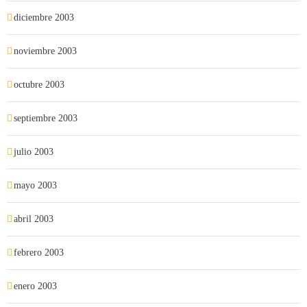
diciembre 2003
noviembre 2003
octubre 2003
septiembre 2003
julio 2003
mayo 2003
abril 2003
febrero 2003
enero 2003