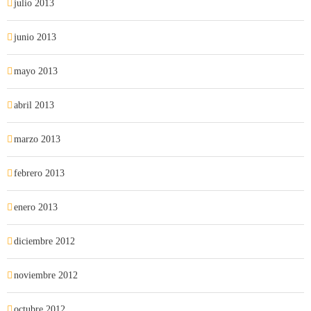
julio 2013
junio 2013
mayo 2013
abril 2013
marzo 2013
febrero 2013
enero 2013
diciembre 2012
noviembre 2012
octubre 2012