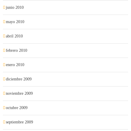
junio 2010
mayo 2010
abril 2010
febrero 2010
enero 2010
diciembre 2009
noviembre 2009
octubre 2009
septiembre 2009