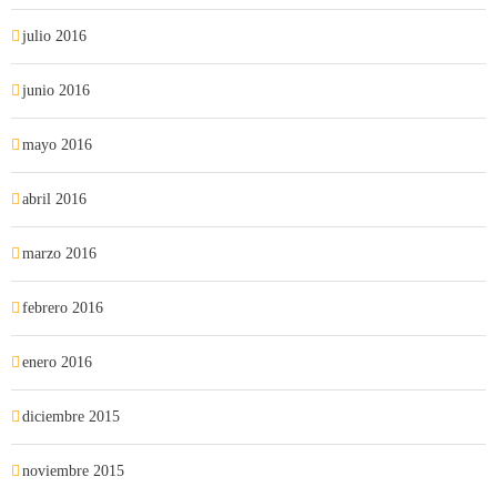
julio 2016
junio 2016
mayo 2016
abril 2016
marzo 2016
febrero 2016
enero 2016
diciembre 2015
noviembre 2015