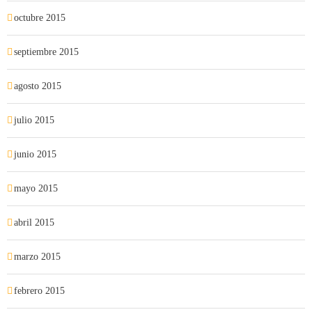
octubre 2015
septiembre 2015
agosto 2015
julio 2015
junio 2015
mayo 2015
abril 2015
marzo 2015
febrero 2015