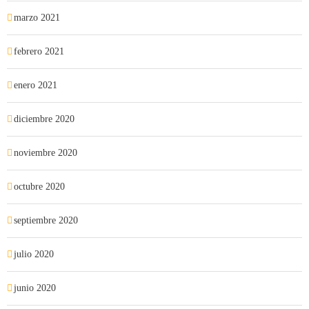
marzo 2021
febrero 2021
enero 2021
diciembre 2020
noviembre 2020
octubre 2020
septiembre 2020
julio 2020
junio 2020