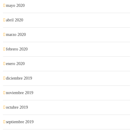
mayo 2020
abril 2020
marzo 2020
febrero 2020
enero 2020
diciembre 2019
noviembre 2019
octubre 2019
septiembre 2019