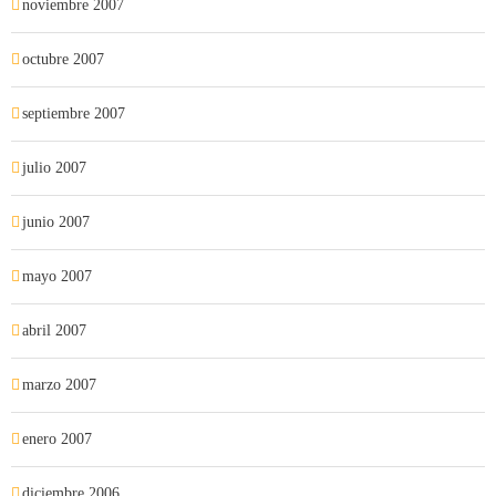
noviembre 2007
octubre 2007
septiembre 2007
julio 2007
junio 2007
mayo 2007
abril 2007
marzo 2007
enero 2007
diciembre 2006