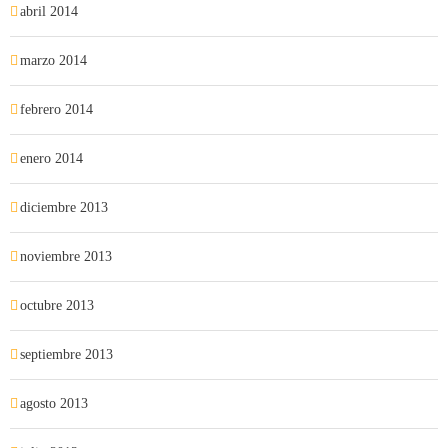
abril 2014
marzo 2014
febrero 2014
enero 2014
diciembre 2013
noviembre 2013
octubre 2013
septiembre 2013
agosto 2013