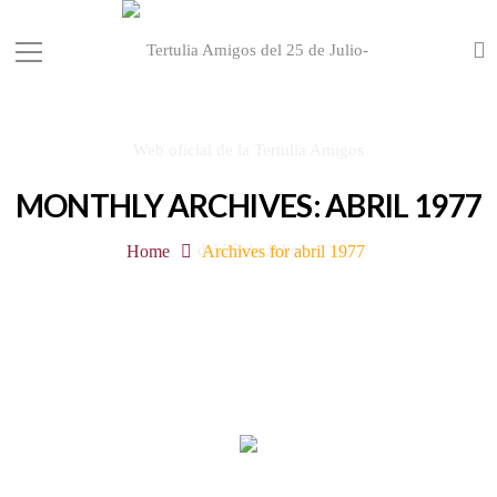
MONTHLY ARCHIVES: ABRIL 1977
Home
Archives for abril 1977