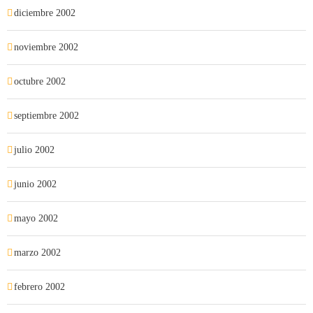
diciembre 2002
noviembre 2002
octubre 2002
septiembre 2002
julio 2002
junio 2002
mayo 2002
marzo 2002
febrero 2002