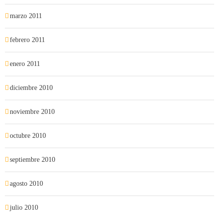
marzo 2011
febrero 2011
enero 2011
diciembre 2010
noviembre 2010
octubre 2010
septiembre 2010
agosto 2010
julio 2010