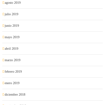
agosto 2019
julio 2019
junio 2019
mayo 2019
abril 2019
marzo 2019
febrero 2019
enero 2019
diciembre 2018