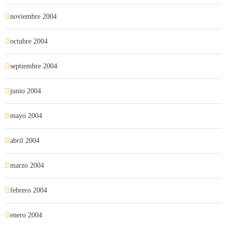
noviembre 2004
octubre 2004
septiembre 2004
junio 2004
mayo 2004
abril 2004
marzo 2004
febrero 2004
enero 2004