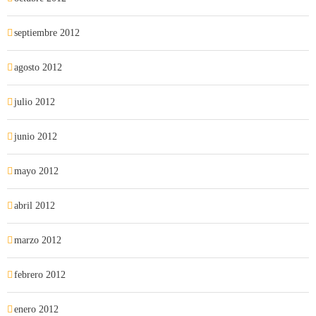
septiembre 2012
agosto 2012
julio 2012
junio 2012
mayo 2012
abril 2012
marzo 2012
febrero 2012
enero 2012