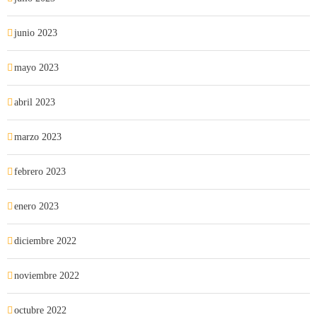
junio 2023
mayo 2023
abril 2023
marzo 2023
febrero 2023
enero 2023
diciembre 2022
noviembre 2022
octubre 2022