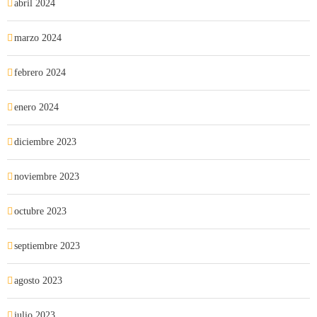
abril 2024
marzo 2024
febrero 2024
enero 2024
diciembre 2023
noviembre 2023
octubre 2023
septiembre 2023
agosto 2023
julio 2023