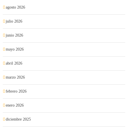
agosto 2026
julio 2026
junio 2026
mayo 2026
abril 2026
marzo 2026
febrero 2026
enero 2026
diciembre 2025