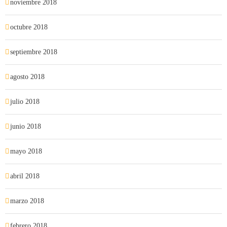
noviembre 2018
octubre 2018
septiembre 2018
agosto 2018
julio 2018
junio 2018
mayo 2018
abril 2018
marzo 2018
febrero 2018