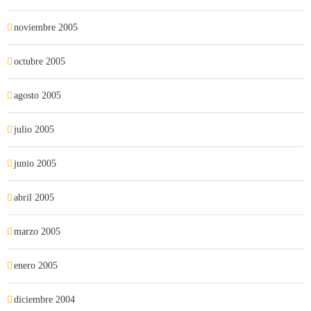
noviembre 2005
octubre 2005
agosto 2005
julio 2005
junio 2005
abril 2005
marzo 2005
enero 2005
diciembre 2004