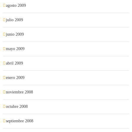
agosto 2009
julio 2009
junio 2009
mayo 2009
abril 2009
enero 2009
noviembre 2008
octubre 2008
septiembre 2008