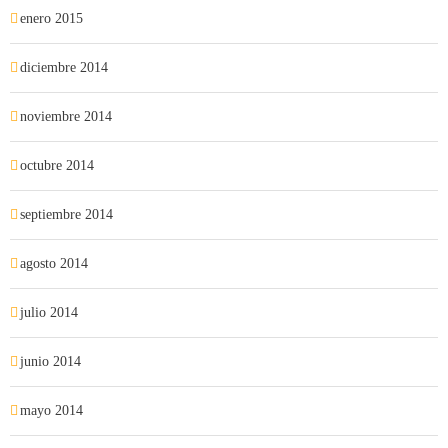
enero 2015
diciembre 2014
noviembre 2014
octubre 2014
septiembre 2014
agosto 2014
julio 2014
junio 2014
mayo 2014