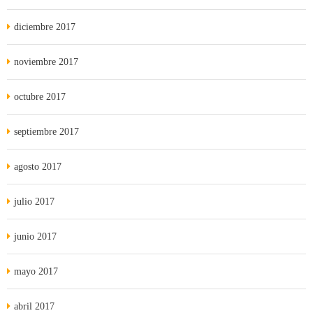
diciembre 2017
noviembre 2017
octubre 2017
septiembre 2017
agosto 2017
julio 2017
junio 2017
mayo 2017
abril 2017