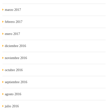
marzo 2017
febrero 2017
enero 2017
diciembre 2016
noviembre 2016
octubre 2016
septiembre 2016
agosto 2016
julio 2016