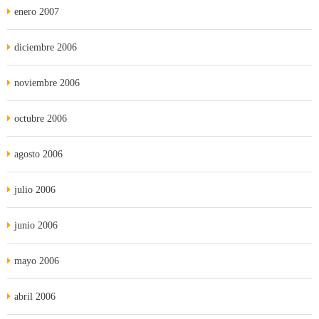
enero 2007
diciembre 2006
noviembre 2006
octubre 2006
agosto 2006
julio 2006
junio 2006
mayo 2006
abril 2006