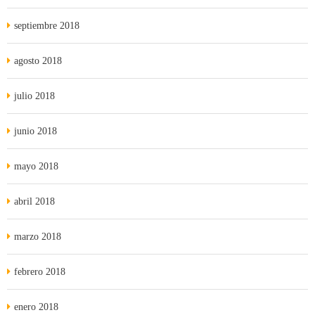
septiembre 2018
agosto 2018
julio 2018
junio 2018
mayo 2018
abril 2018
marzo 2018
febrero 2018
enero 2018