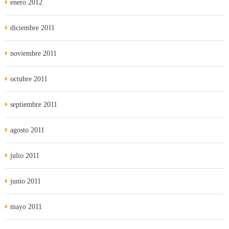
enero 2012
diciembre 2011
noviembre 2011
octubre 2011
septiembre 2011
agosto 2011
julio 2011
junio 2011
mayo 2011