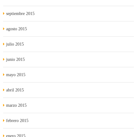
septiembre 2015
agosto 2015
julio 2015
junio 2015
mayo 2015
abril 2015
marzo 2015
febrero 2015
enero 2015