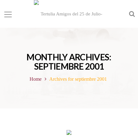
MONTHLY ARCHIVES:
SEPTIEMBRE 2001
Home
Archives for septiembre 2001