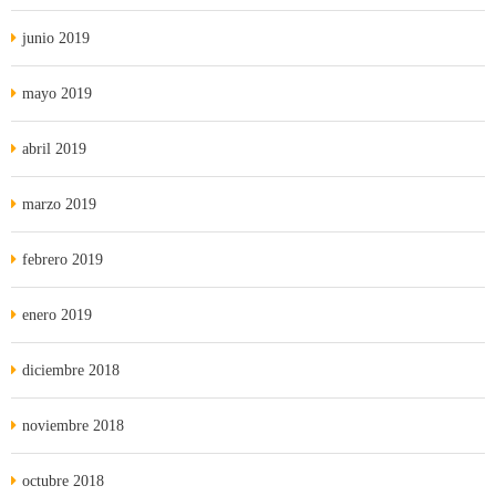
junio 2019
mayo 2019
abril 2019
marzo 2019
febrero 2019
enero 2019
diciembre 2018
noviembre 2018
octubre 2018