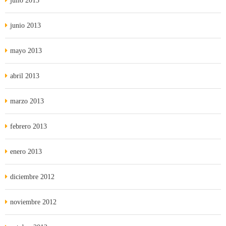
julio 2013
junio 2013
mayo 2013
abril 2013
marzo 2013
febrero 2013
enero 2013
diciembre 2012
noviembre 2012