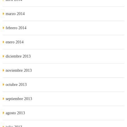
marzo 2014
febrero 2014
enero 2014
diciembre 2013
noviembre 2013
octubre 2013
septiembre 2013
agosto 2013