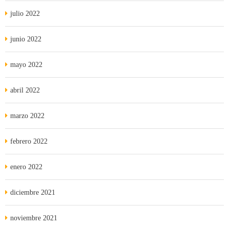
julio 2022
junio 2022
mayo 2022
abril 2022
marzo 2022
febrero 2022
enero 2022
diciembre 2021
noviembre 2021