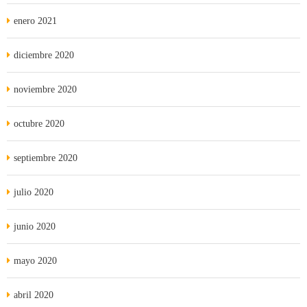
enero 2021
diciembre 2020
noviembre 2020
octubre 2020
septiembre 2020
julio 2020
junio 2020
mayo 2020
abril 2020