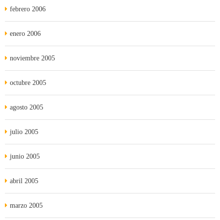
febrero 2006
enero 2006
noviembre 2005
octubre 2005
agosto 2005
julio 2005
junio 2005
abril 2005
marzo 2005