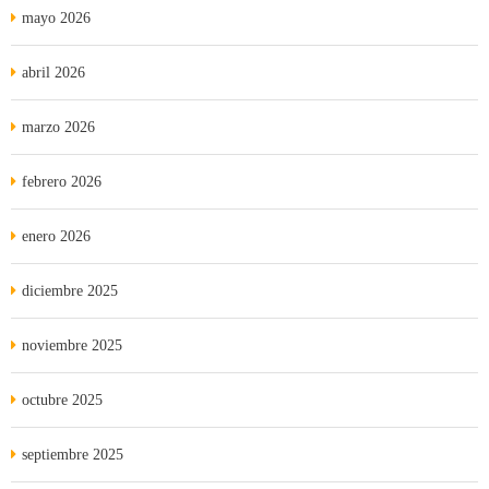
mayo 2026
abril 2026
marzo 2026
febrero 2026
enero 2026
diciembre 2025
noviembre 2025
octubre 2025
septiembre 2025