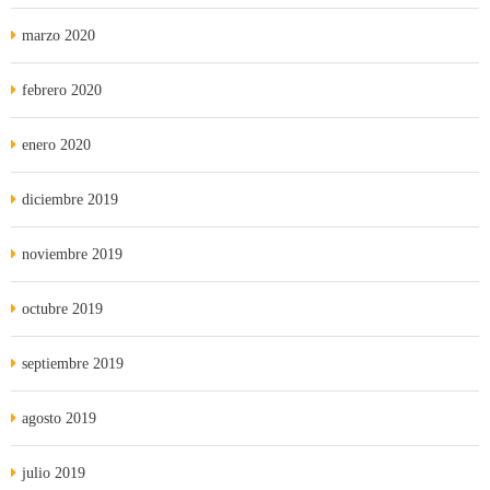
marzo 2020
febrero 2020
enero 2020
diciembre 2019
noviembre 2019
octubre 2019
septiembre 2019
agosto 2019
julio 2019