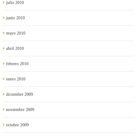
julio 2010
junio 2010
mayo 2010
abril 2010
febrero 2010
enero 2010
diciembre 2009
noviembre 2009
octubre 2009