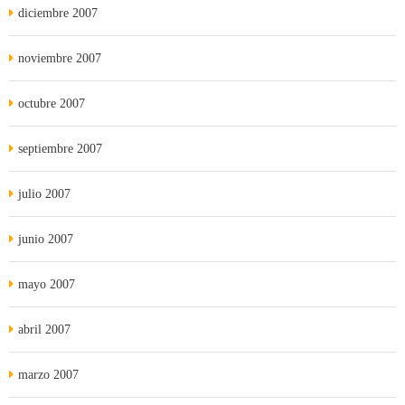
diciembre 2007
noviembre 2007
octubre 2007
septiembre 2007
julio 2007
junio 2007
mayo 2007
abril 2007
marzo 2007