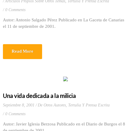
Artículos Propios Sobre Otros Temas
,
Tertulia Y Prensa Escrita
0 Comments
Autor: Antonio Salgado Pérez Publicado en La Gaceta de Canarias
el 11 de septiembre de 2001.
Read More
Una vida dedicada a la milicia
Septiembre 8, 2001
De Otros Autores
,
Tertulia Y Prensa Escrita
0 Comments
Autor: Javier Iglesia Berzosa Publicado en el Diario de Burgos el 8
de septiembre de 2001.