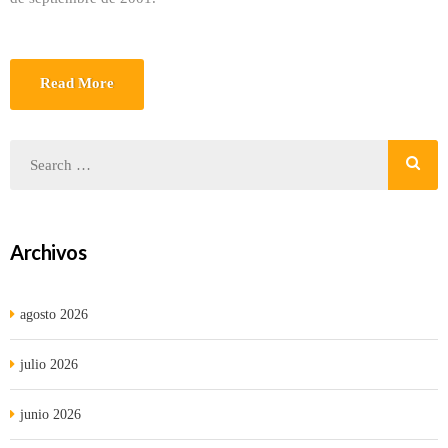
Read More
Archivos
agosto 2026
julio 2026
junio 2026