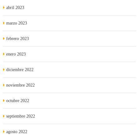
abril 2023
marzo 2023
febrero 2023
enero 2023
diciembre 2022
noviembre 2022
octubre 2022
septiembre 2022
agosto 2022