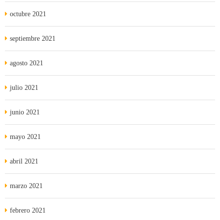
octubre 2021
septiembre 2021
agosto 2021
julio 2021
junio 2021
mayo 2021
abril 2021
marzo 2021
febrero 2021