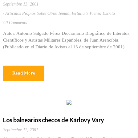
Septiembre 13, 2001
Artículos Propios Sobre Otros Temas
,
Tertulia Y Prensa Escrita
0 Comments
Autor: Antonio Salgado Pérez Diccionario Biográfico de Literatos,
Científicos y Artistas Militares Españoles, de Juan Arencibia.
(Publicado en el Diario de Avisos el 13 de septiembre de 2001).
Read More
Los balnearios checos de Kárlovy Vary
Septiembre 11, 2001