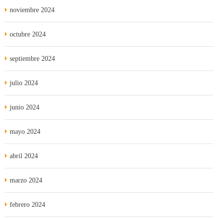
noviembre 2024
octubre 2024
septiembre 2024
julio 2024
junio 2024
mayo 2024
abril 2024
marzo 2024
febrero 2024