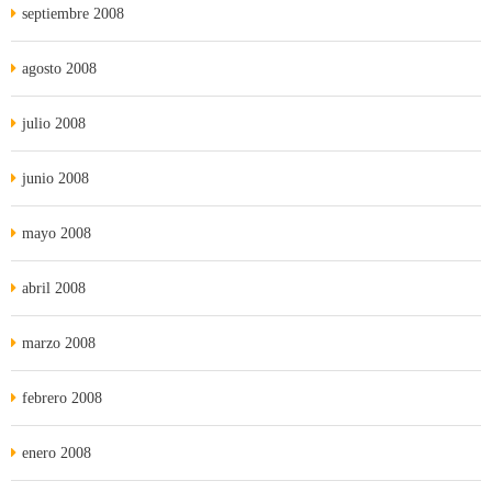
septiembre 2008
agosto 2008
julio 2008
junio 2008
mayo 2008
abril 2008
marzo 2008
febrero 2008
enero 2008