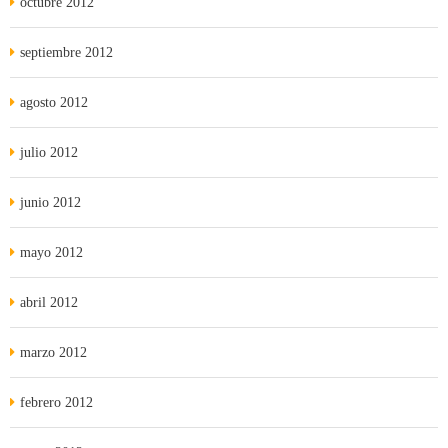
octubre 2012
septiembre 2012
agosto 2012
julio 2012
junio 2012
mayo 2012
abril 2012
marzo 2012
febrero 2012