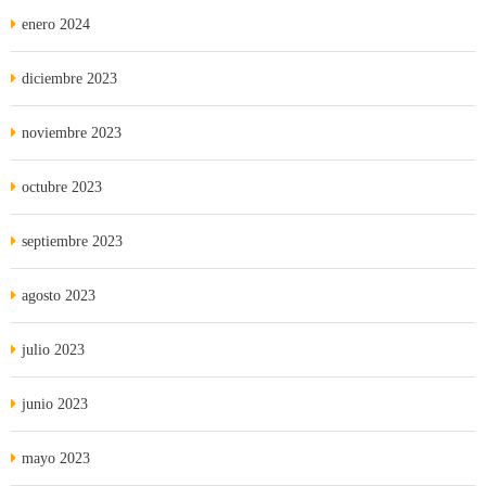
enero 2024
diciembre 2023
noviembre 2023
octubre 2023
septiembre 2023
agosto 2023
julio 2023
junio 2023
mayo 2023