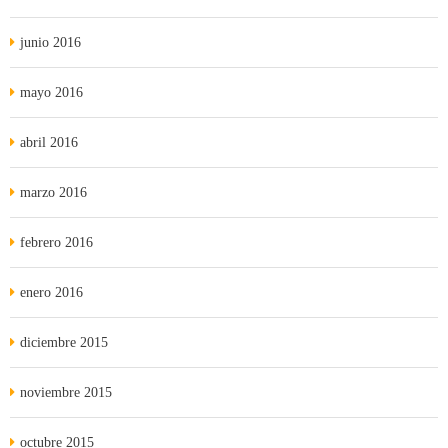
junio 2016
mayo 2016
abril 2016
marzo 2016
febrero 2016
enero 2016
diciembre 2015
noviembre 2015
octubre 2015