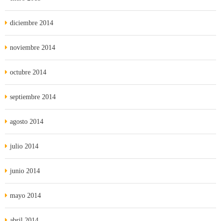
diciembre 2014
noviembre 2014
octubre 2014
septiembre 2014
agosto 2014
julio 2014
junio 2014
mayo 2014
abril 2014