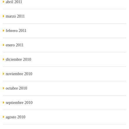
abril 2011
marzo 2011
febrero 2011
enero 2011
diciembre 2010
noviembre 2010
octubre 2010
septiembre 2010
agosto 2010