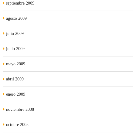
septiembre 2009
agosto 2009
julio 2009
junio 2009
mayo 2009
abril 2009
enero 2009
noviembre 2008
octubre 2008