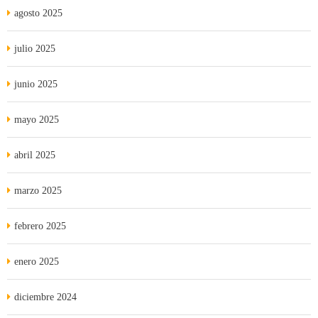
agosto 2025
julio 2025
junio 2025
mayo 2025
abril 2025
marzo 2025
febrero 2025
enero 2025
diciembre 2024