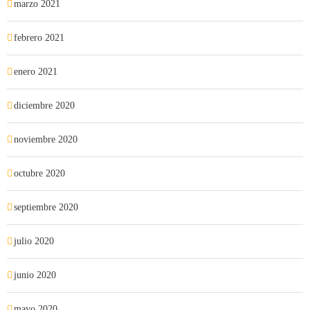
marzo 2021
febrero 2021
enero 2021
diciembre 2020
noviembre 2020
octubre 2020
septiembre 2020
julio 2020
junio 2020
mayo 2020