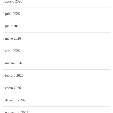
agosto 2026
julio 2026
junio 2026
mayo 2026
abril 2026
marzo 2026
febrero 2026
enero 2026
diciembre 2025
noviembre 2025