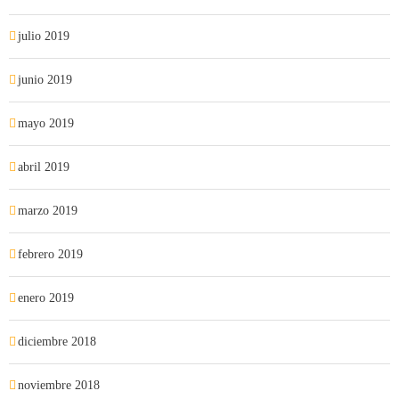
julio 2019
junio 2019
mayo 2019
abril 2019
marzo 2019
febrero 2019
enero 2019
diciembre 2018
noviembre 2018