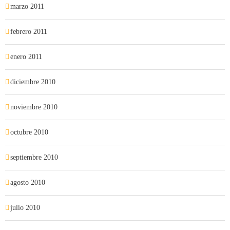
marzo 2011
febrero 2011
enero 2011
diciembre 2010
noviembre 2010
octubre 2010
septiembre 2010
agosto 2010
julio 2010