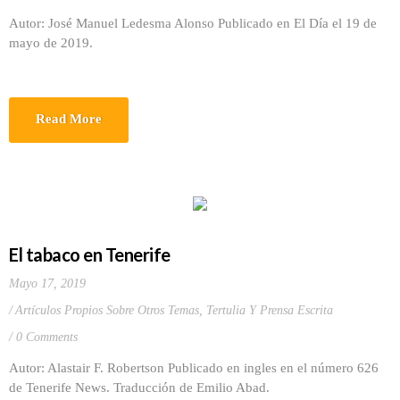
Autor: José Manuel Ledesma Alonso Publicado en El Día el 19 de
mayo de 2019.
Read More
El tabaco en Tenerife
Mayo 17, 2019
Artículos Propios Sobre Otros Temas
,
Tertulia Y Prensa Escrita
0 Comments
Autor: Alastair F. Robertson Publicado en ingles en el número 626
de Tenerife News. Traducción de Emilio Abad.