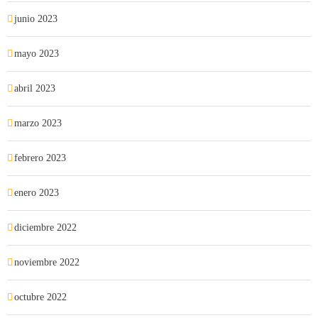
junio 2023
mayo 2023
abril 2023
marzo 2023
febrero 2023
enero 2023
diciembre 2022
noviembre 2022
octubre 2022