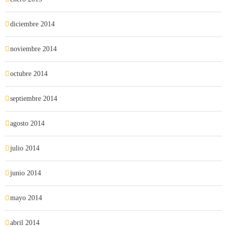
diciembre 2014
noviembre 2014
octubre 2014
septiembre 2014
agosto 2014
julio 2014
junio 2014
mayo 2014
abril 2014