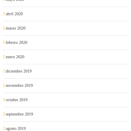
abril 2020
marzo 2020
febrero 2020
enero 2020
diciembre 2019
noviembre 2019
octubre 2019
septiembre 2019
agosto 2019