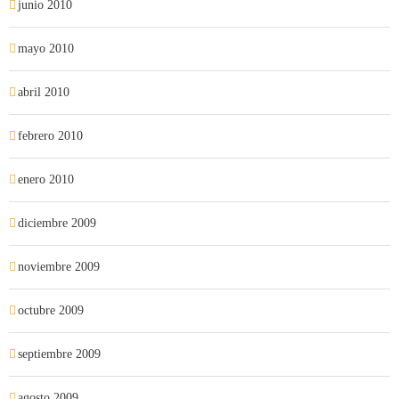
junio 2010
mayo 2010
abril 2010
febrero 2010
enero 2010
diciembre 2009
noviembre 2009
octubre 2009
septiembre 2009
agosto 2009