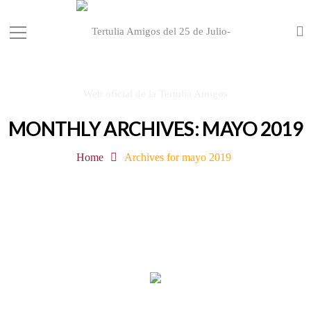
MONTHLY ARCHIVES: MAYO 2019
Home
Archives for mayo 2019