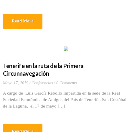
Read More
Tenerife en la ruta de la Primera
Circunnavegación
Mayo 17, 2019
Conferencias
0 Comments
A cargo de Luis García Rebollo Impartida en la sede de la Real
Sociedad Económica de Amigos del País de Tenerife, San Cristóbal
de la Laguna, el 17 de mayo […]
Read More