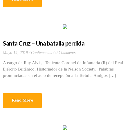
Santa Cruz – Una batalla perdida
Mayo 14, 2019
Conferencias
0 Comments
A cargo de Ray Alvis, Teniente Coronel de Infantería (R) del Real
Ejército Británico, Historiador de la Nelson Society. Palabras
pronunciadas en el acto de recepción a la Tertulia Amigos […]
Read More