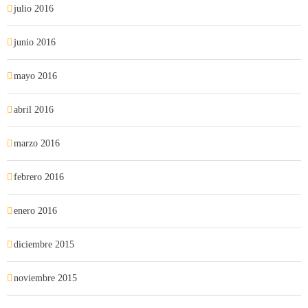
julio 2016
junio 2016
mayo 2016
abril 2016
marzo 2016
febrero 2016
enero 2016
diciembre 2015
noviembre 2015