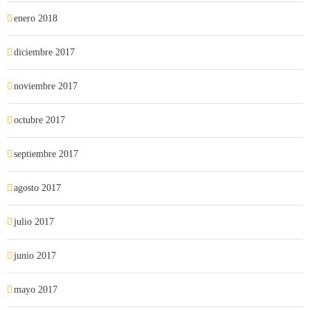
enero 2018
diciembre 2017
noviembre 2017
octubre 2017
septiembre 2017
agosto 2017
julio 2017
junio 2017
mayo 2017