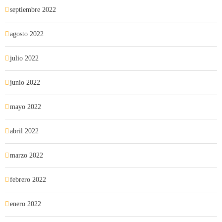
septiembre 2022
agosto 2022
julio 2022
junio 2022
mayo 2022
abril 2022
marzo 2022
febrero 2022
enero 2022