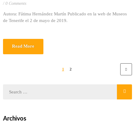
0 Comments
Autora: Fátima Hernández Martín Publicado en la web de Museos
de Tenerife el 2 de mayo de 2019.
Read More
1
2
Archivos