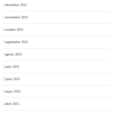
diciembre 2011
noviembre 2011
octubre 2011
septiembre 2011
agosto 2011
julio 2011
junio 2011
mayo 2011
abril 2011