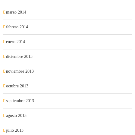
marzo 2014
febrero 2014
enero 2014
diciembre 2013
noviembre 2013
octubre 2013
septiembre 2013
agosto 2013
julio 2013