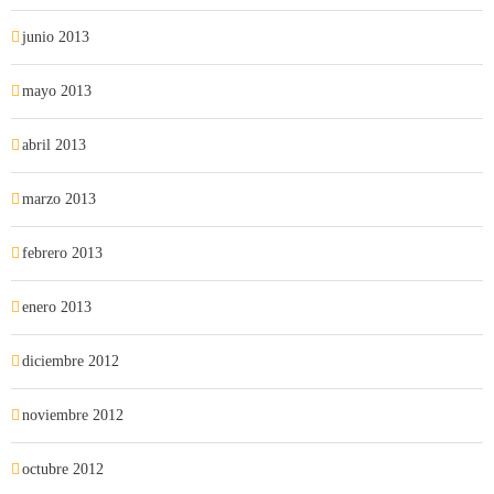
junio 2013
mayo 2013
abril 2013
marzo 2013
febrero 2013
enero 2013
diciembre 2012
noviembre 2012
octubre 2012