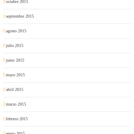
octubre 2015
septiembre 2015
agosto 2015
julio 2015
junio 2015
mayo 2015
abril 2015
marzo 2015
febrero 2015
enero 2015