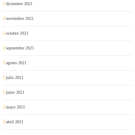
diciembre 2021
noviembre 2021
octubre 2021
septiembre 2021
agosto 2021
julio 2021
junio 2021
mayo 2021
abril 2021