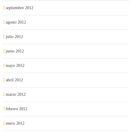
septiembre 2012
agosto 2012
julio 2012
junio 2012
mayo 2012
abril 2012
marzo 2012
febrero 2012
enero 2012