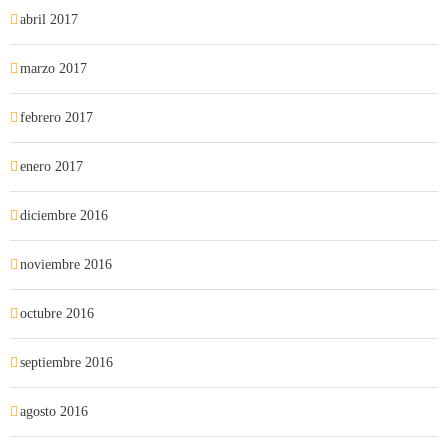
abril 2017
marzo 2017
febrero 2017
enero 2017
diciembre 2016
noviembre 2016
octubre 2016
septiembre 2016
agosto 2016