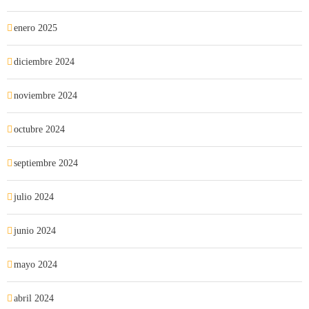
enero 2025
diciembre 2024
noviembre 2024
octubre 2024
septiembre 2024
julio 2024
junio 2024
mayo 2024
abril 2024