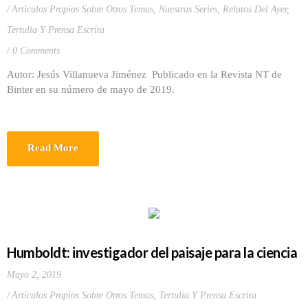
Artículos Propios Sobre Otros Temas
,
Nuestras Series
,
Relatos Del Ayer
,
Tertulia Y Prensa Escrita
0 Comments
Autor: Jesús Villanueva Jiménez Publicado en la Revista NT de
Binter en su número de mayo de 2019.
Read More
Humboldt: investigador del paisaje para la ciencia
Mayo 2, 2019
Artículos Propios Sobre Otros Temas
,
Tertulia Y Prensa Escrita