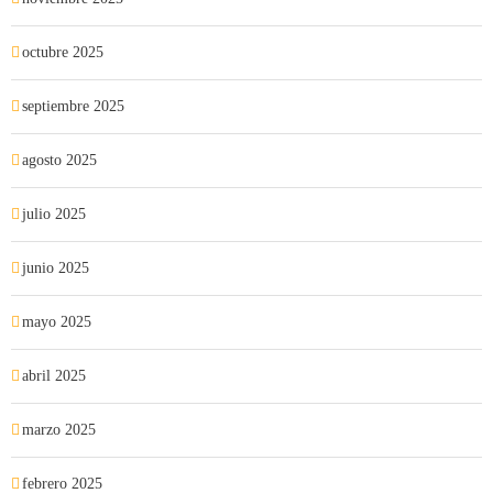
octubre 2025
septiembre 2025
agosto 2025
julio 2025
junio 2025
mayo 2025
abril 2025
marzo 2025
febrero 2025