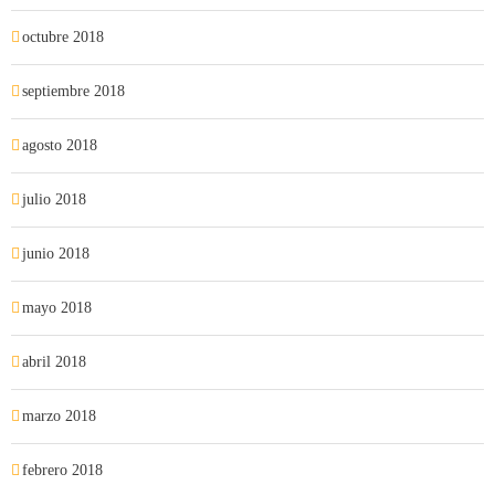
octubre 2018
septiembre 2018
agosto 2018
julio 2018
junio 2018
mayo 2018
abril 2018
marzo 2018
febrero 2018