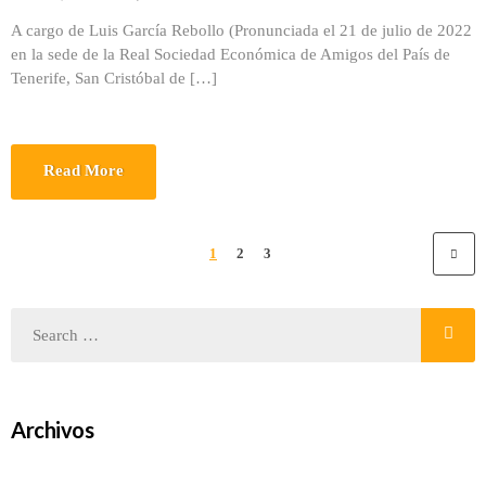
A cargo de Luis García Rebollo (Pronunciada el 21 de julio de 2022
en la sede de la Real Sociedad Económica de Amigos del País de
Tenerife, San Cristóbal de […]
Read More
1
2
3
Archivos