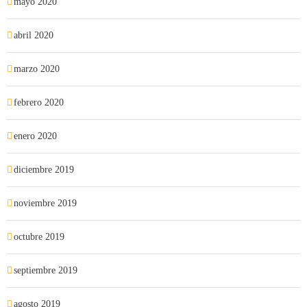
mayo 2020
abril 2020
marzo 2020
febrero 2020
enero 2020
diciembre 2019
noviembre 2019
octubre 2019
septiembre 2019
agosto 2019