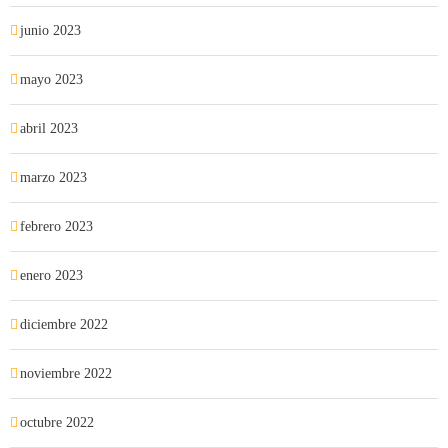
junio 2023
mayo 2023
abril 2023
marzo 2023
febrero 2023
enero 2023
diciembre 2022
noviembre 2022
octubre 2022