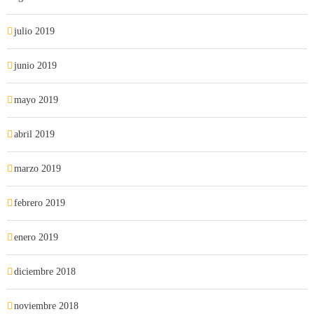
julio 2019
junio 2019
mayo 2019
abril 2019
marzo 2019
febrero 2019
enero 2019
diciembre 2018
noviembre 2018