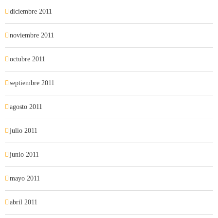
diciembre 2011
noviembre 2011
octubre 2011
septiembre 2011
agosto 2011
julio 2011
junio 2011
mayo 2011
abril 2011