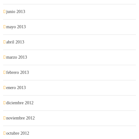
junio 2013
mayo 2013
abril 2013
marzo 2013
febrero 2013
enero 2013
diciembre 2012
noviembre 2012
octubre 2012