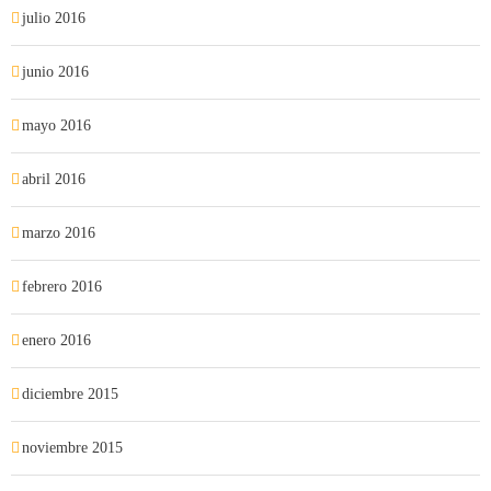
julio 2016
junio 2016
mayo 2016
abril 2016
marzo 2016
febrero 2016
enero 2016
diciembre 2015
noviembre 2015