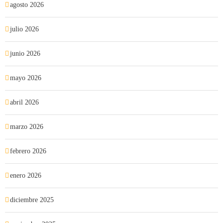
agosto 2026
julio 2026
junio 2026
mayo 2026
abril 2026
marzo 2026
febrero 2026
enero 2026
diciembre 2025