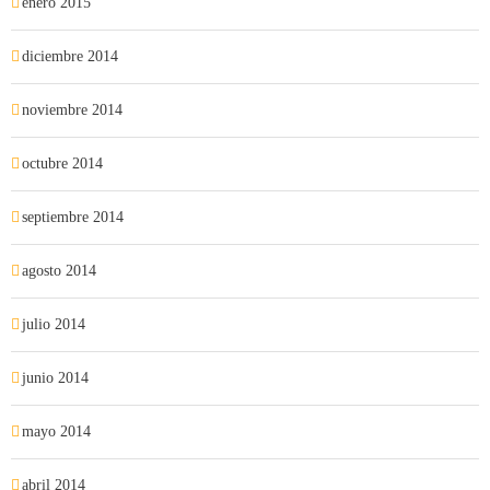
enero 2015
diciembre 2014
noviembre 2014
octubre 2014
septiembre 2014
agosto 2014
julio 2014
junio 2014
mayo 2014
abril 2014