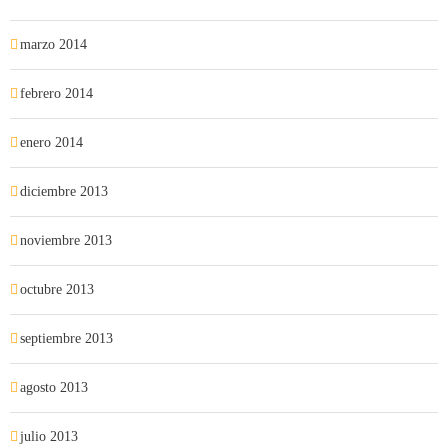
marzo 2014
febrero 2014
enero 2014
diciembre 2013
noviembre 2013
octubre 2013
septiembre 2013
agosto 2013
julio 2013