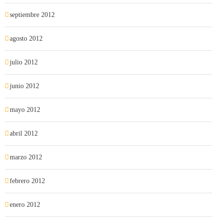
septiembre 2012
agosto 2012
julio 2012
junio 2012
mayo 2012
abril 2012
marzo 2012
febrero 2012
enero 2012