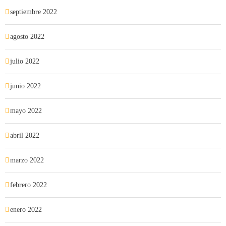
septiembre 2022
agosto 2022
julio 2022
junio 2022
mayo 2022
abril 2022
marzo 2022
febrero 2022
enero 2022