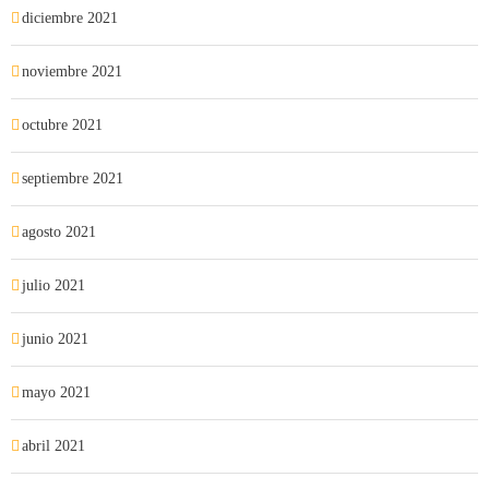
diciembre 2021
noviembre 2021
octubre 2021
septiembre 2021
agosto 2021
julio 2021
junio 2021
mayo 2021
abril 2021