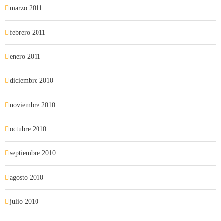
marzo 2011
febrero 2011
enero 2011
diciembre 2010
noviembre 2010
octubre 2010
septiembre 2010
agosto 2010
julio 2010