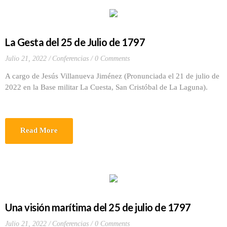
La Gesta del 25 de Julio de 1797
Julio 21, 2022
Conferencias
0 Comments
A cargo de Jesús Villanueva Jiménez (Pronunciada el 21 de julio de
2022 en la Base militar La Cuesta, San Cristóbal de La Laguna).
Read More
Una visión marítima del 25 de julio de 1797
Julio 21, 2022
Conferencias
0 Comments