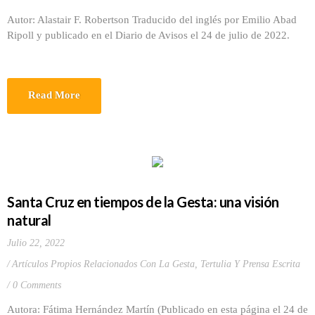
Autor: Alastair F. Robertson Traducido del inglés por Emilio Abad
Ripoll y publicado en el Diario de Avisos el 24 de julio de 2022.
Read More
Santa Cruz en tiempos de la Gesta: una visión
natural
Julio 22, 2022
Artículos Propios Relacionados Con La Gesta
,
Tertulia Y Prensa Escrita
0 Comments
Autora: Fátima Hernández Martín (Publicado en esta página el 24 de