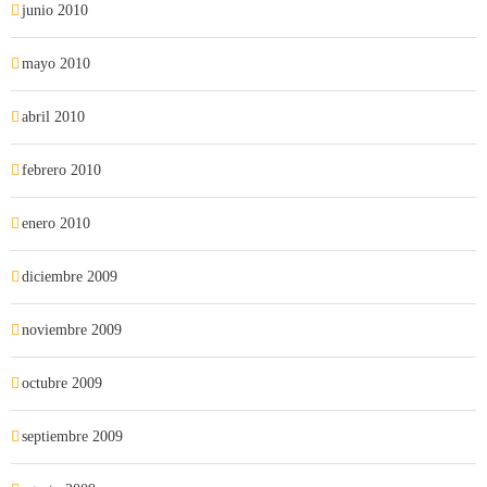
junio 2010
mayo 2010
abril 2010
febrero 2010
enero 2010
diciembre 2009
noviembre 2009
octubre 2009
septiembre 2009