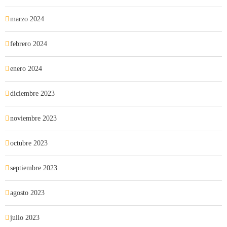
marzo 2024
febrero 2024
enero 2024
diciembre 2023
noviembre 2023
octubre 2023
septiembre 2023
agosto 2023
julio 2023