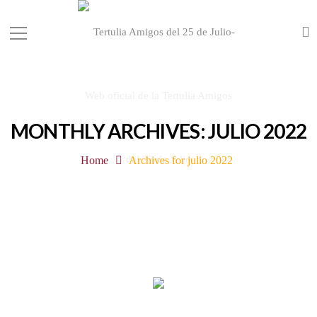
MONTHLY ARCHIVES: JULIO 2022
Home
Archives for julio 2022