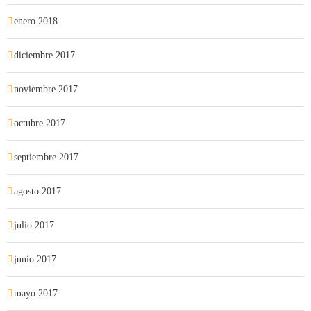
enero 2018
diciembre 2017
noviembre 2017
octubre 2017
septiembre 2017
agosto 2017
julio 2017
junio 2017
mayo 2017