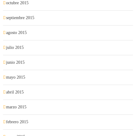
octubre 2015
septiembre 2015
agosto 2015
julio 2015
junio 2015
mayo 2015
abril 2015
marzo 2015
febrero 2015