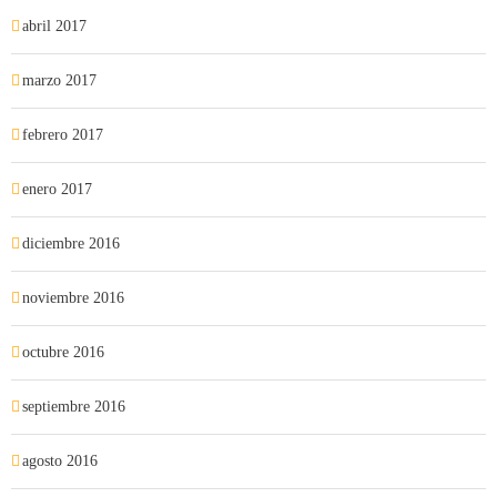
abril 2017
marzo 2017
febrero 2017
enero 2017
diciembre 2016
noviembre 2016
octubre 2016
septiembre 2016
agosto 2016