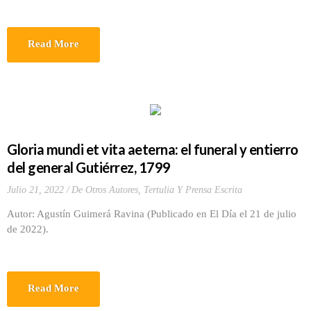
Read More
Gloria mundi et vita aeterna: el funeral y entierro
del general Gutiérrez, 1799
Julio 21, 2022
De Otros Autores
,
Tertulia Y Prensa Escrita
Autor: Agustín Guimerá Ravina (Publicado en El Día el 21 de julio
de 2022).
Read More