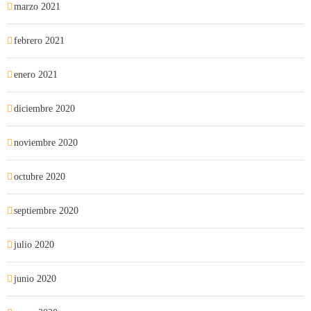
marzo 2021
febrero 2021
enero 2021
diciembre 2020
noviembre 2020
octubre 2020
septiembre 2020
julio 2020
junio 2020