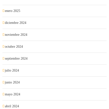
enero 2025
diciembre 2024
noviembre 2024
octubre 2024
septiembre 2024
julio 2024
junio 2024
mayo 2024
abril 2024