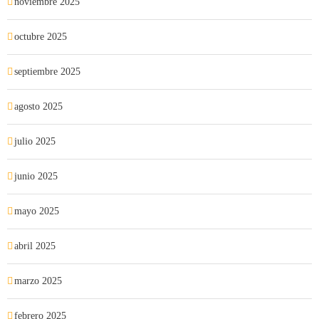
noviembre 2025
octubre 2025
septiembre 2025
agosto 2025
julio 2025
junio 2025
mayo 2025
abril 2025
marzo 2025
febrero 2025