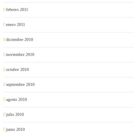
febrero 2011
enero 2011
diciembre 2010
noviembre 2010
octubre 2010
septiembre 2010
agosto 2010
julio 2010
junio 2010