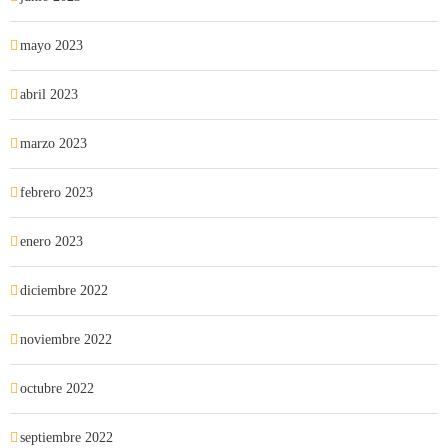
mayo 2023
abril 2023
marzo 2023
febrero 2023
enero 2023
diciembre 2022
noviembre 2022
octubre 2022
septiembre 2022