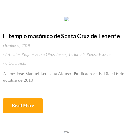
El templo masónico de Santa Cruz de Tenerife
Octubre 6, 2019
Artículos Propios Sobre Otros Temas
,
Tertulia Y Prensa Escrita
0 Comments
Autor: José Manuel Ledesma Alonso Publicado en El Día el 6 de
octubre de 2019.
Read More