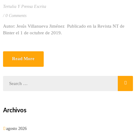
Tertulia Y Prensa Escrita
0 Comments
Autor: Jesús Villanueva Jiménez Publicado en la Revista NT de
Binter el 1 de octubre de 2019.
Read More
Archivos
agosto 2026