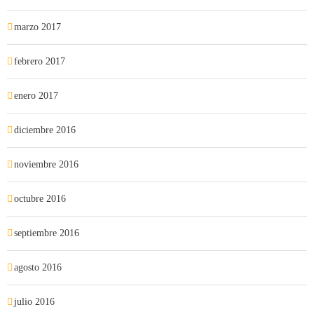
marzo 2017
febrero 2017
enero 2017
diciembre 2016
noviembre 2016
octubre 2016
septiembre 2016
agosto 2016
julio 2016