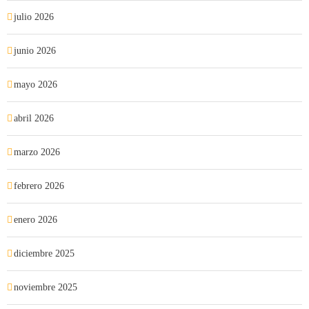
julio 2026
junio 2026
mayo 2026
abril 2026
marzo 2026
febrero 2026
enero 2026
diciembre 2025
noviembre 2025