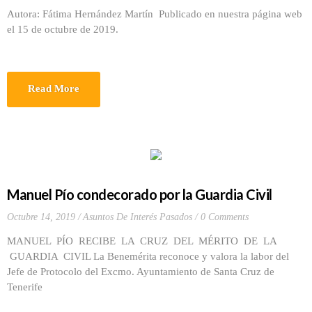
Autora: Fátima Hernández Martín Publicado en nuestra página web
el 15 de octubre de 2019.
Read More
Manuel Pío condecorado por la Guardia Civil
Octubre 14, 2019
Asuntos De Interés Pasados
0 Comments
MANUEL PÍO RECIBE LA CRUZ DEL MÉRITO DE LA
GUARDIA CIVIL La Benemérita reconoce y valora la labor del
Jefe de Protocolo del Excmo. Ayuntamiento de Santa Cruz de
Tenerife