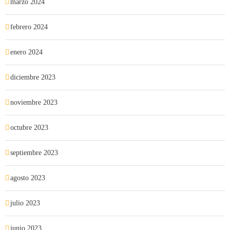
marzo 2024
febrero 2024
enero 2024
diciembre 2023
noviembre 2023
octubre 2023
septiembre 2023
agosto 2023
julio 2023
junio 2023