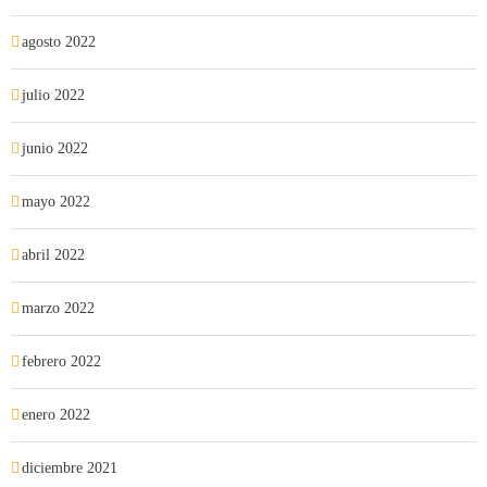
agosto 2022
julio 2022
junio 2022
mayo 2022
abril 2022
marzo 2022
febrero 2022
enero 2022
diciembre 2021