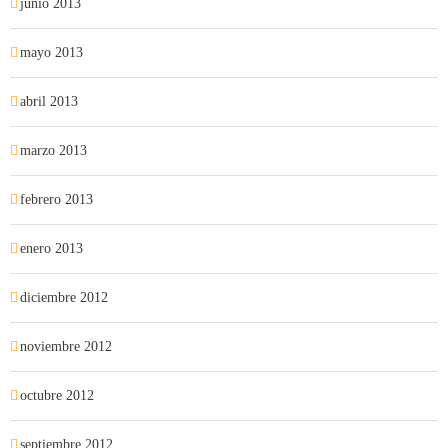
junio 2013
mayo 2013
abril 2013
marzo 2013
febrero 2013
enero 2013
diciembre 2012
noviembre 2012
octubre 2012
septiembre 2012