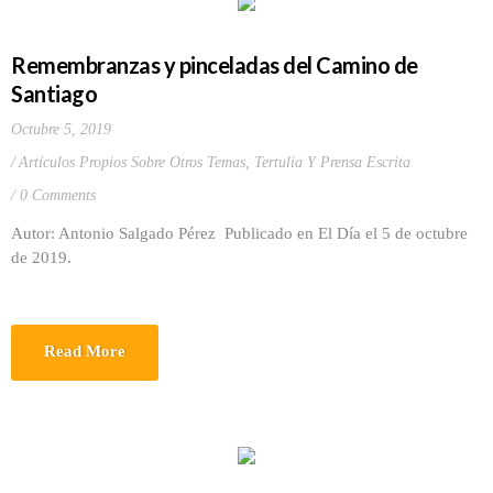
Remembranzas y pinceladas del Camino de
Santiago
Octubre 5, 2019
Artículos Propios Sobre Otros Temas
,
Tertulia Y Prensa Escrita
0 Comments
Autor: Antonio Salgado Pérez Publicado en El Día el 5 de octubre
de 2019.
Read More