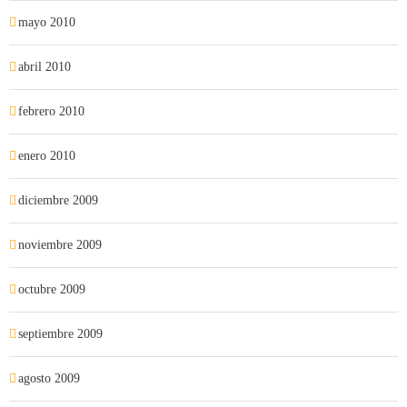
mayo 2010
abril 2010
febrero 2010
enero 2010
diciembre 2009
noviembre 2009
octubre 2009
septiembre 2009
agosto 2009