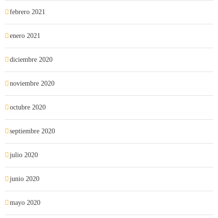
febrero 2021
enero 2021
diciembre 2020
noviembre 2020
octubre 2020
septiembre 2020
julio 2020
junio 2020
mayo 2020