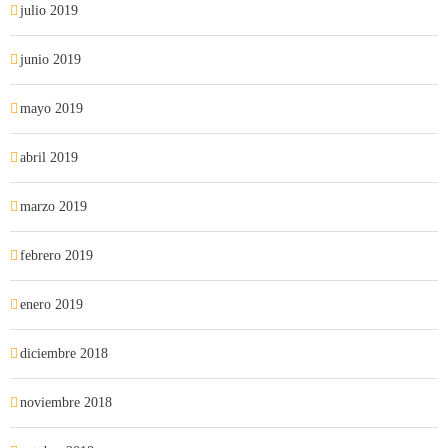
julio 2019
junio 2019
mayo 2019
abril 2019
marzo 2019
febrero 2019
enero 2019
diciembre 2018
noviembre 2018