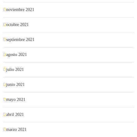
noviembre 2021
octubre 2021
septiembre 2021
agosto 2021
julio 2021
junio 2021
mayo 2021
abril 2021
marzo 2021