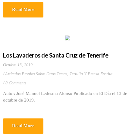
Read More
Los Lavaderos de Santa Cruz de Tenerife
Octubre 13, 2019
Artículos Propios Sobre Otros Temas
,
Tertulia Y Prensa Escrita
0 Comments
Autor: José Manuel Ledesma Alonso Publicado en El Día el 13 de
octubre de 2019.
Read More