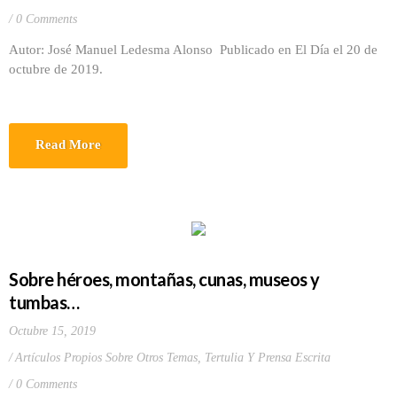
0 Comments
Autor: José Manuel Ledesma Alonso Publicado en El Día el 20 de
octubre de 2019.
Read More
Sobre héroes, montañas, cunas, museos y
tumbas…
Octubre 15, 2019
Artículos Propios Sobre Otros Temas
,
Tertulia Y Prensa Escrita
0 Comments