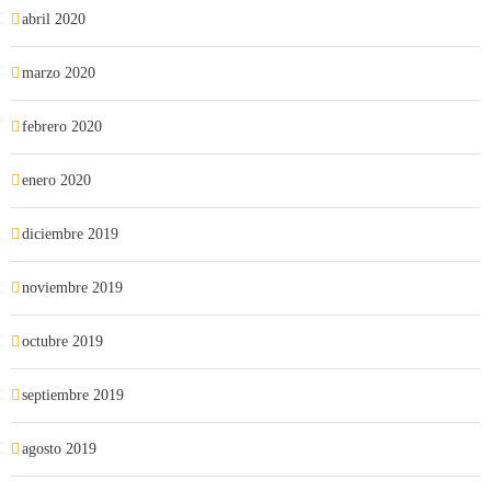
abril 2020
marzo 2020
febrero 2020
enero 2020
diciembre 2019
noviembre 2019
octubre 2019
septiembre 2019
agosto 2019