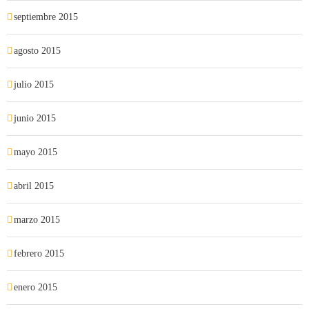
septiembre 2015
agosto 2015
julio 2015
junio 2015
mayo 2015
abril 2015
marzo 2015
febrero 2015
enero 2015