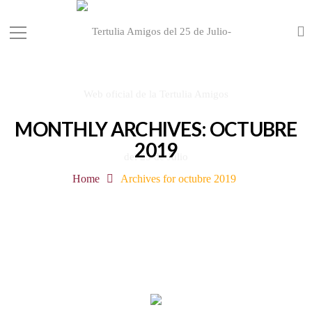
MONTHLY ARCHIVES: OCTUBRE
2019
Home
Archives for octubre 2019