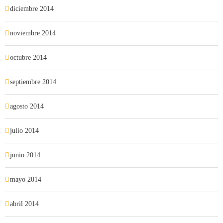
diciembre 2014
noviembre 2014
octubre 2014
septiembre 2014
agosto 2014
julio 2014
junio 2014
mayo 2014
abril 2014