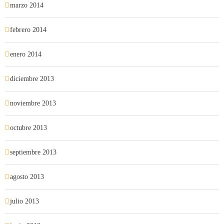
marzo 2014
febrero 2014
enero 2014
diciembre 2013
noviembre 2013
octubre 2013
septiembre 2013
agosto 2013
julio 2013