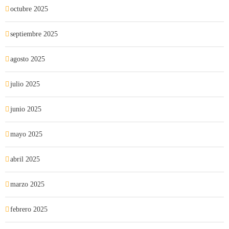
octubre 2025
septiembre 2025
agosto 2025
julio 2025
junio 2025
mayo 2025
abril 2025
marzo 2025
febrero 2025