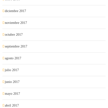
diciembre 2017
noviembre 2017
octubre 2017
septiembre 2017
agosto 2017
julio 2017
junio 2017
mayo 2017
abril 2017