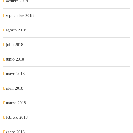
octubre 2018
septiembre 2018
agosto 2018
julio 2018
junio 2018
mayo 2018
abril 2018
marzo 2018
febrero 2018
enero 2018