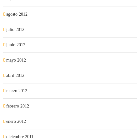
agosto 2012
julio 2012
junio 2012
mayo 2012
abril 2012
marzo 2012
febrero 2012
enero 2012
diciembre 2011