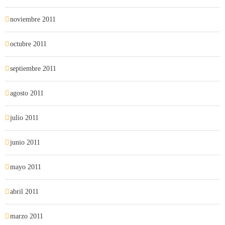
noviembre 2011
octubre 2011
septiembre 2011
agosto 2011
julio 2011
junio 2011
mayo 2011
abril 2011
marzo 2011