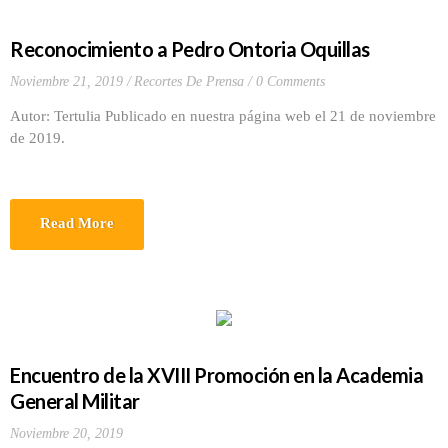
Reconocimiento a Pedro Ontoria Oquillas
Noviembre 21, 2019
Recortes De Prensa
0 Comments
Autor: Tertulia Publicado en nuestra página web el 21 de noviembre
de 2019.
Read More
Encuentro de la XVIII Promoción en la Academia
General Militar
Noviembre 20, 2019