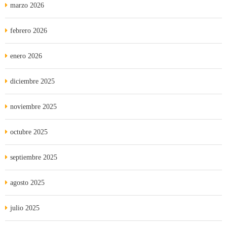
marzo 2026
febrero 2026
enero 2026
diciembre 2025
noviembre 2025
octubre 2025
septiembre 2025
agosto 2025
julio 2025