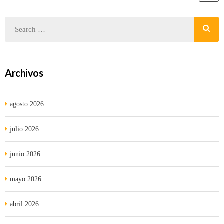
Archivos
agosto 2026
julio 2026
junio 2026
mayo 2026
abril 2026