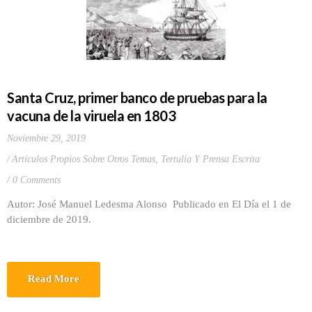
Santa Cruz, primer banco de pruebas para la
vacuna de la viruela en 1803
Noviembre 29, 2019
Artículos Propios Sobre Otros Temas
,
Tertulia Y Prensa Escrita
0 Comments
Autor: José Manuel Ledesma Alonso Publicado en El Día el 1 de
diciembre de 2019.
Read More