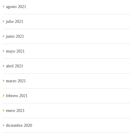
agosto 2021
julio 2021
junio 2021
mayo 2021
abril 2021
marzo 2021
febrero 2021
enero 2021
diciembre 2020