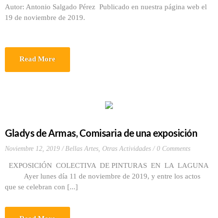
Autor: Antonio Salgado Pérez Publicado en nuestra página web el
19 de noviembre de 2019.
Read More
Gladys de Armas, Comisaria de una exposición
Noviembre 12, 2019
Bellas Artes
,
Otras Actividades
0 Comments
EXPOSICIÓN COLECTIVA DE PINTURAS EN LA LAGUNA
Ayer lunes día 11 de noviembre de 2019, y entre los actos
que se celebran con [...]