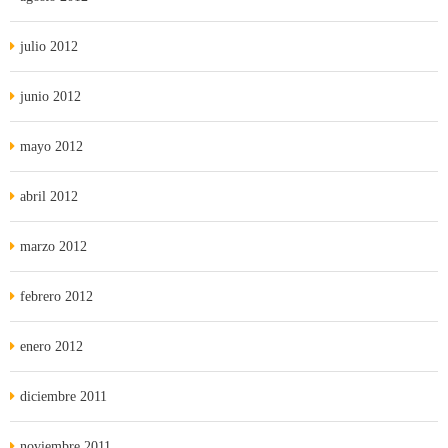
julio 2012
junio 2012
mayo 2012
abril 2012
marzo 2012
febrero 2012
enero 2012
diciembre 2011
noviembre 2011