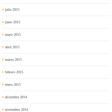
julio 2015
junio 2015
mayo 2015
abril 2015
marzo 2015
febrero 2015
enero 2015
diciembre 2014
noviembre 2014