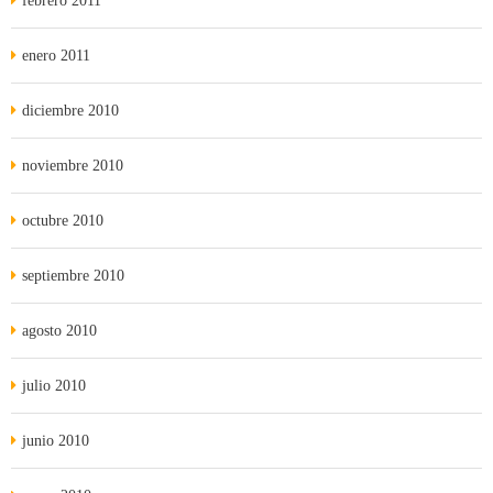
febrero 2011
enero 2011
diciembre 2010
noviembre 2010
octubre 2010
septiembre 2010
agosto 2010
julio 2010
junio 2010