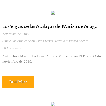
Los Vigías de las Atalayas del Macizo de Anaga
Noviembre 22, 2019
Artículos Propios Sobre Otros Temas
,
Tertulia Y Prensa Escrita
0 Comments
Autor: José Manuel Ledesma Alonso Publicado en El Día el 24 de
noviembre de 2019.
Read More