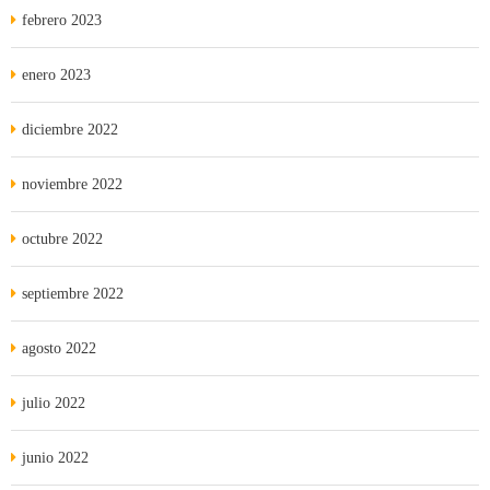
febrero 2023
enero 2023
diciembre 2022
noviembre 2022
octubre 2022
septiembre 2022
agosto 2022
julio 2022
junio 2022