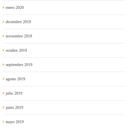
enero 2020
diciembre 2019
noviembre 2019
octubre 2019
septiembre 2019
agosto 2019
julio 2019
junio 2019
mayo 2019