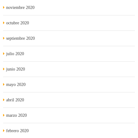
noviembre 2020
octubre 2020
septiembre 2020
julio 2020
junio 2020
mayo 2020
abril 2020
marzo 2020
febrero 2020