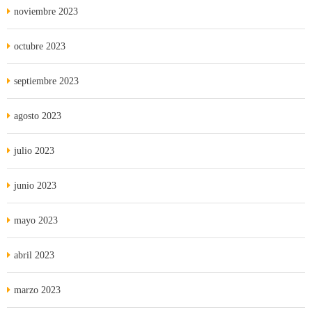
noviembre 2023
octubre 2023
septiembre 2023
agosto 2023
julio 2023
junio 2023
mayo 2023
abril 2023
marzo 2023