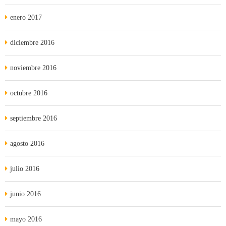
enero 2017
diciembre 2016
noviembre 2016
octubre 2016
septiembre 2016
agosto 2016
julio 2016
junio 2016
mayo 2016