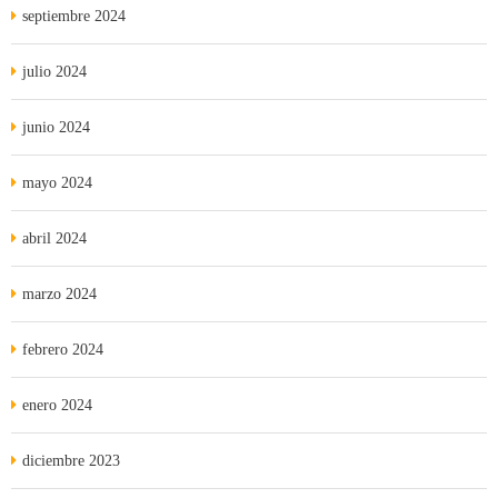
septiembre 2024
julio 2024
junio 2024
mayo 2024
abril 2024
marzo 2024
febrero 2024
enero 2024
diciembre 2023