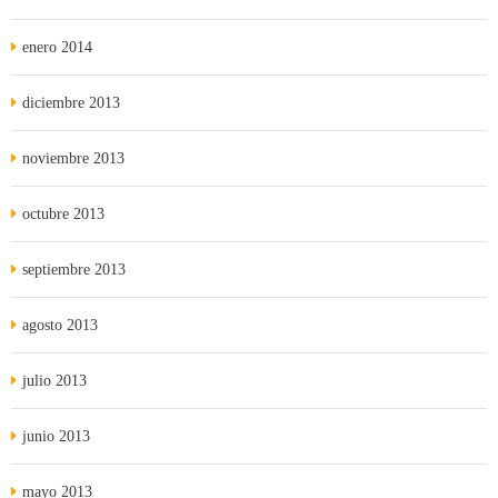
enero 2014
diciembre 2013
noviembre 2013
octubre 2013
septiembre 2013
agosto 2013
julio 2013
junio 2013
mayo 2013