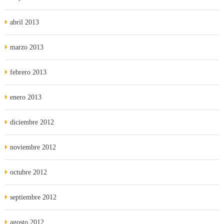
abril 2013
marzo 2013
febrero 2013
enero 2013
diciembre 2012
noviembre 2012
octubre 2012
septiembre 2012
agosto 2012