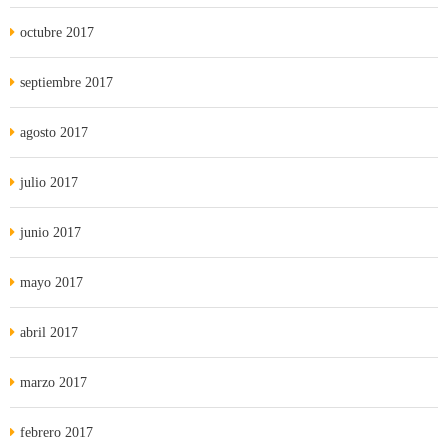
octubre 2017
septiembre 2017
agosto 2017
julio 2017
junio 2017
mayo 2017
abril 2017
marzo 2017
febrero 2017