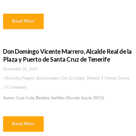
Read More
Don Domingo Vicente Marrero, Alcalde Real de la
Plaza y Puerto de Santa Cruz de Tenerife
Noviembre 24, 2019
Artículos Propios Relacionados Con La Gesta
,
Tertulia Y Prensa Escrita
0 Comments
Autor: Luis Cola Benítez Inédito (Escrito hacia 2015)
Read More