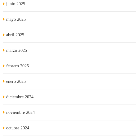
junio 2025
mayo 2025
abril 2025
marzo 2025
febrero 2025
enero 2025
diciembre 2024
noviembre 2024
octubre 2024