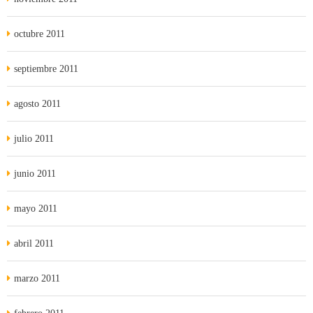
octubre 2011
septiembre 2011
agosto 2011
julio 2011
junio 2011
mayo 2011
abril 2011
marzo 2011