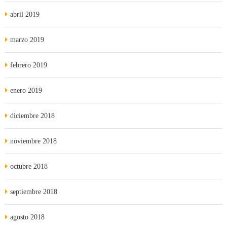
abril 2019
marzo 2019
febrero 2019
enero 2019
diciembre 2018
noviembre 2018
octubre 2018
septiembre 2018
agosto 2018