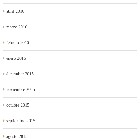
abril 2016
marzo 2016
febrero 2016
enero 2016
diciembre 2015
noviembre 2015
octubre 2015
septiembre 2015
agosto 2015