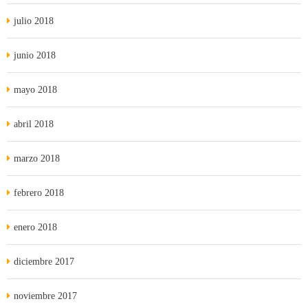
julio 2018
junio 2018
mayo 2018
abril 2018
marzo 2018
febrero 2018
enero 2018
diciembre 2017
noviembre 2017