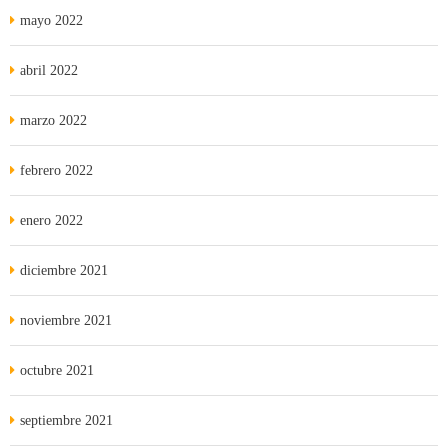
mayo 2022
abril 2022
marzo 2022
febrero 2022
enero 2022
diciembre 2021
noviembre 2021
octubre 2021
septiembre 2021