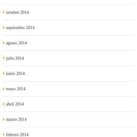
octubre 2014
septiembre 2014
agosto 2014
julio 2014
junio 2014
mayo 2014
abril 2014
marzo 2014
febrero 2014