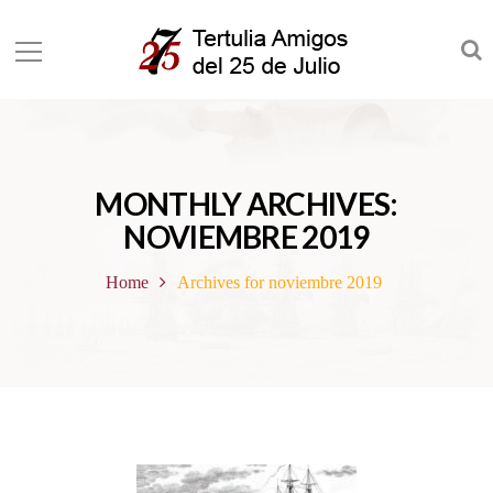
MONTHLY ARCHIVES:
NOVIEMBRE 2019
Home
Archives for noviembre 2019