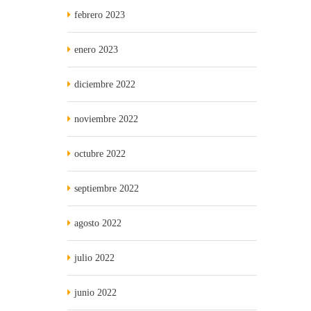
febrero 2023
enero 2023
diciembre 2022
noviembre 2022
octubre 2022
septiembre 2022
agosto 2022
julio 2022
junio 2022