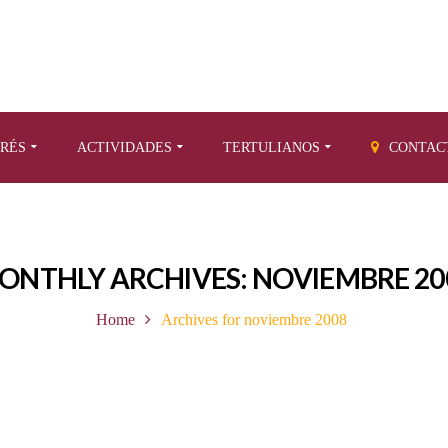
ERÉS
ACTIVIDADES
TERTULIANOS
CONTAC
ONTHLY ARCHIVES: NOVIEMBRE 20
Home
Archives for noviembre 2008