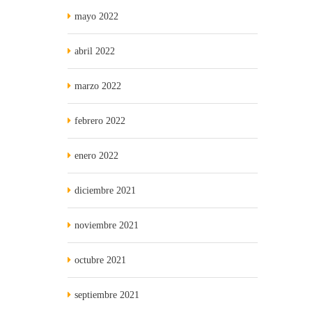
mayo 2022
abril 2022
marzo 2022
febrero 2022
enero 2022
diciembre 2021
noviembre 2021
octubre 2021
septiembre 2021