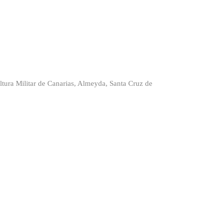
ltura Militar de Canarias, Almeyda, Santa Cruz de