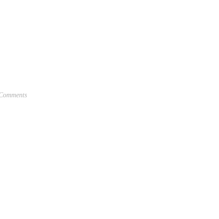
Comments