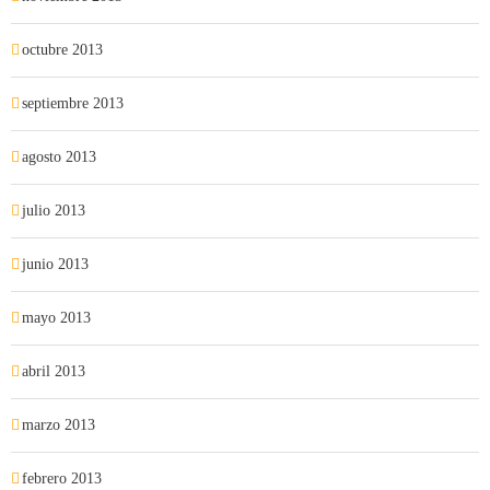
octubre 2013
septiembre 2013
agosto 2013
julio 2013
junio 2013
mayo 2013
abril 2013
marzo 2013
febrero 2013