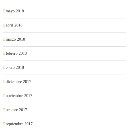
mayo 2018
abril 2018
marzo 2018
febrero 2018
enero 2018
diciembre 2017
noviembre 2017
octubre 2017
septiembre 2017