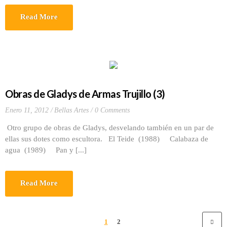
Read More
Obras de Gladys de Armas Trujillo (3)
Enero 11, 2012
Bellas Artes
0 Comments
Otro grupo de obras de Gladys, desvelando también en un par de
ellas sus dotes como escultora. El Teide (1988) Calabaza de
agua (1989) Pan y [...]
Read More
1
2