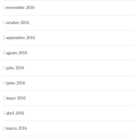
noviembre 2016
octubre 2016
septiembre 2016
agosto 2016
julio 2016
junio 2016
mayo 2016
abril 2016
marzo 2016