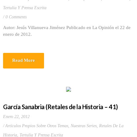
Tertulia Y Prensa Escrita
0 Comments
Autor: Jesús Villanueva Jiménez Publicado en La Opinión el 22 de
enero de 2012.
Read More
García Sanabria (Retales de la Historia – 41)
Enero 22, 2012
Artículos Propios Sobre Otros Temas
,
Nuestras Series
,
Retales De La
Historia
,
Tertulia Y Prensa Escrita