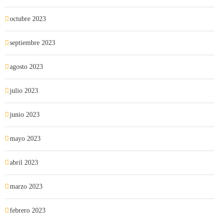
octubre 2023
septiembre 2023
agosto 2023
julio 2023
junio 2023
mayo 2023
abril 2023
marzo 2023
febrero 2023