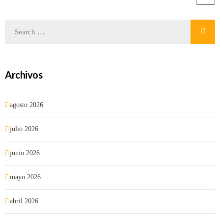
Archivos
agosto 2026
julio 2026
junio 2026
mayo 2026
abril 2026