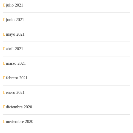
julio 2021
junio 2021
mayo 2021
abril 2021
marzo 2021
febrero 2021
enero 2021
diciembre 2020
noviembre 2020