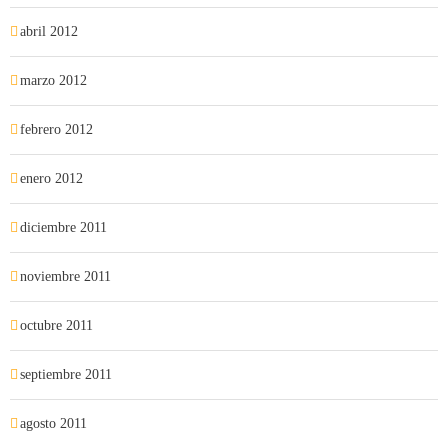
abril 2012
marzo 2012
febrero 2012
enero 2012
diciembre 2011
noviembre 2011
octubre 2011
septiembre 2011
agosto 2011