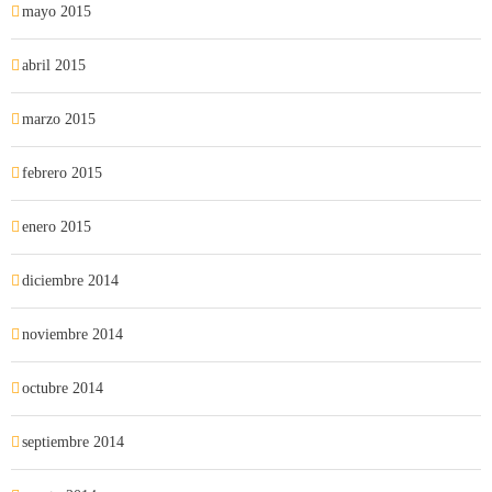
mayo 2015
abril 2015
marzo 2015
febrero 2015
enero 2015
diciembre 2014
noviembre 2014
octubre 2014
septiembre 2014