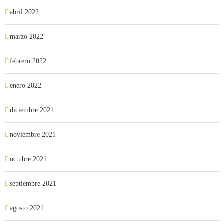
abril 2022
marzo 2022
febrero 2022
enero 2022
diciembre 2021
noviembre 2021
octubre 2021
septiembre 2021
agosto 2021