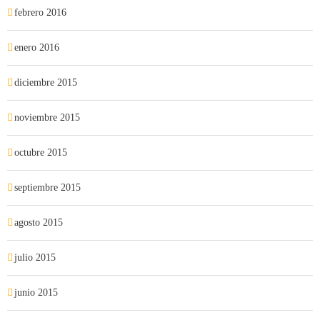
febrero 2016
enero 2016
diciembre 2015
noviembre 2015
octubre 2015
septiembre 2015
agosto 2015
julio 2015
junio 2015