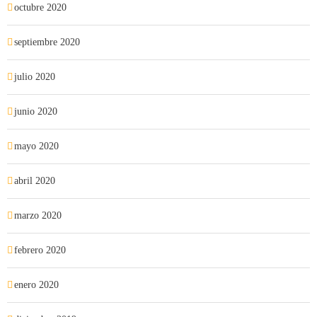
octubre 2020
septiembre 2020
julio 2020
junio 2020
mayo 2020
abril 2020
marzo 2020
febrero 2020
enero 2020