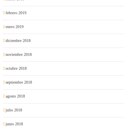
febrero 2019
enero 2019
diciembre 2018
noviembre 2018
octubre 2018
septiembre 2018
agosto 2018
julio 2018
junio 2018