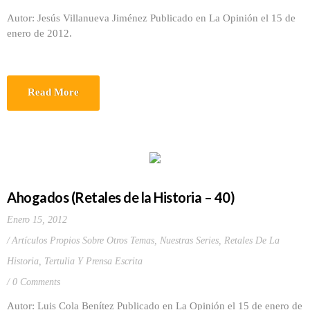
Autor: Jesús Villanueva Jiménez Publicado en La Opinión el 15 de
enero de 2012.
Read More
Ahogados (Retales de la Historia – 40)
Enero 15, 2012
Artículos Propios Sobre Otros Temas
,
Nuestras Series
,
Retales De La
Historia
,
Tertulia Y Prensa Escrita
0 Comments
Autor: Luis Cola Benítez Publicado en La Opinión el 15 de enero de