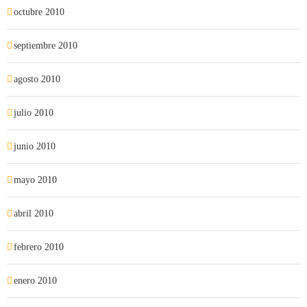
octubre 2010
septiembre 2010
agosto 2010
julio 2010
junio 2010
mayo 2010
abril 2010
febrero 2010
enero 2010