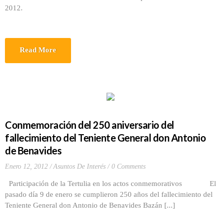
2012.
Read More
Conmemoración del 250 aniversario del
fallecimiento del Teniente General don Antonio
de Benavides
Enero 12, 2012
Asuntos De Interés
0 Comments
Participación de la Tertulia en los actos conmemorativos El
pasado día 9 de enero se cumplieron 250 años del fallecimiento del
Teniente General don Antonio de Benavides Bazán [...]