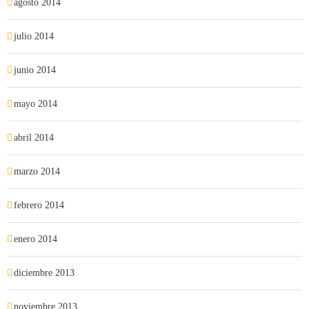
agosto 2014
julio 2014
junio 2014
mayo 2014
abril 2014
marzo 2014
febrero 2014
enero 2014
diciembre 2013
noviembre 2013