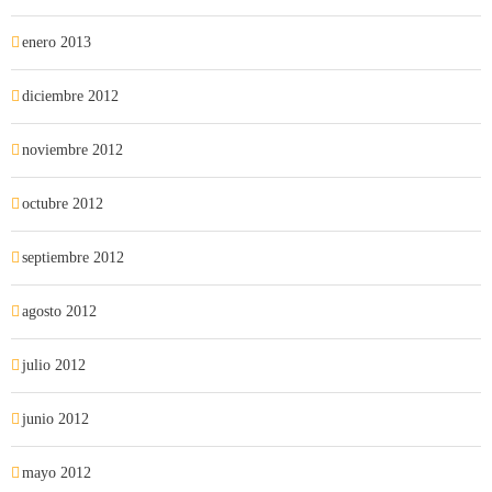
enero 2013
diciembre 2012
noviembre 2012
octubre 2012
septiembre 2012
agosto 2012
julio 2012
junio 2012
mayo 2012