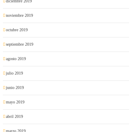
diciembre 2019
noviembre 2019
octubre 2019
septiembre 2019
agosto 2019
julio 2019
junio 2019
mayo 2019
abril 2019
marzo 2019