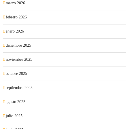
marzo 2026
febrero 2026
enero 2026
diciembre 2025
noviembre 2025
octubre 2025
septiembre 2025
agosto 2025
julio 2025