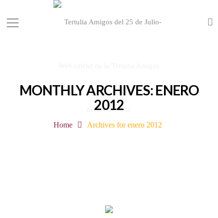
MONTHLY ARCHIVES: ENERO
2012
Home
Archives for enero 2012