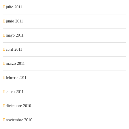
julio 2011
junio 2011
mayo 2011
abril 2011
marzo 2011
febrero 2011
enero 2011
diciembre 2010
noviembre 2010