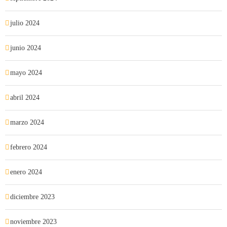
julio 2024
junio 2024
mayo 2024
abril 2024
marzo 2024
febrero 2024
enero 2024
diciembre 2023
noviembre 2023