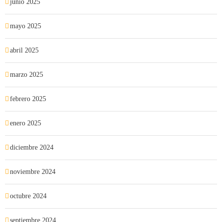
junio 2025
mayo 2025
abril 2025
marzo 2025
febrero 2025
enero 2025
diciembre 2024
noviembre 2024
octubre 2024
septiembre 2024