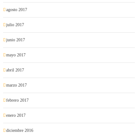
agosto 2017
julio 2017
junio 2017
mayo 2017
abril 2017
marzo 2017
febrero 2017
enero 2017
diciembre 2016