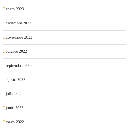
enero 2023
diciembre 2022
noviembre 2022
octubre 2022
septiembre 2022
agosto 2022
julio 2022
junio 2022
mayo 2022