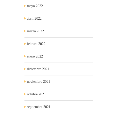
mayo 2022
abril 2022
marzo 2022
febrero 2022
enero 2022
diciembre 2021
noviembre 2021
octubre 2021
septiembre 2021