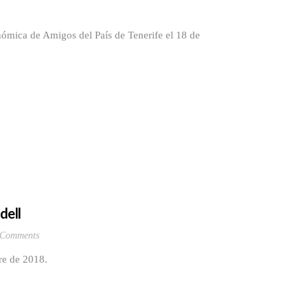
ómica de Amigos del País de Tenerife el 18 de
dell
 Comments
re de 2018.