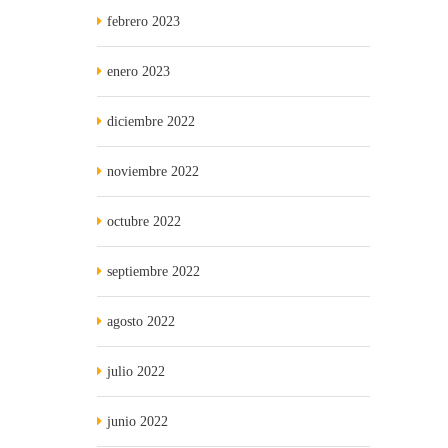
febrero 2023
enero 2023
diciembre 2022
noviembre 2022
octubre 2022
septiembre 2022
agosto 2022
julio 2022
junio 2022