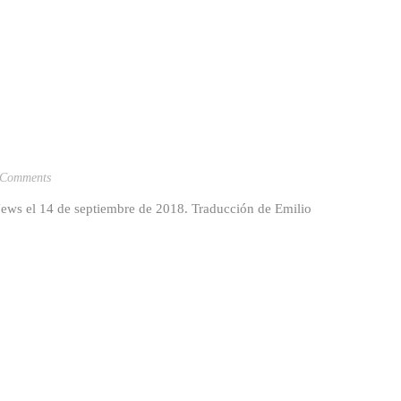
 Comments
News el 14 de septiembre de 2018. Traducción de Emilio