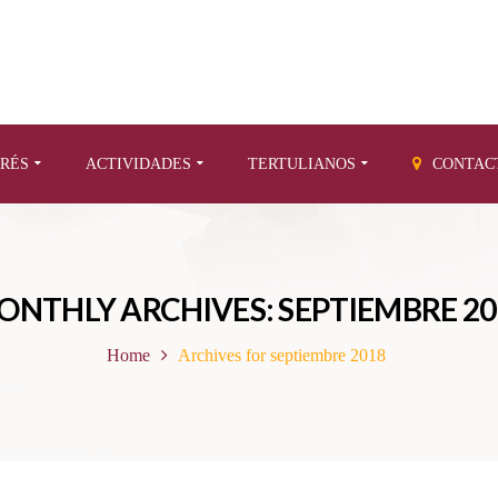
ERÉS
ACTIVIDADES
TERTULIANOS
CONTAC
ONTHLY ARCHIVES: SEPTIEMBRE 20
Home
Archives for septiembre 2018