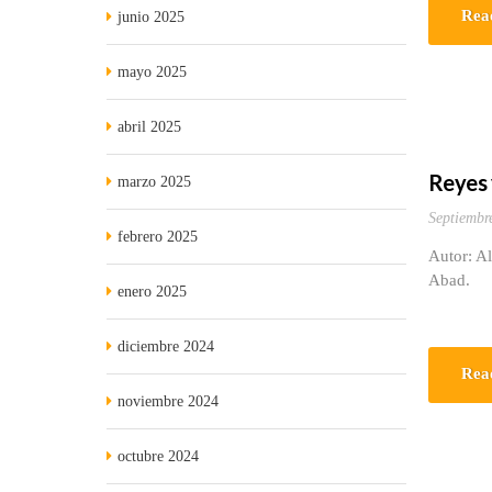
Rea
junio 2025
mayo 2025
abril 2025
Reyes 
marzo 2025
Septiembr
febrero 2025
Autor: Al
Abad.
enero 2025
diciembre 2024
Rea
noviembre 2024
octubre 2024