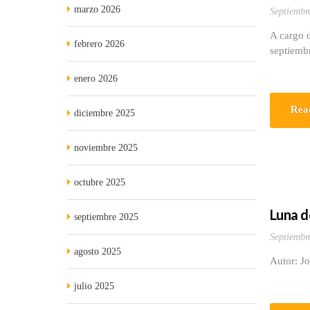
marzo 2026
Septiembr
A cargo d
febrero 2026
septiemb
enero 2026
Rea
diciembre 2025
noviembre 2025
octubre 2025
Luna d
septiembre 2025
Septiembr
agosto 2025
Autor: J
julio 2025