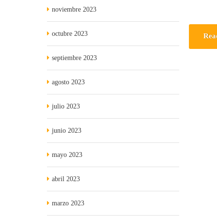
noviembre 2023
octubre 2023
Rea
septiembre 2023
agosto 2023
julio 2023
junio 2023
mayo 2023
abril 2023
marzo 2023