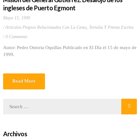
ingleses de Puerto Egmont
Mayo 15, 1999
Artículos Propios Relacionados Con La Gesta
,
Tertulia Y Prensa Escrita
0 Comments
Autor: Pedro Ontoria Oquillas Publicado en El Día el 15 de mayo de
1999.
Read More
Archivos