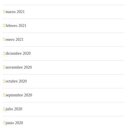
marzo 2021
febrero 2021
enero 2021
diciembre 2020
noviembre 2020
octubre 2020
septiembre 2020
julio 2020
junio 2020