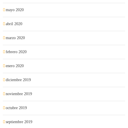
mayo 2020
abril 2020
marzo 2020
febrero 2020
enero 2020
diciembre 2019
noviembre 2019
octubre 2019
septiembre 2019