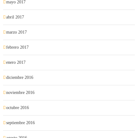
mayo 2017
abril 2017
marzo 2017
febrero 2017
enero 2017
diciembre 2016
noviembre 2016
octubre 2016
septiembre 2016
agosto 2016