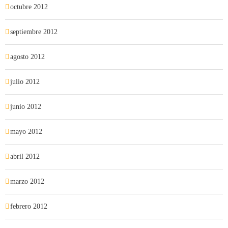
octubre 2012
septiembre 2012
agosto 2012
julio 2012
junio 2012
mayo 2012
abril 2012
marzo 2012
febrero 2012