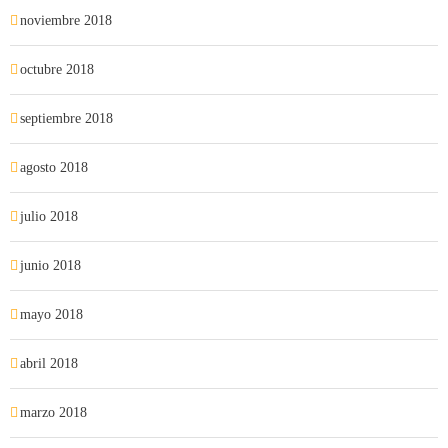
noviembre 2018
octubre 2018
septiembre 2018
agosto 2018
julio 2018
junio 2018
mayo 2018
abril 2018
marzo 2018