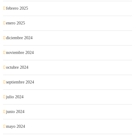
febrero 2025
enero 2025
diciembre 2024
noviembre 2024
octubre 2024
septiembre 2024
julio 2024
junio 2024
mayo 2024