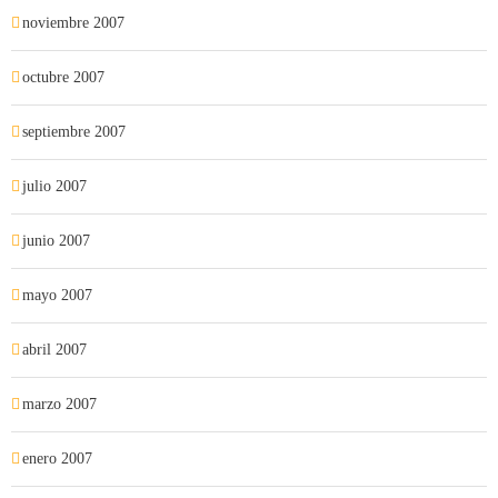
noviembre 2007
octubre 2007
septiembre 2007
julio 2007
junio 2007
mayo 2007
abril 2007
marzo 2007
enero 2007