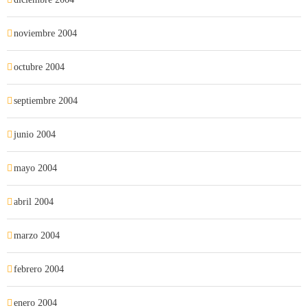
noviembre 2004
octubre 2004
septiembre 2004
junio 2004
mayo 2004
abril 2004
marzo 2004
febrero 2004
enero 2004