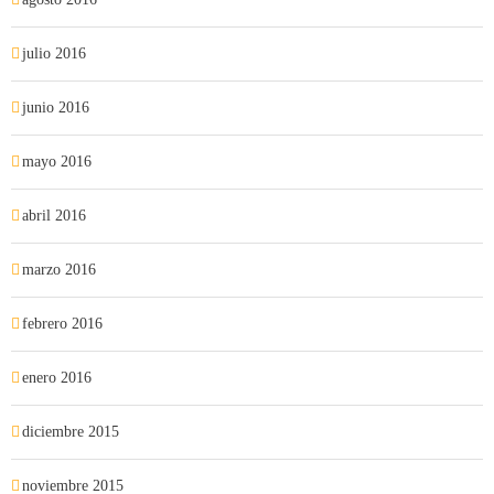
julio 2016
junio 2016
mayo 2016
abril 2016
marzo 2016
febrero 2016
enero 2016
diciembre 2015
noviembre 2015