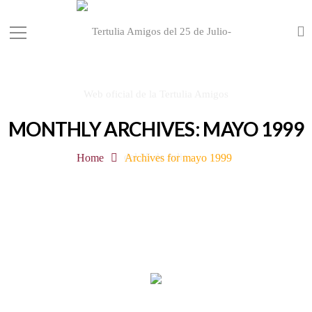
MONTHLY ARCHIVES: MAYO 1999
Home
Archives for mayo 1999