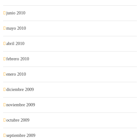
junio 2010
mayo 2010
abril 2010
febrero 2010
enero 2010
diciembre 2009
noviembre 2009
octubre 2009
septiembre 2009