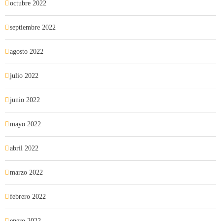
octubre 2022
septiembre 2022
agosto 2022
julio 2022
junio 2022
mayo 2022
abril 2022
marzo 2022
febrero 2022
enero 2022