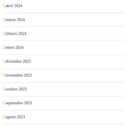
abril 2024
marzo 2024
febrero 2024
enero 2024
diciembre 2023
noviembre 2023
octubre 2023
septiembre 2023
agosto 2023