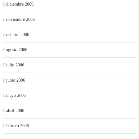
diciembre 2006
noviembre 2006
octubre 2006
agosto 2006
julio 2006
junio 2006
mayo 2006
abril 2006
febrero 2006