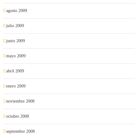
agosto 2009
julio 2009
junio 2009
mayo 2009
abril 2009
enero 2009
noviembre 2008
octubre 2008
septiembre 2008