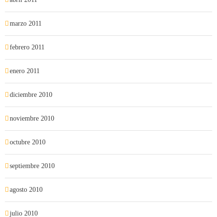
marzo 2011
febrero 2011
enero 2011
diciembre 2010
noviembre 2010
octubre 2010
septiembre 2010
agosto 2010
julio 2010