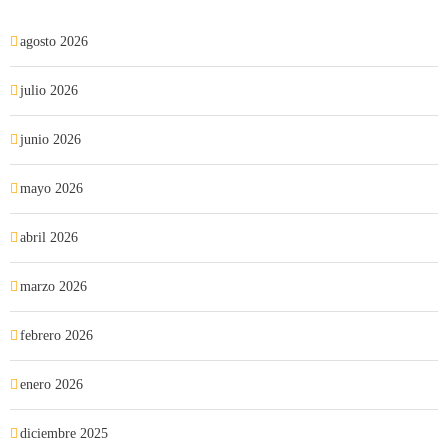
agosto 2026
julio 2026
junio 2026
mayo 2026
abril 2026
marzo 2026
febrero 2026
enero 2026
diciembre 2025