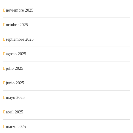
noviembre 2025
octubre 2025
septiembre 2025
agosto 2025
julio 2025
junio 2025
mayo 2025
abril 2025
marzo 2025