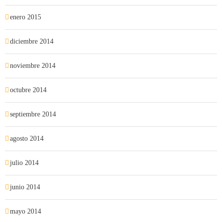
enero 2015
diciembre 2014
noviembre 2014
octubre 2014
septiembre 2014
agosto 2014
julio 2014
junio 2014
mayo 2014