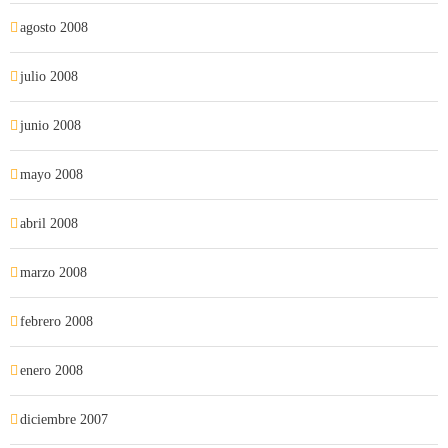
agosto 2008
julio 2008
junio 2008
mayo 2008
abril 2008
marzo 2008
febrero 2008
enero 2008
diciembre 2007