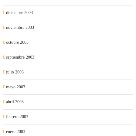
diciembre 2003
noviembre 2003
octubre 2003
septiembre 2003
julio 2003
mayo 2003
abril 2003
febrero 2003
enero 2003