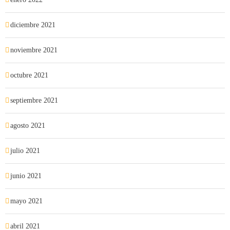
diciembre 2021
noviembre 2021
octubre 2021
septiembre 2021
agosto 2021
julio 2021
junio 2021
mayo 2021
abril 2021