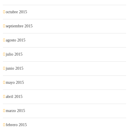
octubre 2015
septiembre 2015
agosto 2015
julio 2015
junio 2015
mayo 2015
abril 2015
marzo 2015
febrero 2015