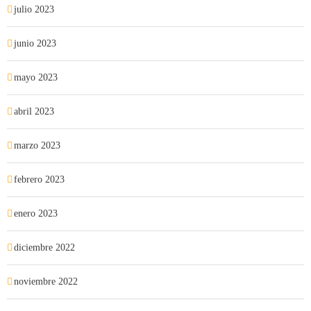
julio 2023
junio 2023
mayo 2023
abril 2023
marzo 2023
febrero 2023
enero 2023
diciembre 2022
noviembre 2022