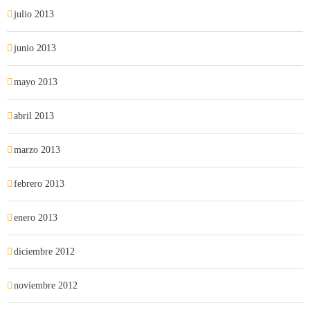
julio 2013
junio 2013
mayo 2013
abril 2013
marzo 2013
febrero 2013
enero 2013
diciembre 2012
noviembre 2012