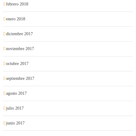
febrero 2018
enero 2018
diciembre 2017
noviembre 2017
octubre 2017
septiembre 2017
agosto 2017
julio 2017
junio 2017