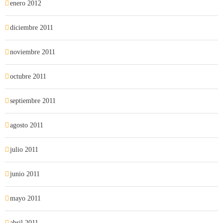
enero 2012
diciembre 2011
noviembre 2011
octubre 2011
septiembre 2011
agosto 2011
julio 2011
junio 2011
mayo 2011
abril 2011