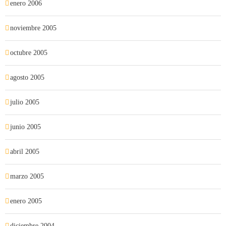
enero 2006
noviembre 2005
octubre 2005
agosto 2005
julio 2005
junio 2005
abril 2005
marzo 2005
enero 2005
diciembre 2004