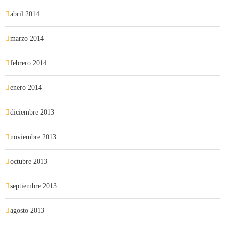
abril 2014
marzo 2014
febrero 2014
enero 2014
diciembre 2013
noviembre 2013
octubre 2013
septiembre 2013
agosto 2013