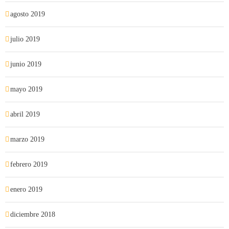
agosto 2019
julio 2019
junio 2019
mayo 2019
abril 2019
marzo 2019
febrero 2019
enero 2019
diciembre 2018