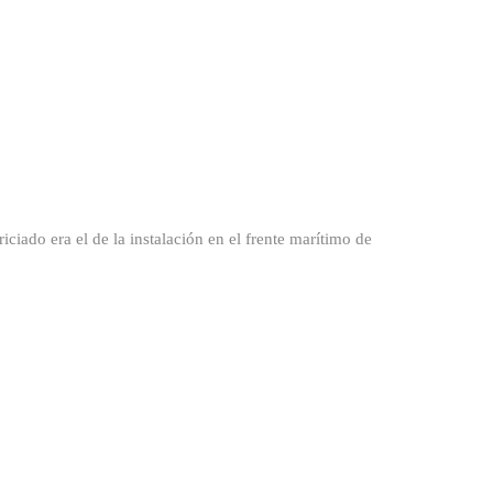
ra el de la instalación en el frente marítimo de