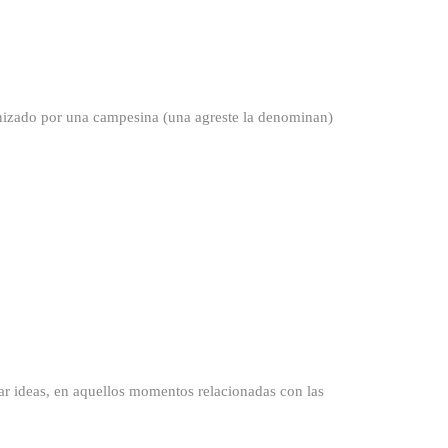
ado por una campesina (una agreste la denominan)
deas, en aquellos momentos relacionadas con las