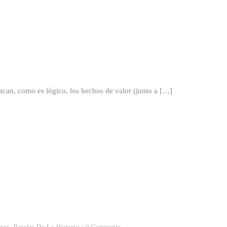
can, como es lógico, los hechos de valor (junto a […]