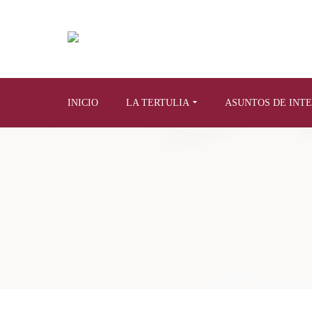
INICIO
LA TERTULIA
ASUNTOS DE INT