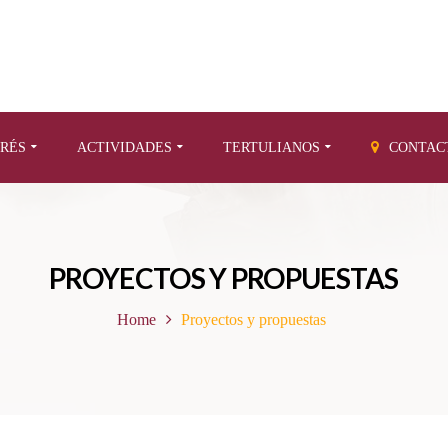
ERÉS
ACTIVIDADES
TERTULIANOS
CONTAC
PROYECTOS Y PROPUESTAS
Home
Proyectos y propuestas