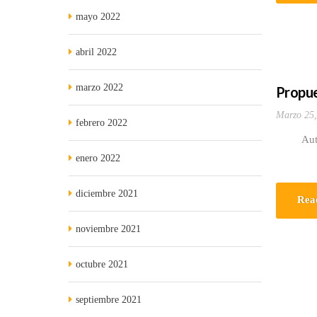
mayo 2022
abril 2022
marzo 2022
Propue
Marzo 25,
febrero 2022
Autor: 
enero 2022
diciembre 2021
Rea
noviembre 2021
octubre 2021
septiembre 2021