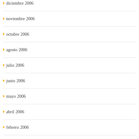
diciembre 2006
noviembre 2006
octubre 2006
agosto 2006
julio 2006
junio 2006
mayo 2006
abril 2006
febrero 2006