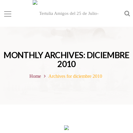
MONTHLY ARCHIVES: DICIEMBRE
2010
Home
Archives for diciembre 2010