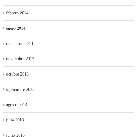
febrero 2014
enero 2014
diciembre 2013
noviembre 2013
octubre 2013
septiembre 2013
agosto 2013
julio 2013
junio 2013