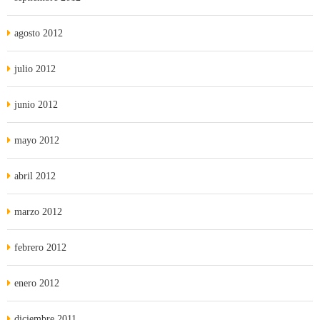
agosto 2012
julio 2012
junio 2012
mayo 2012
abril 2012
marzo 2012
febrero 2012
enero 2012
diciembre 2011