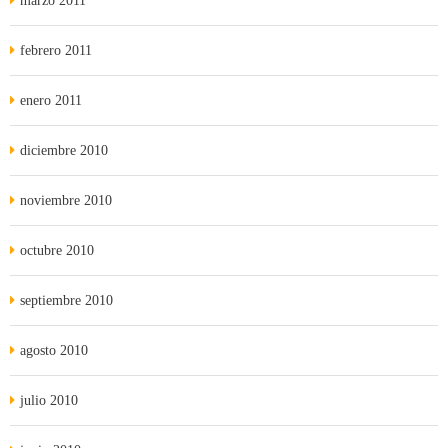
marzo 2011
febrero 2011
enero 2011
diciembre 2010
noviembre 2010
octubre 2010
septiembre 2010
agosto 2010
julio 2010