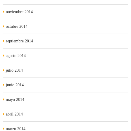
noviembre 2014
octubre 2014
septiembre 2014
agosto 2014
julio 2014
junio 2014
mayo 2014
abril 2014
marzo 2014