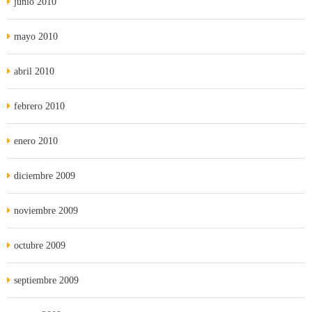
junio 2010
mayo 2010
abril 2010
febrero 2010
enero 2010
diciembre 2009
noviembre 2009
octubre 2009
septiembre 2009