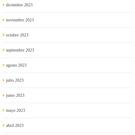
diciembre 2023
noviembre 2023
octubre 2023
septiembre 2023
agosto 2023
julio 2023
junio 2023
mayo 2023
abril 2023