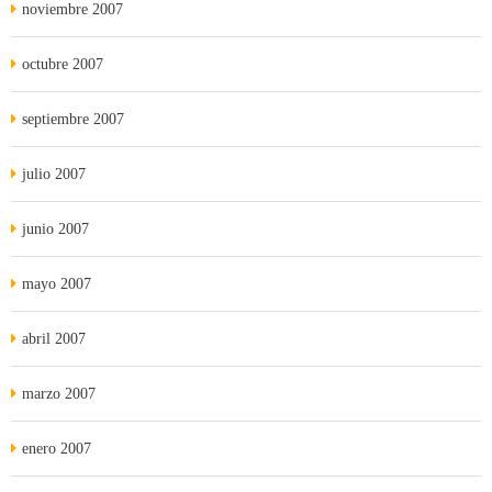
noviembre 2007
octubre 2007
septiembre 2007
julio 2007
junio 2007
mayo 2007
abril 2007
marzo 2007
enero 2007