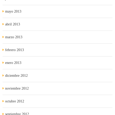
mayo 2013
abril 2013
marzo 2013
febrero 2013
enero 2013
diciembre 2012
noviembre 2012
octubre 2012
septiembre 2012