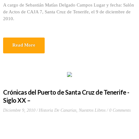
A cargo de Sebastián Matías Delgado Campos Lugar y fecha: Salón
de Actos de CAJA 7, Santa Cruz de Tenerife, el 9 de diciembre de
2010.
Read More
Crónicas del Puerto de Santa Cruz de Tenerife -
Siglo XX –
Diciembre 9, 2010
Historia De Canarias
,
Nuestros Libros
0 Comments