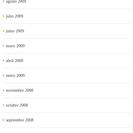
agosto 2009
julio 2009
junio 2009
mayo 2009
abril 2009
enero 2009
noviembre 2008
octubre 2008
septiembre 2008