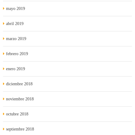
mayo 2019
abril 2019
marzo 2019
febrero 2019
enero 2019
diciembre 2018
noviembre 2018
octubre 2018
septiembre 2018