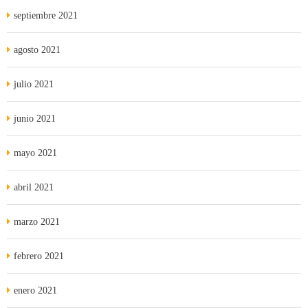
septiembre 2021
agosto 2021
julio 2021
junio 2021
mayo 2021
abril 2021
marzo 2021
febrero 2021
enero 2021