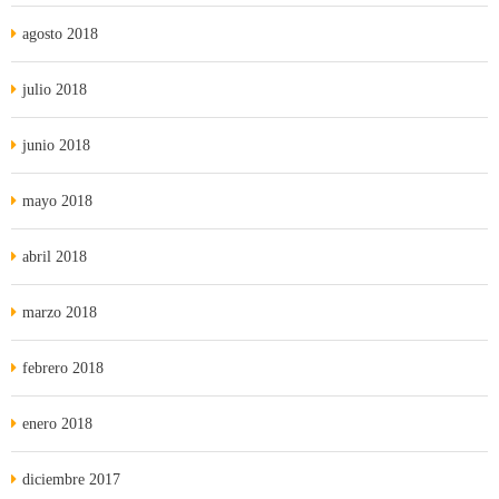
agosto 2018
julio 2018
junio 2018
mayo 2018
abril 2018
marzo 2018
febrero 2018
enero 2018
diciembre 2017