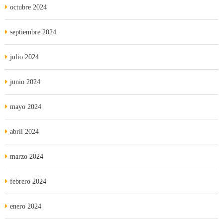
octubre 2024
septiembre 2024
julio 2024
junio 2024
mayo 2024
abril 2024
marzo 2024
febrero 2024
enero 2024