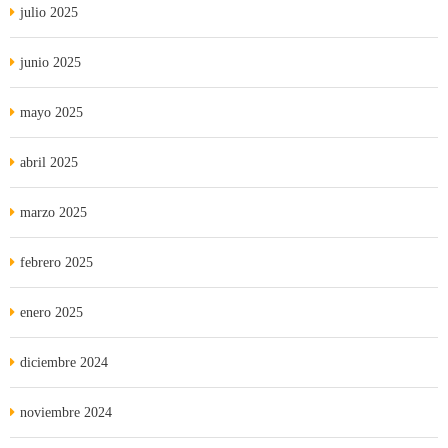
julio 2025
junio 2025
mayo 2025
abril 2025
marzo 2025
febrero 2025
enero 2025
diciembre 2024
noviembre 2024