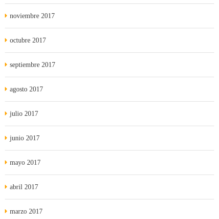
noviembre 2017
octubre 2017
septiembre 2017
agosto 2017
julio 2017
junio 2017
mayo 2017
abril 2017
marzo 2017