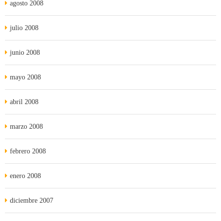
agosto 2008
julio 2008
junio 2008
mayo 2008
abril 2008
marzo 2008
febrero 2008
enero 2008
diciembre 2007