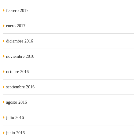
febrero 2017
enero 2017
diciembre 2016
noviembre 2016
octubre 2016
septiembre 2016
agosto 2016
julio 2016
junio 2016