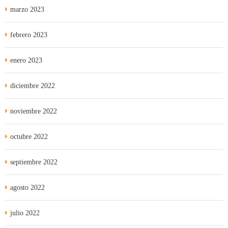
marzo 2023
febrero 2023
enero 2023
diciembre 2022
noviembre 2022
octubre 2022
septiembre 2022
agosto 2022
julio 2022