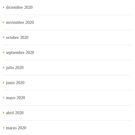
diciembre 2020
noviembre 2020
octubre 2020
septiembre 2020
julio 2020
junio 2020
mayo 2020
abril 2020
marzo 2020