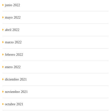
junio 2022
mayo 2022
abril 2022
marzo 2022
febrero 2022
enero 2022
diciembre 2021
noviembre 2021
octubre 2021