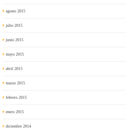
agosto 2015
julio 2015
junio 2015
mayo 2015
abril 2015
marzo 2015
febrero 2015
enero 2015
diciembre 2014