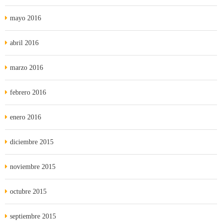
mayo 2016
abril 2016
marzo 2016
febrero 2016
enero 2016
diciembre 2015
noviembre 2015
octubre 2015
septiembre 2015