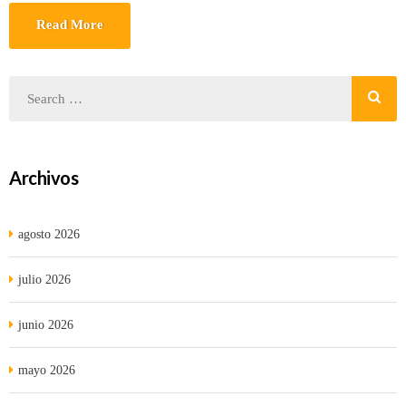
Read More
Archivos
agosto 2026
julio 2026
junio 2026
mayo 2026