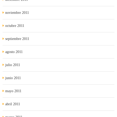
noviembre 2011
octubre 2011
septiembre 2011
agosto 2011
julio 2011
junio 2011
mayo 2011
abril 2011