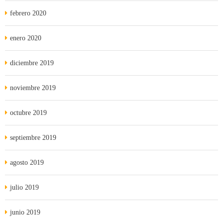
febrero 2020
enero 2020
diciembre 2019
noviembre 2019
octubre 2019
septiembre 2019
agosto 2019
julio 2019
junio 2019