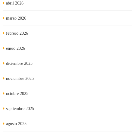
abril 2026
marzo 2026
febrero 2026
enero 2026
diciembre 2025
noviembre 2025
octubre 2025
septiembre 2025
agosto 2025