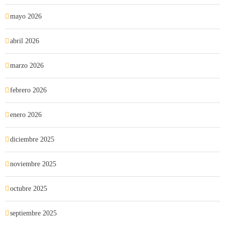
mayo 2026
abril 2026
marzo 2026
febrero 2026
enero 2026
diciembre 2025
noviembre 2025
octubre 2025
septiembre 2025