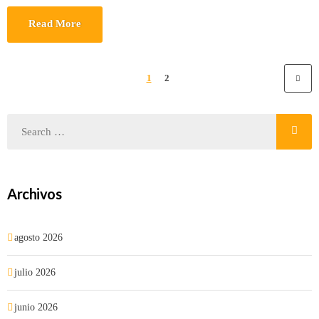
Read More
1
2
Archivos
agosto 2026
julio 2026
junio 2026