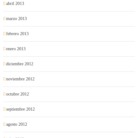
abril 2013
marzo 2013
febrero 2013
enero 2013
diciembre 2012
noviembre 2012
octubre 2012
septiembre 2012
agosto 2012