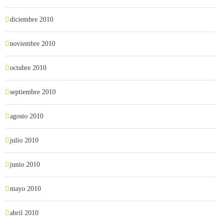
diciembre 2010
noviembre 2010
octubre 2010
septiembre 2010
agosto 2010
julio 2010
junio 2010
mayo 2010
abril 2010