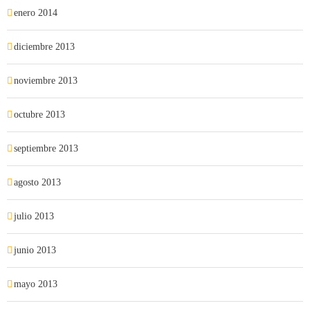
enero 2014
diciembre 2013
noviembre 2013
octubre 2013
septiembre 2013
agosto 2013
julio 2013
junio 2013
mayo 2013