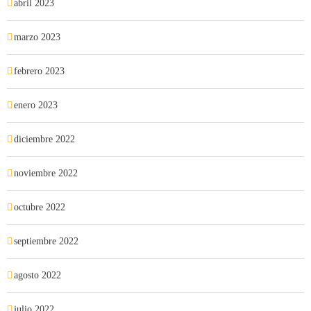
abril 2023
marzo 2023
febrero 2023
enero 2023
diciembre 2022
noviembre 2022
octubre 2022
septiembre 2022
agosto 2022
julio 2022