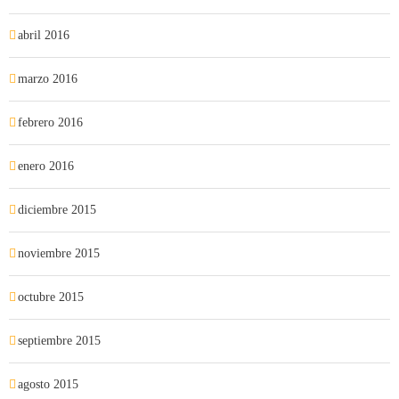
abril 2016
marzo 2016
febrero 2016
enero 2016
diciembre 2015
noviembre 2015
octubre 2015
septiembre 2015
agosto 2015