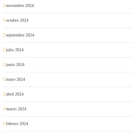
noviembre 2024
octubre 2024
septiembre 2024
julio 2024
junio 2024
mayo 2024
abril 2024
marzo 2024
febrero 2024