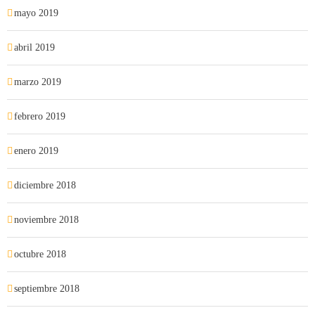
mayo 2019
abril 2019
marzo 2019
febrero 2019
enero 2019
diciembre 2018
noviembre 2018
octubre 2018
septiembre 2018