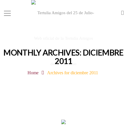
MONTHLY ARCHIVES: DICIEMBRE
2011
Home
Archives for diciembre 2011