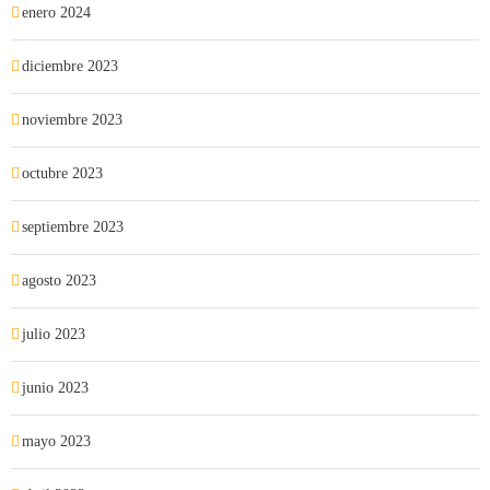
enero 2024
diciembre 2023
noviembre 2023
octubre 2023
septiembre 2023
agosto 2023
julio 2023
junio 2023
mayo 2023