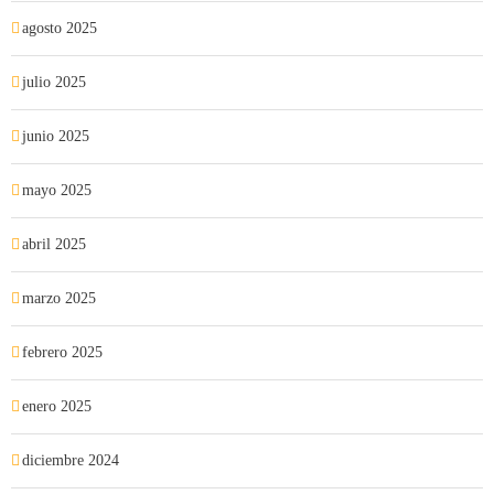
agosto 2025
julio 2025
junio 2025
mayo 2025
abril 2025
marzo 2025
febrero 2025
enero 2025
diciembre 2024