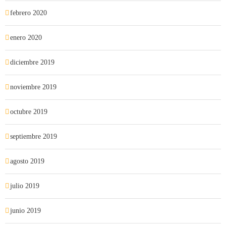
febrero 2020
enero 2020
diciembre 2019
noviembre 2019
octubre 2019
septiembre 2019
agosto 2019
julio 2019
junio 2019