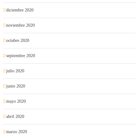
diciembre 2020
noviembre 2020
octubre 2020
septiembre 2020
julio 2020
junio 2020
mayo 2020
abril 2020
marzo 2020