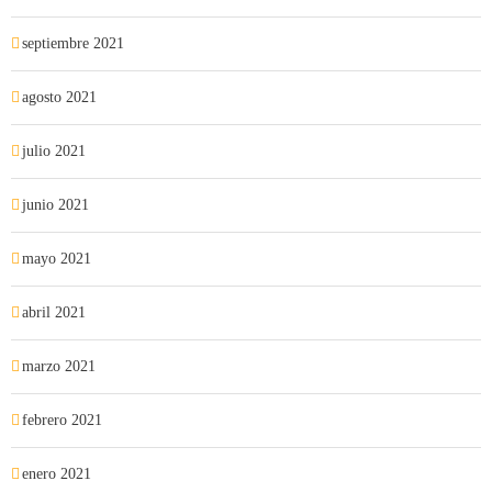
septiembre 2021
agosto 2021
julio 2021
junio 2021
mayo 2021
abril 2021
marzo 2021
febrero 2021
enero 2021