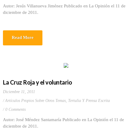
Autor: Jesús Villanueva Jiménez Publicado en La Opinión el 11 de
diciembre de 2011.
Read More
La Cruz Roja y el voluntario
Diciembre 11, 2011
Artículos Propios Sobre Otros Temas
,
Tertulia Y Prensa Escrita
0 Comments
Autor: José Méndez Santamaría Publicado en La Opinión el 11 de
diciembre de 2011.