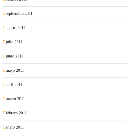
septiembre 2011
agosto 2011
julio 2011
junio 2011
mayo 2011
abril 2011
marzo 2011
febrero 2011
enero 2011