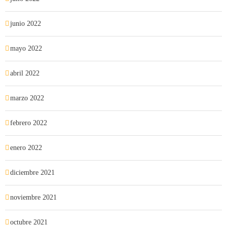
junio 2022
mayo 2022
abril 2022
marzo 2022
febrero 2022
enero 2022
diciembre 2021
noviembre 2021
octubre 2021