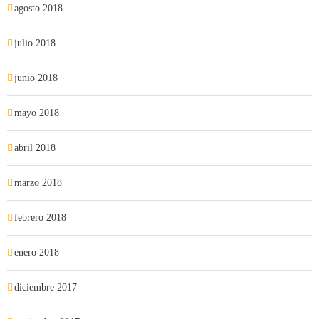
agosto 2018
julio 2018
junio 2018
mayo 2018
abril 2018
marzo 2018
febrero 2018
enero 2018
diciembre 2017