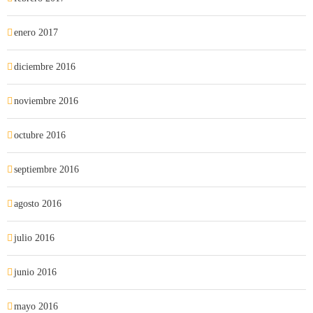
enero 2017
diciembre 2016
noviembre 2016
octubre 2016
septiembre 2016
agosto 2016
julio 2016
junio 2016
mayo 2016