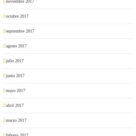
noviembre 2017
octubre 2017
septiembre 2017
agosto 2017
julio 2017
junio 2017
mayo 2017
abril 2017
marzo 2017
febrero 2017