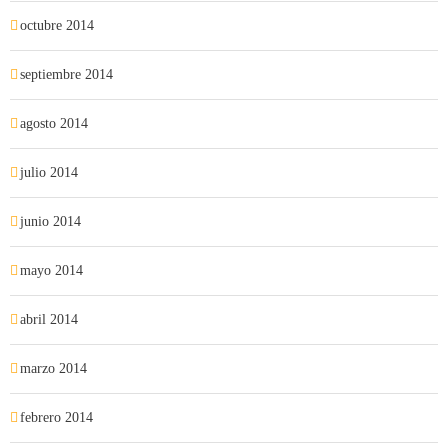
octubre 2014
septiembre 2014
agosto 2014
julio 2014
junio 2014
mayo 2014
abril 2014
marzo 2014
febrero 2014