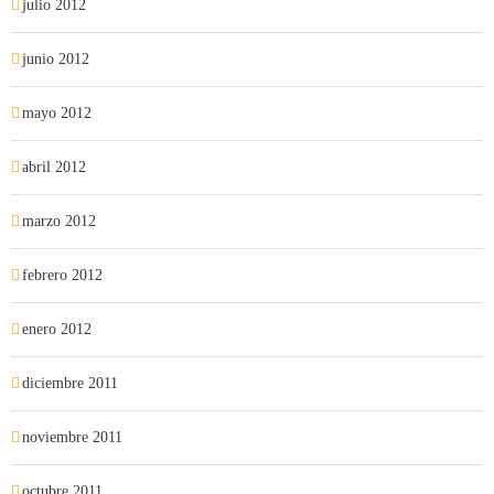
julio 2012
junio 2012
mayo 2012
abril 2012
marzo 2012
febrero 2012
enero 2012
diciembre 2011
noviembre 2011
octubre 2011