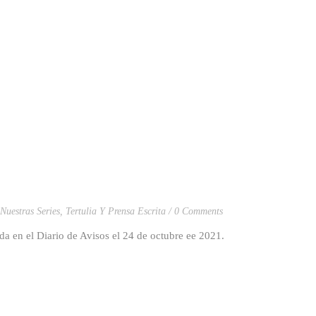
Nuestras Series
,
Tertulia Y Prensa Escrita
0 Comments
da en el Diario de Avisos el 24 de octubre ee 2021.