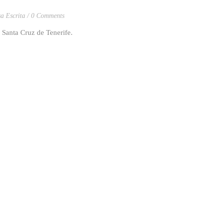
sa Escrita
0 Comments
Santa Cruz de Tenerife.