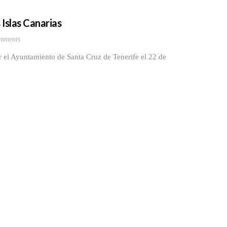
 Islas Canarias
mments
r el Ayuntamiento de Santa Cruz de Tenerife el 22 de