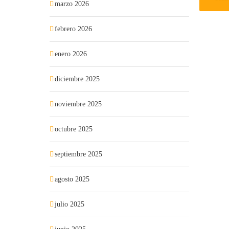
marzo 2026
febrero 2026
enero 2026
diciembre 2025
noviembre 2025
octubre 2025
septiembre 2025
agosto 2025
julio 2025