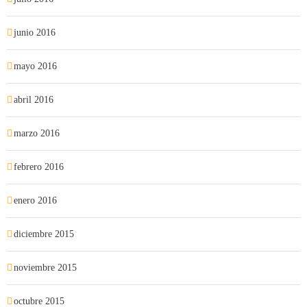
junio 2016
mayo 2016
abril 2016
marzo 2016
febrero 2016
enero 2016
diciembre 2015
noviembre 2015
octubre 2015