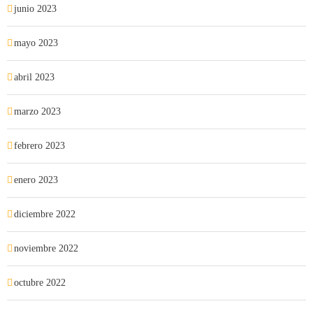
junio 2023
mayo 2023
abril 2023
marzo 2023
febrero 2023
enero 2023
diciembre 2022
noviembre 2022
octubre 2022