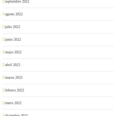
septiembre 2022
agosto 2022
julio 2022
junio 2022
mayo 2022
abril 2022
marzo 2022
febrero 2022
enero 2022
diciembre 2021