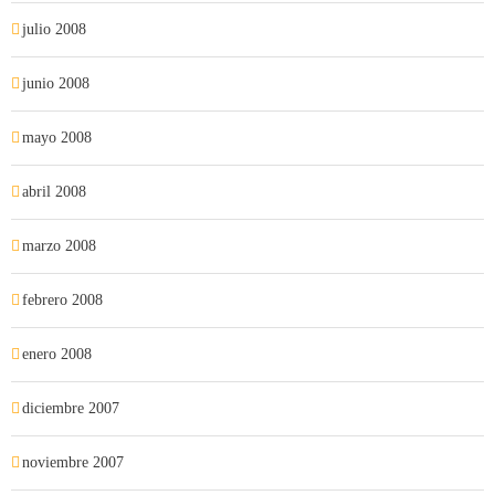
julio 2008
junio 2008
mayo 2008
abril 2008
marzo 2008
febrero 2008
enero 2008
diciembre 2007
noviembre 2007