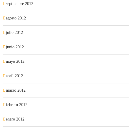
septiembre 2012
agosto 2012
julio 2012
junio 2012
mayo 2012
abril 2012
marzo 2012
febrero 2012
enero 2012