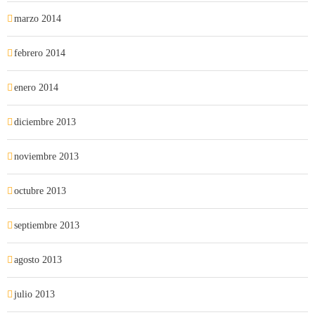
marzo 2014
febrero 2014
enero 2014
diciembre 2013
noviembre 2013
octubre 2013
septiembre 2013
agosto 2013
julio 2013