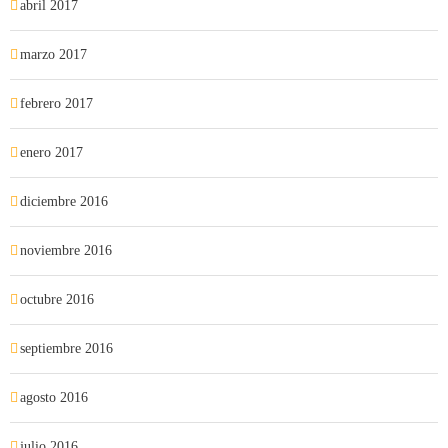
abril 2017
marzo 2017
febrero 2017
enero 2017
diciembre 2016
noviembre 2016
octubre 2016
septiembre 2016
agosto 2016
julio 2016