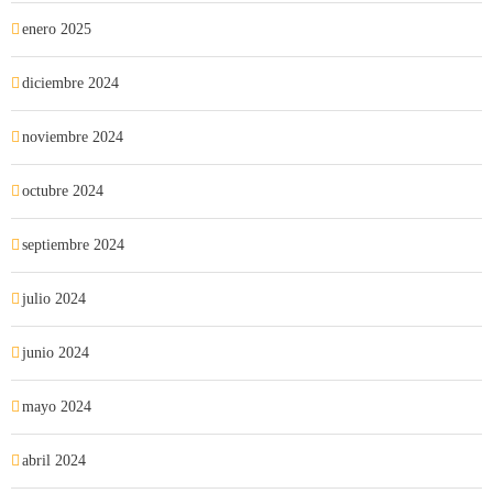
enero 2025
diciembre 2024
noviembre 2024
octubre 2024
septiembre 2024
julio 2024
junio 2024
mayo 2024
abril 2024