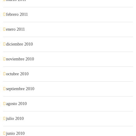
febrero 2011
enero 2011
diciembre 2010
noviembre 2010
octubre 2010
septiembre 2010
agosto 2010
julio 2010
junio 2010