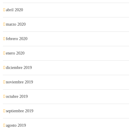
abril 2020
marzo 2020
febrero 2020
enero 2020
diciembre 2019
noviembre 2019
octubre 2019
septiembre 2019
agosto 2019