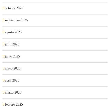
octubre 2025
septiembre 2025
agosto 2025
julio 2025
junio 2025
mayo 2025
abril 2025
marzo 2025
febrero 2025