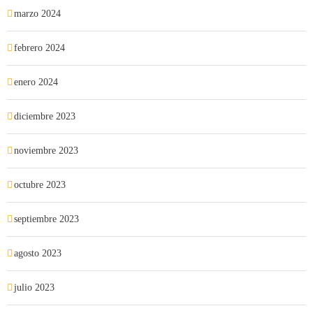
marzo 2024
febrero 2024
enero 2024
diciembre 2023
noviembre 2023
octubre 2023
septiembre 2023
agosto 2023
julio 2023