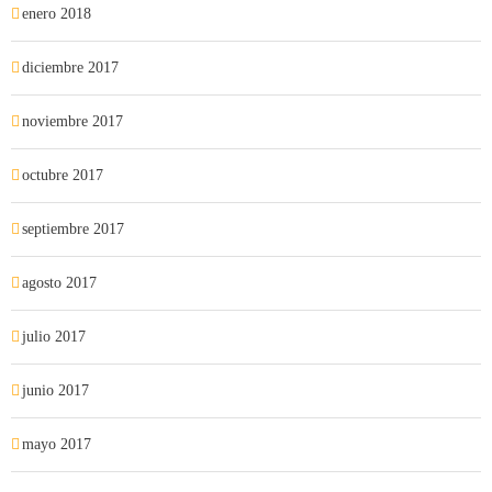
enero 2018
diciembre 2017
noviembre 2017
octubre 2017
septiembre 2017
agosto 2017
julio 2017
junio 2017
mayo 2017