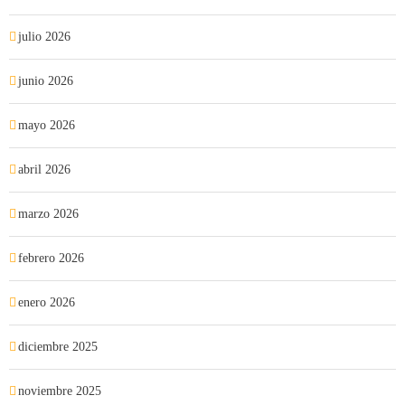
julio 2026
junio 2026
mayo 2026
abril 2026
marzo 2026
febrero 2026
enero 2026
diciembre 2025
noviembre 2025