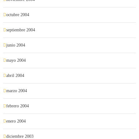
octubre 2004
septiembre 2004
junio 2004
mayo 2004
abril 2004
marzo 2004
febrero 2004
enero 2004
diciembre 2003