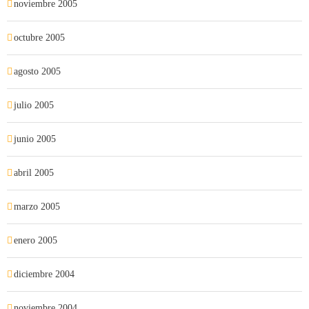
noviembre 2005
octubre 2005
agosto 2005
julio 2005
junio 2005
abril 2005
marzo 2005
enero 2005
diciembre 2004
noviembre 2004