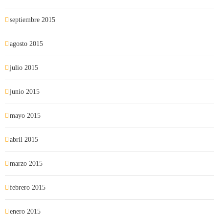
septiembre 2015
agosto 2015
julio 2015
junio 2015
mayo 2015
abril 2015
marzo 2015
febrero 2015
enero 2015