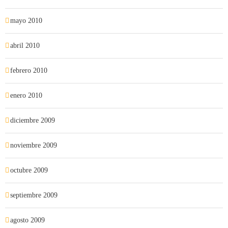
mayo 2010
abril 2010
febrero 2010
enero 2010
diciembre 2009
noviembre 2009
octubre 2009
septiembre 2009
agosto 2009