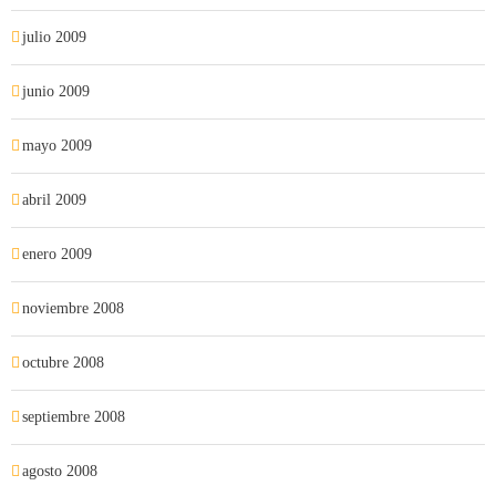
julio 2009
junio 2009
mayo 2009
abril 2009
enero 2009
noviembre 2008
octubre 2008
septiembre 2008
agosto 2008