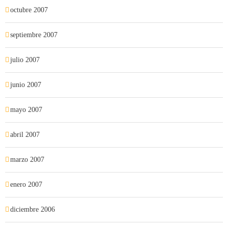
octubre 2007
septiembre 2007
julio 2007
junio 2007
mayo 2007
abril 2007
marzo 2007
enero 2007
diciembre 2006