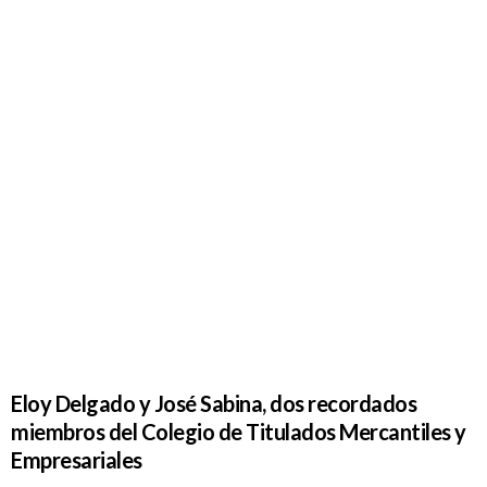
Eloy Delgado y José Sabina, dos recordados
miembros del Colegio de Titulados Mercantiles y
Empresariales