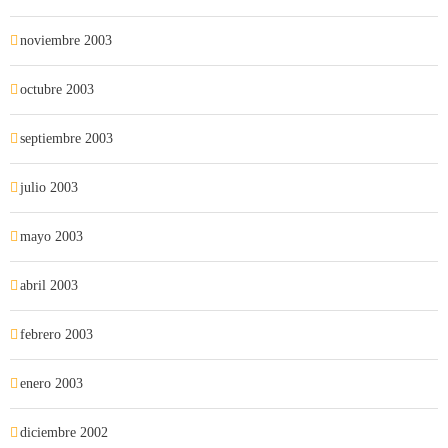
noviembre 2003
octubre 2003
septiembre 2003
julio 2003
mayo 2003
abril 2003
febrero 2003
enero 2003
diciembre 2002