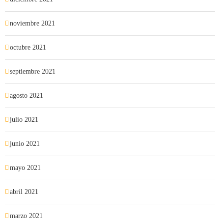
noviembre 2021
octubre 2021
septiembre 2021
agosto 2021
julio 2021
junio 2021
mayo 2021
abril 2021
marzo 2021