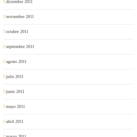
diciembre 2011
noviembre 2011
octubre 2011
septiembre 2011
agosto 2011
julio 2011
junio 2011
mayo 2011
abril 2011
marzo 2011