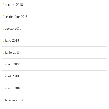
octubre 2018
septiembre 2018
agosto 2018
julio 2018
junio 2018
mayo 2018
abril 2018
marzo 2018
febrero 2018