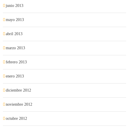
junio 2013
mayo 2013
abril 2013
marzo 2013
febrero 2013
enero 2013
diciembre 2012
noviembre 2012
octubre 2012