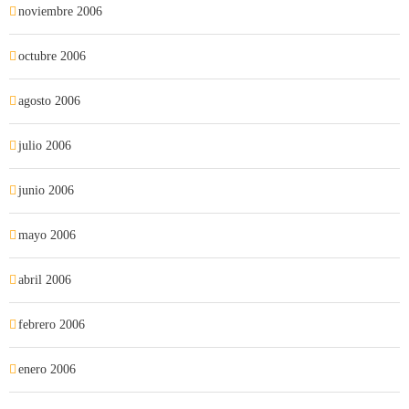
noviembre 2006
octubre 2006
agosto 2006
julio 2006
junio 2006
mayo 2006
abril 2006
febrero 2006
enero 2006