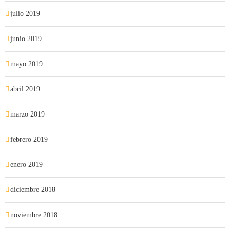
julio 2019
junio 2019
mayo 2019
abril 2019
marzo 2019
febrero 2019
enero 2019
diciembre 2018
noviembre 2018