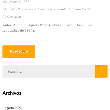
Septiembre 6, 1987
Artículos Propios Sobre Otros Temas
,
Tertulia Y Prensa Escrita
0 Comments
Autor: Antonio Salgado Pérez (Publicado en El Día el 6 de
septiembre de 1987).
Read More
Archivos
agosto 2026