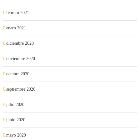
febrero 2021
enero 2021
diciembre 2020
noviembre 2020
octubre 2020
septiembre 2020
julio 2020
junio 2020
mayo 2020