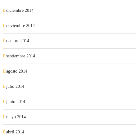
diciembre 2014
noviembre 2014
octubre 2014
septiembre 2014
agosto 2014
julio 2014
junio 2014
mayo 2014
abril 2014