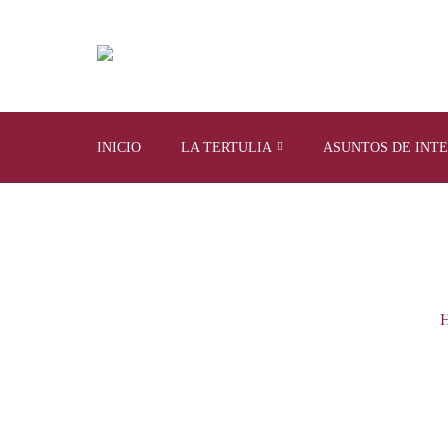
INICIO
LA TERTULIA
ASUNTOS DE INT