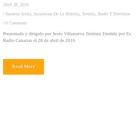
Abril 28, 2016
Nuestras Series
,
Secuencias De La Historia
,
Tertulia, Radio Y Television
0 Comments
Presentado y dirigido por Jesús Villanueva Jiménez Emitido por Es
Radio Canarias el 28 de abril de 2016
Read More