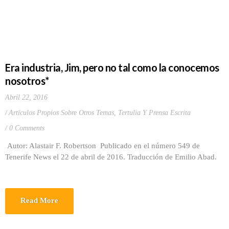
Era industria, Jim, pero no tal como la conocemos
nosotros*
Abril 22, 2016
Artículos Propios Sobre Otros Temas
,
Tertulia Y Prensa Escrita
0 Comments
Autor: Alastair F. Robertson Publicado en el número 549 de
Tenerife News el 22 de abril de 2016. Traducción de Emilio Abad.
Read More