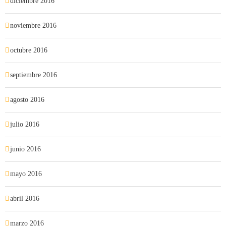
diciembre 2016
noviembre 2016
octubre 2016
septiembre 2016
agosto 2016
julio 2016
junio 2016
mayo 2016
abril 2016
marzo 2016