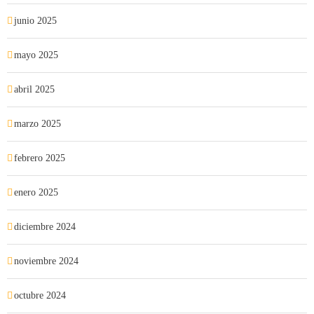
junio 2025
mayo 2025
abril 2025
marzo 2025
febrero 2025
enero 2025
diciembre 2024
noviembre 2024
octubre 2024