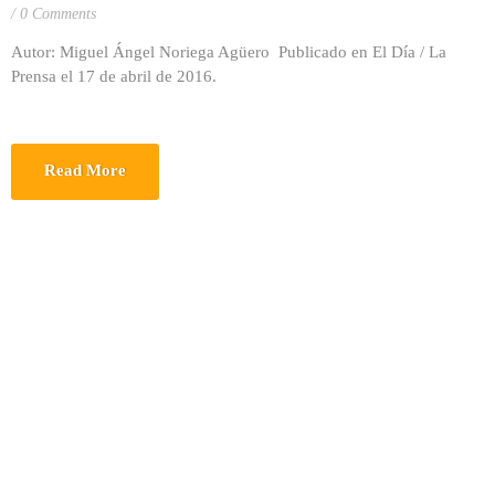
0 Comments
Autor: Miguel Ángel Noriega Agüero Publicado en El Día / La
Prensa el 17 de abril de 2016.
Read More