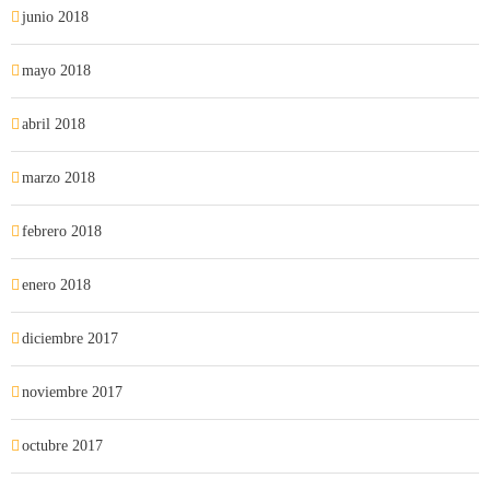
junio 2018
mayo 2018
abril 2018
marzo 2018
febrero 2018
enero 2018
diciembre 2017
noviembre 2017
octubre 2017