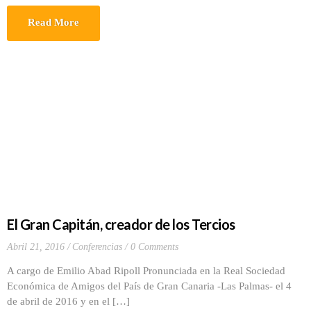
Read More
El Gran Capitán, creador de los Tercios
Abril 21, 2016
Conferencias
0 Comments
A cargo de Emilio Abad Ripoll Pronunciada en la Real Sociedad
Económica de Amigos del País de Gran Canaria -Las Palmas- el 4
de abril de 2016 y en el […]