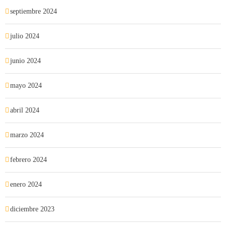
septiembre 2024
julio 2024
junio 2024
mayo 2024
abril 2024
marzo 2024
febrero 2024
enero 2024
diciembre 2023