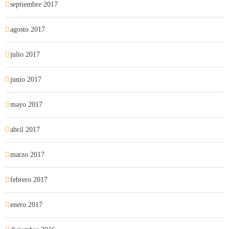
septiembre 2017
agosto 2017
julio 2017
junio 2017
mayo 2017
abril 2017
marzo 2017
febrero 2017
enero 2017