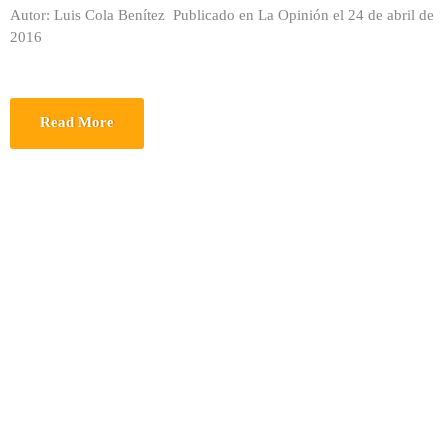
Autor: Luis Cola Benítez Publicado en La Opinión el 24 de abril de
2016
Read More