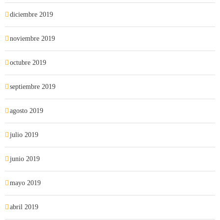
diciembre 2019
noviembre 2019
octubre 2019
septiembre 2019
agosto 2019
julio 2019
junio 2019
mayo 2019
abril 2019