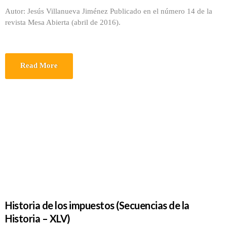
Autor: Jesús Villanueva Jiménez Publicado en el número 14 de la
revista Mesa Abierta (abril de 2016).
Read More
Historia de los impuestos (Secuencias de la
Historia – XLV)