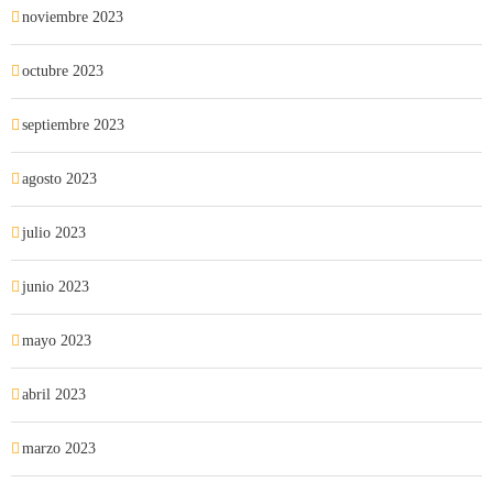
noviembre 2023
octubre 2023
septiembre 2023
agosto 2023
julio 2023
junio 2023
mayo 2023
abril 2023
marzo 2023