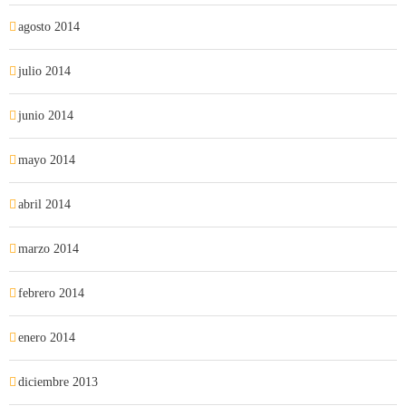
agosto 2014
julio 2014
junio 2014
mayo 2014
abril 2014
marzo 2014
febrero 2014
enero 2014
diciembre 2013