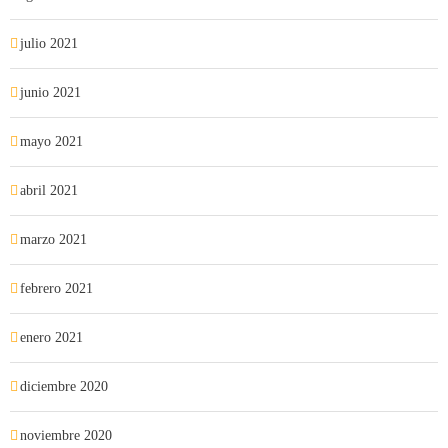
julio 2021
junio 2021
mayo 2021
abril 2021
marzo 2021
febrero 2021
enero 2021
diciembre 2020
noviembre 2020