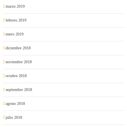
marzo 2019
febrero 2019
enero 2019
diciembre 2018
noviembre 2018
octubre 2018
septiembre 2018
agosto 2018
julio 2018