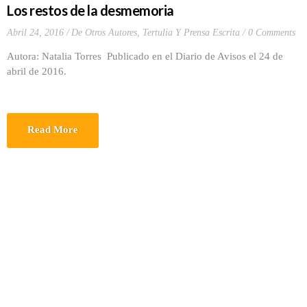
Los restos de la desmemoria
Abril 24, 2016
De Otros Autores
,
Tertulia Y Prensa Escrita
0 Comments
Autora: Natalia Torres Publicado en el Diario de Avisos el 24 de
abril de 2016.
Read More