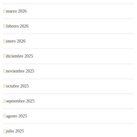
marzo 2026
febrero 2026
enero 2026
diciembre 2025
noviembre 2025
octubre 2025
septiembre 2025
agosto 2025
julio 2025