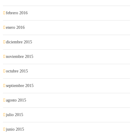
febrero 2016
enero 2016
diciembre 2015
noviembre 2015
octubre 2015
septiembre 2015
agosto 2015
julio 2015
junio 2015