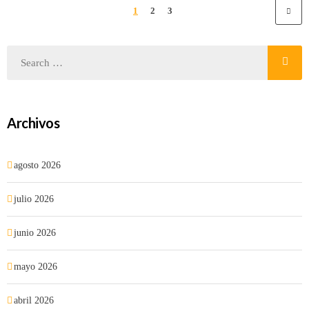
1
2
3
Archivos
agosto 2026
julio 2026
junio 2026
mayo 2026
abril 2026