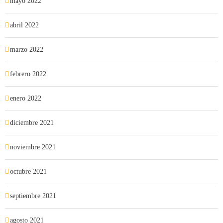
mayo 2022
abril 2022
marzo 2022
febrero 2022
enero 2022
diciembre 2021
noviembre 2021
octubre 2021
septiembre 2021
agosto 2021