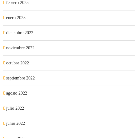
febrero 2023
enero 2023
diciembre 2022
noviembre 2022
octubre 2022
septiembre 2022
agosto 2022
julio 2022
junio 2022