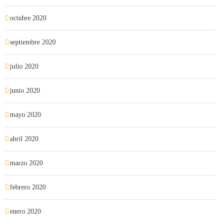
octubre 2020
septiembre 2020
julio 2020
junio 2020
mayo 2020
abril 2020
marzo 2020
febrero 2020
enero 2020