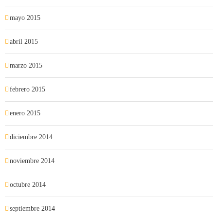
mayo 2015
abril 2015
marzo 2015
febrero 2015
enero 2015
diciembre 2014
noviembre 2014
octubre 2014
septiembre 2014