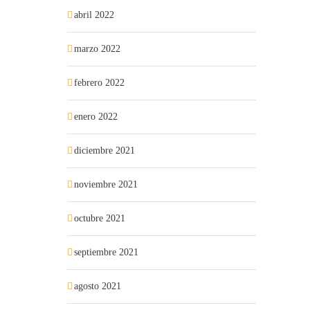
abril 2022
marzo 2022
febrero 2022
enero 2022
diciembre 2021
noviembre 2021
octubre 2021
septiembre 2021
agosto 2021