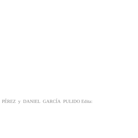
ARCÍA PÉREZ y DANIEL GARCÍA PULIDO Edita: