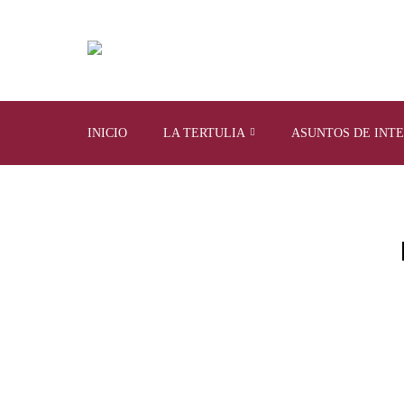
INICIO
LA TERTULIA
ASUNTOS DE INT