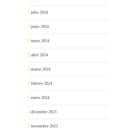
julio 2024
junio 2024
mayo 2024
abril 2024
marzo 2024
febrero 2024
enero 2024
diciembre 2023
noviembre 2023