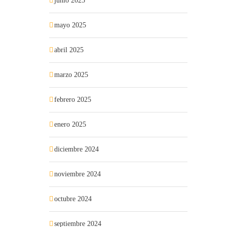
junio 2025
mayo 2025
abril 2025
marzo 2025
febrero 2025
enero 2025
diciembre 2024
noviembre 2024
octubre 2024
septiembre 2024