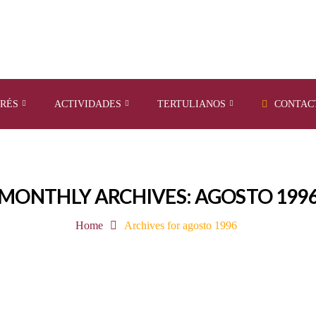
ERÉS
ACTIVIDADES
TERTULIANOS
CONTAC
MONTHLY ARCHIVES: AGOSTO 199
Home
Archives for agosto 1996