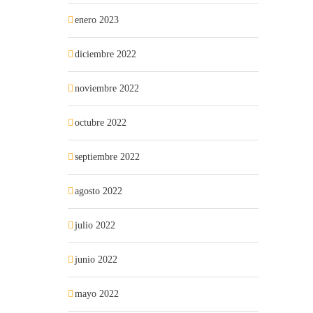
enero 2023
diciembre 2022
noviembre 2022
octubre 2022
septiembre 2022
agosto 2022
julio 2022
junio 2022
mayo 2022