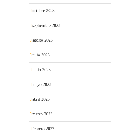
octubre 2023
septiembre 2023
agosto 2023
julio 2023
junio 2023
mayo 2023
abril 2023
marzo 2023
febrero 2023