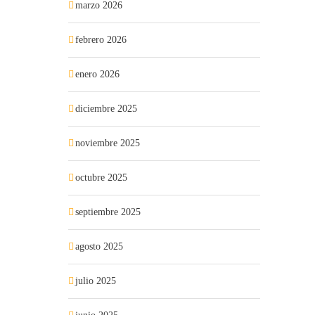
marzo 2026
febrero 2026
enero 2026
diciembre 2025
noviembre 2025
octubre 2025
septiembre 2025
agosto 2025
julio 2025