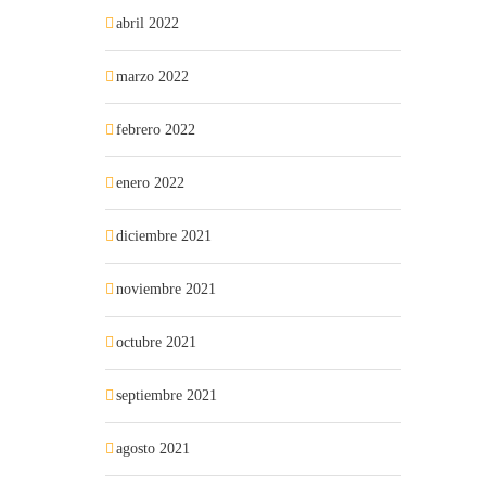
abril 2022
marzo 2022
febrero 2022
enero 2022
diciembre 2021
noviembre 2021
octubre 2021
septiembre 2021
agosto 2021