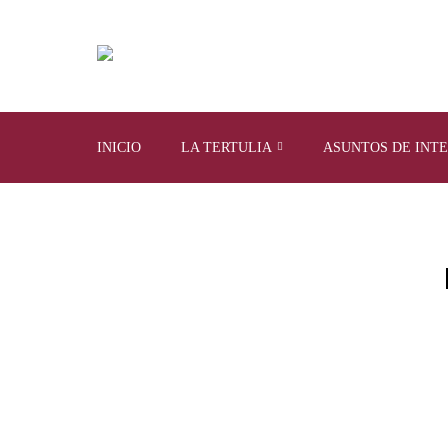
INICIO
LA TERTULIA
ASUNTOS DE INT