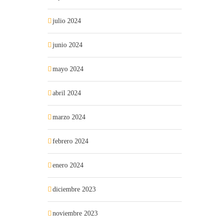
julio 2024
junio 2024
mayo 2024
abril 2024
marzo 2024
febrero 2024
enero 2024
diciembre 2023
noviembre 2023