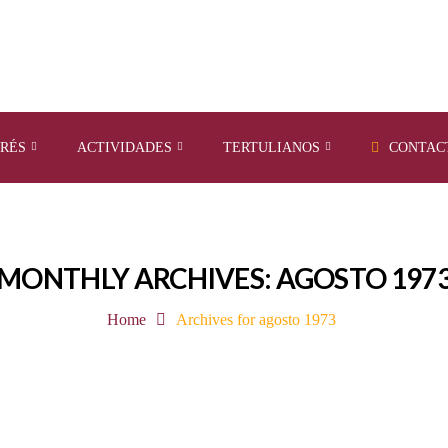
ERÉS
ACTIVIDADES
TERTULIANOS
CONTAC
MONTHLY ARCHIVES: AGOSTO 197
Home
Archives for agosto 1973