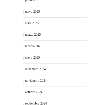
junio 2025
mayo 2025
abril 2025
marzo 2025
febrero 2025
enero 2025
diciembre 2024
noviembre 2024
octubre 2024
septiembre 2024