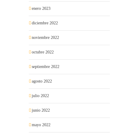
enero 2023
diciembre 2022
noviembre 2022
octubre 2022
septiembre 2022
agosto 2022
julio 2022
junio 2022
mayo 2022