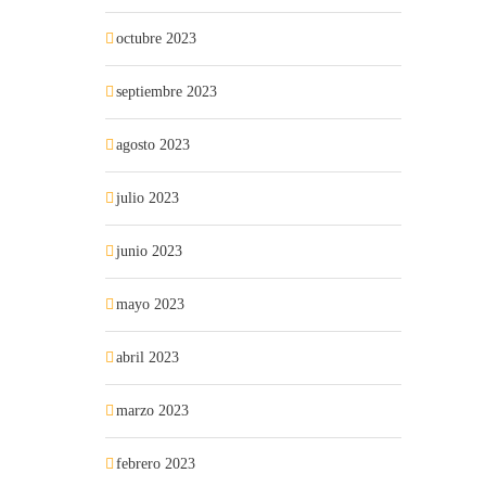
octubre 2023
septiembre 2023
agosto 2023
julio 2023
junio 2023
mayo 2023
abril 2023
marzo 2023
febrero 2023