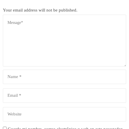
Your email address will not be published.
Guarda mi nombre, correo electrónico y web en este navegador