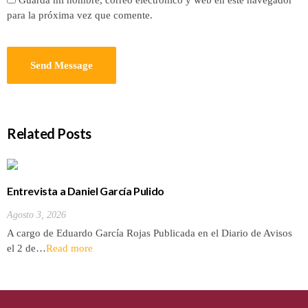
para la próxima vez que comente.
Related Posts
Entrevista a Daniel García Pulido
Agosto 3, 2026
A cargo de Eduardo García Rojas Publicada en el Diario de Avisos
el 2 de…
Read more