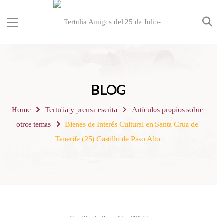
BLOG
Home
Tertulia y prensa escrita
Artículos propios sobre
otros temas
Bienes de Interés Cultural en Santa Cruz de
Tenerife (25) Castillo de Paso Alto