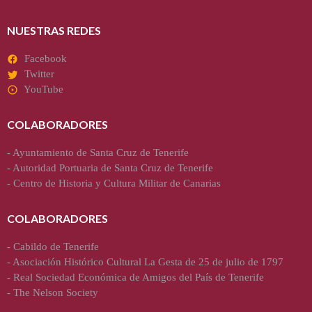
NUESTRAS REDES
Facebook
Twitter
YouTube
COLABORADORES
-
Ayuntamiento de Santa Cruz de Tenerife
-
Autoridad Portuaria de Santa Cruz de Tenerife
-
Centro de Historia y Cultura Militar de Canarias
COLABORADORES
-
Cabildo de Tenerife
-
Asociación Histórico Cultural La Gesta de 25 de julio de 1797
-
Real Sociedad Económica de Amigos del País de Tenerife
-
The Nelson Society