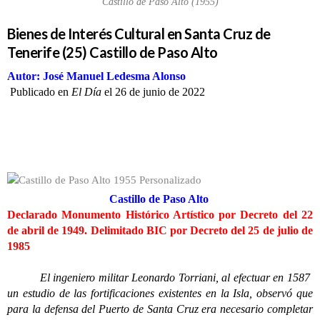
Castillo de Paso Alto (1955)
Bienes de Interés Cultural en Santa Cruz de
Tenerife (25) Castillo de Paso Alto
Autor: José Manuel Ledesma Alonso
Publicado en
El Día
el 26 de junio de 2022
Castillo de Paso Alto
Declarado Monumento Histórico Artístico por Decreto del 22
de abril de 1949. Delimitado BIC por Decreto del 25 de julio de
1985
El ingeniero militar Leonardo Torriani, al efectuar en 1587
un estudio de las fortificaciones existentes en la Isla, observó que
para la defensa del Puerto de Santa Cruz era necesario completar