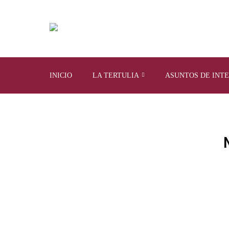
INICIO
LA TERTULIA
ASUNTOS DE INT