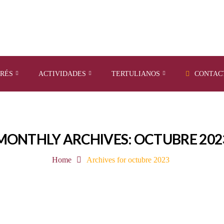
ERÉS
ACTIVIDADES
TERTULIANOS
CONTAC
MONTHLY ARCHIVES: OCTUBRE 202
Home
Archives for octubre 2023