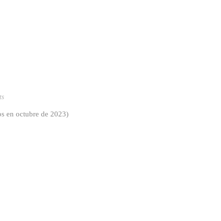
ts
s en octubre de 2023)