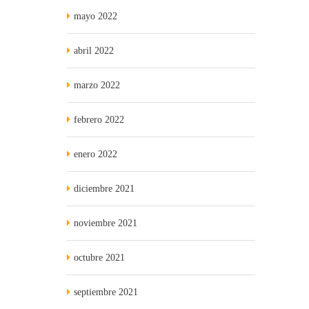
mayo 2022
abril 2022
marzo 2022
febrero 2022
enero 2022
diciembre 2021
noviembre 2021
octubre 2021
septiembre 2021