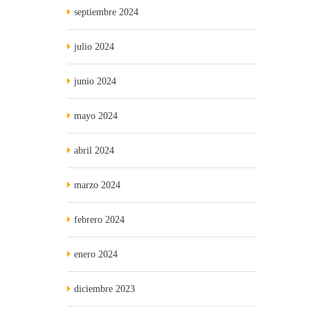
septiembre 2024
julio 2024
junio 2024
mayo 2024
abril 2024
marzo 2024
febrero 2024
enero 2024
diciembre 2023