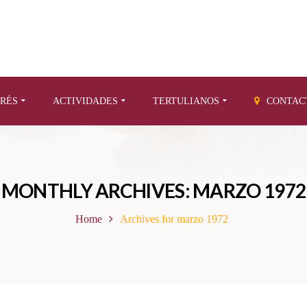
ERÉS
ACTIVIDADES
TERTULIANOS
CONTAC
MONTHLY ARCHIVES: MARZO 1972
Home
Archives for marzo 1972