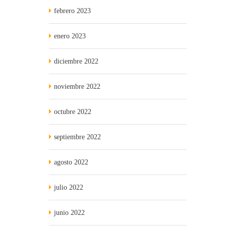
febrero 2023
enero 2023
diciembre 2022
noviembre 2022
octubre 2022
septiembre 2022
agosto 2022
julio 2022
junio 2022