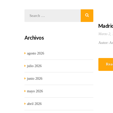
Madrid
Marzo 2, 
Archivos
Autor: A
agosto 2026
Rea
julio 2026
junio 2026
mayo 2026
abril 2026