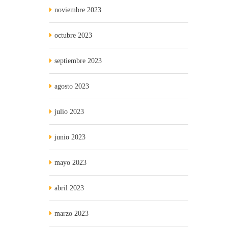
noviembre 2023
octubre 2023
septiembre 2023
agosto 2023
julio 2023
junio 2023
mayo 2023
abril 2023
marzo 2023