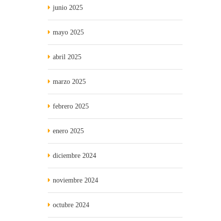
junio 2025
mayo 2025
abril 2025
marzo 2025
febrero 2025
enero 2025
diciembre 2024
noviembre 2024
octubre 2024