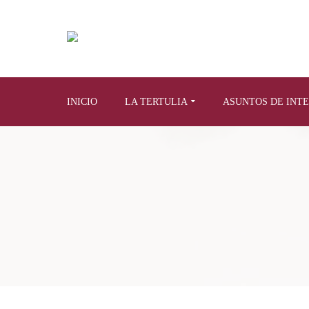
INICIO
LA TERTULIA
ASUNTOS DE INT