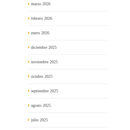
marzo 2026
febrero 2026
enero 2026
diciembre 2025
noviembre 2025
octubre 2025
septiembre 2025
agosto 2025
julio 2025