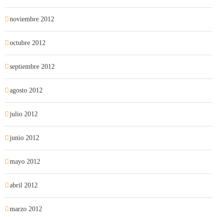
noviembre 2012
octubre 2012
septiembre 2012
agosto 2012
julio 2012
junio 2012
mayo 2012
abril 2012
marzo 2012