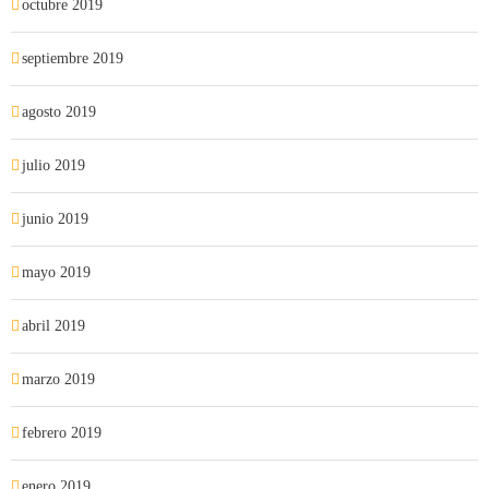
octubre 2019
septiembre 2019
agosto 2019
julio 2019
junio 2019
mayo 2019
abril 2019
marzo 2019
febrero 2019
enero 2019