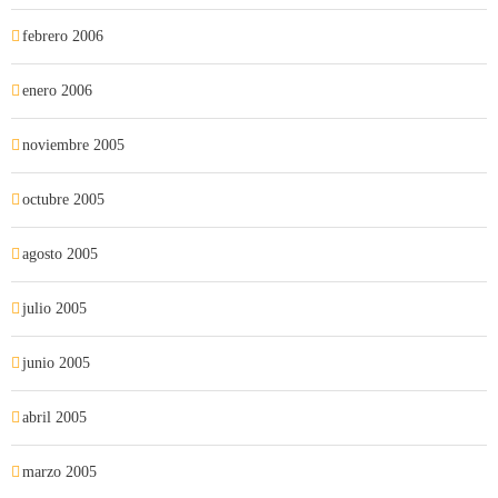
febrero 2006
enero 2006
noviembre 2005
octubre 2005
agosto 2005
julio 2005
junio 2005
abril 2005
marzo 2005