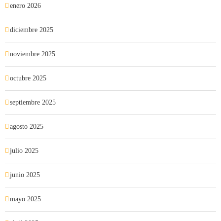
enero 2026
diciembre 2025
noviembre 2025
octubre 2025
septiembre 2025
agosto 2025
julio 2025
junio 2025
mayo 2025