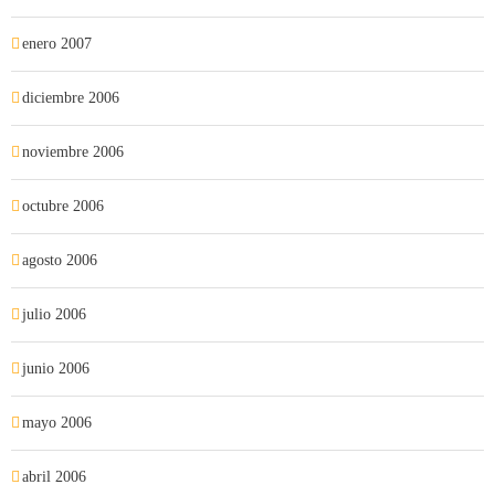
enero 2007
diciembre 2006
noviembre 2006
octubre 2006
agosto 2006
julio 2006
junio 2006
mayo 2006
abril 2006