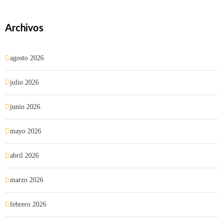
Archivos
agosto 2026
julio 2026
junio 2026
mayo 2026
abril 2026
marzo 2026
febrero 2026