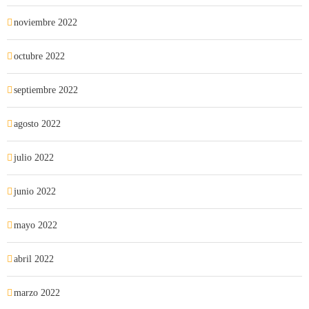
noviembre 2022
octubre 2022
septiembre 2022
agosto 2022
julio 2022
junio 2022
mayo 2022
abril 2022
marzo 2022