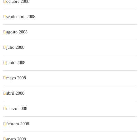
octubre 2008
septiembre 2008
agosto 2008
julio 2008
junio 2008
mayo 2008
abril 2008
marzo 2008
febrero 2008
enero 2008