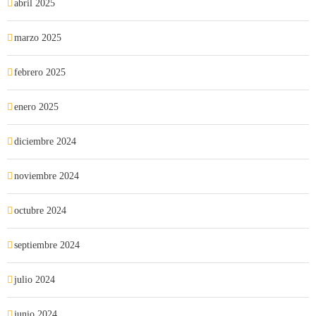
abril 2025
marzo 2025
febrero 2025
enero 2025
diciembre 2024
noviembre 2024
octubre 2024
septiembre 2024
julio 2024
junio 2024