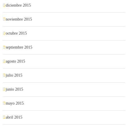
diciembre 2015
noviembre 2015
octubre 2015
septiembre 2015
agosto 2015
julio 2015
junio 2015
mayo 2015
abril 2015