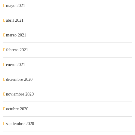
mayo 2021
abril 2021
marzo 2021
febrero 2021
enero 2021
diciembre 2020
noviembre 2020
octubre 2020
septiembre 2020