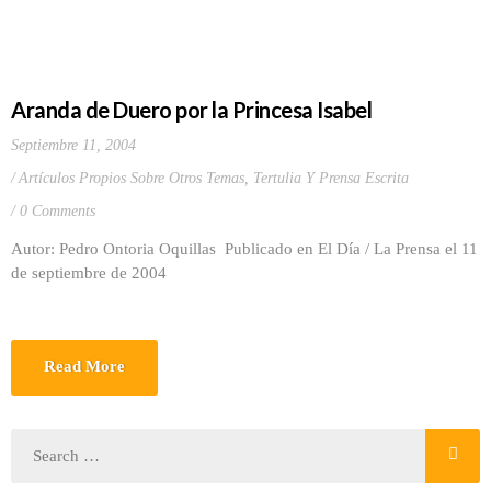
Aranda de Duero por la Princesa Isabel
Septiembre 11, 2004
Artículos Propios Sobre Otros Temas
,
Tertulia Y Prensa Escrita
0 Comments
Autor: Pedro Ontoria Oquillas Publicado en El Día / La Prensa el 11
de septiembre de 2004
Read More