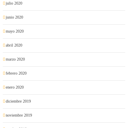
julio 2020
junio 2020
mayo 2020
abril 2020
marzo 2020
febrero 2020
enero 2020
diciembre 2019
noviembre 2019