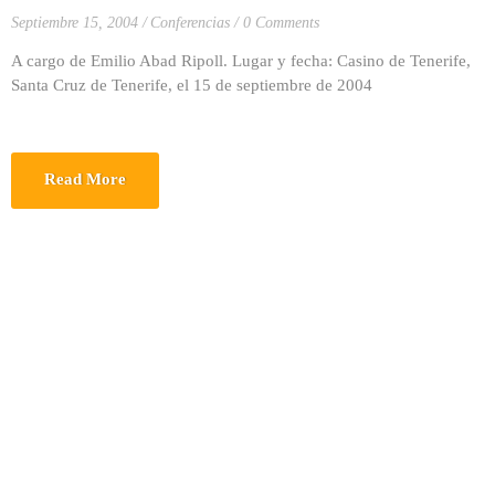
Septiembre 15, 2004
Conferencias
0 Comments
A cargo de Emilio Abad Ripoll. Lugar y fecha: Casino de Tenerife,
Santa Cruz de Tenerife, el 15 de septiembre de 2004
Read More