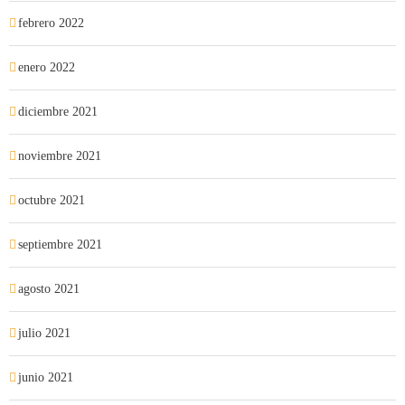
febrero 2022
enero 2022
diciembre 2021
noviembre 2021
octubre 2021
septiembre 2021
agosto 2021
julio 2021
junio 2021