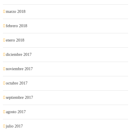
marzo 2018
febrero 2018
enero 2018
diciembre 2017
noviembre 2017
octubre 2017
septiembre 2017
agosto 2017
julio 2017