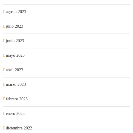
agosto 2023
julio 2023
junio 2023
mayo 2023
abril 2023
marzo 2023
febrero 2023
enero 2023
diciembre 2022