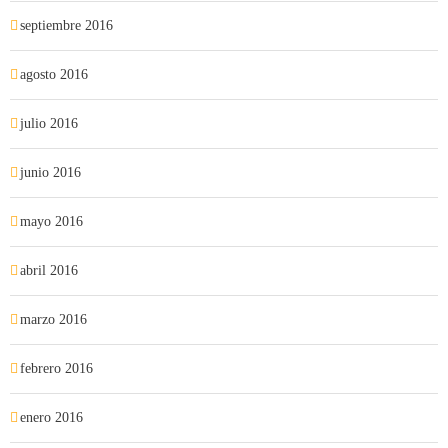
septiembre 2016
agosto 2016
julio 2016
junio 2016
mayo 2016
abril 2016
marzo 2016
febrero 2016
enero 2016