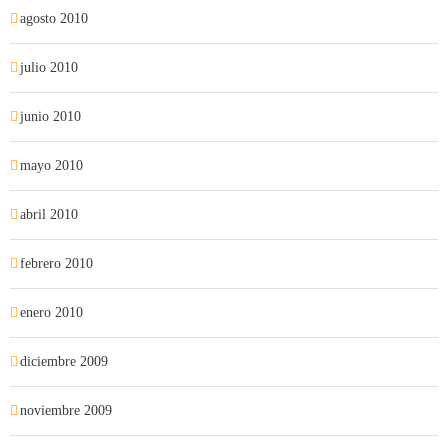
agosto 2010
julio 2010
junio 2010
mayo 2010
abril 2010
febrero 2010
enero 2010
diciembre 2009
noviembre 2009