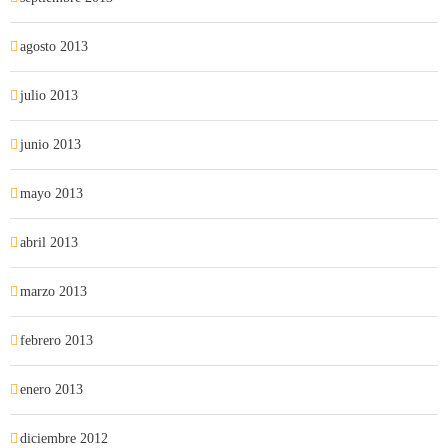
agosto 2013
julio 2013
junio 2013
mayo 2013
abril 2013
marzo 2013
febrero 2013
enero 2013
diciembre 2012