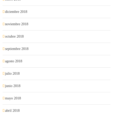
diciembre 2018
noviembre 2018
octubre 2018
septiembre 2018
agosto 2018
julio 2018
junio 2018
mayo 2018
abril 2018