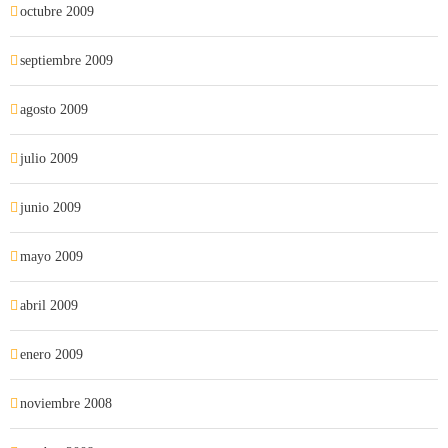
octubre 2009
septiembre 2009
agosto 2009
julio 2009
junio 2009
mayo 2009
abril 2009
enero 2009
noviembre 2008