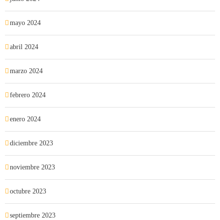
mayo 2024
abril 2024
marzo 2024
febrero 2024
enero 2024
diciembre 2023
noviembre 2023
octubre 2023
septiembre 2023