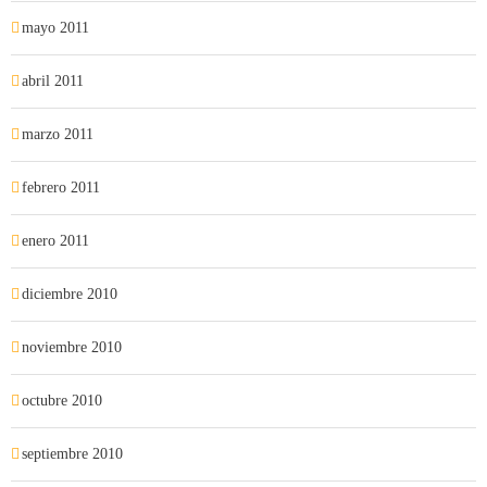
mayo 2011
abril 2011
marzo 2011
febrero 2011
enero 2011
diciembre 2010
noviembre 2010
octubre 2010
septiembre 2010