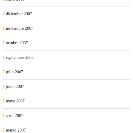
diciembre 2007
noviembre 2007
octubre 2007
septiembre 2007
julio 2007
junio 2007
mayo 2007
abril 2007
marzo 2007