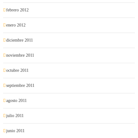
febrero 2012
enero 2012
diciembre 2011
noviembre 2011
octubre 2011
septiembre 2011
agosto 2011
julio 2011
junio 2011