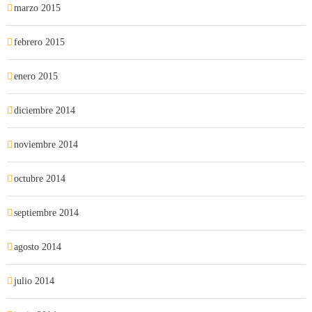
marzo 2015
febrero 2015
enero 2015
diciembre 2014
noviembre 2014
octubre 2014
septiembre 2014
agosto 2014
julio 2014