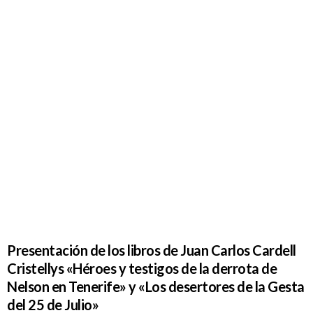
Presentación de los libros de Juan Carlos Cardell
Cristellys «Héroes y testigos de la derrota de
Nelson en Tenerife» y «Los desertores de la Gesta
del 25 de Julio»