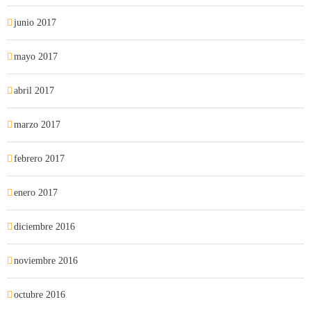
junio 2017
mayo 2017
abril 2017
marzo 2017
febrero 2017
enero 2017
diciembre 2016
noviembre 2016
octubre 2016