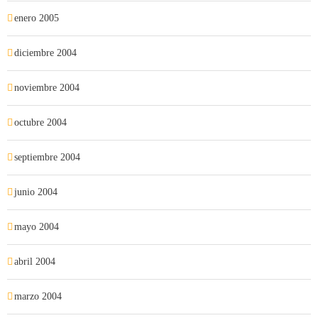
enero 2005
diciembre 2004
noviembre 2004
octubre 2004
septiembre 2004
junio 2004
mayo 2004
abril 2004
marzo 2004