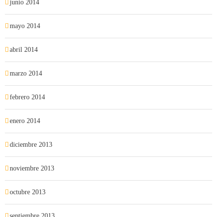
junio 2014
mayo 2014
abril 2014
marzo 2014
febrero 2014
enero 2014
diciembre 2013
noviembre 2013
octubre 2013
septiembre 2013