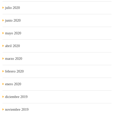
julio 2020
junio 2020
mayo 2020
abril 2020
marzo 2020
febrero 2020
enero 2020
diciembre 2019
noviembre 2019