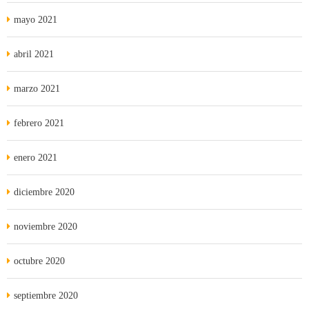
mayo 2021
abril 2021
marzo 2021
febrero 2021
enero 2021
diciembre 2020
noviembre 2020
octubre 2020
septiembre 2020