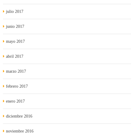
julio 2017
junio 2017
mayo 2017
abril 2017
marzo 2017
febrero 2017
enero 2017
diciembre 2016
noviembre 2016