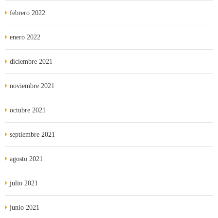
febrero 2022
enero 2022
diciembre 2021
noviembre 2021
octubre 2021
septiembre 2021
agosto 2021
julio 2021
junio 2021