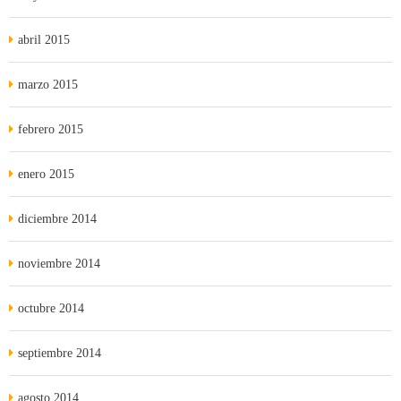
abril 2015
marzo 2015
febrero 2015
enero 2015
diciembre 2014
noviembre 2014
octubre 2014
septiembre 2014
agosto 2014