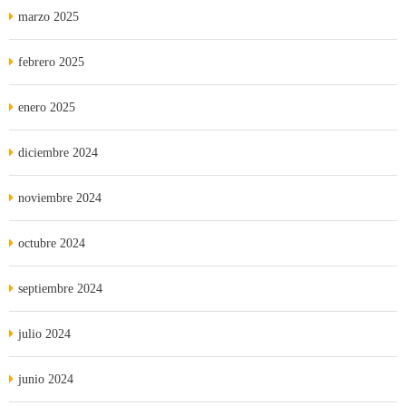
marzo 2025
febrero 2025
enero 2025
diciembre 2024
noviembre 2024
octubre 2024
septiembre 2024
julio 2024
junio 2024