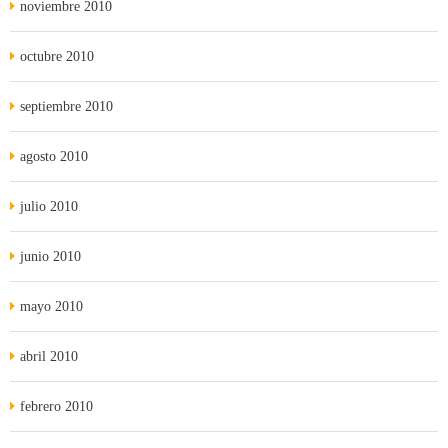
noviembre 2010
octubre 2010
septiembre 2010
agosto 2010
julio 2010
junio 2010
mayo 2010
abril 2010
febrero 2010