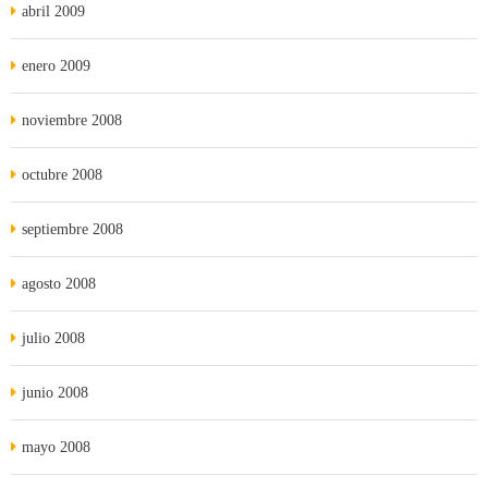
abril 2009
enero 2009
noviembre 2008
octubre 2008
septiembre 2008
agosto 2008
julio 2008
junio 2008
mayo 2008