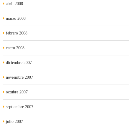
abril 2008
marzo 2008
febrero 2008
enero 2008
diciembre 2007
noviembre 2007
octubre 2007
septiembre 2007
julio 2007