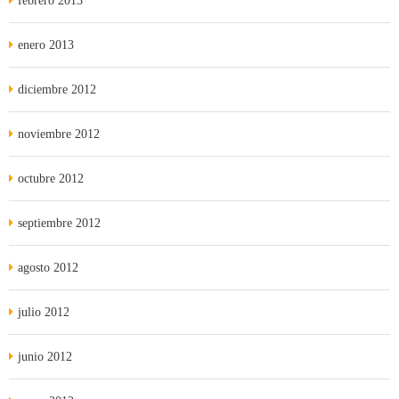
febrero 2013
enero 2013
diciembre 2012
noviembre 2012
octubre 2012
septiembre 2012
agosto 2012
julio 2012
junio 2012