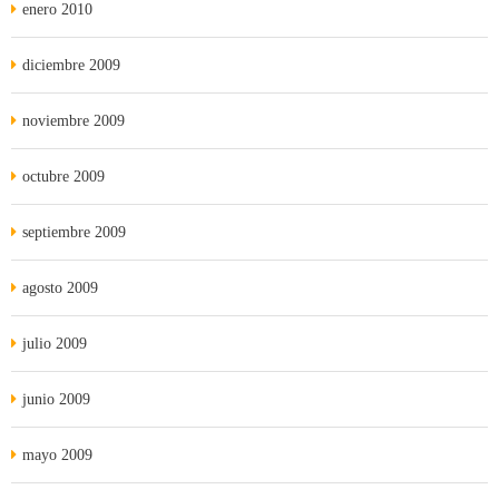
enero 2010
diciembre 2009
noviembre 2009
octubre 2009
septiembre 2009
agosto 2009
julio 2009
junio 2009
mayo 2009