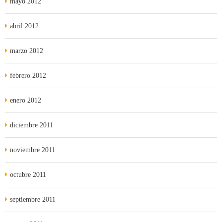
mayo 2012
abril 2012
marzo 2012
febrero 2012
enero 2012
diciembre 2011
noviembre 2011
octubre 2011
septiembre 2011