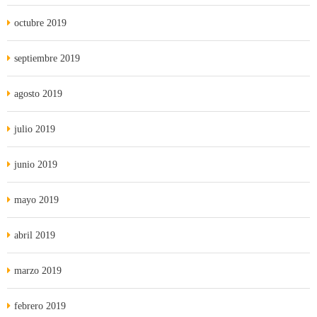
octubre 2019
septiembre 2019
agosto 2019
julio 2019
junio 2019
mayo 2019
abril 2019
marzo 2019
febrero 2019