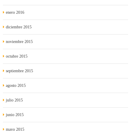
enero 2016
diciembre 2015
noviembre 2015
octubre 2015
septiembre 2015
agosto 2015
julio 2015
junio 2015
mayo 2015