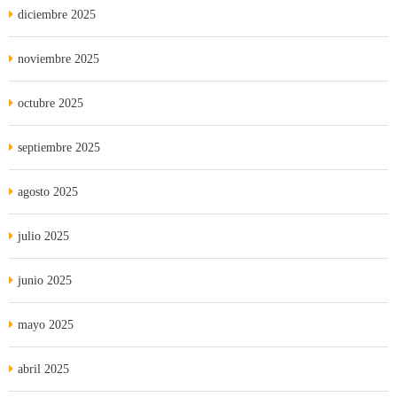
diciembre 2025
noviembre 2025
octubre 2025
septiembre 2025
agosto 2025
julio 2025
junio 2025
mayo 2025
abril 2025