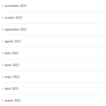
noviembre 2022
octubre 2022
septiembre 2022
agosto 2022
julio 2022
junio 2022
mayo 2022
abril 2022
marzo 2022