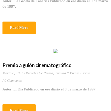
Autor: La Gaceta de Canarias Publicado en ese diario el 9 de marzo
de 1997.
Read More
Premio a guión cinematográfico
Marzo 8, 1997
Recortes De Prensa
,
Tertulia Y Prensa Escrita
0 Comments
Autor: El Día Publicado en ese diario el 8 de marzo de 1997.
Read More