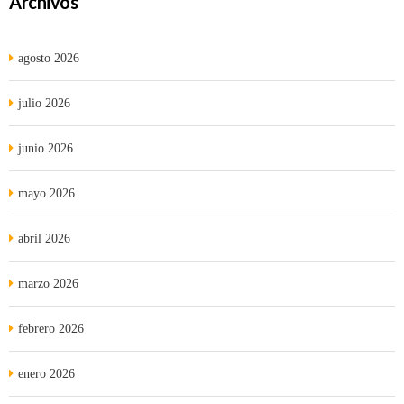
Archivos
agosto 2026
julio 2026
junio 2026
mayo 2026
abril 2026
marzo 2026
febrero 2026
enero 2026