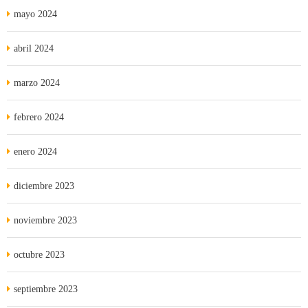
mayo 2024
abril 2024
marzo 2024
febrero 2024
enero 2024
diciembre 2023
noviembre 2023
octubre 2023
septiembre 2023