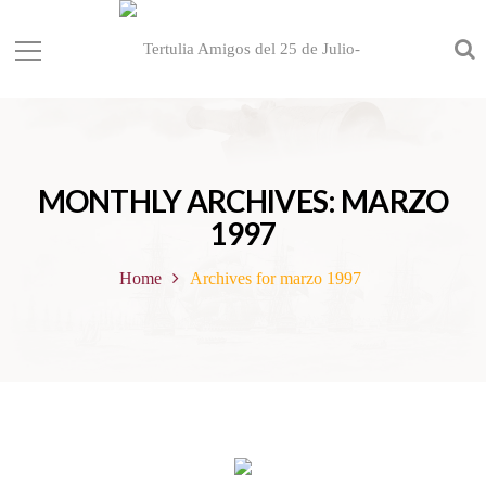
MONTHLY ARCHIVES: MARZO
1997
Home
Archives for marzo 1997