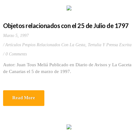
Objetos relacionados con el 25 de Julio de 1797
Marzo 5, 1997
Artículos Propios Relacionados Con La Gesta
,
Tertulia Y Prensa Escrita
0 Comments
Autor: Juan Tous Meliá Publicado en Diario de Avisos y La Gaceta
de Canarias el 5 de marzo de 1997.
Read More