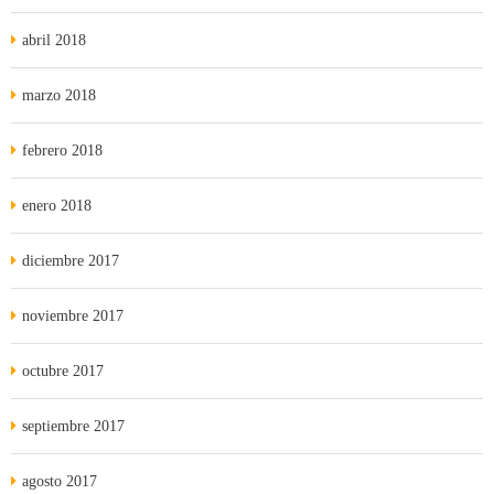
abril 2018
marzo 2018
febrero 2018
enero 2018
diciembre 2017
noviembre 2017
octubre 2017
septiembre 2017
agosto 2017