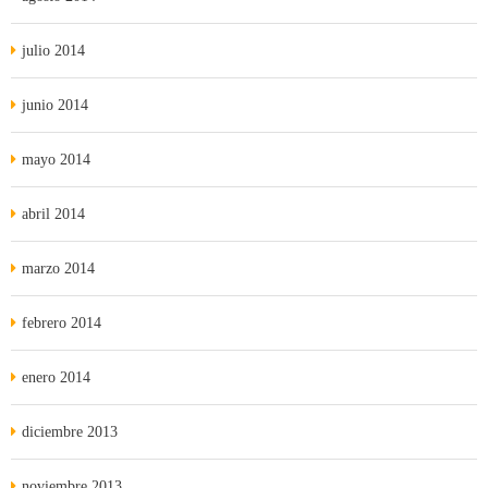
julio 2014
junio 2014
mayo 2014
abril 2014
marzo 2014
febrero 2014
enero 2014
diciembre 2013
noviembre 2013