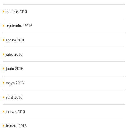
octubre 2016
septiembre 2016
agosto 2016
julio 2016
junio 2016
mayo 2016
abril 2016
marzo 2016
febrero 2016