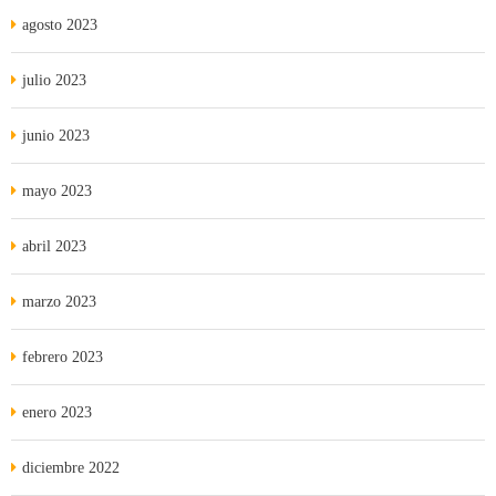
agosto 2023
julio 2023
junio 2023
mayo 2023
abril 2023
marzo 2023
febrero 2023
enero 2023
diciembre 2022