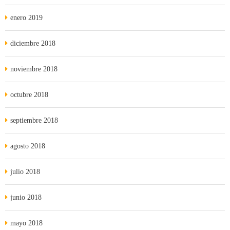
enero 2019
diciembre 2018
noviembre 2018
octubre 2018
septiembre 2018
agosto 2018
julio 2018
junio 2018
mayo 2018