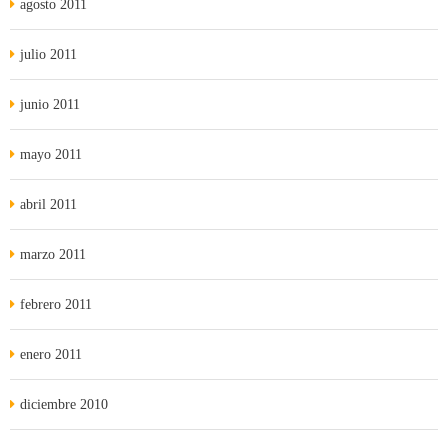
agosto 2011
julio 2011
junio 2011
mayo 2011
abril 2011
marzo 2011
febrero 2011
enero 2011
diciembre 2010