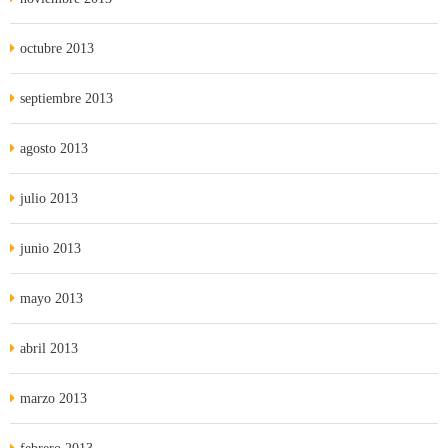
octubre 2013
septiembre 2013
agosto 2013
julio 2013
junio 2013
mayo 2013
abril 2013
marzo 2013