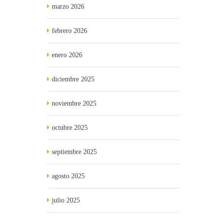
marzo 2026
febrero 2026
enero 2026
diciembre 2025
noviembre 2025
octubre 2025
septiembre 2025
agosto 2025
julio 2025