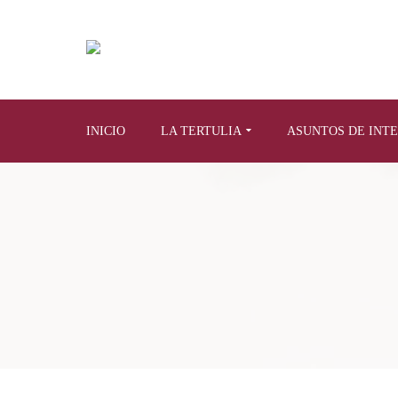
INICIO
LA TERTULIA
ASUNTOS DE INT