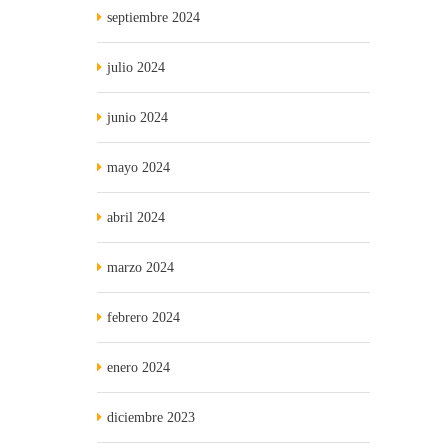
septiembre 2024
julio 2024
junio 2024
mayo 2024
abril 2024
marzo 2024
febrero 2024
enero 2024
diciembre 2023