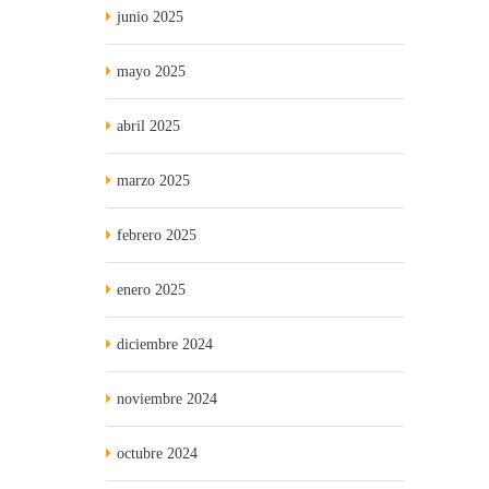
junio 2025
mayo 2025
abril 2025
marzo 2025
febrero 2025
enero 2025
diciembre 2024
noviembre 2024
octubre 2024