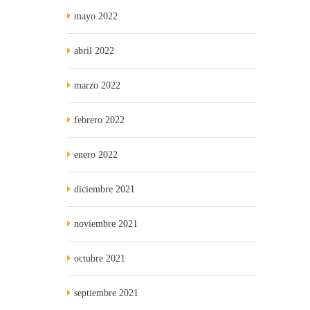
mayo 2022
abril 2022
marzo 2022
febrero 2022
enero 2022
diciembre 2021
noviembre 2021
octubre 2021
septiembre 2021