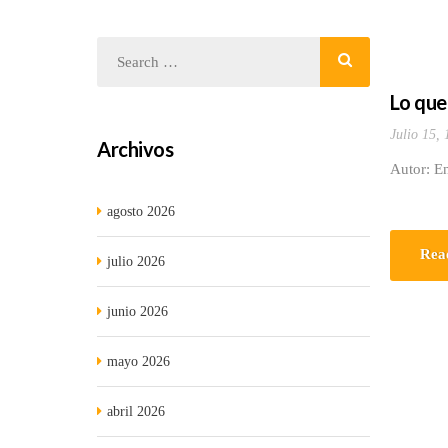
Lo que
Julio 15,
Archivos
Autor: E
agosto 2026
Rea
julio 2026
junio 2026
mayo 2026
abril 2026