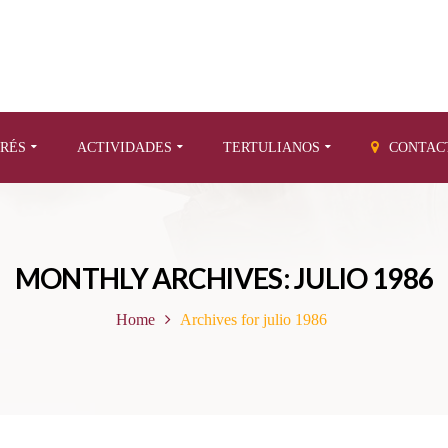
ERÉS
ACTIVIDADES
TERTULIANOS
CONTAC
MONTHLY ARCHIVES: JULIO 1986
Home
Archives for julio 1986