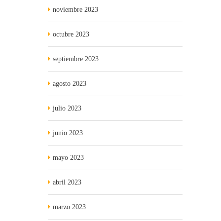
noviembre 2023
octubre 2023
septiembre 2023
agosto 2023
julio 2023
junio 2023
mayo 2023
abril 2023
marzo 2023