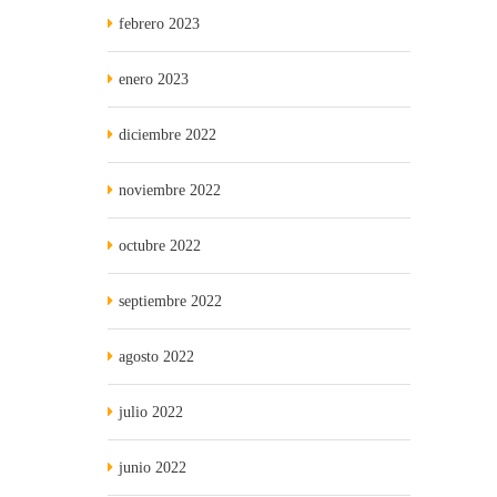
febrero 2023
enero 2023
diciembre 2022
noviembre 2022
octubre 2022
septiembre 2022
agosto 2022
julio 2022
junio 2022