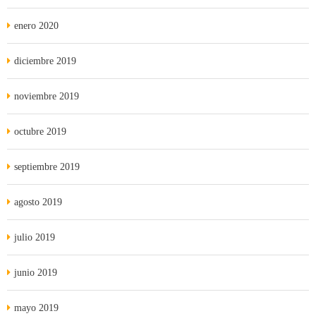
enero 2020
diciembre 2019
noviembre 2019
octubre 2019
septiembre 2019
agosto 2019
julio 2019
junio 2019
mayo 2019