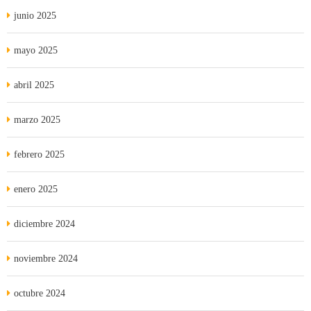
junio 2025
mayo 2025
abril 2025
marzo 2025
febrero 2025
enero 2025
diciembre 2024
noviembre 2024
octubre 2024