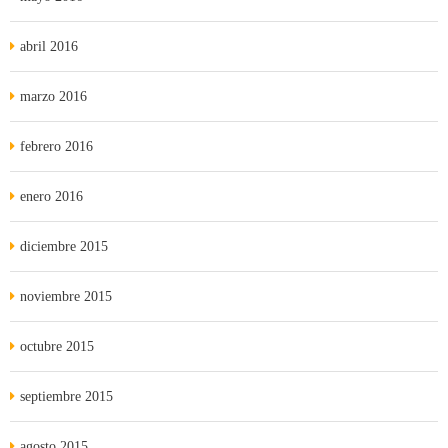
abril 2016
marzo 2016
febrero 2016
enero 2016
diciembre 2015
noviembre 2015
octubre 2015
septiembre 2015
agosto 2015