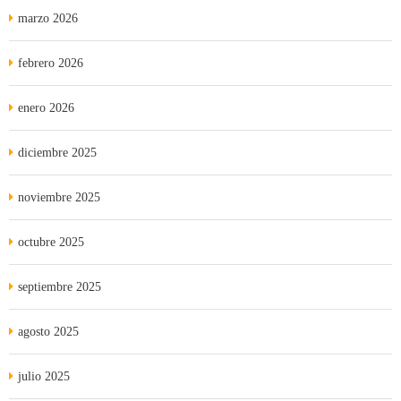
marzo 2026
febrero 2026
enero 2026
diciembre 2025
noviembre 2025
octubre 2025
septiembre 2025
agosto 2025
julio 2025