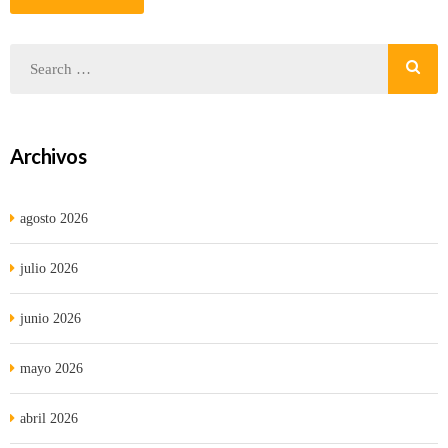
Archivos
agosto 2026
julio 2026
junio 2026
mayo 2026
abril 2026