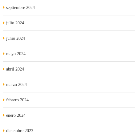
septiembre 2024
julio 2024
junio 2024
mayo 2024
abril 2024
marzo 2024
febrero 2024
enero 2024
diciembre 2023