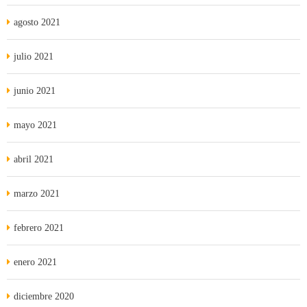
agosto 2021
julio 2021
junio 2021
mayo 2021
abril 2021
marzo 2021
febrero 2021
enero 2021
diciembre 2020