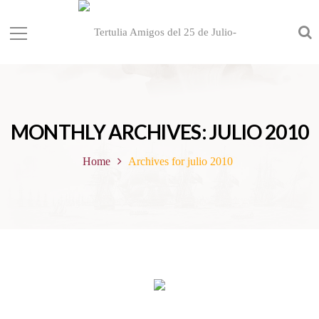
MONTHLY ARCHIVES: JULIO 2010
Home
Archives for julio 2010