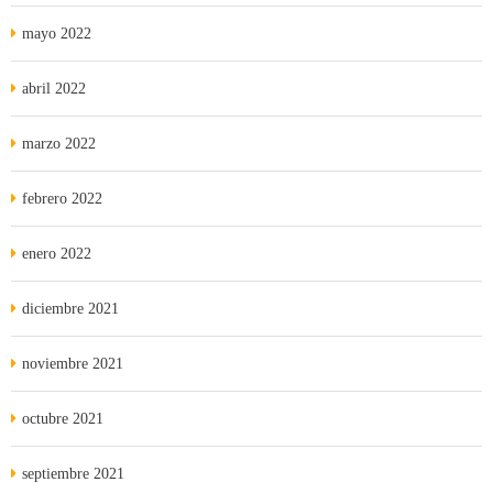
mayo 2022
abril 2022
marzo 2022
febrero 2022
enero 2022
diciembre 2021
noviembre 2021
octubre 2021
septiembre 2021