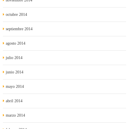
noviembre 2014
octubre 2014
septiembre 2014
agosto 2014
julio 2014
junio 2014
mayo 2014
abril 2014
marzo 2014