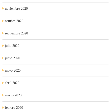
noviembre 2020
octubre 2020
septiembre 2020
julio 2020
junio 2020
mayo 2020
abril 2020
marzo 2020
febrero 2020