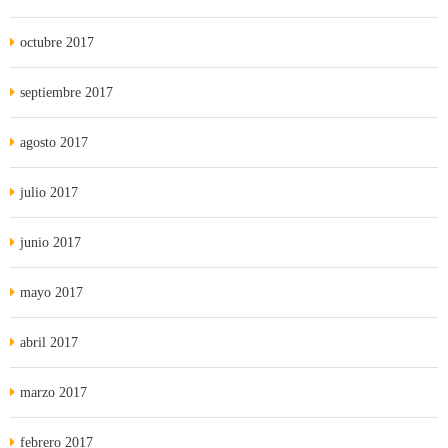
octubre 2017
septiembre 2017
agosto 2017
julio 2017
junio 2017
mayo 2017
abril 2017
marzo 2017
febrero 2017