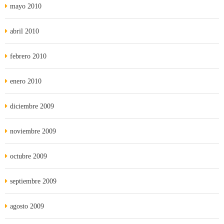
mayo 2010
abril 2010
febrero 2010
enero 2010
diciembre 2009
noviembre 2009
octubre 2009
septiembre 2009
agosto 2009