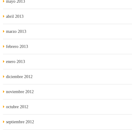
mayo 2013
abril 2013
marzo 2013
febrero 2013
enero 2013
diciembre 2012
noviembre 2012
octubre 2012
septiembre 2012