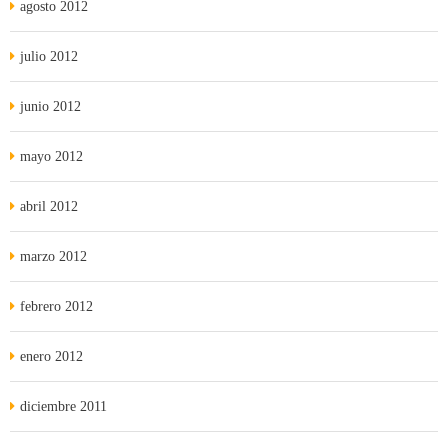
agosto 2012
julio 2012
junio 2012
mayo 2012
abril 2012
marzo 2012
febrero 2012
enero 2012
diciembre 2011