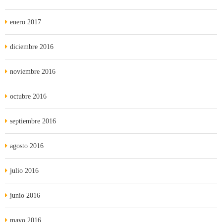
enero 2017
diciembre 2016
noviembre 2016
octubre 2016
septiembre 2016
agosto 2016
julio 2016
junio 2016
mayo 2016