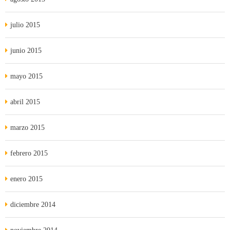
julio 2015
junio 2015
mayo 2015
abril 2015
marzo 2015
febrero 2015
enero 2015
diciembre 2014