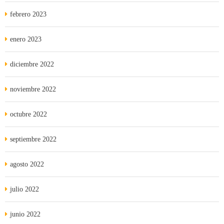
febrero 2023
enero 2023
diciembre 2022
noviembre 2022
octubre 2022
septiembre 2022
agosto 2022
julio 2022
junio 2022