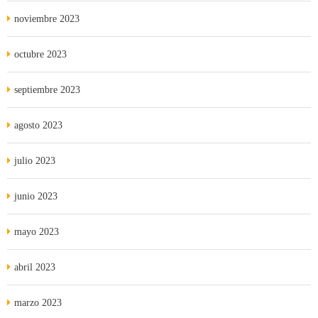
noviembre 2023
octubre 2023
septiembre 2023
agosto 2023
julio 2023
junio 2023
mayo 2023
abril 2023
marzo 2023