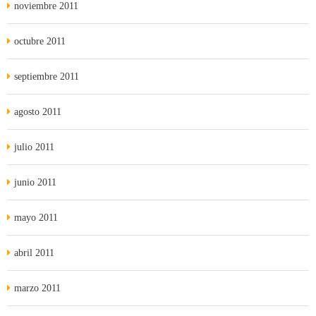
noviembre 2011
octubre 2011
septiembre 2011
agosto 2011
julio 2011
junio 2011
mayo 2011
abril 2011
marzo 2011