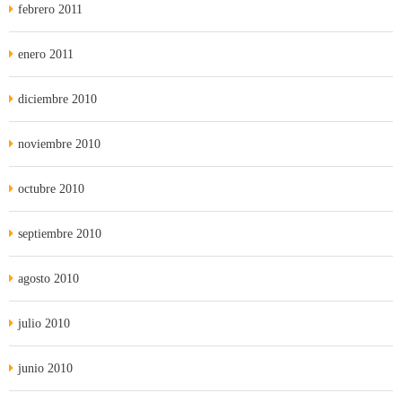
febrero 2011
enero 2011
diciembre 2010
noviembre 2010
octubre 2010
septiembre 2010
agosto 2010
julio 2010
junio 2010