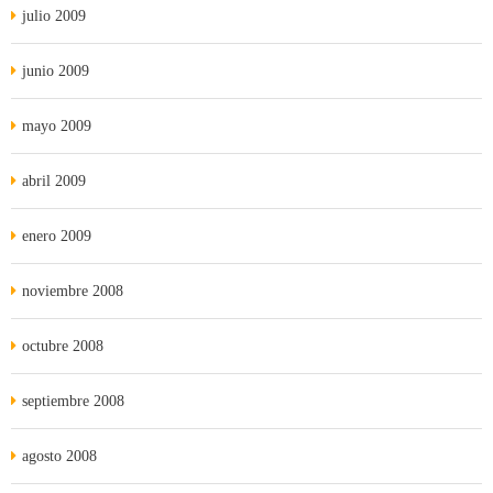
julio 2009
junio 2009
mayo 2009
abril 2009
enero 2009
noviembre 2008
octubre 2008
septiembre 2008
agosto 2008