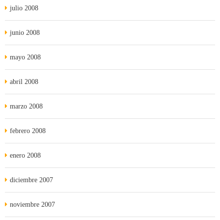
julio 2008
junio 2008
mayo 2008
abril 2008
marzo 2008
febrero 2008
enero 2008
diciembre 2007
noviembre 2007