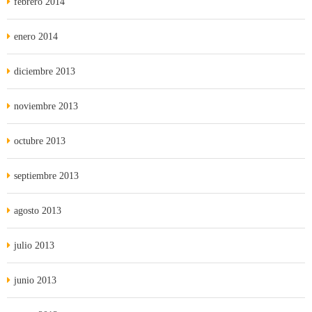
febrero 2014
enero 2014
diciembre 2013
noviembre 2013
octubre 2013
septiembre 2013
agosto 2013
julio 2013
junio 2013