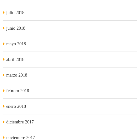
julio 2018
junio 2018
mayo 2018
abril 2018
marzo 2018
febrero 2018
enero 2018
diciembre 2017
noviembre 2017