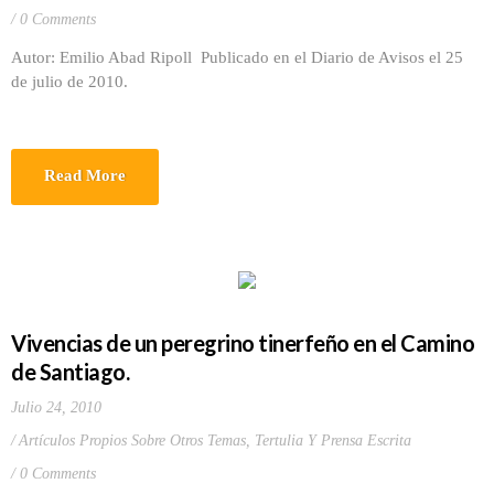
0 Comments
Autor: Emilio Abad Ripoll Publicado en el Diario de Avisos el 25
de julio de 2010.
Read More
Vivencias de un peregrino tinerfeño en el Camino
de Santiago.
Julio 24, 2010
Artículos Propios Sobre Otros Temas
,
Tertulia Y Prensa Escrita
0 Comments