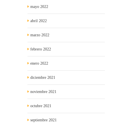
mayo 2022
abril 2022
marzo 2022
febrero 2022
enero 2022
diciembre 2021
noviembre 2021
octubre 2021
septiembre 2021