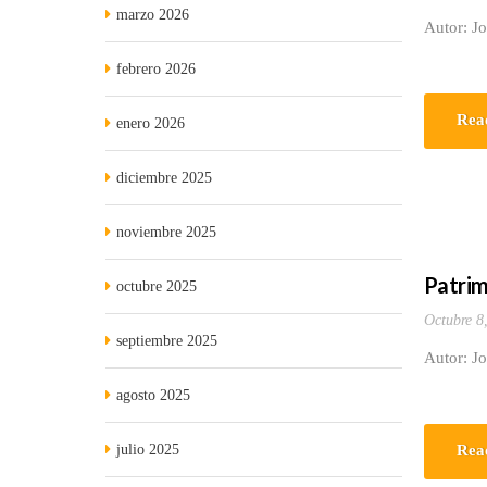
marzo 2026
Autor: J
febrero 2026
Rea
enero 2026
diciembre 2025
noviembre 2025
Patrim
octubre 2025
Octubre 8
septiembre 2025
Autor: J
agosto 2025
julio 2025
Rea