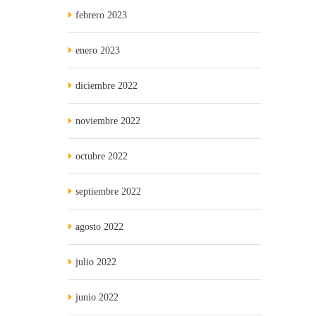
febrero 2023
enero 2023
diciembre 2022
noviembre 2022
octubre 2022
septiembre 2022
agosto 2022
julio 2022
junio 2022