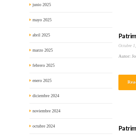
junio 2025
mayo 2025
Patrim
abril 2025
Octubre 1
marzo 2025
Autor: J
febrero 2025
enero 2025
Rea
diciembre 2024
noviembre 2024
octubre 2024
Patrim