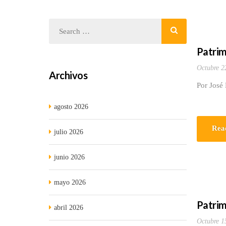
Patrim
Octubre 2
Archivos
Por José
agosto 2026
Rea
julio 2026
junio 2026
mayo 2026
Patrim
abril 2026
Octubre 1