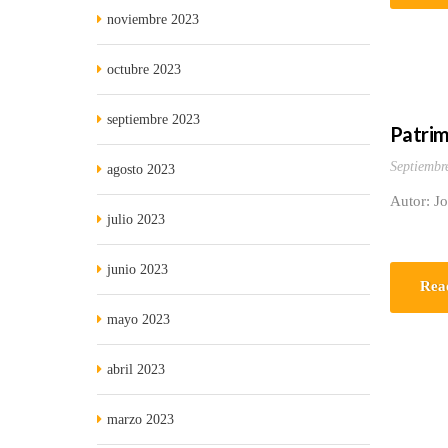
noviembre 2023
octubre 2023
septiembre 2023
Patrim
Septiembr
agosto 2023
Autor: J
julio 2023
junio 2023
Rea
mayo 2023
abril 2023
marzo 2023