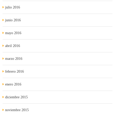
julio 2016
junio 2016
mayo 2016
abril 2016
marzo 2016
febrero 2016
enero 2016
diciembre 2015
noviembre 2015