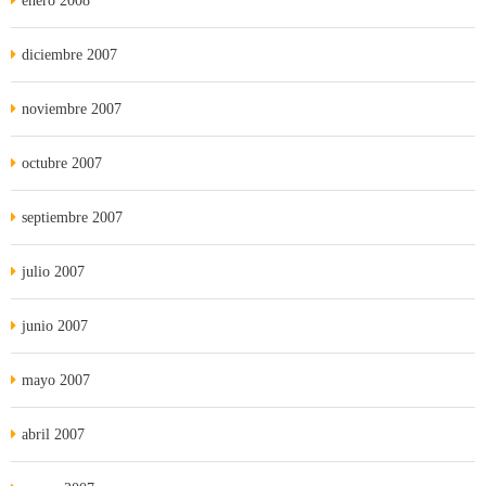
enero 2008
diciembre 2007
noviembre 2007
octubre 2007
septiembre 2007
julio 2007
junio 2007
mayo 2007
abril 2007