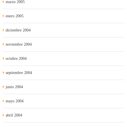
marzo 2005
enero 2005
diciembre 2004
noviembre 2004
octubre 2004
septiembre 2004
junio 2004
mayo 2004
abril 2004