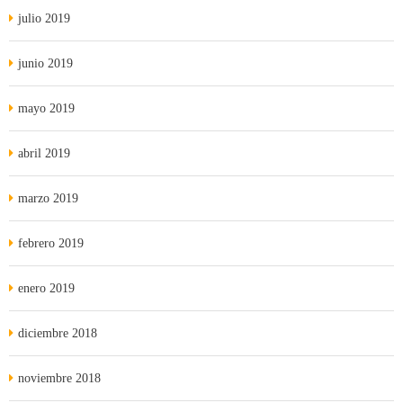
julio 2019
junio 2019
mayo 2019
abril 2019
marzo 2019
febrero 2019
enero 2019
diciembre 2018
noviembre 2018