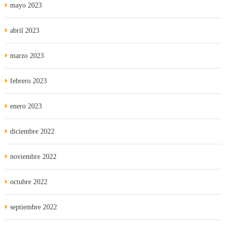
mayo 2023
abril 2023
marzo 2023
febrero 2023
enero 2023
diciembre 2022
noviembre 2022
octubre 2022
septiembre 2022