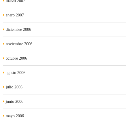
marzo 2007
enero 2007
diciembre 2006
noviembre 2006
octubre 2006
agosto 2006
julio 2006
junio 2006
mayo 2006