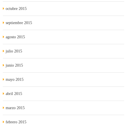
octubre 2015
septiembre 2015
agosto 2015
julio 2015
junio 2015
mayo 2015
abril 2015
marzo 2015
febrero 2015