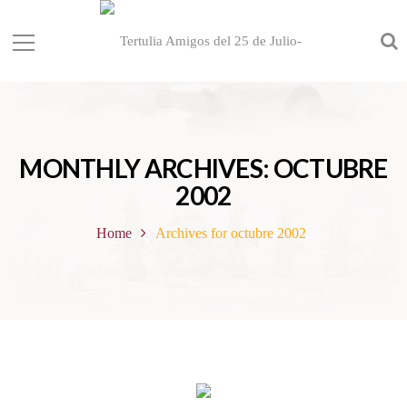
MONTHLY ARCHIVES: OCTUBRE
2002
Home
Archives for octubre 2002