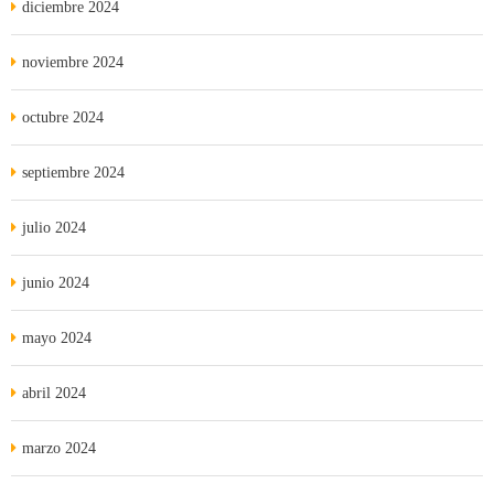
diciembre 2024
noviembre 2024
octubre 2024
septiembre 2024
julio 2024
junio 2024
mayo 2024
abril 2024
marzo 2024