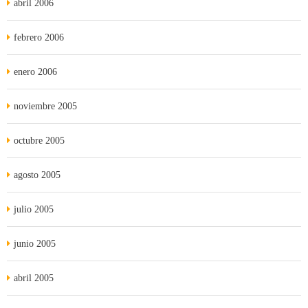
abril 2006
febrero 2006
enero 2006
noviembre 2005
octubre 2005
agosto 2005
julio 2005
junio 2005
abril 2005