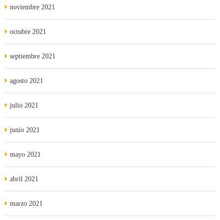
noviembre 2021
octubre 2021
septiembre 2021
agosto 2021
julio 2021
junio 2021
mayo 2021
abril 2021
marzo 2021