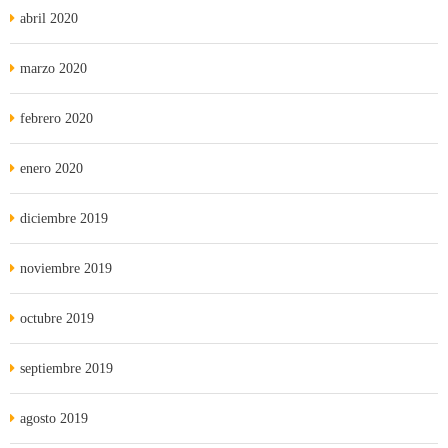
abril 2020
marzo 2020
febrero 2020
enero 2020
diciembre 2019
noviembre 2019
octubre 2019
septiembre 2019
agosto 2019