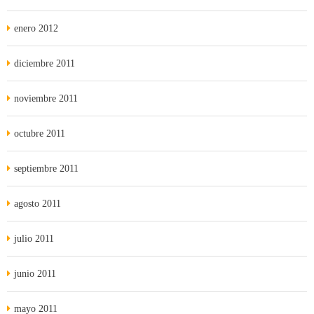
enero 2012
diciembre 2011
noviembre 2011
octubre 2011
septiembre 2011
agosto 2011
julio 2011
junio 2011
mayo 2011