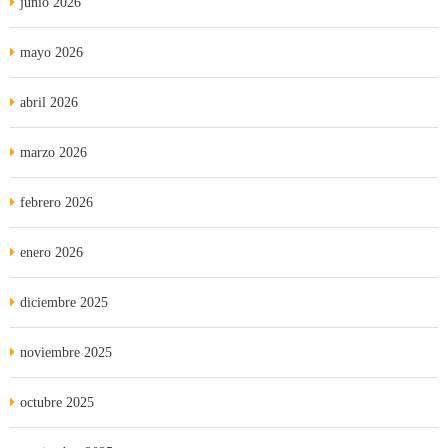
junio 2026
mayo 2026
abril 2026
marzo 2026
febrero 2026
enero 2026
diciembre 2025
noviembre 2025
octubre 2025