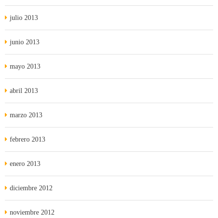
julio 2013
junio 2013
mayo 2013
abril 2013
marzo 2013
febrero 2013
enero 2013
diciembre 2012
noviembre 2012