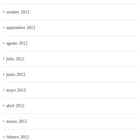
octubre 2012
septiembre 2012
agosto 2012
julio 2012
junio 2012
mayo 2012
abril 2012
marzo 2012
febrero 2012