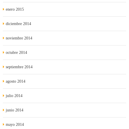
enero 2015
diciembre 2014
noviembre 2014
octubre 2014
septiembre 2014
agosto 2014
julio 2014
junio 2014
mayo 2014