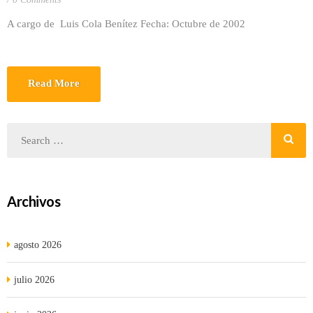
A cargo de Luis Cola Benítez Fecha: Octubre de 2002
Read More
Archivos
agosto 2026
julio 2026