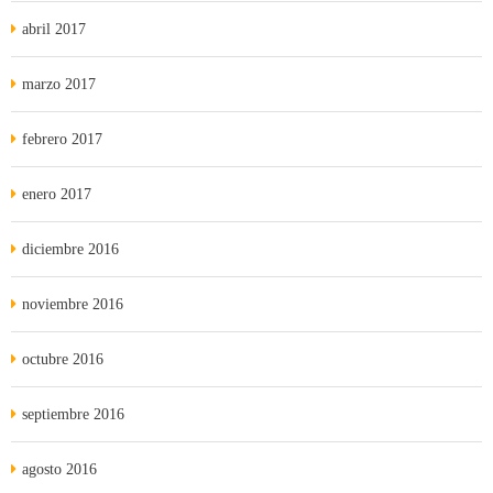
abril 2017
marzo 2017
febrero 2017
enero 2017
diciembre 2016
noviembre 2016
octubre 2016
septiembre 2016
agosto 2016