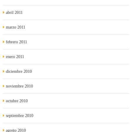
abril 2011
marzo 2011
febrero 2011
enero 2011
diciembre 2010
noviembre 2010
octubre 2010
septiembre 2010
agosto 2010