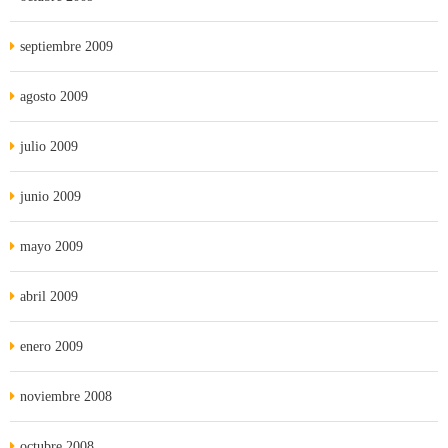
septiembre 2009
agosto 2009
julio 2009
junio 2009
mayo 2009
abril 2009
enero 2009
noviembre 2008
octubre 2008