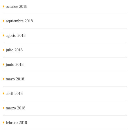
octubre 2018
septiembre 2018
agosto 2018
julio 2018
junio 2018
mayo 2018
abril 2018
marzo 2018
febrero 2018