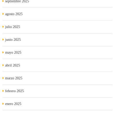
septiembre 2025
agosto 2025
julio 2025
junio 2025
mayo 2025
abril 2025
marzo 2025
febrero 2025
enero 2025