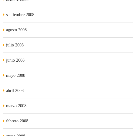
septiembre 2008
agosto 2008
julio 2008
junio 2008
mayo 2008
abril 2008
marzo 2008
febrero 2008