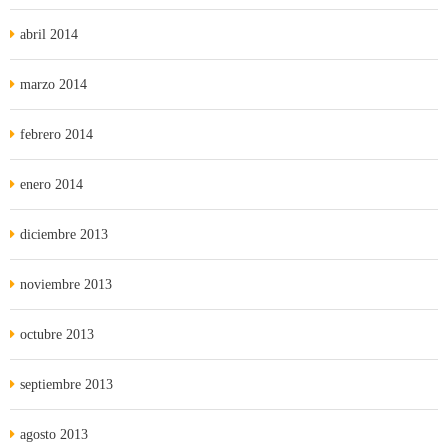
abril 2014
marzo 2014
febrero 2014
enero 2014
diciembre 2013
noviembre 2013
octubre 2013
septiembre 2013
agosto 2013