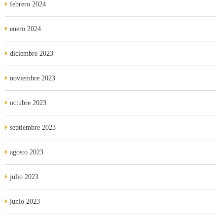
febrero 2024
enero 2024
diciembre 2023
noviembre 2023
octubre 2023
septiembre 2023
agosto 2023
julio 2023
junio 2023