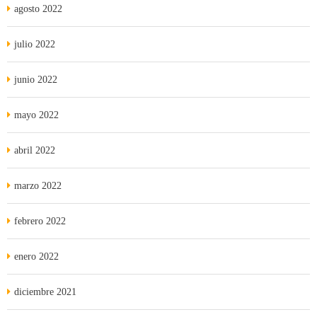
agosto 2022
julio 2022
junio 2022
mayo 2022
abril 2022
marzo 2022
febrero 2022
enero 2022
diciembre 2021