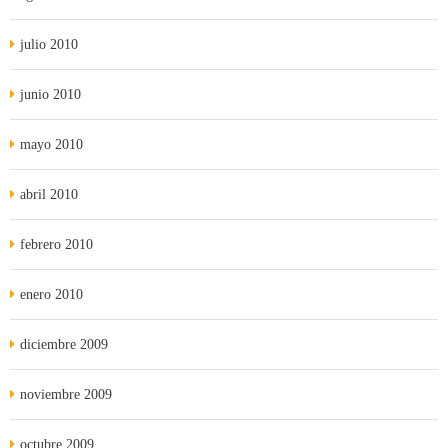
julio 2010
junio 2010
mayo 2010
abril 2010
febrero 2010
enero 2010
diciembre 2009
noviembre 2009
octubre 2009