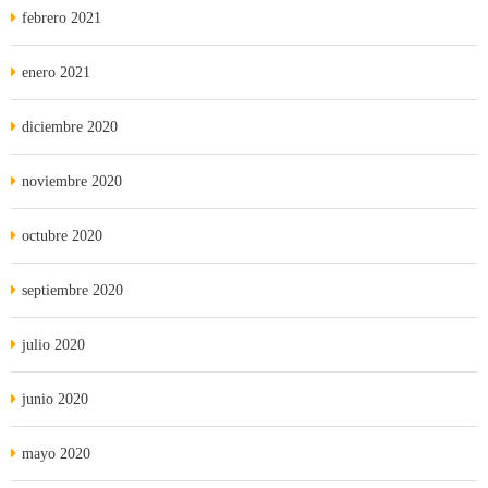
febrero 2021
enero 2021
diciembre 2020
noviembre 2020
octubre 2020
septiembre 2020
julio 2020
junio 2020
mayo 2020