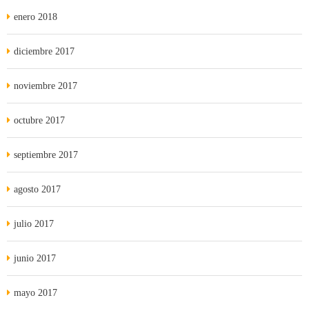
enero 2018
diciembre 2017
noviembre 2017
octubre 2017
septiembre 2017
agosto 2017
julio 2017
junio 2017
mayo 2017