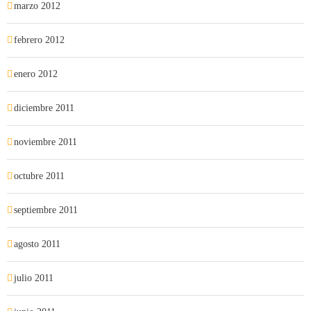
marzo 2012
febrero 2012
enero 2012
diciembre 2011
noviembre 2011
octubre 2011
septiembre 2011
agosto 2011
julio 2011