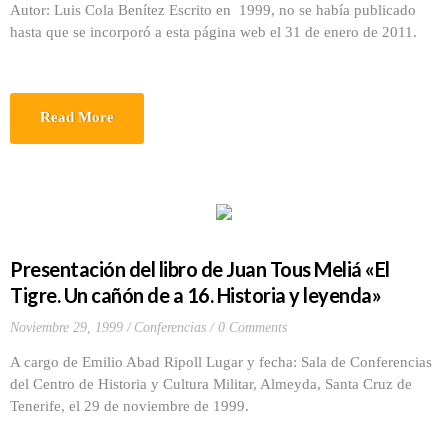
Autor: Luis Cola Benítez Escrito en 1999, no se había publicado
hasta que se incorporó a esta página web el 31 de enero de 2011.
Read More
Presentación del libro de Juan Tous Meliá «El
Tigre. Un cañón de a 16. Historia y leyenda»
Noviembre 29, 1999
Conferencias
0 Comments
A cargo de Emilio Abad Ripoll Lugar y fecha: Sala de Conferencias
del Centro de Historia y Cultura Militar, Almeyda, Santa Cruz de
Tenerife, el 29 de noviembre de 1999.