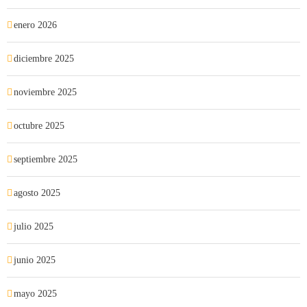
enero 2026
diciembre 2025
noviembre 2025
octubre 2025
septiembre 2025
agosto 2025
julio 2025
junio 2025
mayo 2025