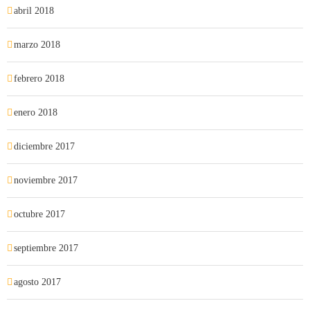
abril 2018
marzo 2018
febrero 2018
enero 2018
diciembre 2017
noviembre 2017
octubre 2017
septiembre 2017
agosto 2017