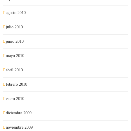
agosto 2010
julio 2010
junio 2010
mayo 2010
abril 2010
febrero 2010
enero 2010
diciembre 2009
noviembre 2009