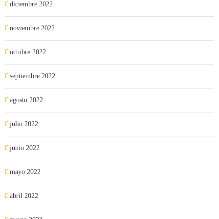
diciembre 2022
noviembre 2022
octubre 2022
septiembre 2022
agosto 2022
julio 2022
junio 2022
mayo 2022
abril 2022