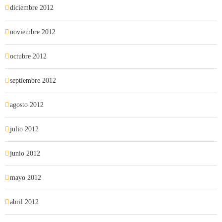
diciembre 2012
noviembre 2012
octubre 2012
septiembre 2012
agosto 2012
julio 2012
junio 2012
mayo 2012
abril 2012