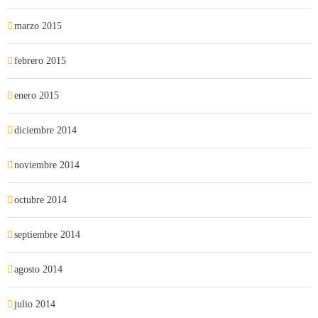
marzo 2015
febrero 2015
enero 2015
diciembre 2014
noviembre 2014
octubre 2014
septiembre 2014
agosto 2014
julio 2014