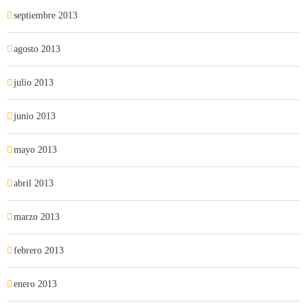
septiembre 2013
agosto 2013
julio 2013
junio 2013
mayo 2013
abril 2013
marzo 2013
febrero 2013
enero 2013