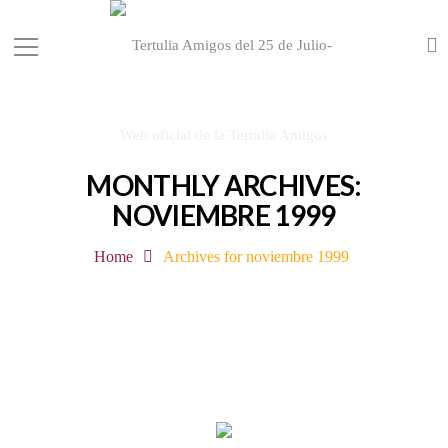
MONTHLY ARCHIVES:
NOVIEMBRE 1999
Home
Archives for noviembre 1999