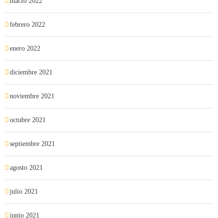
marzo 2022
febrero 2022
enero 2022
diciembre 2021
noviembre 2021
octubre 2021
septiembre 2021
agosto 2021
julio 2021
junio 2021