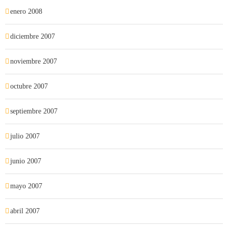
enero 2008
diciembre 2007
noviembre 2007
octubre 2007
septiembre 2007
julio 2007
junio 2007
mayo 2007
abril 2007