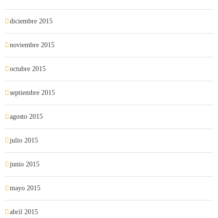
diciembre 2015
noviembre 2015
octubre 2015
septiembre 2015
agosto 2015
julio 2015
junio 2015
mayo 2015
abril 2015