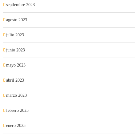
septiembre 2023
agosto 2023
julio 2023
junio 2023
mayo 2023
abril 2023
marzo 2023
febrero 2023
enero 2023