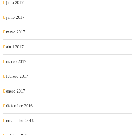
julio 2017
junio 2017
mayo 2017
abril 2017
marzo 2017
febrero 2017
enero 2017
diciembre 2016
noviembre 2016