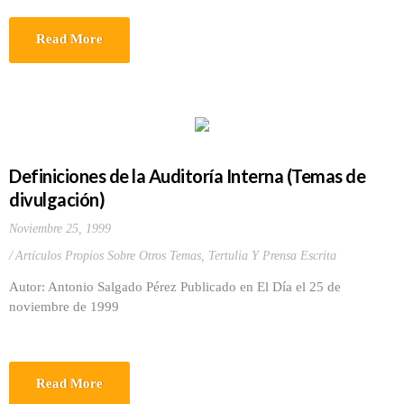
Read More
Definiciones de la Auditoría Interna (Temas de
divulgación)
Noviembre 25, 1999
Artículos Propios Sobre Otros Temas
,
Tertulia Y Prensa Escrita
Autor: Antonio Salgado Pérez Publicado en El Día el 25 de
noviembre de 1999
Read More