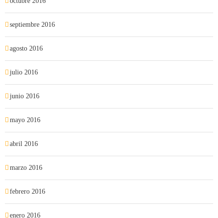
octubre 2016
septiembre 2016
agosto 2016
julio 2016
junio 2016
mayo 2016
abril 2016
marzo 2016
febrero 2016
enero 2016