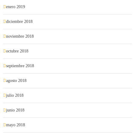
enero 2019
diciembre 2018
noviembre 2018
octubre 2018
septiembre 2018
agosto 2018
julio 2018
junio 2018
mayo 2018