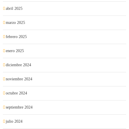
abril 2025
marzo 2025
febrero 2025
enero 2025
diciembre 2024
noviembre 2024
octubre 2024
septiembre 2024
julio 2024