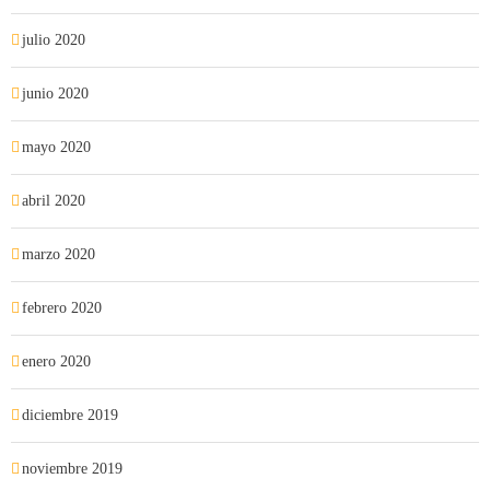
julio 2020
junio 2020
mayo 2020
abril 2020
marzo 2020
febrero 2020
enero 2020
diciembre 2019
noviembre 2019