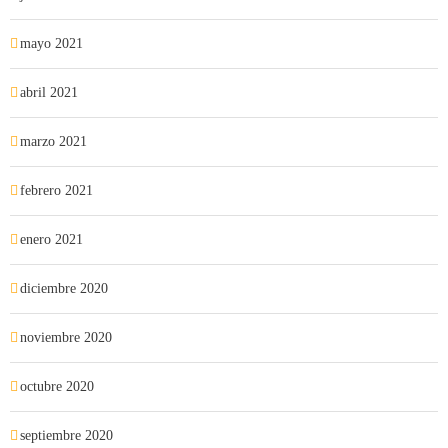
mayo 2021
abril 2021
marzo 2021
febrero 2021
enero 2021
diciembre 2020
noviembre 2020
octubre 2020
septiembre 2020