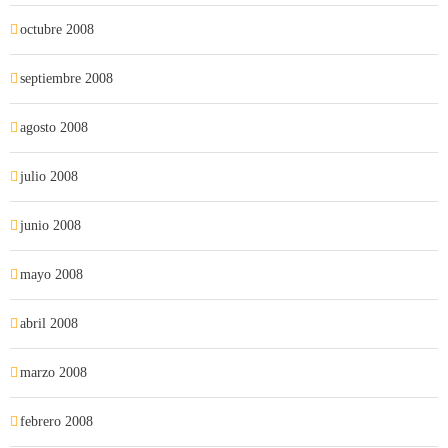
octubre 2008
septiembre 2008
agosto 2008
julio 2008
junio 2008
mayo 2008
abril 2008
marzo 2008
febrero 2008