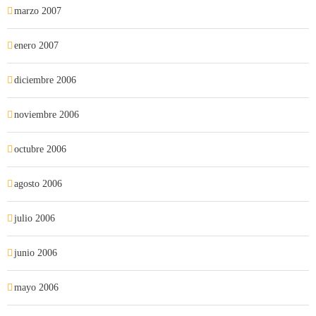
marzo 2007
enero 2007
diciembre 2006
noviembre 2006
octubre 2006
agosto 2006
julio 2006
junio 2006
mayo 2006