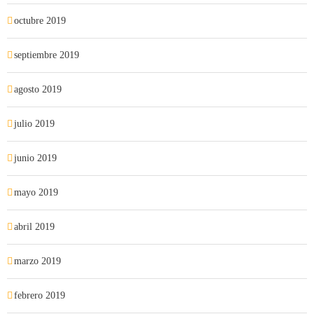
octubre 2019
septiembre 2019
agosto 2019
julio 2019
junio 2019
mayo 2019
abril 2019
marzo 2019
febrero 2019