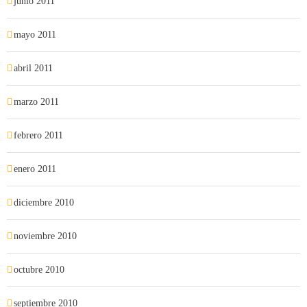
junio 2011
mayo 2011
abril 2011
marzo 2011
febrero 2011
enero 2011
diciembre 2010
noviembre 2010
octubre 2010
septiembre 2010