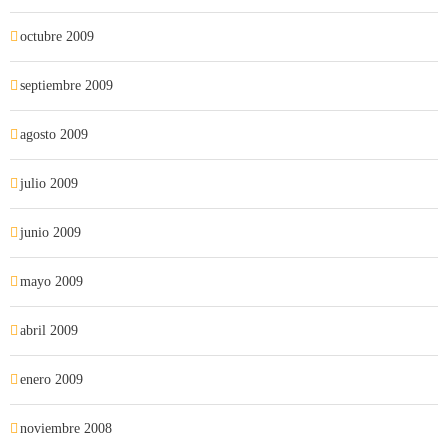
octubre 2009
septiembre 2009
agosto 2009
julio 2009
junio 2009
mayo 2009
abril 2009
enero 2009
noviembre 2008