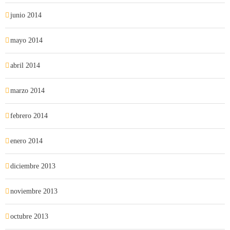
junio 2014
mayo 2014
abril 2014
marzo 2014
febrero 2014
enero 2014
diciembre 2013
noviembre 2013
octubre 2013