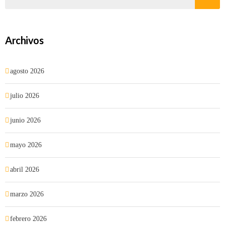
Archivos
agosto 2026
julio 2026
junio 2026
mayo 2026
abril 2026
marzo 2026
febrero 2026