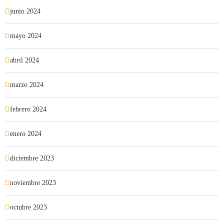
junio 2024
mayo 2024
abril 2024
marzo 2024
febrero 2024
enero 2024
diciembre 2023
noviembre 2023
octubre 2023