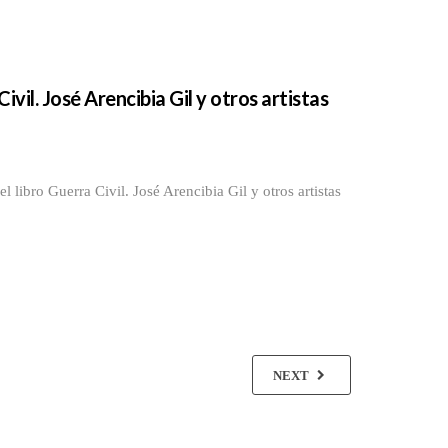
vil. José Arencibia Gil y otros artistas
ibro Guerra Civil. José Arencibia Gil y otros artistas
NEXT