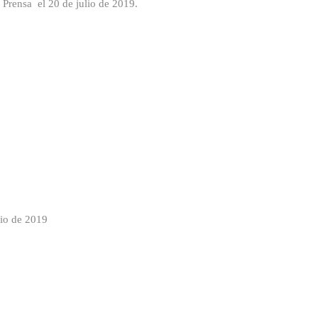
a Prensa el 20 de julio de 2019.
lio de 2019