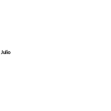
Julio