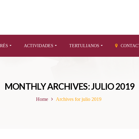
ERÉS
ACTIVIDADES
TERTULIANOS
CONTAC
MONTHLY ARCHIVES: JULIO 2019
Home
Archives for julio 2019