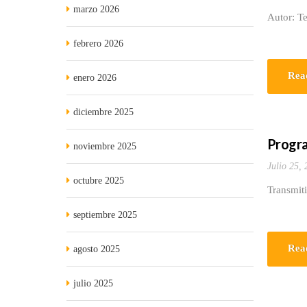
marzo 2026
Autor: Te
febrero 2026
Rea
enero 2026
diciembre 2025
Progra
noviembre 2025
Julio 25,
octubre 2025
Transmit
septiembre 2025
Rea
agosto 2025
julio 2025