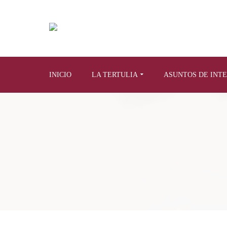
INICIO
LA TERTULIA
ASUNTOS DE INT