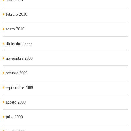
febrero 2010
enero 2010
diciembre 2009
noviembre 2009
octubre 2009
septiembre 2009
agosto 2009
julio 2009