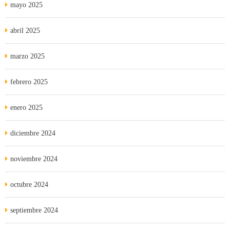
mayo 2025
abril 2025
marzo 2025
febrero 2025
enero 2025
diciembre 2024
noviembre 2024
octubre 2024
septiembre 2024