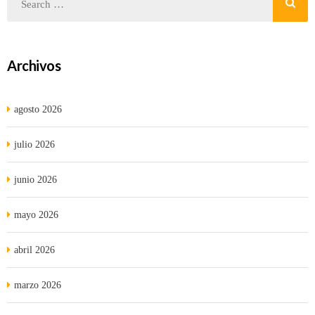
Archivos
agosto 2026
julio 2026
junio 2026
mayo 2026
abril 2026
marzo 2026