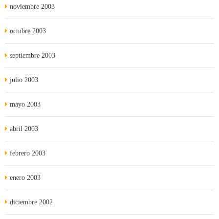
noviembre 2003
octubre 2003
septiembre 2003
julio 2003
mayo 2003
abril 2003
febrero 2003
enero 2003
diciembre 2002