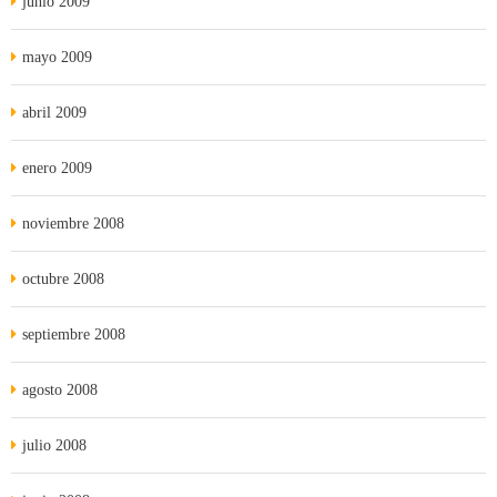
junio 2009
mayo 2009
abril 2009
enero 2009
noviembre 2008
octubre 2008
septiembre 2008
agosto 2008
julio 2008