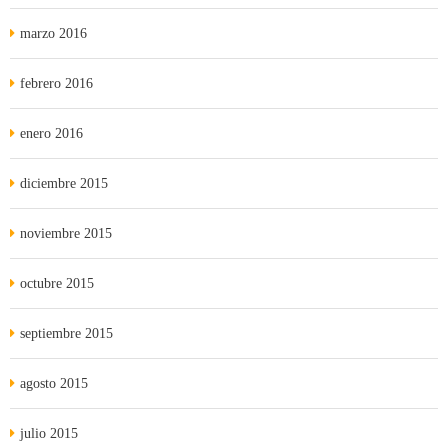
marzo 2016
febrero 2016
enero 2016
diciembre 2015
noviembre 2015
octubre 2015
septiembre 2015
agosto 2015
julio 2015