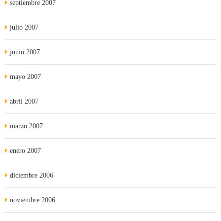
septiembre 2007
julio 2007
junio 2007
mayo 2007
abril 2007
marzo 2007
enero 2007
diciembre 2006
noviembre 2006