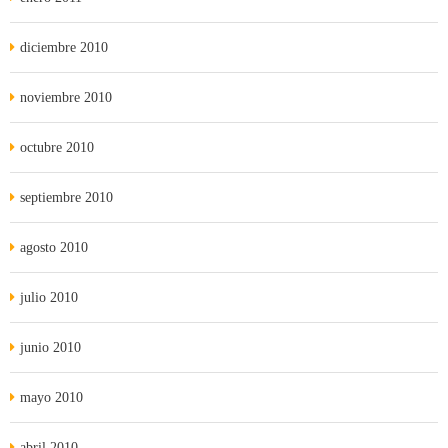
diciembre 2010
noviembre 2010
octubre 2010
septiembre 2010
agosto 2010
julio 2010
junio 2010
mayo 2010
abril 2010