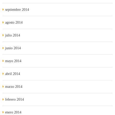
septiembre 2014
agosto 2014
julio 2014
junio 2014
mayo 2014
abril 2014
marzo 2014
febrero 2014
enero 2014