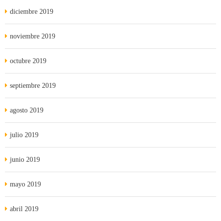
diciembre 2019
noviembre 2019
octubre 2019
septiembre 2019
agosto 2019
julio 2019
junio 2019
mayo 2019
abril 2019