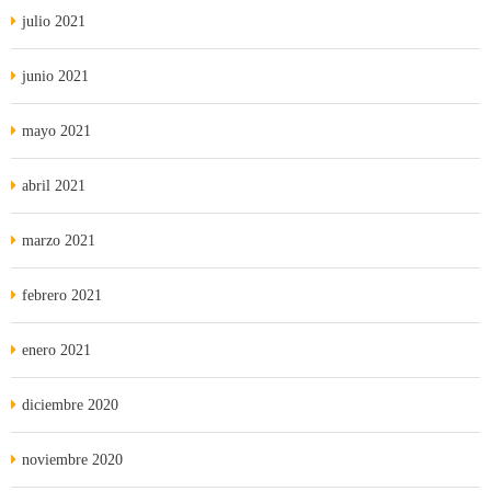
julio 2021
junio 2021
mayo 2021
abril 2021
marzo 2021
febrero 2021
enero 2021
diciembre 2020
noviembre 2020