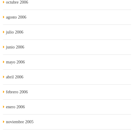
octubre 2006
agosto 2006
julio 2006
junio 2006
mayo 2006
abril 2006
febrero 2006
enero 2006
noviembre 2005