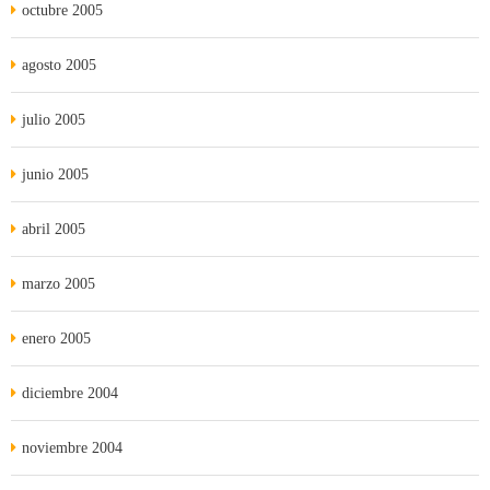
octubre 2005
agosto 2005
julio 2005
junio 2005
abril 2005
marzo 2005
enero 2005
diciembre 2004
noviembre 2004