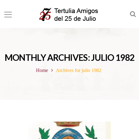
MONTHLY ARCHIVES: JULIO 1982
Home
Archives for julio 1982