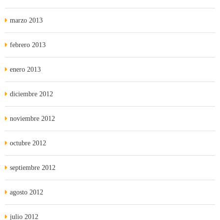
marzo 2013
febrero 2013
enero 2013
diciembre 2012
noviembre 2012
octubre 2012
septiembre 2012
agosto 2012
julio 2012