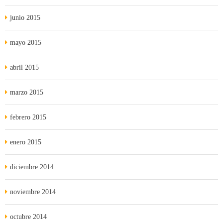
junio 2015
mayo 2015
abril 2015
marzo 2015
febrero 2015
enero 2015
diciembre 2014
noviembre 2014
octubre 2014