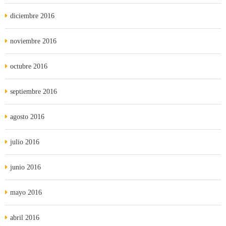
diciembre 2016
noviembre 2016
octubre 2016
septiembre 2016
agosto 2016
julio 2016
junio 2016
mayo 2016
abril 2016