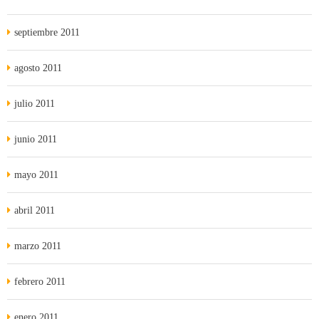
septiembre 2011
agosto 2011
julio 2011
junio 2011
mayo 2011
abril 2011
marzo 2011
febrero 2011
enero 2011