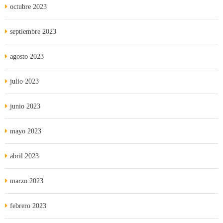
octubre 2023
septiembre 2023
agosto 2023
julio 2023
junio 2023
mayo 2023
abril 2023
marzo 2023
febrero 2023