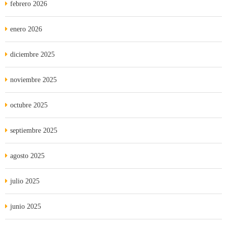
febrero 2026
enero 2026
diciembre 2025
noviembre 2025
octubre 2025
septiembre 2025
agosto 2025
julio 2025
junio 2025