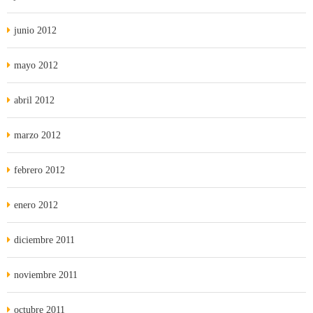
junio 2012
mayo 2012
abril 2012
marzo 2012
febrero 2012
enero 2012
diciembre 2011
noviembre 2011
octubre 2011