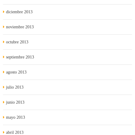
diciembre 2013
noviembre 2013
octubre 2013
septiembre 2013
agosto 2013
julio 2013
junio 2013
mayo 2013
abril 2013