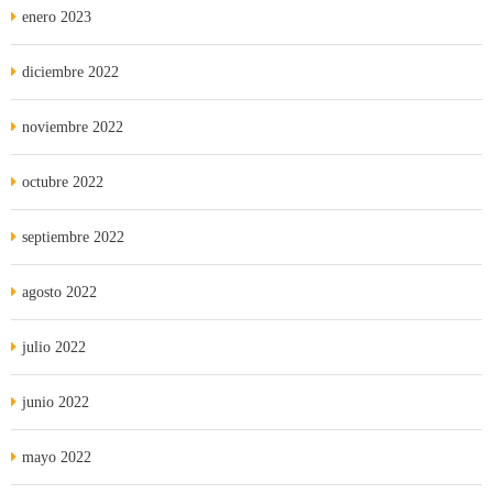
enero 2023
diciembre 2022
noviembre 2022
octubre 2022
septiembre 2022
agosto 2022
julio 2022
junio 2022
mayo 2022