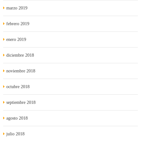
marzo 2019
febrero 2019
enero 2019
diciembre 2018
noviembre 2018
octubre 2018
septiembre 2018
agosto 2018
julio 2018