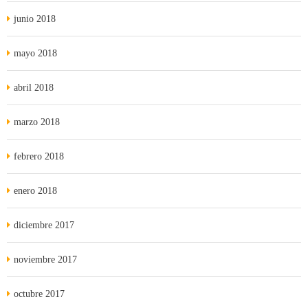
junio 2018
mayo 2018
abril 2018
marzo 2018
febrero 2018
enero 2018
diciembre 2017
noviembre 2017
octubre 2017