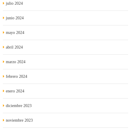
julio 2024
junio 2024
mayo 2024
abril 2024
marzo 2024
febrero 2024
enero 2024
diciembre 2023
noviembre 2023