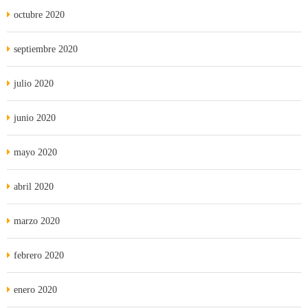
octubre 2020
septiembre 2020
julio 2020
junio 2020
mayo 2020
abril 2020
marzo 2020
febrero 2020
enero 2020