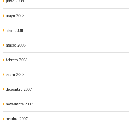
junio 2008
mayo 2008
abril 2008
marzo 2008
febrero 2008
enero 2008
diciembre 2007
noviembre 2007
octubre 2007