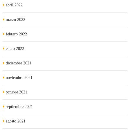
abril 2022
marzo 2022
febrero 2022
enero 2022
diciembre 2021
noviembre 2021
octubre 2021
septiembre 2021
agosto 2021