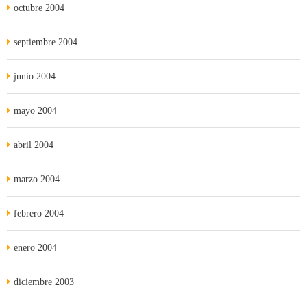
octubre 2004
septiembre 2004
junio 2004
mayo 2004
abril 2004
marzo 2004
febrero 2004
enero 2004
diciembre 2003