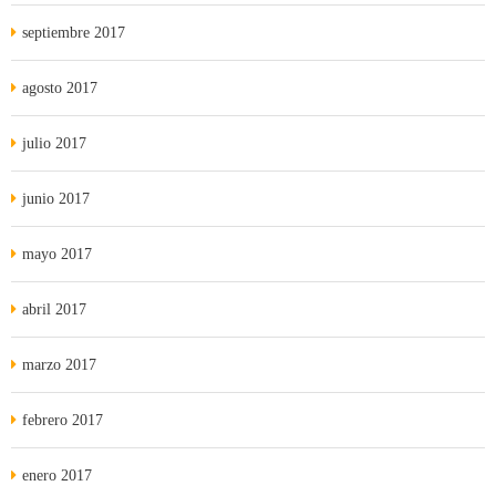
septiembre 2017
agosto 2017
julio 2017
junio 2017
mayo 2017
abril 2017
marzo 2017
febrero 2017
enero 2017