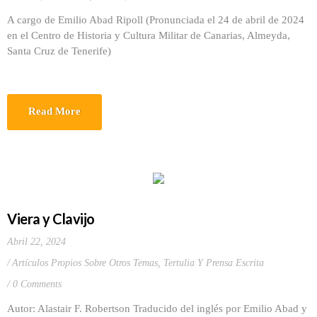
A cargo de Emilio Abad Ripoll (Pronunciada el 24 de abril de 2024
en el Centro de Historia y Cultura Militar de Canarias, Almeyda,
Santa Cruz de Tenerife)
Read More
Viera y Clavijo
Abril 22, 2024
Artículos Propios Sobre Otros Temas
,
Tertulia Y Prensa Escrita
0 Comments
Autor: Alastair F. Robertson Traducido del inglés por Emilio Abad y