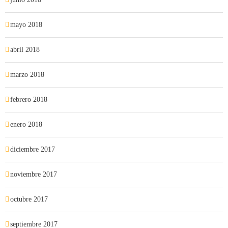
mayo 2018
abril 2018
marzo 2018
febrero 2018
enero 2018
diciembre 2017
noviembre 2017
octubre 2017
septiembre 2017