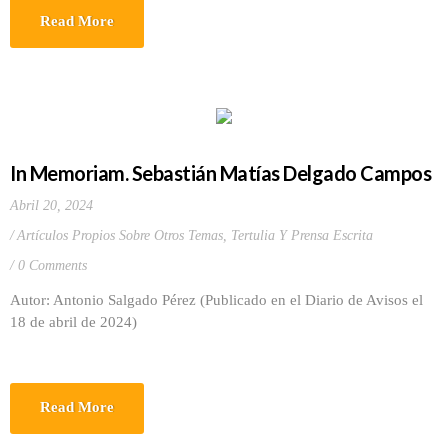
Read More
In Memoriam. Sebastián Matías Delgado Campos
Abril 20, 2024
Artículos Propios Sobre Otros Temas
,
Tertulia Y Prensa Escrita
0 Comments
Autor: Antonio Salgado Pérez (Publicado en el Diario de Avisos el
18 de abril de 2024)
Read More