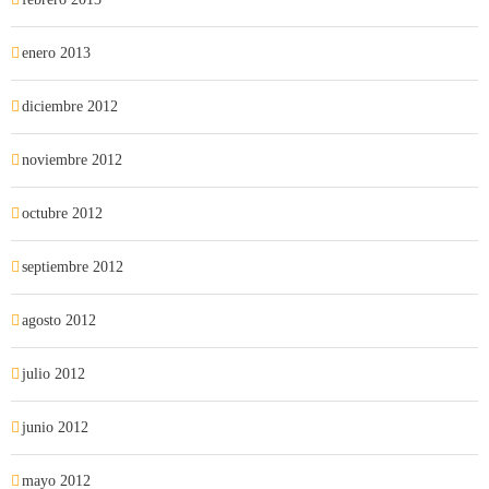
enero 2013
diciembre 2012
noviembre 2012
octubre 2012
septiembre 2012
agosto 2012
julio 2012
junio 2012
mayo 2012