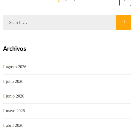
Archivos
agosto 2026
julio 2026
junio 2026
mayo 2026
abril 2026