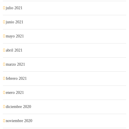
julio 2021
junio 2021
mayo 2021
abril 2021
marzo 2021
febrero 2021
enero 2021
diciembre 2020
noviembre 2020