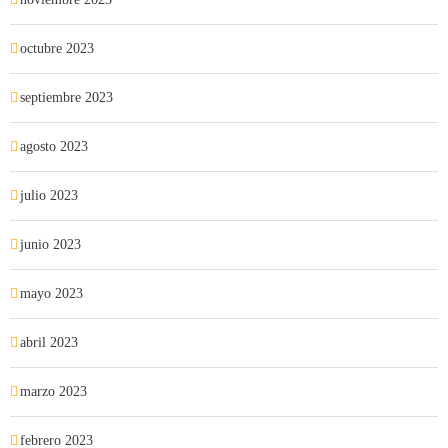
octubre 2023
septiembre 2023
agosto 2023
julio 2023
junio 2023
mayo 2023
abril 2023
marzo 2023
febrero 2023