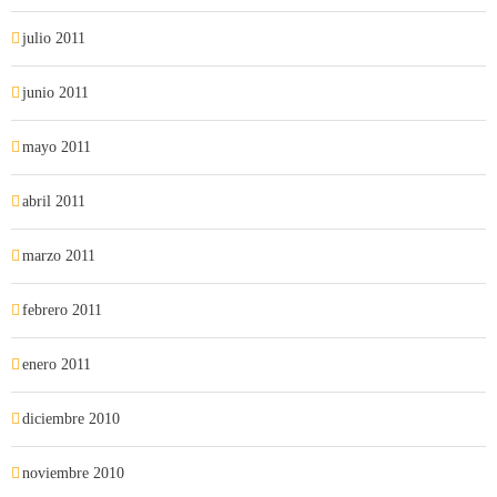
julio 2011
junio 2011
mayo 2011
abril 2011
marzo 2011
febrero 2011
enero 2011
diciembre 2010
noviembre 2010