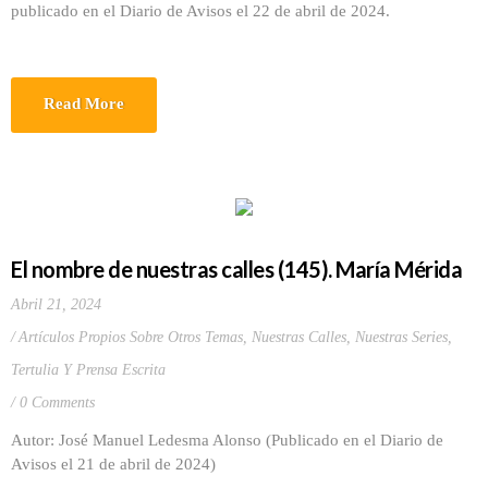
publicado en el Diario de Avisos el 22 de abril de 2024.
Read More
El nombre de nuestras calles (145). María Mérida
Abril 21, 2024
Artículos Propios Sobre Otros Temas
,
Nuestras Calles
,
Nuestras Series
,
Tertulia Y Prensa Escrita
0 Comments
Autor: José Manuel Ledesma Alonso (Publicado en el Diario de
Avisos el 21 de abril de 2024)