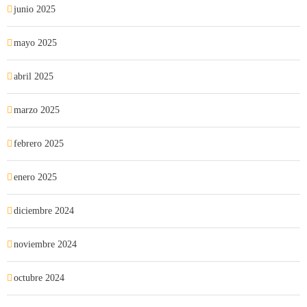
junio 2025
mayo 2025
abril 2025
marzo 2025
febrero 2025
enero 2025
diciembre 2024
noviembre 2024
octubre 2024