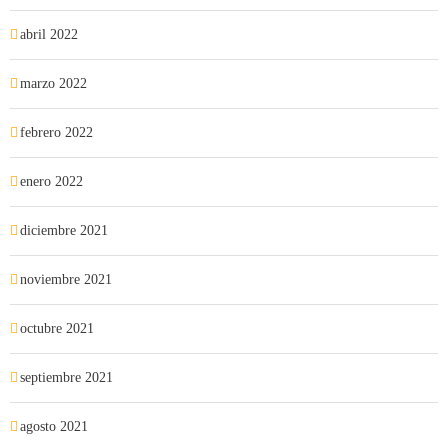
abril 2022
marzo 2022
febrero 2022
enero 2022
diciembre 2021
noviembre 2021
octubre 2021
septiembre 2021
agosto 2021