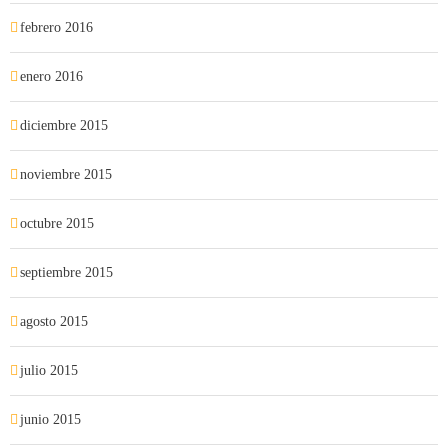
febrero 2016
enero 2016
diciembre 2015
noviembre 2015
octubre 2015
septiembre 2015
agosto 2015
julio 2015
junio 2015