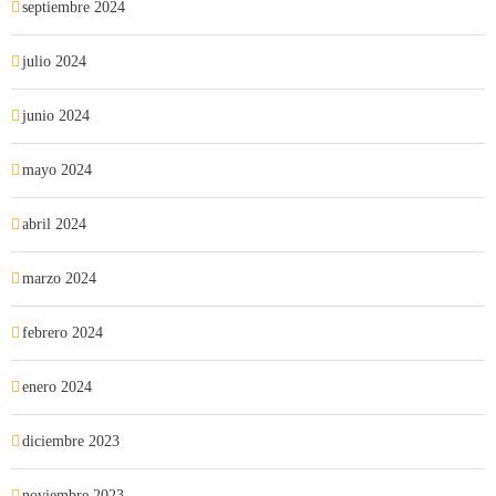
septiembre 2024
julio 2024
junio 2024
mayo 2024
abril 2024
marzo 2024
febrero 2024
enero 2024
diciembre 2023
noviembre 2023