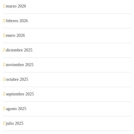
marzo 2026
febrero 2026
enero 2026
diciembre 2025
noviembre 2025
octubre 2025
septiembre 2025
agosto 2025
julio 2025