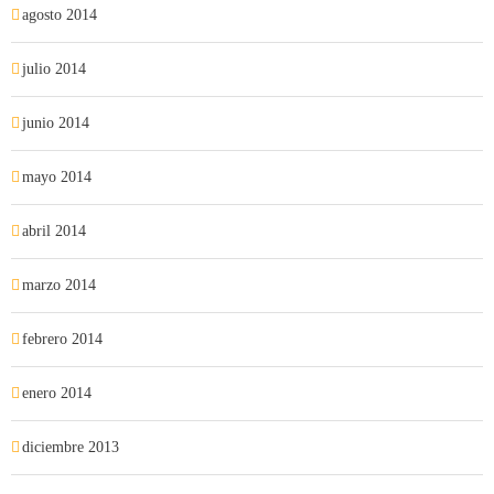
agosto 2014
julio 2014
junio 2014
mayo 2014
abril 2014
marzo 2014
febrero 2014
enero 2014
diciembre 2013