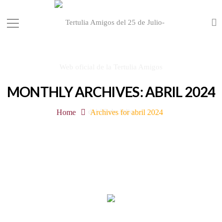
MONTHLY ARCHIVES: ABRIL 2024
Home
Archives for abril 2024