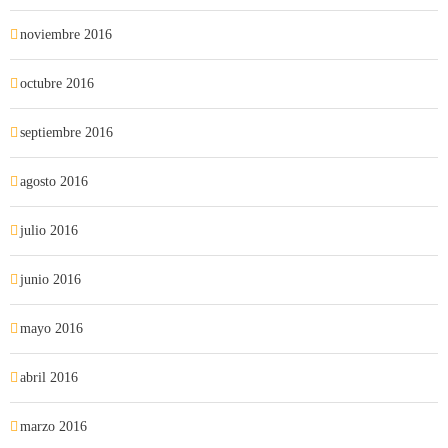
noviembre 2016
octubre 2016
septiembre 2016
agosto 2016
julio 2016
junio 2016
mayo 2016
abril 2016
marzo 2016