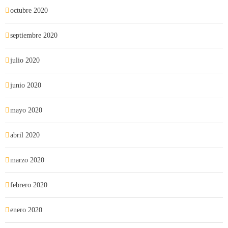
octubre 2020
septiembre 2020
julio 2020
junio 2020
mayo 2020
abril 2020
marzo 2020
febrero 2020
enero 2020