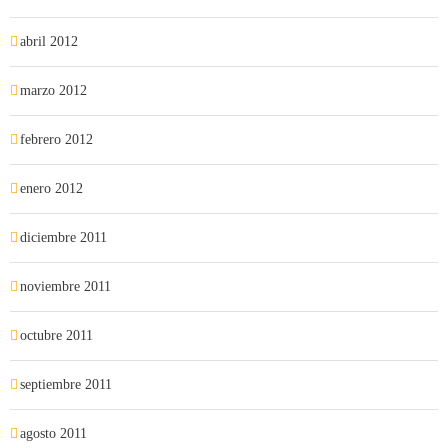
abril 2012
marzo 2012
febrero 2012
enero 2012
diciembre 2011
noviembre 2011
octubre 2011
septiembre 2011
agosto 2011