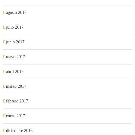
agosto 2017
julio 2017
junio 2017
mayo 2017
abril 2017
marzo 2017
febrero 2017
enero 2017
diciembre 2016