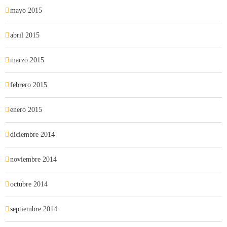
mayo 2015
abril 2015
marzo 2015
febrero 2015
enero 2015
diciembre 2014
noviembre 2014
octubre 2014
septiembre 2014