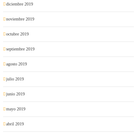
diciembre 2019
noviembre 2019
octubre 2019
septiembre 2019
agosto 2019
julio 2019
junio 2019
mayo 2019
abril 2019