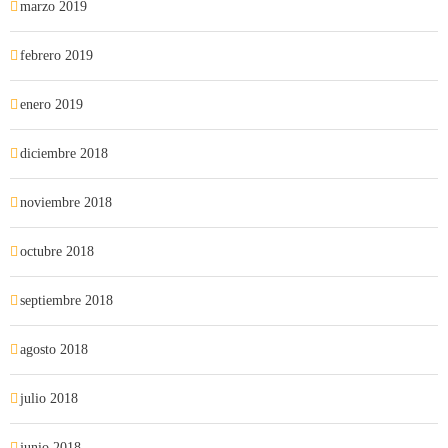
marzo 2019
febrero 2019
enero 2019
diciembre 2018
noviembre 2018
octubre 2018
septiembre 2018
agosto 2018
julio 2018
junio 2018