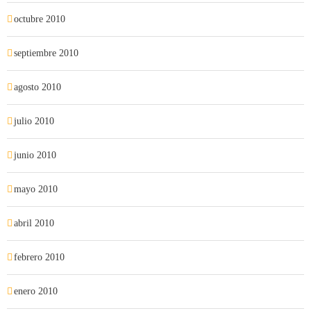
octubre 2010
septiembre 2010
agosto 2010
julio 2010
junio 2010
mayo 2010
abril 2010
febrero 2010
enero 2010