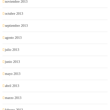
noviembre 2013
octubre 2013
septiembre 2013
agosto 2013
julio 2013
junio 2013
mayo 2013
abril 2013
marzo 2013
febrero 2013