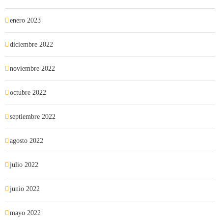
enero 2023
diciembre 2022
noviembre 2022
octubre 2022
septiembre 2022
agosto 2022
julio 2022
junio 2022
mayo 2022