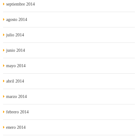
septiembre 2014
agosto 2014
julio 2014
junio 2014
mayo 2014
abril 2014
marzo 2014
febrero 2014
enero 2014