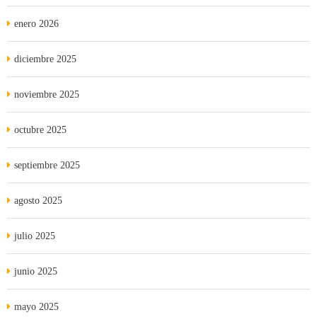
enero 2026
diciembre 2025
noviembre 2025
octubre 2025
septiembre 2025
agosto 2025
julio 2025
junio 2025
mayo 2025