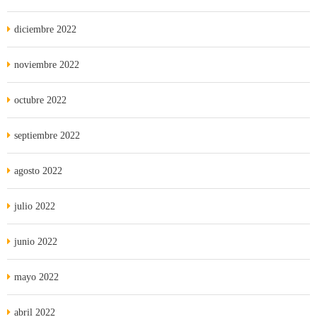
diciembre 2022
noviembre 2022
octubre 2022
septiembre 2022
agosto 2022
julio 2022
junio 2022
mayo 2022
abril 2022