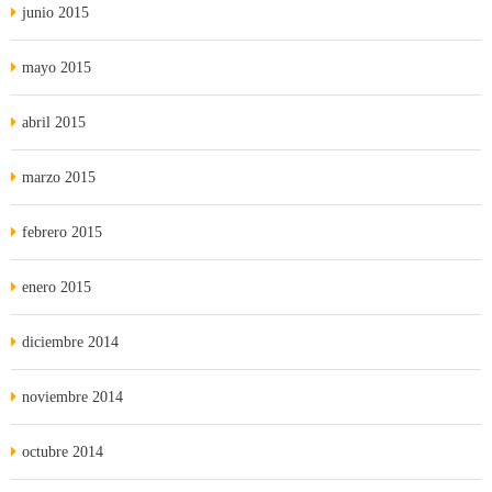
junio 2015
mayo 2015
abril 2015
marzo 2015
febrero 2015
enero 2015
diciembre 2014
noviembre 2014
octubre 2014