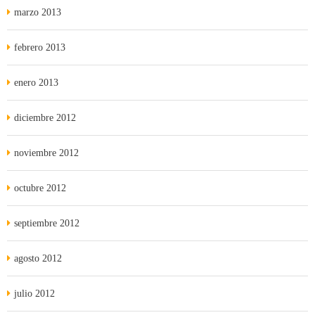
marzo 2013
febrero 2013
enero 2013
diciembre 2012
noviembre 2012
octubre 2012
septiembre 2012
agosto 2012
julio 2012