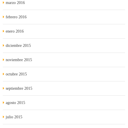
marzo 2016
febrero 2016
enero 2016
diciembre 2015
noviembre 2015
octubre 2015
septiembre 2015
agosto 2015
julio 2015