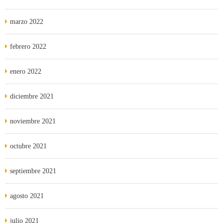
marzo 2022
febrero 2022
enero 2022
diciembre 2021
noviembre 2021
octubre 2021
septiembre 2021
agosto 2021
julio 2021