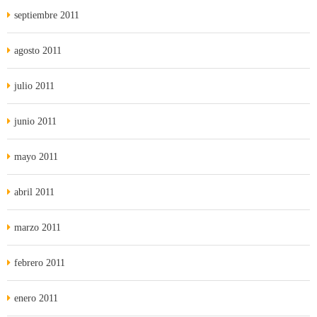
septiembre 2011
agosto 2011
julio 2011
junio 2011
mayo 2011
abril 2011
marzo 2011
febrero 2011
enero 2011