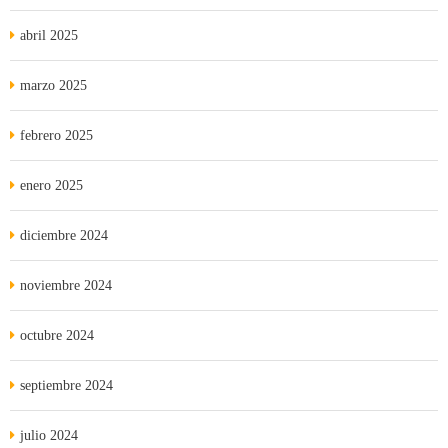
abril 2025
marzo 2025
febrero 2025
enero 2025
diciembre 2024
noviembre 2024
octubre 2024
septiembre 2024
julio 2024