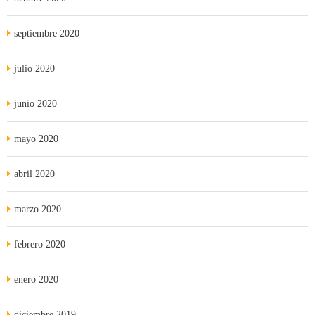
septiembre 2020
julio 2020
junio 2020
mayo 2020
abril 2020
marzo 2020
febrero 2020
enero 2020
diciembre 2019