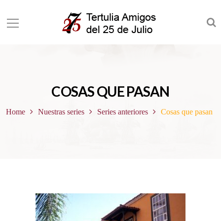
COSAS QUE PASAN
Home
Nuestras series
Series anteriores
Cosas que pasan