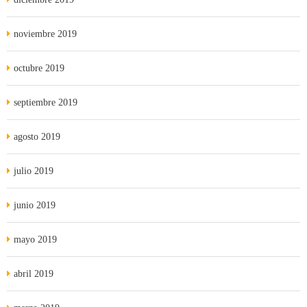
noviembre 2019
octubre 2019
septiembre 2019
agosto 2019
julio 2019
junio 2019
mayo 2019
abril 2019