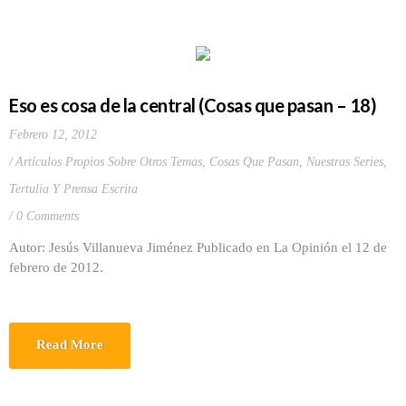
Eso es cosa de la central (Cosas que pasan – 18)
Febrero 12, 2012
Artículos Propios Sobre Otros Temas
,
Cosas Que Pasan
,
Nuestras Series
,
Tertulia Y Prensa Escrita
0 Comments
Autor: Jesús Villanueva Jiménez Publicado en La Opinión el 12 de
febrero de 2012.
Read More