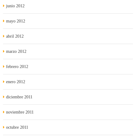
junio 2012
mayo 2012
abril 2012
marzo 2012
febrero 2012
enero 2012
diciembre 2011
noviembre 2011
octubre 2011