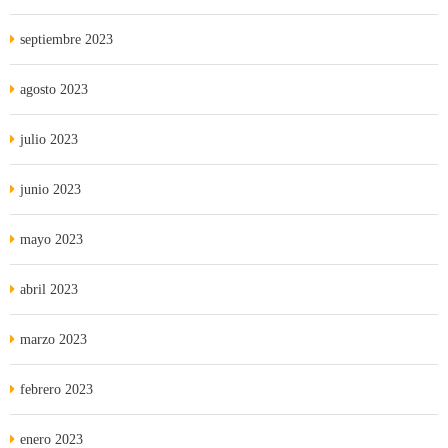
septiembre 2023
agosto 2023
julio 2023
junio 2023
mayo 2023
abril 2023
marzo 2023
febrero 2023
enero 2023