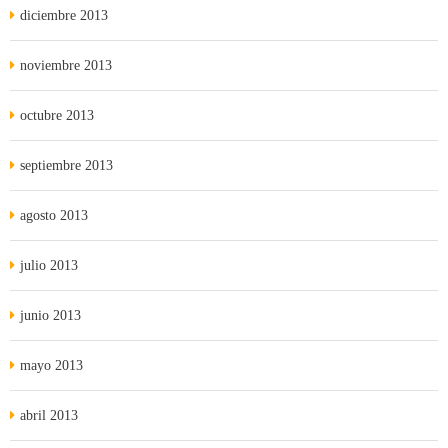
diciembre 2013
noviembre 2013
octubre 2013
septiembre 2013
agosto 2013
julio 2013
junio 2013
mayo 2013
abril 2013