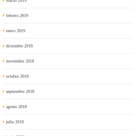
marzo 2019
febrero 2019
enero 2019
diciembre 2018
noviembre 2018
octubre 2018
septiembre 2018
agosto 2018
julio 2018