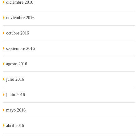
diciembre 2016
noviembre 2016
octubre 2016
septiembre 2016
agosto 2016
julio 2016
junio 2016
mayo 2016
abril 2016