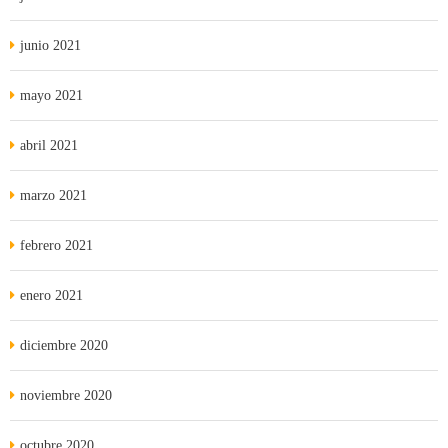
junio 2021
mayo 2021
abril 2021
marzo 2021
febrero 2021
enero 2021
diciembre 2020
noviembre 2020
octubre 2020