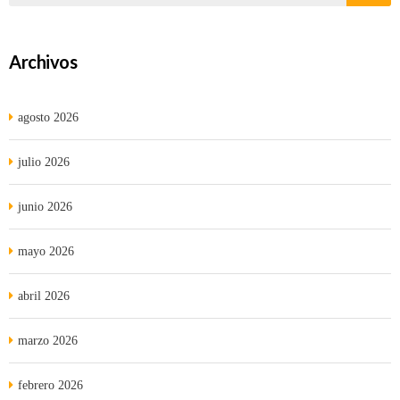
Archivos
agosto 2026
julio 2026
junio 2026
mayo 2026
abril 2026
marzo 2026
febrero 2026