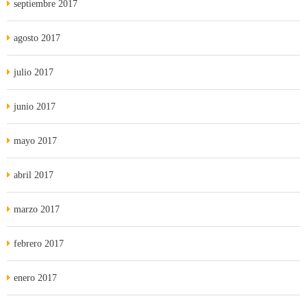
septiembre 2017
agosto 2017
julio 2017
junio 2017
mayo 2017
abril 2017
marzo 2017
febrero 2017
enero 2017