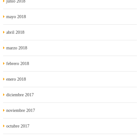
junio 2018
mayo 2018
abril 2018
marzo 2018
febrero 2018
enero 2018
diciembre 2017
noviembre 2017
octubre 2017