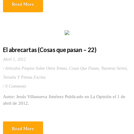
Read More
El abrecartas (Cosas que pasan – 22)
Abril 1, 2012
Artículos Propios Sobre Otros Temas
,
Cosas Que Pasan
,
Nuestras Series
,
Tertulia Y Prensa Escrita
0 Comments
Autor: Jesús Villanueva Jiménez Publicado en La Opinión el 1 de
abril de 2012.
Read More