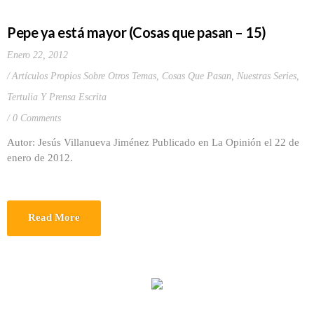
Pepe ya está mayor (Cosas que pasan – 15)
Enero 22, 2012
Artículos Propios Sobre Otros Temas
,
Cosas Que Pasan
,
Nuestras Series
,
Tertulia Y Prensa Escrita
0 Comments
Autor: Jesús Villanueva Jiménez Publicado en La Opinión el 22 de
enero de 2012.
Read More