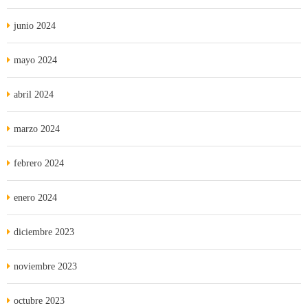
junio 2024
mayo 2024
abril 2024
marzo 2024
febrero 2024
enero 2024
diciembre 2023
noviembre 2023
octubre 2023