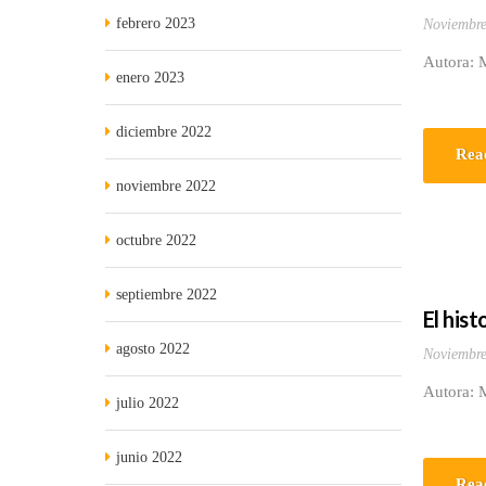
febrero 2023
Noviembre
Autora: 
enero 2023
diciembre 2022
Rea
noviembre 2022
octubre 2022
septiembre 2022
El his
agosto 2022
Noviembre
Autora: 
julio 2022
junio 2022
Rea