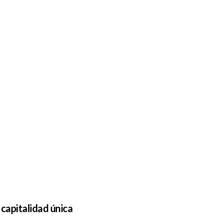
 capitalidad única