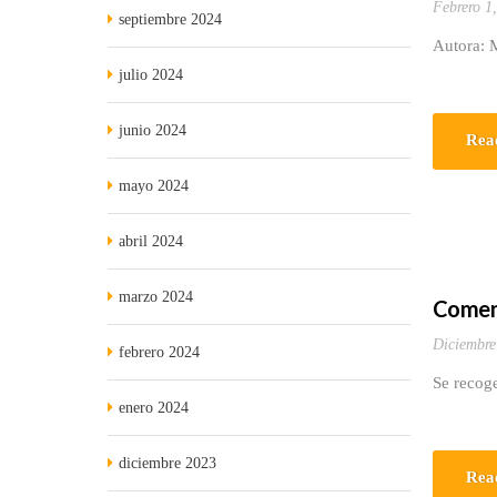
Febrero 1
septiembre 2024
Autora: 
julio 2024
junio 2024
Rea
mayo 2024
abril 2024
marzo 2024
Coment
Diciembre
febrero 2024
Se recoge
enero 2024
diciembre 2023
Rea