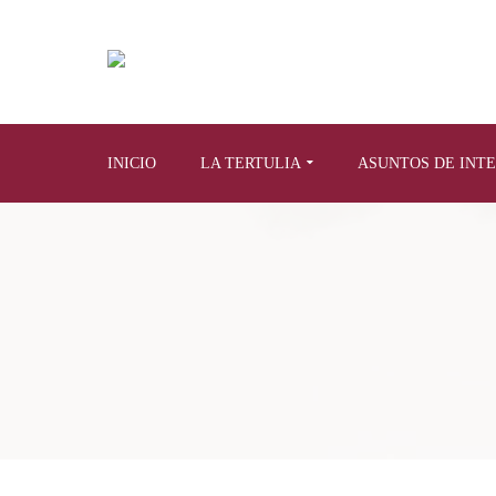
INICIO
LA TERTULIA
ASUNTOS DE INT