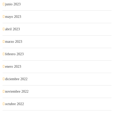
junio 2023
mayo 2023
abril 2023
marzo 2023
febrero 2023
enero 2023
diciembre 2022
noviembre 2022
octubre 2022