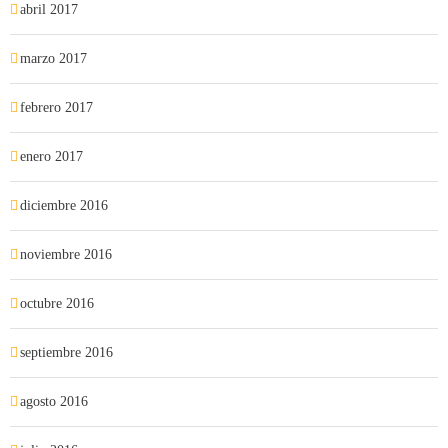
abril 2017
marzo 2017
febrero 2017
enero 2017
diciembre 2016
noviembre 2016
octubre 2016
septiembre 2016
agosto 2016