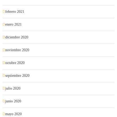
febrero 2021
enero 2021
diciembre 2020
noviembre 2020
octubre 2020
septiembre 2020
julio 2020
junio 2020
mayo 2020