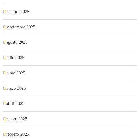
octubre 2025
septiembre 2025
agosto 2025
julio 2025
junio 2025
mayo 2025
abril 2025
marzo 2025
febrero 2025