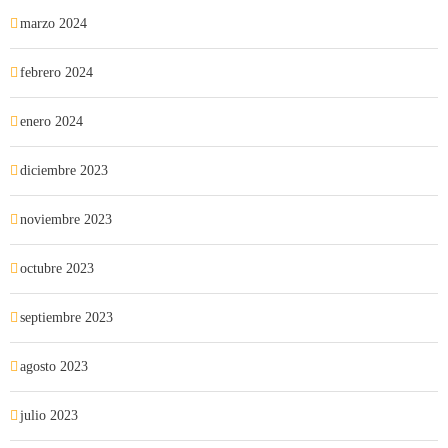
marzo 2024
febrero 2024
enero 2024
diciembre 2023
noviembre 2023
octubre 2023
septiembre 2023
agosto 2023
julio 2023