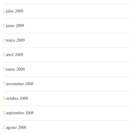
julio 2009
junio 2009
mayo 2009
abril 2009
enero 2009
noviembre 2008
octubre 2008
septiembre 2008
agosto 2008