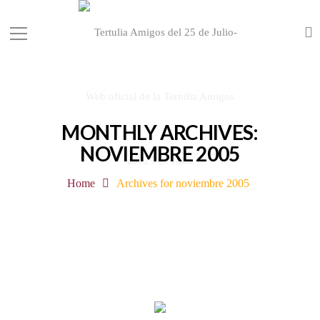
MONTHLY ARCHIVES:
NOVIEMBRE 2005
Home
Archives for noviembre 2005