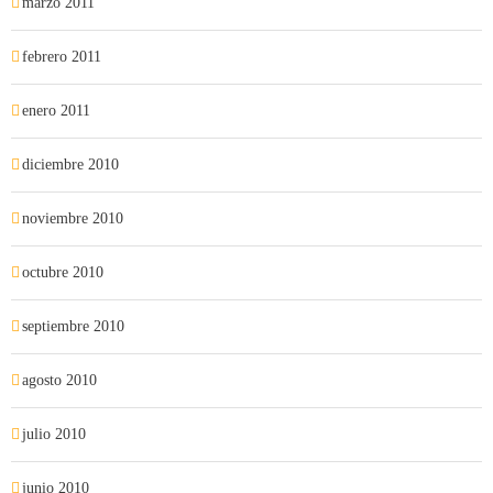
marzo 2011
febrero 2011
enero 2011
diciembre 2010
noviembre 2010
octubre 2010
septiembre 2010
agosto 2010
julio 2010
junio 2010