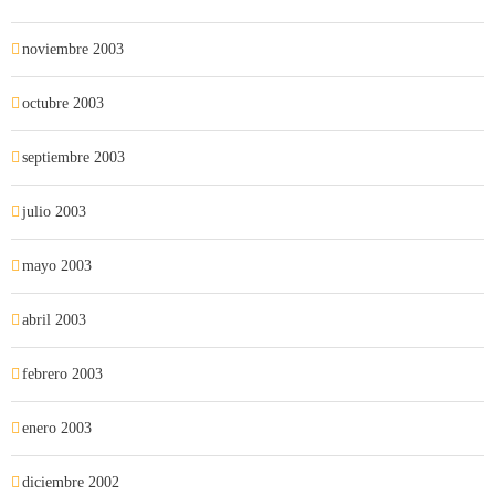
noviembre 2003
octubre 2003
septiembre 2003
julio 2003
mayo 2003
abril 2003
febrero 2003
enero 2003
diciembre 2002