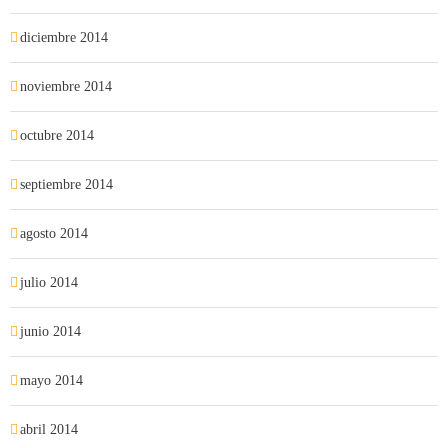
diciembre 2014
noviembre 2014
octubre 2014
septiembre 2014
agosto 2014
julio 2014
junio 2014
mayo 2014
abril 2014