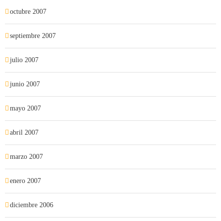
octubre 2007
septiembre 2007
julio 2007
junio 2007
mayo 2007
abril 2007
marzo 2007
enero 2007
diciembre 2006