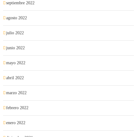
septiembre 2022
agosto 2022
julio 2022
junio 2022
mayo 2022
abril 2022
marzo 2022
febrero 2022
enero 2022