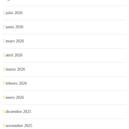
julio 2026
junio 2026
mayo 2026
abril 2026
marzo 2026
febrero 2026
enero 2026
diciembre 2025
noviembre 2025