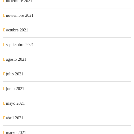
diciembre 2021
noviembre 2021
octubre 2021
septiembre 2021
agosto 2021
julio 2021
junio 2021
mayo 2021
abril 2021
marzo 2021