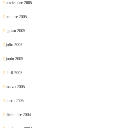
noviembre 2005
octubre 2005
agosto 2005
julio 2005
junio 2005
abril 2005
marzo 2005
enero 2005
diciembre 2004