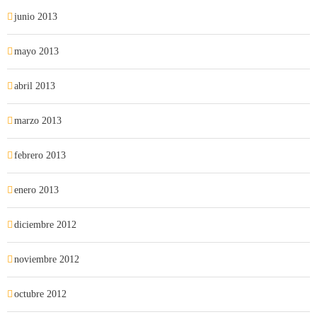
junio 2013
mayo 2013
abril 2013
marzo 2013
febrero 2013
enero 2013
diciembre 2012
noviembre 2012
octubre 2012