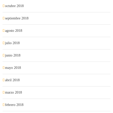
octubre 2018
septiembre 2018
agosto 2018
julio 2018
junio 2018
mayo 2018
abril 2018
marzo 2018
febrero 2018