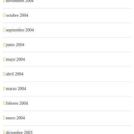
noviembre 2004
octubre 2004
septiembre 2004
junio 2004
mayo 2004
abril 2004
marzo 2004
febrero 2004
enero 2004
diciembre 2003