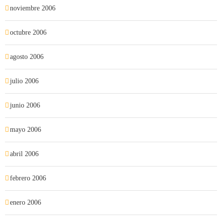
noviembre 2006
octubre 2006
agosto 2006
julio 2006
junio 2006
mayo 2006
abril 2006
febrero 2006
enero 2006