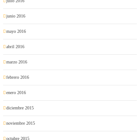
julio 2016
junio 2016
mayo 2016
abril 2016
marzo 2016
febrero 2016
enero 2016
diciembre 2015
noviembre 2015
octubre 2015