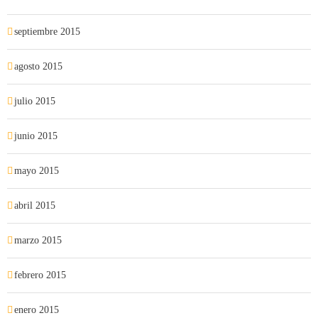
septiembre 2015
agosto 2015
julio 2015
junio 2015
mayo 2015
abril 2015
marzo 2015
febrero 2015
enero 2015