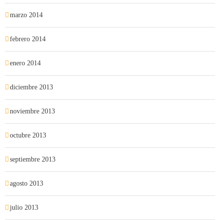
marzo 2014
febrero 2014
enero 2014
diciembre 2013
noviembre 2013
octubre 2013
septiembre 2013
agosto 2013
julio 2013