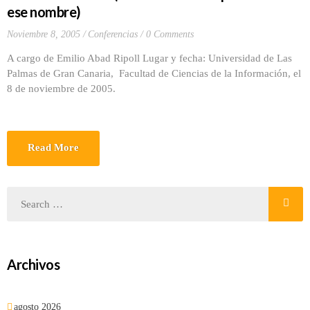
ese nombre)
Noviembre 8, 2005
Conferencias
0 Comments
A cargo de Emilio Abad Ripoll Lugar y fecha: Universidad de Las
Palmas de Gran Canaria, Facultad de Ciencias de la Información, el
8 de noviembre de 2005.
Read More
Archivos
agosto 2026