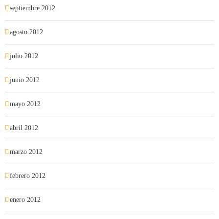
septiembre 2012
agosto 2012
julio 2012
junio 2012
mayo 2012
abril 2012
marzo 2012
febrero 2012
enero 2012