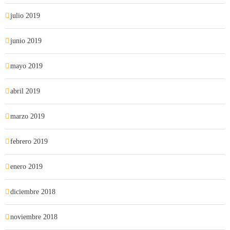
julio 2019
junio 2019
mayo 2019
abril 2019
marzo 2019
febrero 2019
enero 2019
diciembre 2018
noviembre 2018