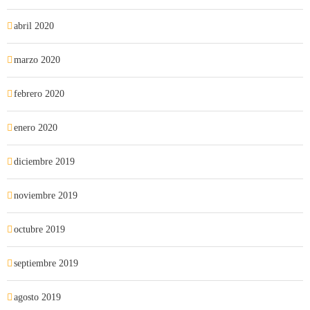
abril 2020
marzo 2020
febrero 2020
enero 2020
diciembre 2019
noviembre 2019
octubre 2019
septiembre 2019
agosto 2019