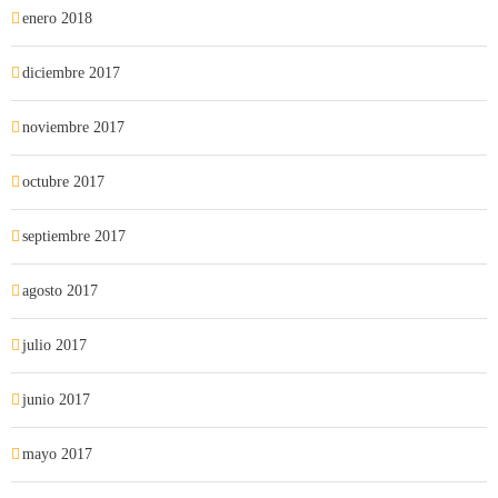
enero 2018
diciembre 2017
noviembre 2017
octubre 2017
septiembre 2017
agosto 2017
julio 2017
junio 2017
mayo 2017