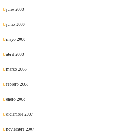
julio 2008
junio 2008
mayo 2008
abril 2008
marzo 2008
febrero 2008
enero 2008
diciembre 2007
noviembre 2007