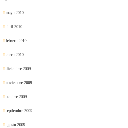
mayo 2010
abril 2010
febrero 2010
enero 2010
diciembre 2009
noviembre 2009
octubre 2009
septiembre 2009
agosto 2009