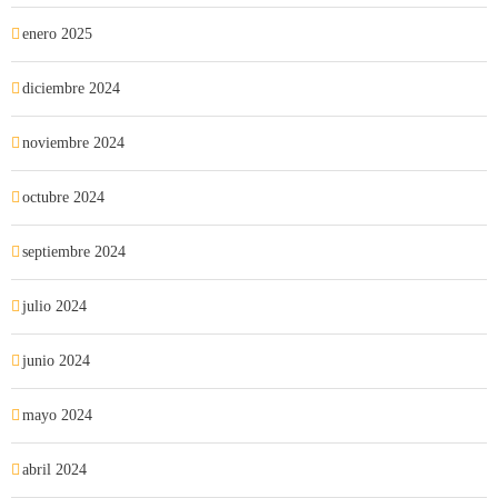
enero 2025
diciembre 2024
noviembre 2024
octubre 2024
septiembre 2024
julio 2024
junio 2024
mayo 2024
abril 2024