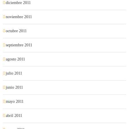
diciembre 2011
noviembre 2011
octubre 2011
septiembre 2011
agosto 2011
julio 2011
junio 2011
mayo 2011
abril 2011