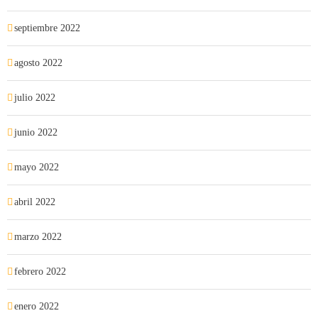
septiembre 2022
agosto 2022
julio 2022
junio 2022
mayo 2022
abril 2022
marzo 2022
febrero 2022
enero 2022