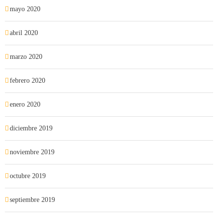
mayo 2020
abril 2020
marzo 2020
febrero 2020
enero 2020
diciembre 2019
noviembre 2019
octubre 2019
septiembre 2019