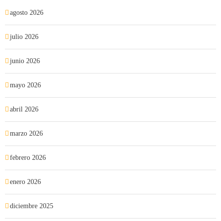
agosto 2026
julio 2026
junio 2026
mayo 2026
abril 2026
marzo 2026
febrero 2026
enero 2026
diciembre 2025