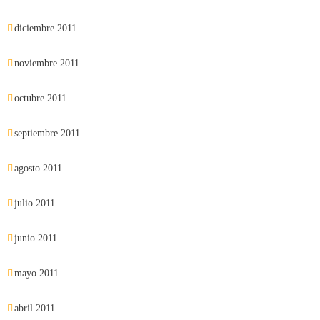
diciembre 2011
noviembre 2011
octubre 2011
septiembre 2011
agosto 2011
julio 2011
junio 2011
mayo 2011
abril 2011