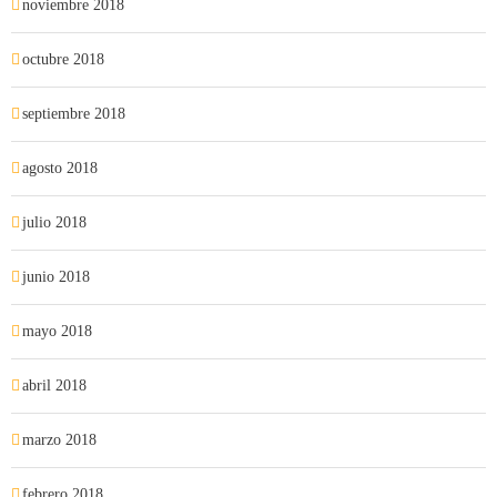
noviembre 2018
octubre 2018
septiembre 2018
agosto 2018
julio 2018
junio 2018
mayo 2018
abril 2018
marzo 2018
febrero 2018