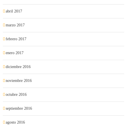
abril 2017
marzo 2017
febrero 2017
enero 2017
diciembre 2016
noviembre 2016
octubre 2016
septiembre 2016
agosto 2016