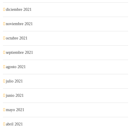
diciembre 2021
noviembre 2021
octubre 2021
septiembre 2021
agosto 2021
julio 2021
junio 2021
mayo 2021
abril 2021