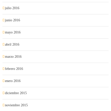
julio 2016
junio 2016
mayo 2016
abril 2016
marzo 2016
febrero 2016
enero 2016
diciembre 2015
noviembre 2015