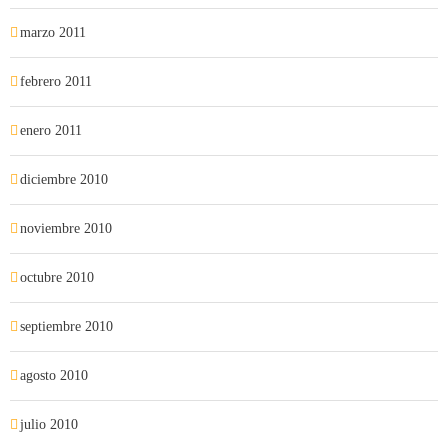
marzo 2011
febrero 2011
enero 2011
diciembre 2010
noviembre 2010
octubre 2010
septiembre 2010
agosto 2010
julio 2010