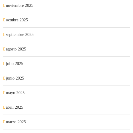
noviembre 2025
octubre 2025
septiembre 2025
agosto 2025
julio 2025
junio 2025
mayo 2025
abril 2025
marzo 2025