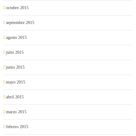
octubre 2015
septiembre 2015
agosto 2015
julio 2015
junio 2015
mayo 2015
abril 2015
marzo 2015
febrero 2015