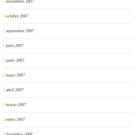
noviembre 2007
octubre 2007
septiembre 2007
julio 2007
junio 2007
mayo 2007
abril 2007
marzo 2007
enero 2007
diciembre 2006