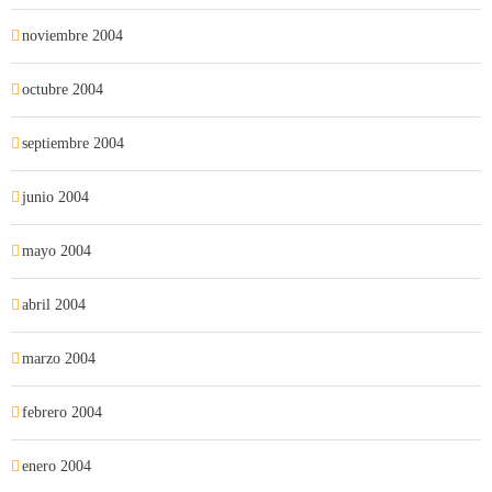
noviembre 2004
octubre 2004
septiembre 2004
junio 2004
mayo 2004
abril 2004
marzo 2004
febrero 2004
enero 2004