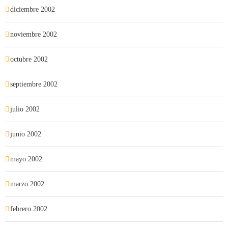
diciembre 2002
noviembre 2002
octubre 2002
septiembre 2002
julio 2002
junio 2002
mayo 2002
marzo 2002
febrero 2002