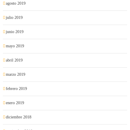
agosto 2019
julio 2019
junio 2019
mayo 2019
abril 2019
marzo 2019
febrero 2019
enero 2019
diciembre 2018