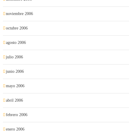
noviembre 2006
octubre 2006
agosto 2006
julio 2006
junio 2006
mayo 2006
abril 2006
febrero 2006
enero 2006