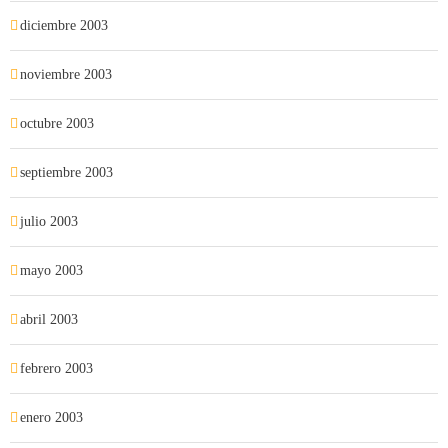
diciembre 2003
noviembre 2003
octubre 2003
septiembre 2003
julio 2003
mayo 2003
abril 2003
febrero 2003
enero 2003