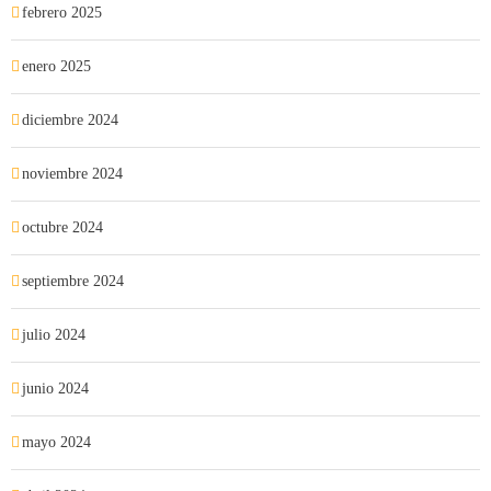
febrero 2025
enero 2025
diciembre 2024
noviembre 2024
octubre 2024
septiembre 2024
julio 2024
junio 2024
mayo 2024