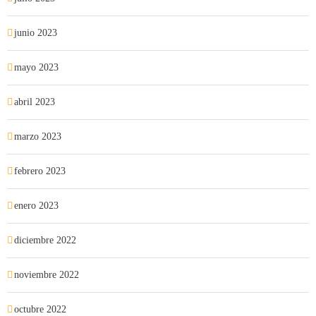
junio 2023
mayo 2023
abril 2023
marzo 2023
febrero 2023
enero 2023
diciembre 2022
noviembre 2022
octubre 2022