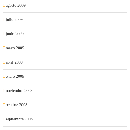
agosto 2009
julio 2009
junio 2009
mayo 2009
abril 2009
enero 2009
noviembre 2008
octubre 2008
septiembre 2008