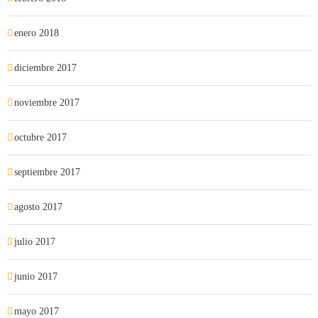
enero 2018
diciembre 2017
noviembre 2017
octubre 2017
septiembre 2017
agosto 2017
julio 2017
junio 2017
mayo 2017