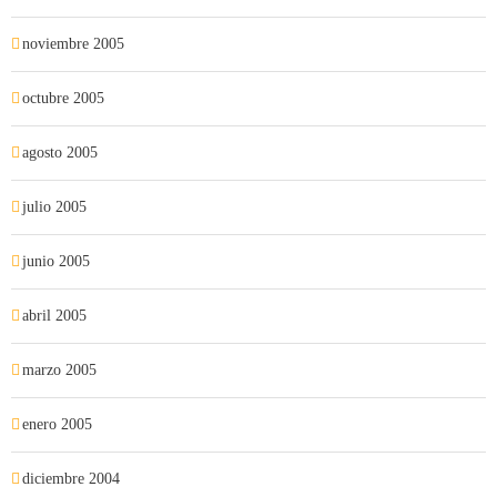
noviembre 2005
octubre 2005
agosto 2005
julio 2005
junio 2005
abril 2005
marzo 2005
enero 2005
diciembre 2004