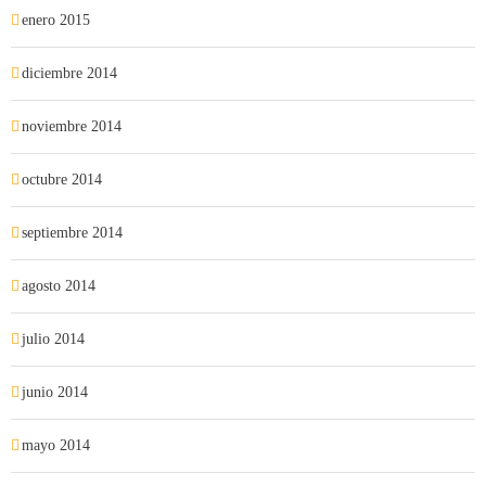
enero 2015
diciembre 2014
noviembre 2014
octubre 2014
septiembre 2014
agosto 2014
julio 2014
junio 2014
mayo 2014