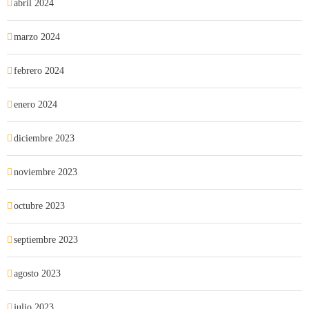
abril 2024
marzo 2024
febrero 2024
enero 2024
diciembre 2023
noviembre 2023
octubre 2023
septiembre 2023
agosto 2023
julio 2023