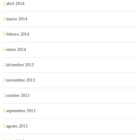
abril 2014
marzo 2014
febrero 2014
enero 2014
diciembre 2013
noviembre 2013
octubre 2013
septiembre 2013
agosto 2013