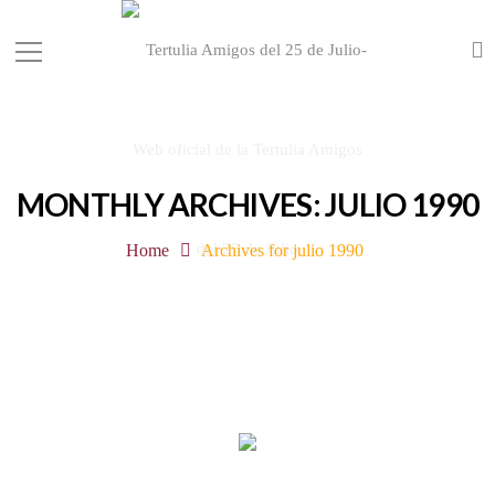
MONTHLY ARCHIVES: JULIO 1990
Home
Archives for julio 1990