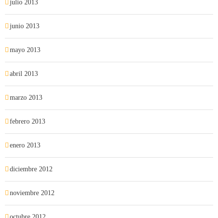
julio 2013
junio 2013
mayo 2013
abril 2013
marzo 2013
febrero 2013
enero 2013
diciembre 2012
noviembre 2012
octubre 2012