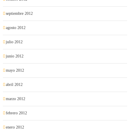
septiembre 2012
agosto 2012
julio 2012
junio 2012
mayo 2012
abril 2012
marzo 2012
febrero 2012
enero 2012