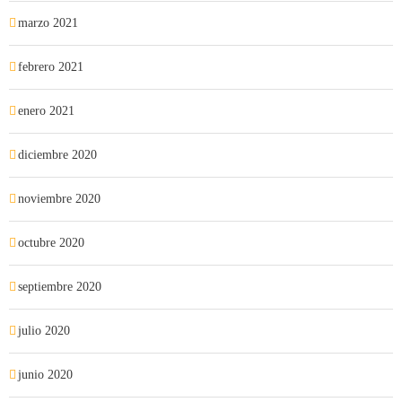
marzo 2021
febrero 2021
enero 2021
diciembre 2020
noviembre 2020
octubre 2020
septiembre 2020
julio 2020
junio 2020