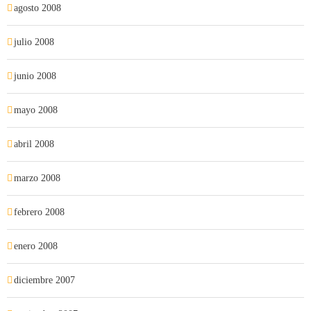
agosto 2008
julio 2008
junio 2008
mayo 2008
abril 2008
marzo 2008
febrero 2008
enero 2008
diciembre 2007