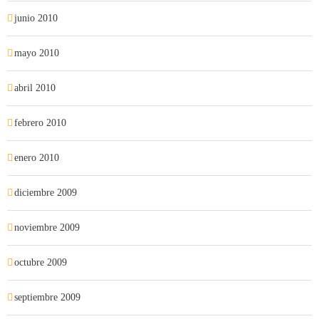
junio 2010
mayo 2010
abril 2010
febrero 2010
enero 2010
diciembre 2009
noviembre 2009
octubre 2009
septiembre 2009