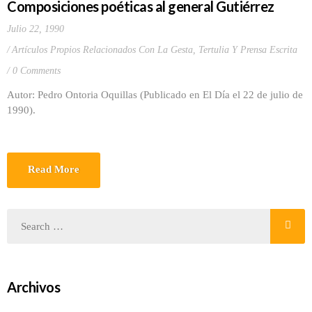
Composiciones poéticas al general Gutiérrez
Julio 22, 1990
Artículos Propios Relacionados Con La Gesta
,
Tertulia Y Prensa Escrita
0 Comments
Autor: Pedro Ontoria Oquillas (Publicado en El Día el 22 de julio de
1990).
Read More
Archivos