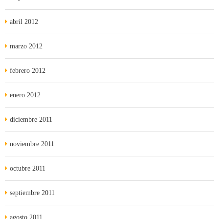
abril 2012
marzo 2012
febrero 2012
enero 2012
diciembre 2011
noviembre 2011
octubre 2011
septiembre 2011
agosto 2011