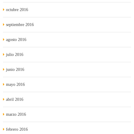
octubre 2016
septiembre 2016
agosto 2016
julio 2016
junio 2016
mayo 2016
abril 2016
marzo 2016
febrero 2016