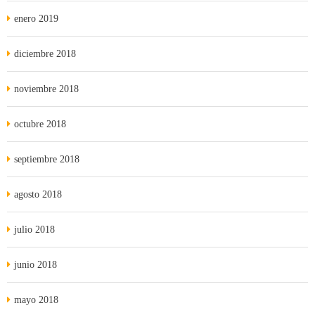
enero 2019
diciembre 2018
noviembre 2018
octubre 2018
septiembre 2018
agosto 2018
julio 2018
junio 2018
mayo 2018