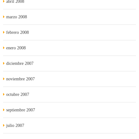
abril 2008
marzo 2008
febrero 2008
enero 2008
diciembre 2007
noviembre 2007
octubre 2007
septiembre 2007
julio 2007