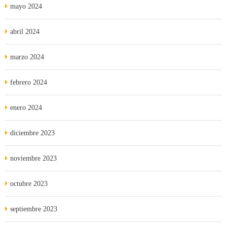
mayo 2024
abril 2024
marzo 2024
febrero 2024
enero 2024
diciembre 2023
noviembre 2023
octubre 2023
septiembre 2023