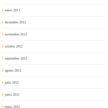
enero 2013
diciembre 2012
noviembre 2012
octubre 2012
septiembre 2012
agosto 2012
julio 2012
junio 2012
mayo 2012