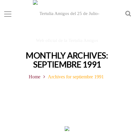
MONTHLY ARCHIVES:
SEPTIEMBRE 1991
Home
Archives for septiembre 1991