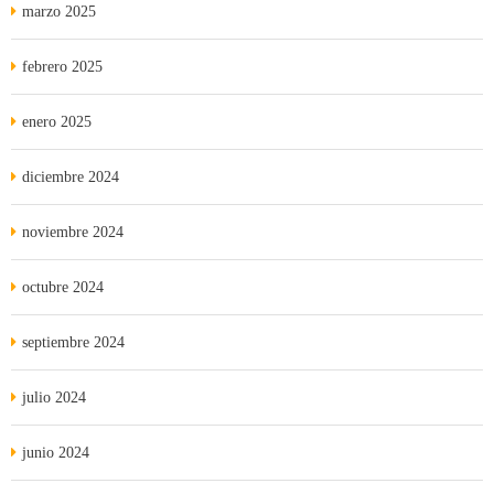
marzo 2025
febrero 2025
enero 2025
diciembre 2024
noviembre 2024
octubre 2024
septiembre 2024
julio 2024
junio 2024