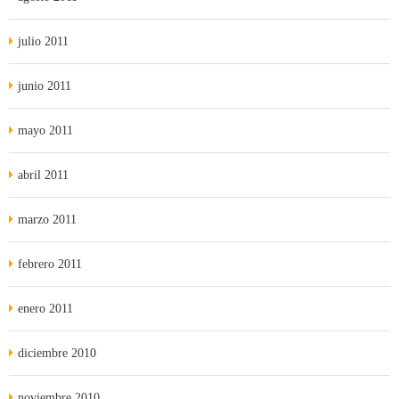
julio 2011
junio 2011
mayo 2011
abril 2011
marzo 2011
febrero 2011
enero 2011
diciembre 2010
noviembre 2010