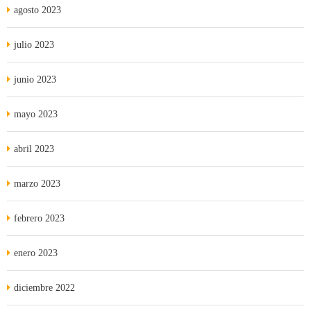
agosto 2023
julio 2023
junio 2023
mayo 2023
abril 2023
marzo 2023
febrero 2023
enero 2023
diciembre 2022