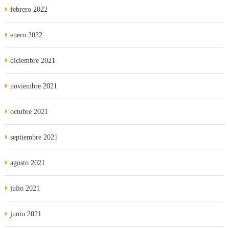
febrero 2022
enero 2022
diciembre 2021
noviembre 2021
octubre 2021
septiembre 2021
agosto 2021
julio 2021
junio 2021