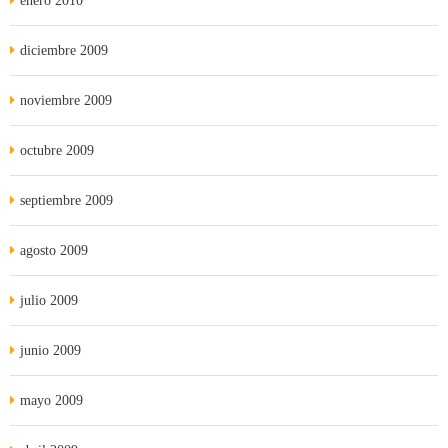
enero 2010
diciembre 2009
noviembre 2009
octubre 2009
septiembre 2009
agosto 2009
julio 2009
junio 2009
mayo 2009