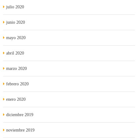
julio 2020
junio 2020
mayo 2020
abril 2020
marzo 2020
febrero 2020
enero 2020
diciembre 2019
noviembre 2019