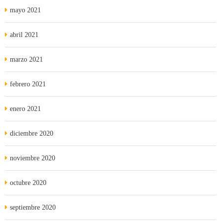
mayo 2021
abril 2021
marzo 2021
febrero 2021
enero 2021
diciembre 2020
noviembre 2020
octubre 2020
septiembre 2020