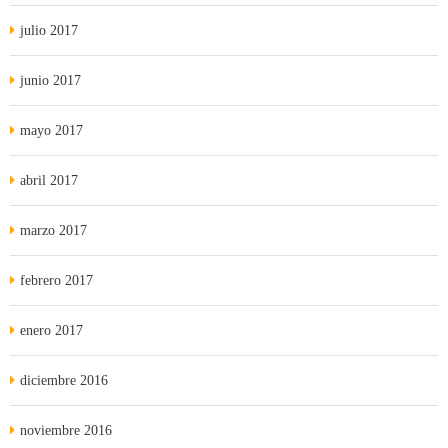
julio 2017
junio 2017
mayo 2017
abril 2017
marzo 2017
febrero 2017
enero 2017
diciembre 2016
noviembre 2016