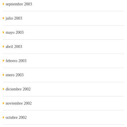
septiembre 2003
julio 2003
mayo 2003
abril 2003
febrero 2003
enero 2003
diciembre 2002
noviembre 2002
octubre 2002