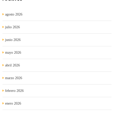
agosto 2026
julio 2026
junio 2026
mayo 2026
abril 2026
marzo 2026
febrero 2026
enero 2026