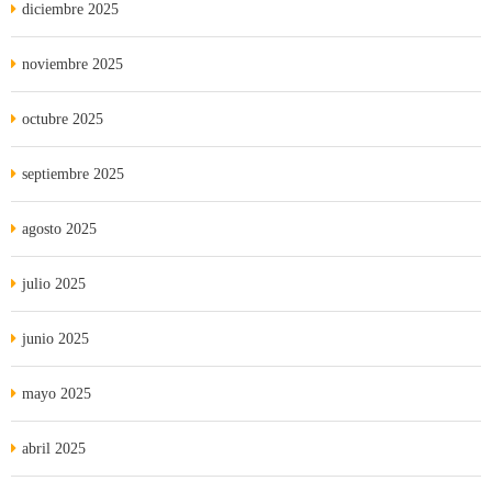
diciembre 2025
noviembre 2025
octubre 2025
septiembre 2025
agosto 2025
julio 2025
junio 2025
mayo 2025
abril 2025