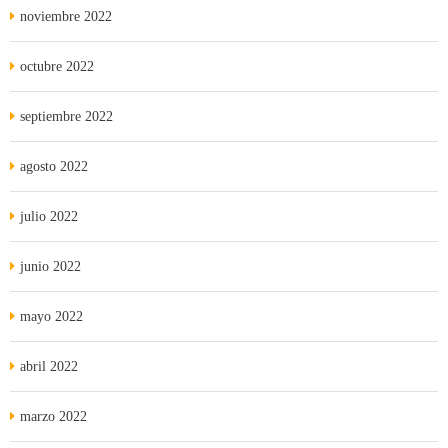
noviembre 2022
octubre 2022
septiembre 2022
agosto 2022
julio 2022
junio 2022
mayo 2022
abril 2022
marzo 2022