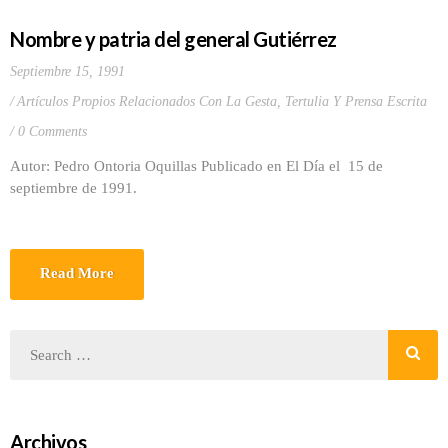
Nombre y patria del general Gutiérrez
Septiembre 15, 1991
Artículos Propios Relacionados Con La Gesta
,
Tertulia Y Prensa Escrita
0 Comments
Autor: Pedro Ontoria Oquillas Publicado en El Día el 15 de
septiembre de 1991.
Read More
Archivos