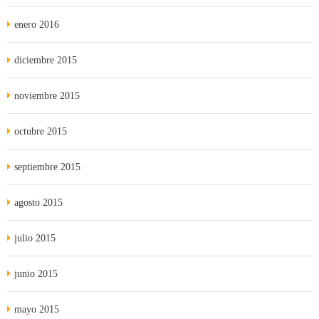
enero 2016
diciembre 2015
noviembre 2015
octubre 2015
septiembre 2015
agosto 2015
julio 2015
junio 2015
mayo 2015