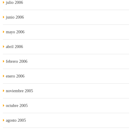
julio 2006
junio 2006
mayo 2006
abril 2006
febrero 2006
enero 2006
noviembre 2005
octubre 2005
agosto 2005