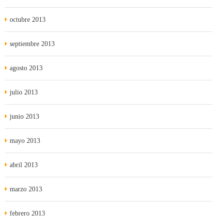
octubre 2013
septiembre 2013
agosto 2013
julio 2013
junio 2013
mayo 2013
abril 2013
marzo 2013
febrero 2013