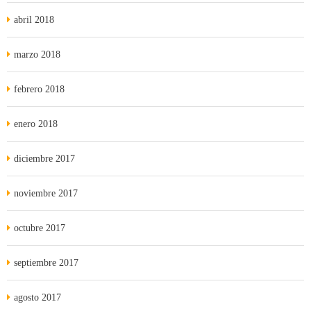
abril 2018
marzo 2018
febrero 2018
enero 2018
diciembre 2017
noviembre 2017
octubre 2017
septiembre 2017
agosto 2017