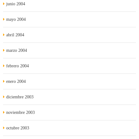
junio 2004
mayo 2004
abril 2004
marzo 2004
febrero 2004
enero 2004
diciembre 2003
noviembre 2003
octubre 2003