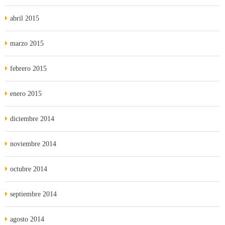
abril 2015
marzo 2015
febrero 2015
enero 2015
diciembre 2014
noviembre 2014
octubre 2014
septiembre 2014
agosto 2014