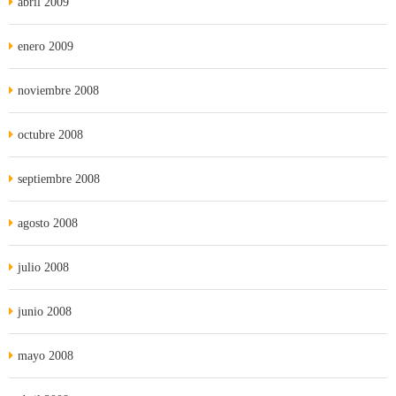
abril 2009
enero 2009
noviembre 2008
octubre 2008
septiembre 2008
agosto 2008
julio 2008
junio 2008
mayo 2008