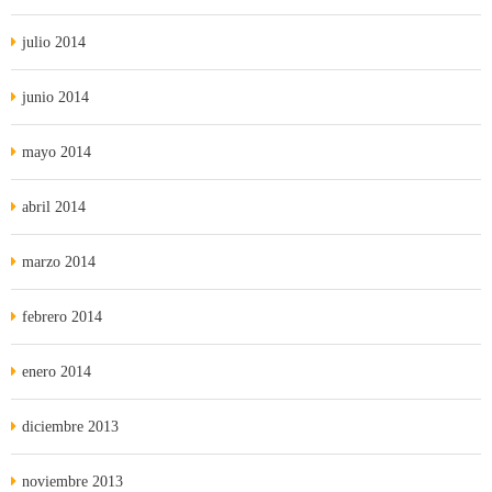
julio 2014
junio 2014
mayo 2014
abril 2014
marzo 2014
febrero 2014
enero 2014
diciembre 2013
noviembre 2013