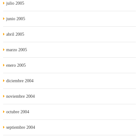
julio 2005
junio 2005
abril 2005
marzo 2005
enero 2005
diciembre 2004
noviembre 2004
octubre 2004
septiembre 2004