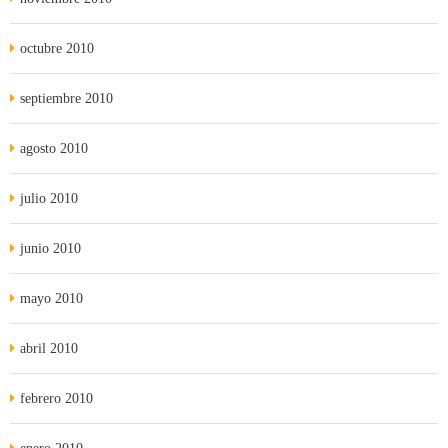
octubre 2010
septiembre 2010
agosto 2010
julio 2010
junio 2010
mayo 2010
abril 2010
febrero 2010