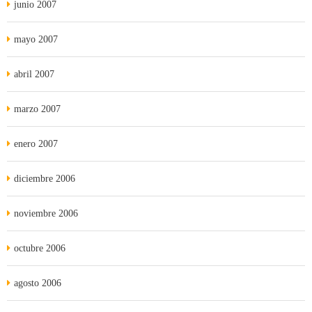
junio 2007
mayo 2007
abril 2007
marzo 2007
enero 2007
diciembre 2006
noviembre 2006
octubre 2006
agosto 2006