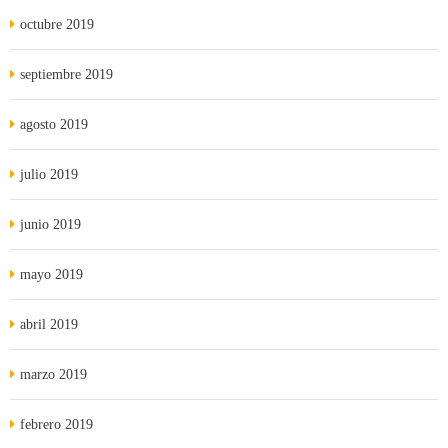
octubre 2019
septiembre 2019
agosto 2019
julio 2019
junio 2019
mayo 2019
abril 2019
marzo 2019
febrero 2019