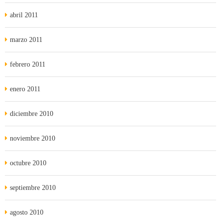
abril 2011
marzo 2011
febrero 2011
enero 2011
diciembre 2010
noviembre 2010
octubre 2010
septiembre 2010
agosto 2010