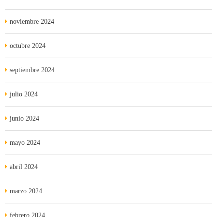
noviembre 2024
octubre 2024
septiembre 2024
julio 2024
junio 2024
mayo 2024
abril 2024
marzo 2024
febrero 2024