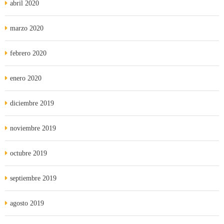
abril 2020
marzo 2020
febrero 2020
enero 2020
diciembre 2019
noviembre 2019
octubre 2019
septiembre 2019
agosto 2019