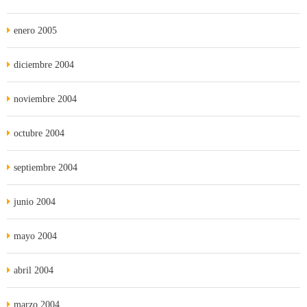
enero 2005
diciembre 2004
noviembre 2004
octubre 2004
septiembre 2004
junio 2004
mayo 2004
abril 2004
marzo 2004