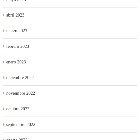
abril 2023
marzo 2023
febrero 2023
enero 2023
diciembre 2022
noviembre 2022
octubre 2022
septiembre 2022