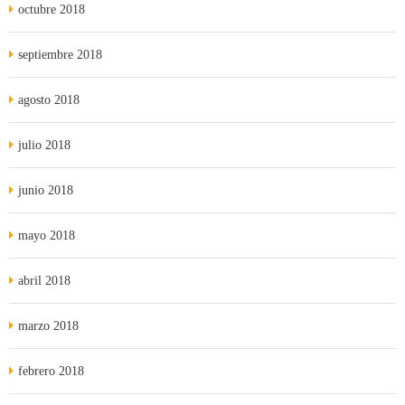
octubre 2018
septiembre 2018
agosto 2018
julio 2018
junio 2018
mayo 2018
abril 2018
marzo 2018
febrero 2018