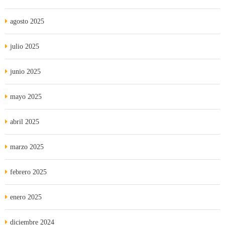
agosto 2025
julio 2025
junio 2025
mayo 2025
abril 2025
marzo 2025
febrero 2025
enero 2025
diciembre 2024