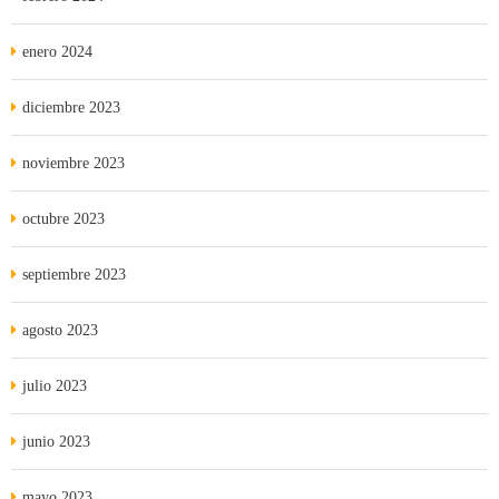
enero 2024
diciembre 2023
noviembre 2023
octubre 2023
septiembre 2023
agosto 2023
julio 2023
junio 2023
mayo 2023