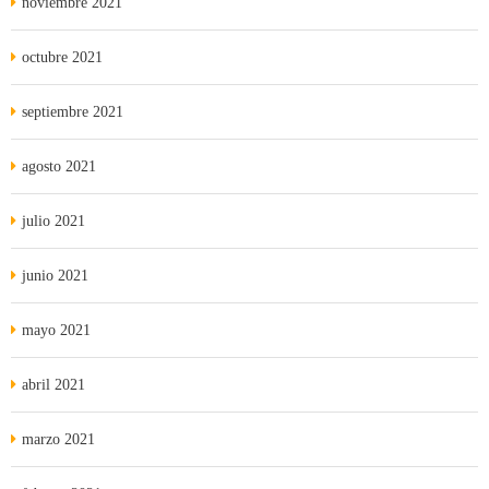
noviembre 2021
octubre 2021
septiembre 2021
agosto 2021
julio 2021
junio 2021
mayo 2021
abril 2021
marzo 2021