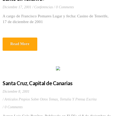
Diciembre 17, 2001
Conferencias
0 Comments
A cargo de Francisco Pomares Lugar y fecha: Casino de Tenerife,
17 de diciembre de 2001
Read More
Santa Cruz, Capital de Canarias
Diciembre 8, 2001
Artículos Propios Sobre Otros Temas
,
Tertulia Y Prensa Escrita
0 Comments