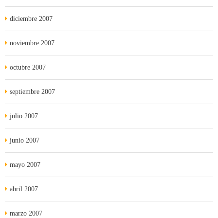
diciembre 2007
noviembre 2007
octubre 2007
septiembre 2007
julio 2007
junio 2007
mayo 2007
abril 2007
marzo 2007