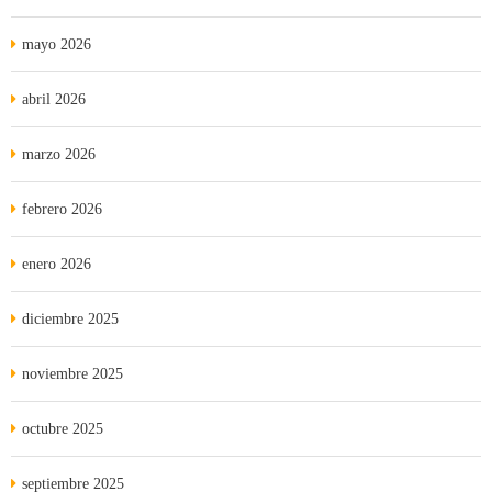
mayo 2026
abril 2026
marzo 2026
febrero 2026
enero 2026
diciembre 2025
noviembre 2025
octubre 2025
septiembre 2025