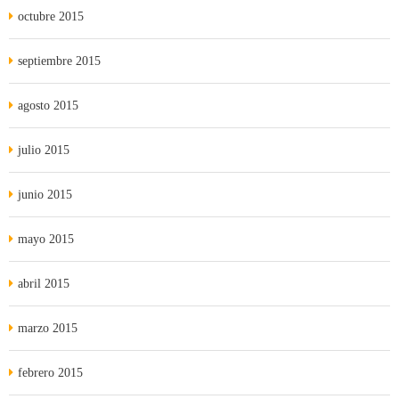
octubre 2015
septiembre 2015
agosto 2015
julio 2015
junio 2015
mayo 2015
abril 2015
marzo 2015
febrero 2015