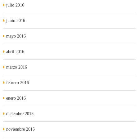
julio 2016
junio 2016
mayo 2016
abril 2016
marzo 2016
febrero 2016
enero 2016
diciembre 2015
noviembre 2015