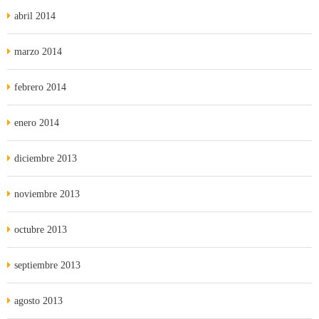
abril 2014
marzo 2014
febrero 2014
enero 2014
diciembre 2013
noviembre 2013
octubre 2013
septiembre 2013
agosto 2013