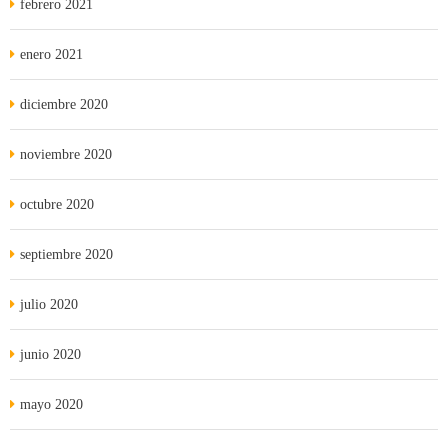
febrero 2021
enero 2021
diciembre 2020
noviembre 2020
octubre 2020
septiembre 2020
julio 2020
junio 2020
mayo 2020