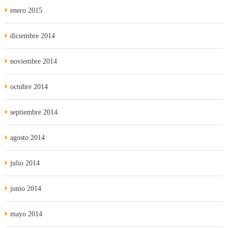
enero 2015
diciembre 2014
noviembre 2014
octubre 2014
septiembre 2014
agosto 2014
julio 2014
junio 2014
mayo 2014