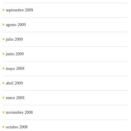
septiembre 2009
agosto 2009
julio 2009
junio 2009
mayo 2009
abril 2009
enero 2009
noviembre 2008
octubre 2008