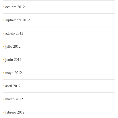
octubre 2012
septiembre 2012
agosto 2012
julio 2012
junio 2012
mayo 2012
abril 2012
marzo 2012
febrero 2012