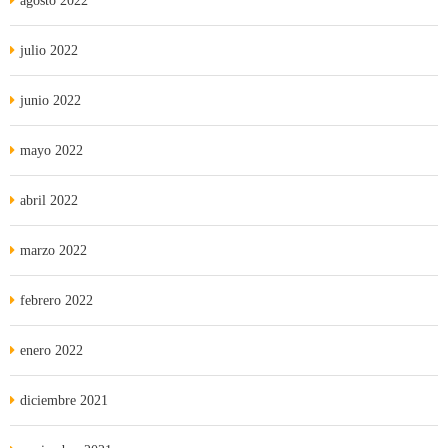
agosto 2022
julio 2022
junio 2022
mayo 2022
abril 2022
marzo 2022
febrero 2022
enero 2022
diciembre 2021