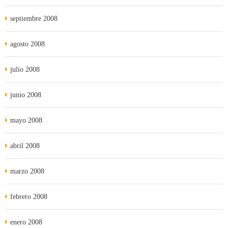
septiembre 2008
agosto 2008
julio 2008
junio 2008
mayo 2008
abril 2008
marzo 2008
febrero 2008
enero 2008