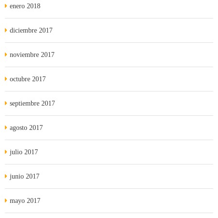
enero 2018
diciembre 2017
noviembre 2017
octubre 2017
septiembre 2017
agosto 2017
julio 2017
junio 2017
mayo 2017