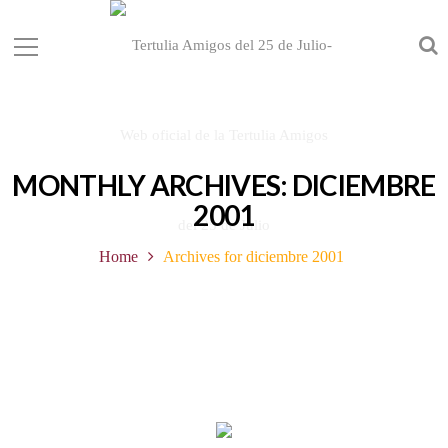
MONTHLY ARCHIVES: DICIEMBRE
2001
Home
Archives for diciembre 2001