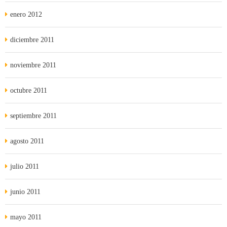
enero 2012
diciembre 2011
noviembre 2011
octubre 2011
septiembre 2011
agosto 2011
julio 2011
junio 2011
mayo 2011