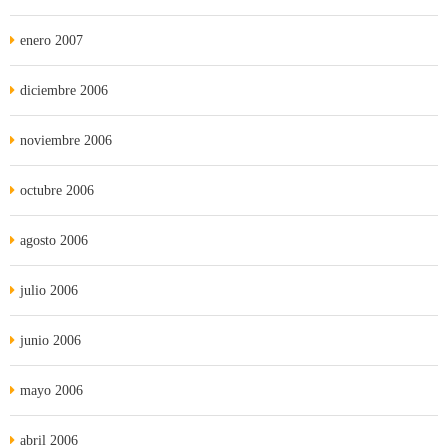
enero 2007
diciembre 2006
noviembre 2006
octubre 2006
agosto 2006
julio 2006
junio 2006
mayo 2006
abril 2006