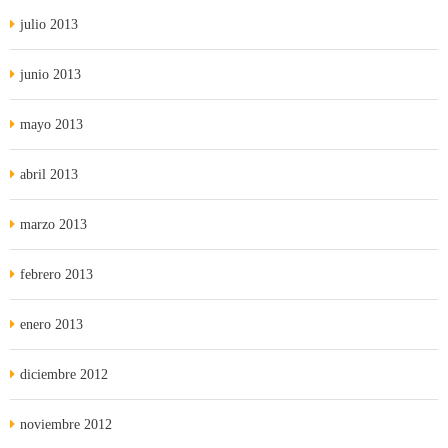
julio 2013
junio 2013
mayo 2013
abril 2013
marzo 2013
febrero 2013
enero 2013
diciembre 2012
noviembre 2012