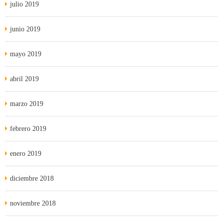
julio 2019
junio 2019
mayo 2019
abril 2019
marzo 2019
febrero 2019
enero 2019
diciembre 2018
noviembre 2018