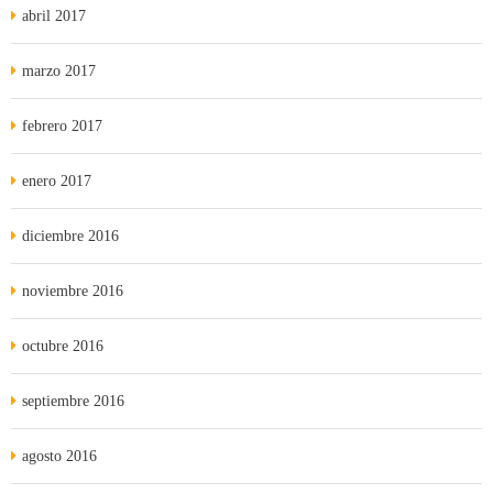
abril 2017
marzo 2017
febrero 2017
enero 2017
diciembre 2016
noviembre 2016
octubre 2016
septiembre 2016
agosto 2016