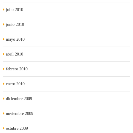
julio 2010
junio 2010
mayo 2010
abril 2010
febrero 2010
enero 2010
diciembre 2009
noviembre 2009
octubre 2009