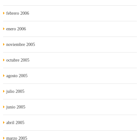
febrero 2006
enero 2006
noviembre 2005
octubre 2005
agosto 2005
julio 2005
junio 2005
abril 2005
marzo 2005