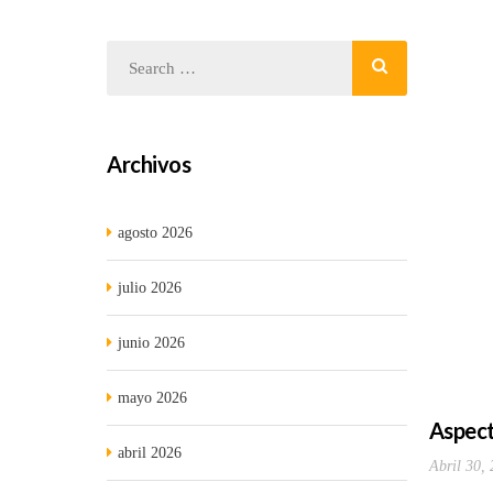
Archivos
agosto 2026
julio 2026
junio 2026
mayo 2026
Aspect
abril 2026
Abril 30,