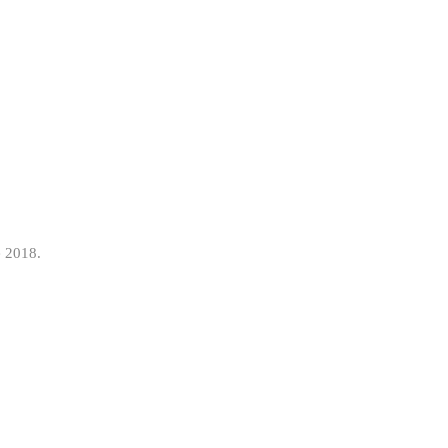
de 2018.