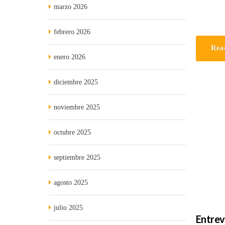
marzo 2026
febrero 2026
Rea
enero 2026
diciembre 2025
noviembre 2025
octubre 2025
septiembre 2025
agosto 2025
julio 2025
Entrev