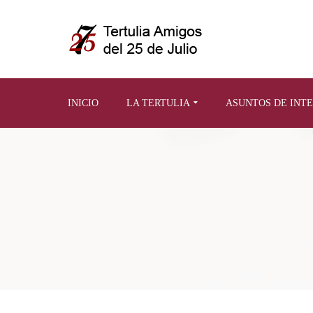
INICIO
LA TERTULIA
ASUNTOS DE INT