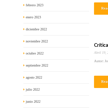
febrero 2023
Rea
enero 2023
diciembre 2022
noviembre 2022
Crític
Abril 19,
octubre 2022
Autor: Jo
septiembre 2022
agosto 2022
Rea
julio 2022
junio 2022