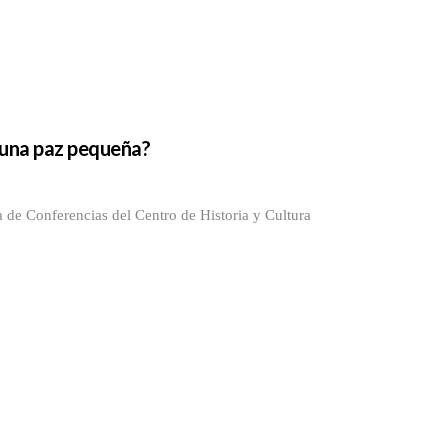
 una paz pequeña?
 de Conferencias del Centro de Historia y Cultura