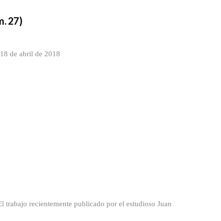
m. 27)
18 de abril de 2018
l trabajo recientemente publicado por el estudioso Juan