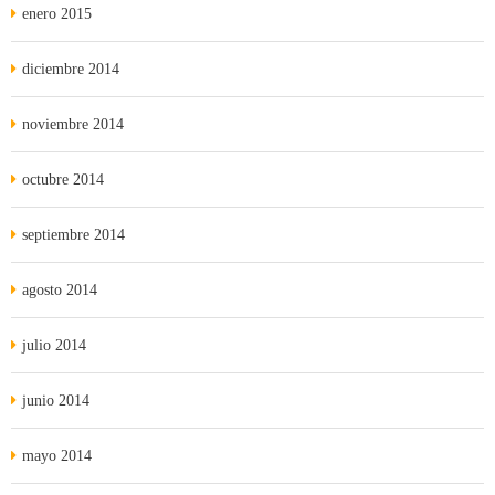
enero 2015
diciembre 2014
noviembre 2014
octubre 2014
septiembre 2014
agosto 2014
julio 2014
junio 2014
mayo 2014