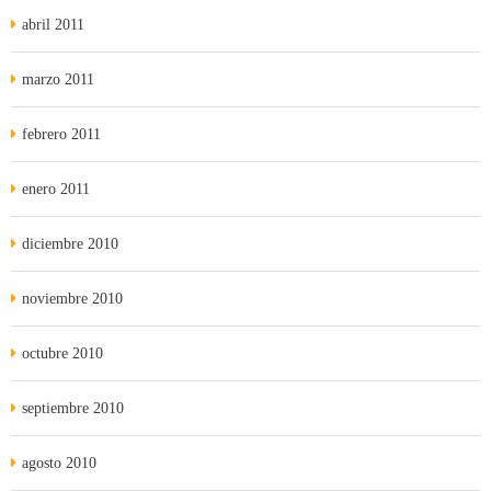
abril 2011
marzo 2011
febrero 2011
enero 2011
diciembre 2010
noviembre 2010
octubre 2010
septiembre 2010
agosto 2010