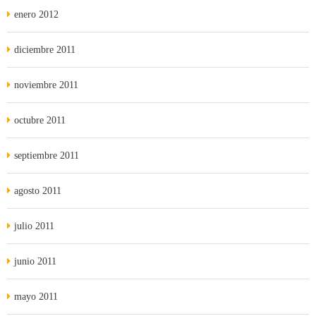
enero 2012
diciembre 2011
noviembre 2011
octubre 2011
septiembre 2011
agosto 2011
julio 2011
junio 2011
mayo 2011