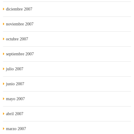
diciembre 2007
noviembre 2007
octubre 2007
septiembre 2007
julio 2007
junio 2007
mayo 2007
abril 2007
marzo 2007