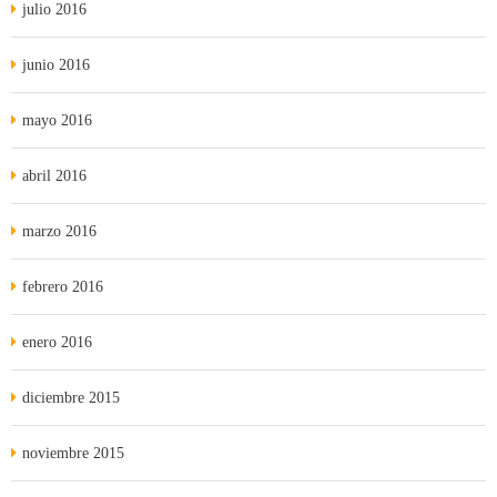
julio 2016
junio 2016
mayo 2016
abril 2016
marzo 2016
febrero 2016
enero 2016
diciembre 2015
noviembre 2015