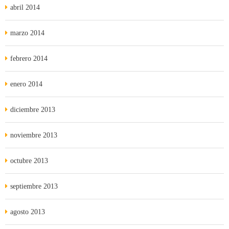
abril 2014
marzo 2014
febrero 2014
enero 2014
diciembre 2013
noviembre 2013
octubre 2013
septiembre 2013
agosto 2013