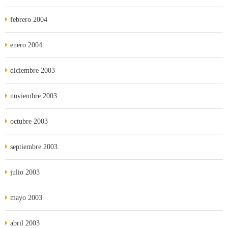
febrero 2004
enero 2004
diciembre 2003
noviembre 2003
octubre 2003
septiembre 2003
julio 2003
mayo 2003
abril 2003