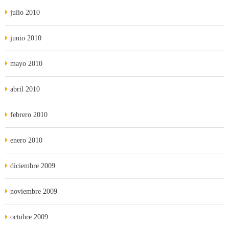
julio 2010
junio 2010
mayo 2010
abril 2010
febrero 2010
enero 2010
diciembre 2009
noviembre 2009
octubre 2009