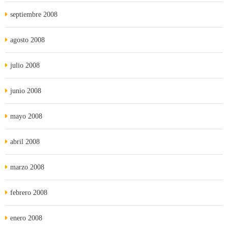
septiembre 2008
agosto 2008
julio 2008
junio 2008
mayo 2008
abril 2008
marzo 2008
febrero 2008
enero 2008