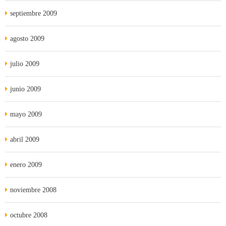
septiembre 2009
agosto 2009
julio 2009
junio 2009
mayo 2009
abril 2009
enero 2009
noviembre 2008
octubre 2008