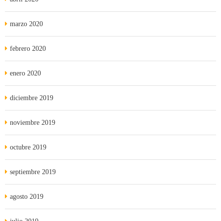
marzo 2020
febrero 2020
enero 2020
diciembre 2019
noviembre 2019
octubre 2019
septiembre 2019
agosto 2019