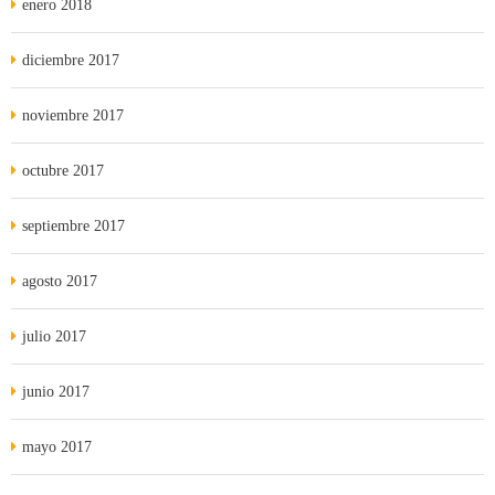
enero 2018
diciembre 2017
noviembre 2017
octubre 2017
septiembre 2017
agosto 2017
julio 2017
junio 2017
mayo 2017