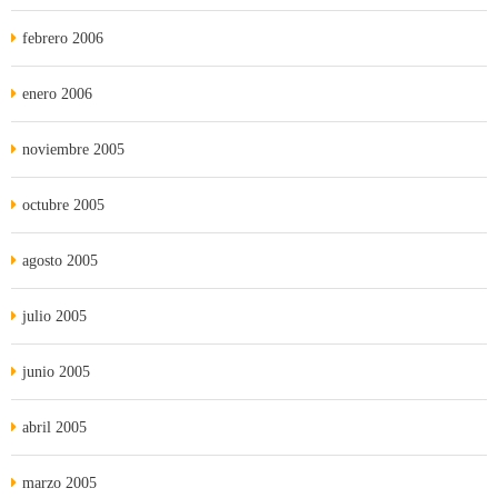
febrero 2006
enero 2006
noviembre 2005
octubre 2005
agosto 2005
julio 2005
junio 2005
abril 2005
marzo 2005