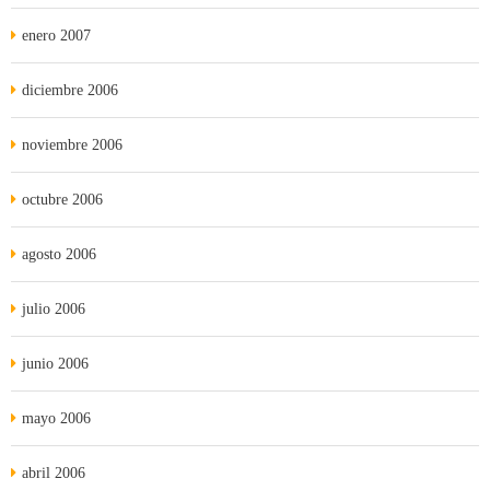
enero 2007
diciembre 2006
noviembre 2006
octubre 2006
agosto 2006
julio 2006
junio 2006
mayo 2006
abril 2006