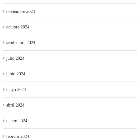
noviembre 2024
octubre 2024
septiembre 2024
julio 2024
junio 2024
mayo 2024
abril 2024
marzo 2024
febrero 2024