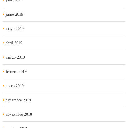
julio 2019
junio 2019
mayo 2019
abril 2019
marzo 2019
febrero 2019
enero 2019
diciembre 2018
noviembre 2018