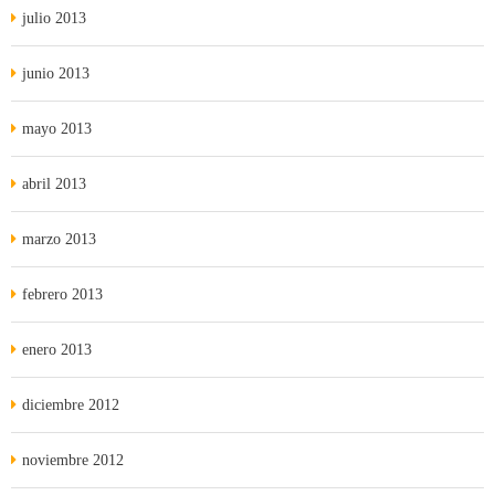
julio 2013
junio 2013
mayo 2013
abril 2013
marzo 2013
febrero 2013
enero 2013
diciembre 2012
noviembre 2012