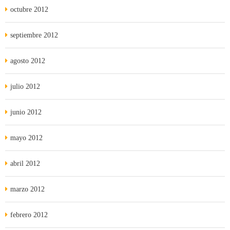
octubre 2012
septiembre 2012
agosto 2012
julio 2012
junio 2012
mayo 2012
abril 2012
marzo 2012
febrero 2012