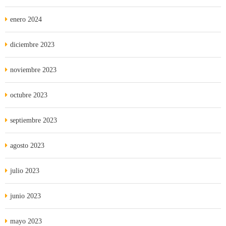
enero 2024
diciembre 2023
noviembre 2023
octubre 2023
septiembre 2023
agosto 2023
julio 2023
junio 2023
mayo 2023