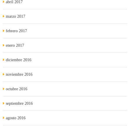
abril 2017
marzo 2017
febrero 2017
enero 2017
diciembre 2016
noviembre 2016
octubre 2016
septiembre 2016
agosto 2016