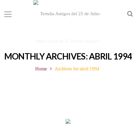
MONTHLY ARCHIVES: ABRIL 1994
Home
Archives for abril 1994