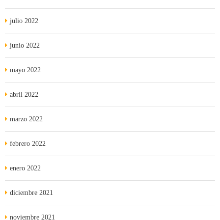
julio 2022
junio 2022
mayo 2022
abril 2022
marzo 2022
febrero 2022
enero 2022
diciembre 2021
noviembre 2021