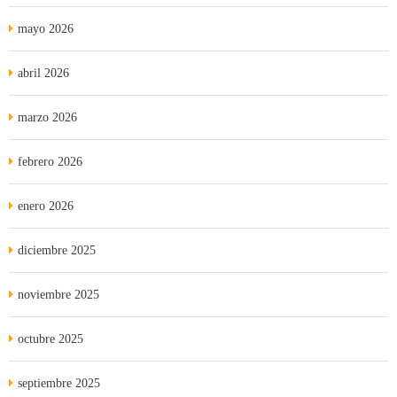
mayo 2026
abril 2026
marzo 2026
febrero 2026
enero 2026
diciembre 2025
noviembre 2025
octubre 2025
septiembre 2025