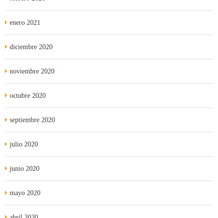
enero 2021
diciembre 2020
noviembre 2020
octubre 2020
septiembre 2020
julio 2020
junio 2020
mayo 2020
abril 2020