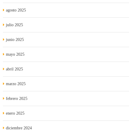
agosto 2025
julio 2025
junio 2025
mayo 2025
abril 2025
marzo 2025
febrero 2025
enero 2025
diciembre 2024