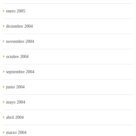
enero 2005
diciembre 2004
noviembre 2004
octubre 2004
septiembre 2004
junio 2004
mayo 2004
abril 2004
marzo 2004