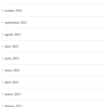
octubre 2021
septiembre 2021
agosto 2021
julio 2021
junio 2021
mayo 2021
abril 2021
marzo 2021
febrero 2021