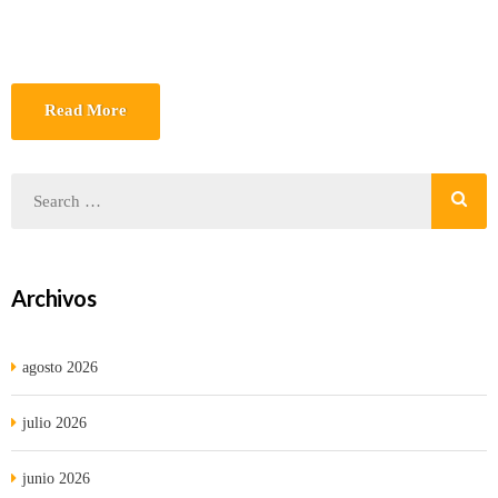
Read More
Archivos
agosto 2026
julio 2026
junio 2026