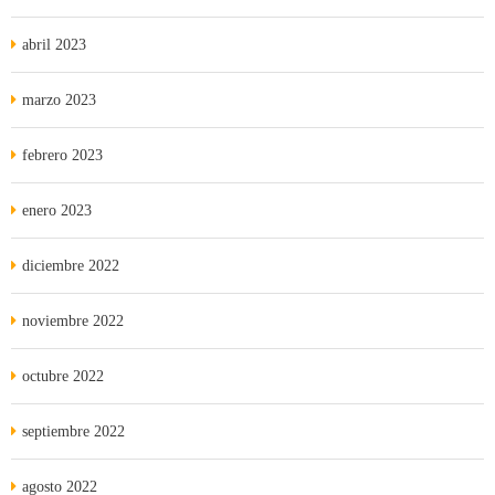
abril 2023
marzo 2023
febrero 2023
enero 2023
diciembre 2022
noviembre 2022
octubre 2022
septiembre 2022
agosto 2022