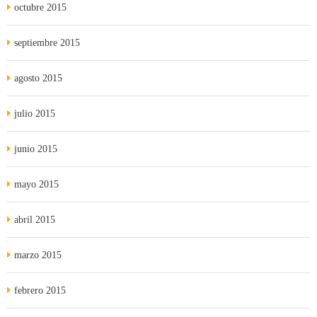
octubre 2015
septiembre 2015
agosto 2015
julio 2015
junio 2015
mayo 2015
abril 2015
marzo 2015
febrero 2015