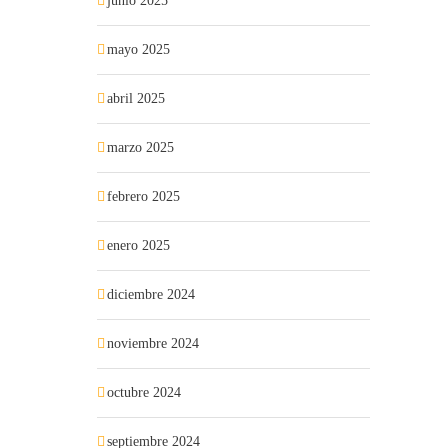
junio 2025
mayo 2025
abril 2025
marzo 2025
febrero 2025
enero 2025
diciembre 2024
noviembre 2024
octubre 2024
septiembre 2024