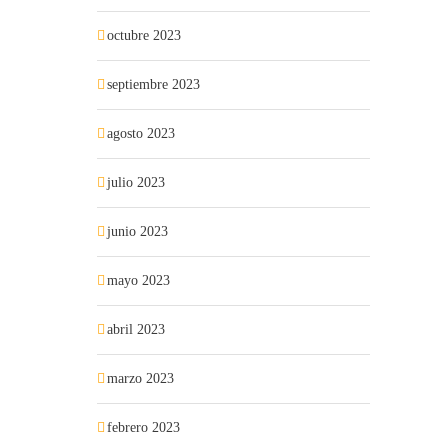
octubre 2023
septiembre 2023
agosto 2023
julio 2023
junio 2023
mayo 2023
abril 2023
marzo 2023
febrero 2023