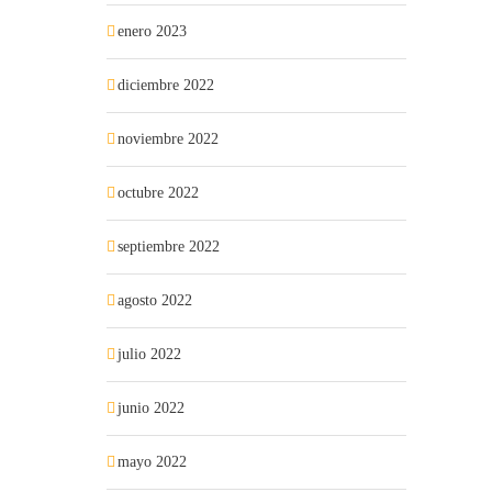
enero 2023
diciembre 2022
noviembre 2022
octubre 2022
septiembre 2022
agosto 2022
julio 2022
junio 2022
mayo 2022