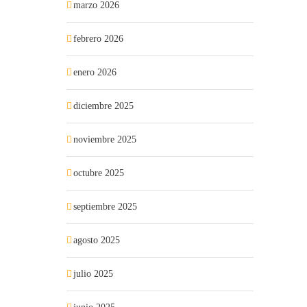
marzo 2026
febrero 2026
enero 2026
diciembre 2025
noviembre 2025
octubre 2025
septiembre 2025
agosto 2025
julio 2025