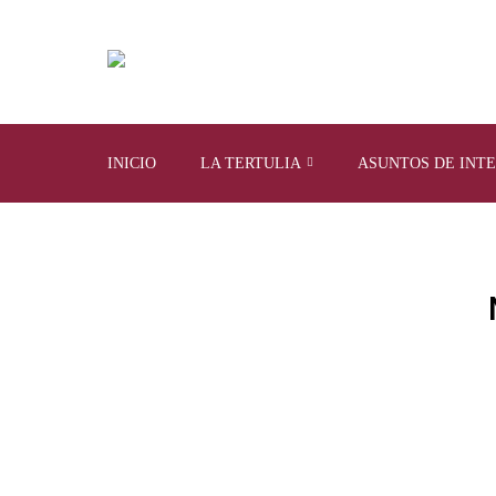
INICIO
LA TERTULIA
ASUNTOS DE INT