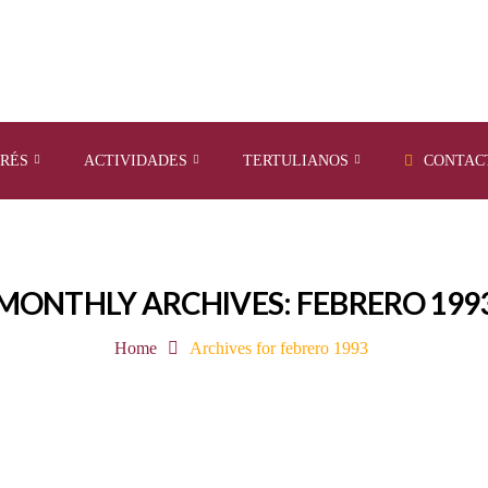
ERÉS
ACTIVIDADES
TERTULIANOS
CONTAC
MONTHLY ARCHIVES: FEBRERO 199
Home
Archives for febrero 1993