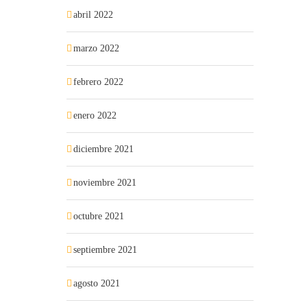
abril 2022
marzo 2022
febrero 2022
enero 2022
diciembre 2021
noviembre 2021
octubre 2021
septiembre 2021
agosto 2021