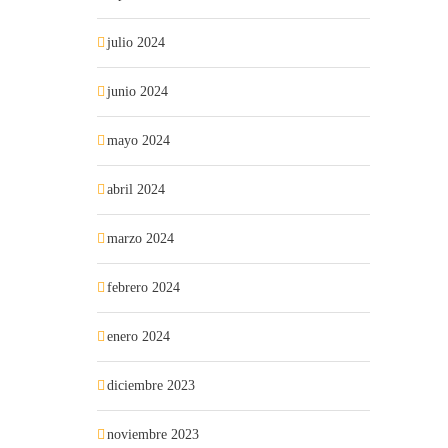
julio 2024
junio 2024
mayo 2024
abril 2024
marzo 2024
febrero 2024
enero 2024
diciembre 2023
noviembre 2023